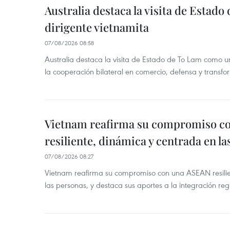
Australia destaca la visita de Estad
dirigente vietnamita
07/08/2026 08:58
Australia destaca la visita de Estado de To Lam como u
la cooperación bilateral en comercio, defensa y transfor
Vietnam reafirma su compromiso c
resiliente, dinámica y centrada en l
07/08/2026 08:27
Vietnam reafirma su compromiso con una ASEAN resilie
las personas, y destaca sus aportes a la integración reg