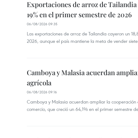
Exportaciones de arroz de Tailandia
19% en el primer semestre de 2026
06/08/2026 09:35
Las exportaciones de arroz de Tailandia cayeron un 18
2026, aunque el país mantiene la meta de vender siete
Camboya y Malasia acuerdan ampliar
agrícola
06/08/2026 09:16
Camboya y Malasia acuerdan ampliar la cooperación agr
comercio, que creció un 64,1% en el primer semestre d