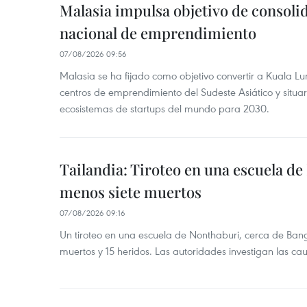
Malasia impulsa objetivo de consoli
nacional de emprendimiento
07/08/2026 09:56
Malasia se ha fijado como objetivo convertir a Kuala Lu
centros de emprendimiento del Sudeste Asiático y situar
ecosistemas de startups del mundo para 2030.
Tailandia: Tiroteo en una escuela de
menos siete muertos
07/08/2026 09:16
Un tiroteo en una escuela de Nonthaburi, cerca de Bang
muertos y 15 heridos. Las autoridades investigan las ca