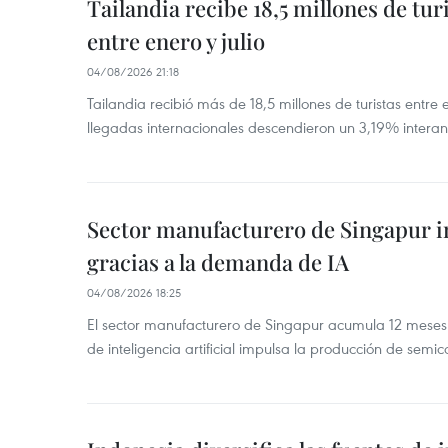
Tailandia recibe 18,5 millones de tur
entre enero y julio
04/08/2026 21:18
Tailandia recibió más de 18,5 millones de turistas entre 
llegadas internacionales descendieron un 3,19% interanu
Sector manufacturero de Singapur 
gracias a la demanda de IA
04/08/2026 18:25
El sector manufacturero de Singapur acumula 12 mese
de inteligencia artificial impulsa la producción de semic