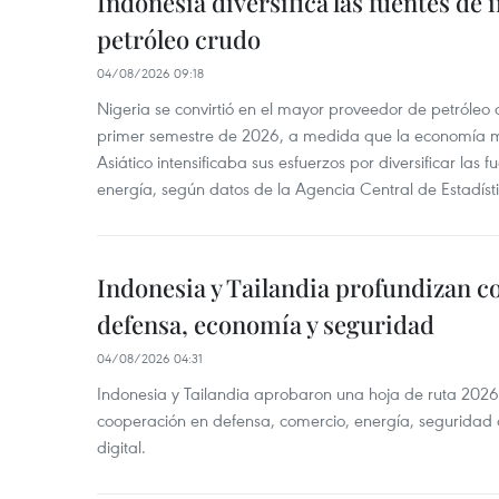
Indonesia diversifica las fuentes de
petróleo crudo
04/08/2026 09:18
Nigeria se convirtió en el mayor proveedor de petróleo
primer semestre de 2026, a medida que la economía 
Asiático intensificaba sus esfuerzos por diversificar las
energía, según datos de la Agencia Central de Estadíst
Indonesia y Tailandia profundizan c
defensa, economía y seguridad
04/08/2026 04:31
Indonesia y Tailandia aprobaron una hoja de ruta 2026
cooperación en defensa, comercio, energía, seguridad 
digital.