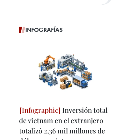
INFOGRAFÍAS
Inversión total
de vietnam en el extranjero
totalizó 2,36 mil millones de