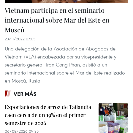
Vietnam participa en el seminario
internacional sobre Mar del Este en
Moscú
23/11/2022 07:05
Una delegación de la Asociación de Abogados de
Vietnam (VLA) encabezada por su vicepresidente y
secretario general Tran Cong Phan, asistió a un
seminario internacional sobre el Mar del Este realizado
en Moscú, Rusia.
VER MÁS
Exportaciones de arroz de Tailandia
caen cerca de un 19% en el primer
semestre de 2026
06/08/2026 09:35