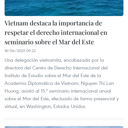
Vietnam destaca la importancia de
respetar el derecho internacional en
seminario sobre el Mar del Este
18/06/2025 09:22
Una delegación vietnamita, encabezada por la
directora del Centro de Derecho Internacional del
Instituto de Estudio sobre el Mar del Este de la
Academia Diplomática de Vietnam, Nguyen Thi Lan
Huong, asistió al 15.º seminario internacional anual
sobre el Mar del Este, efectuado de forma presencial y
virtual, en Washington, Estados Unidos.