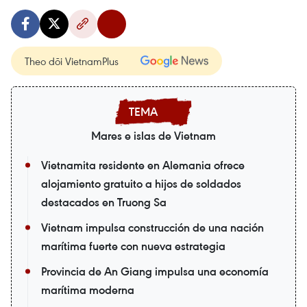
Theo dõi VietnamPlus
Mares e islas de Vietnam
Vietnamita residente en Alemania ofrece
alojamiento gratuito a hijos de soldados
destacados en Truong Sa
Vietnam impulsa construcción de una nación
marítima fuerte con nueva estrategia
Provincia de An Giang impulsa una economía
marítima moderna