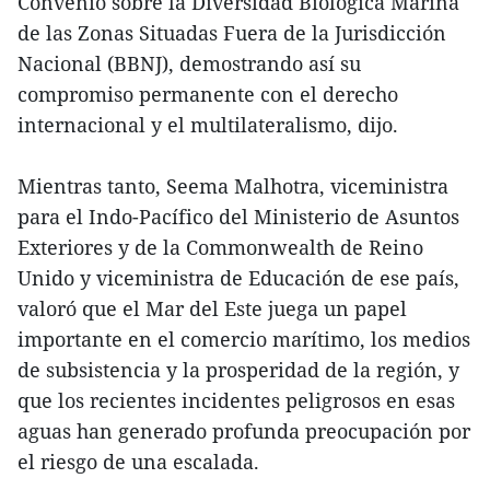
Convenio sobre la Diversidad Biológica Marina
de las Zonas Situadas Fuera de la Jurisdicción
Nacional (BBNJ), demostrando así su
compromiso permanente con el derecho
internacional y el multilateralismo, dijo.
Mientras tanto, Seema Malhotra, viceministra
para el Indo-Pacífico del Ministerio de Asuntos
Exteriores y de la Commonwealth de Reino
Unido y viceministra de Educación de ese país,
valoró que el Mar del Este juega un papel
importante en el comercio marítimo, los medios
de subsistencia y la prosperidad de la región, y
que los recientes incidentes peligrosos en esas
aguas han generado profunda preocupación por
el riesgo de una escalada.