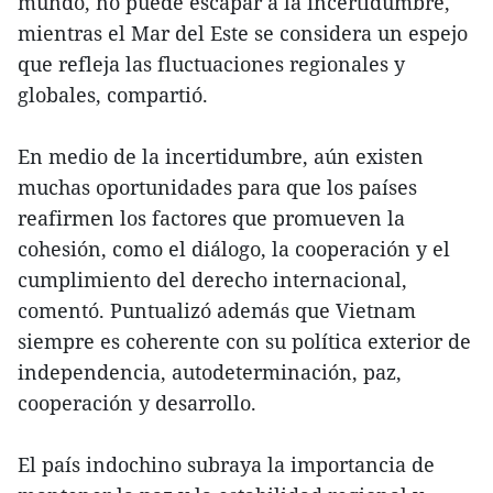
mundo, no puede escapar a la incertidumbre,
mientras el Mar del Este se considera un espejo
que refleja las fluctuaciones regionales y
globales, compartió.
En medio de la incertidumbre, aún existen
muchas oportunidades para que los países
reafirmen los factores que promueven la
cohesión, como el diálogo, la cooperación y el
cumplimiento del derecho internacional,
comentó. Puntualizó además que Vietnam
siempre es coherente con su política exterior de
independencia, autodeterminación, paz,
cooperación y desarrollo.
El país indochino subraya la importancia de