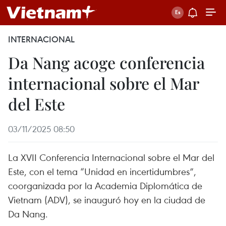
INTERNACIONAL
Da Nang acoge conferencia
internacional sobre el Mar
del Este
03/11/2025 08:50
La XVII Conferencia Internacional sobre el Mar del
Este, con el tema “Unidad en incertidumbres”,
coorganizada por la Academia Diplomática de
Vietnam (ADV), se inauguró hoy en la ciudad de
Da Nang.