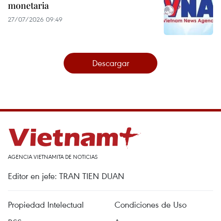
monetaria
27/07/2026 09:49
Descargar
AGENCIA VIETNAMITA DE NOTICIAS
Editor en jefe: TRAN TIEN DUAN
Propiedad Intelectual
Condiciones de Uso