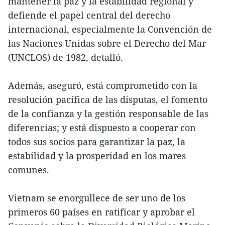
mantener la paz y la estabilidad regional y
defiende el papel central del derecho
internacional, especialmente la Convención de
las Naciones Unidas sobre el Derecho del Mar
(UNCLOS) de 1982, detalló.
Además, aseguró, está comprometido con la
resolución pacífica de las disputas, el fomento
de la confianza y la gestión responsable de las
diferencias; y está dispuesto a cooperar con
todos sus socios para garantizar la paz, la
estabilidad y la prosperidad en los mares
comunes.
Vietnam se enorgullece de ser uno de los
primeros 60 países en ratificar y aprobar el