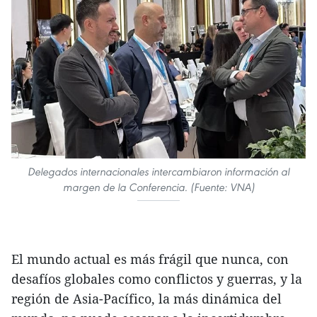
Delegados internacionales intercambiaron información al
margen de la Conferencia. (Fuente: VNA)
El mundo actual es más frágil que nunca, con
desafíos globales como conflictos y guerras, y la
región de Asia-Pacífico, la más dinámica del