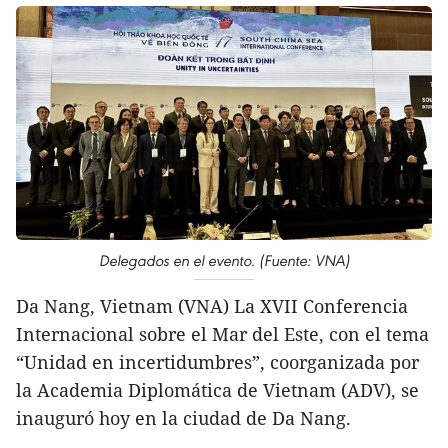
Delegados en el evento. (Fuente: VNA)
Da Nang, Vietnam (VNA) La XVII Conferencia
Internacional sobre el Mar del Este, con el tema
“Unidad en incertidumbres”, coorganizada por
la Academia Diplomática de Vietnam (ADV), se
inauguró hoy en la ciudad de Da Nang.