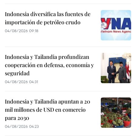
Indonesia diversifica las fuentes de
importación de petróleo crudo
04/08/2026 09:18
Indonesia y Tailandia profundizan
cooperación en defensa, economía y
seguridad
04/08/2026 04:31
Indonesia y Tailandia apuntan a 20
mil millones de USD en comercio
para 2030
04/08/2026 04:23