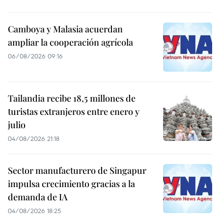
Camboya y Malasia acuerdan
ampliar la cooperación agrícola
06/08/2026 09:16
Tailandia recibe 18,5 millones de
turistas extranjeros entre enero y
julio
04/08/2026 21:18
Sector manufacturero de Singapur
impulsa crecimiento gracias a la
demanda de IA
04/08/2026 18:25