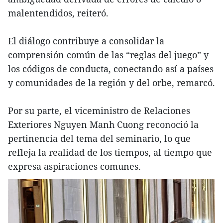
malentendidos, reiteró.
El diálogo contribuye a consolidar la
comprensión común de las “reglas del juego” y
los códigos de conducta, conectando así a países
y comunidades de la región y del orbe, remarcó.
Por su parte, el viceministro de Relaciones
Exteriores Nguyen Manh Cuong reconoció la
pertinencia del tema del seminario, lo que
refleja la realidad de los tiempos, al tiempo que
expresa aspiraciones comunes.