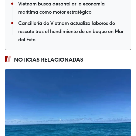
Vietnam busca desarrollar la economía
marítima como motor estratégico
Cancillería de Vietnam actualiza labores de
rescate tras el hundimiento de un buque en Mar
del Este
NOTICIAS RELACIONADAS