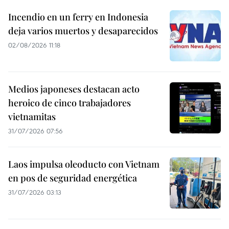
Incendio en un ferry en Indonesia
deja varios muertos y desaparecidos
02/08/2026 11:18
Medios japoneses destacan acto
heroico de cinco trabajadores
vietnamitas
31/07/2026 07:56
Laos impulsa oleoducto con Vietnam
en pos de seguridad energética
31/07/2026 03:13