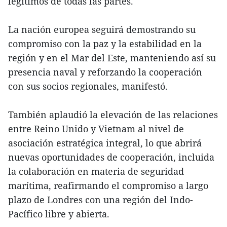
legítimos de todas las partes.
La nación europea seguirá demostrando su
compromiso con la paz y la estabilidad en la
región y en el Mar del Este, manteniendo así su
presencia naval y reforzando la cooperación
con sus socios regionales, manifestó.
También aplaudió la elevación de las relaciones
entre Reino Unido y Vietnam al nivel de
asociación estratégica integral, lo que abrirá
nuevas oportunidades de cooperación, incluida
la colaboración en materia de seguridad
marítima, reafirmando el compromiso a largo
plazo de Londres con una región del Indo-
Pacífico libre y abierta.