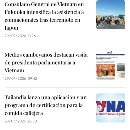
Consulado General de Vietnam en
Fukuoka intensifica la asistencia a
connacionales tras terremoto en
Japón
29/07/2026 13:26
Medios camboyanos destacan visita
de presidenta parlamentaria a
Vietnam
29/07/2026 09:42
Tailandia lanza una aplicación y un
programa de certificación para la
comida callejera
28/07/2026 20:30