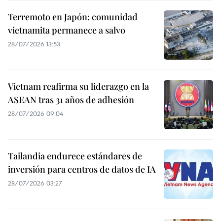
Terremoto en Japón: comunidad
vietnamita permanece a salvo
28/07/2026 13:53
Vietnam reafirma su liderazgo en la
ASEAN tras 31 años de adhesión
28/07/2026 09:04
Tailandia endurece estándares de
inversión para centros de datos de IA
28/07/2026 03:27