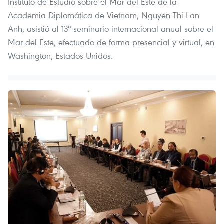
Instituto de Estudio sobre el Mar del Este de la
Academia Diplomática de Vietnam, Nguyen Thi Lan
Anh, asistió al 13ª seminario internacional anual sobre el
Mar del Este, efectuado de forma presencial y virtual, en
Washington, Estados Unidos.