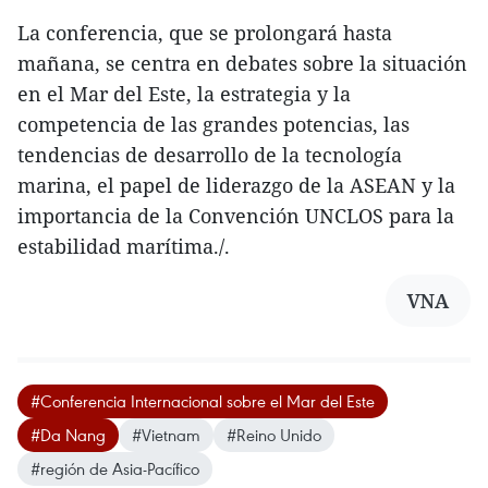
La conferencia, que se prolongará hasta
mañana, se centra en debates sobre la situación
en el Mar del Este, la estrategia y la
competencia de las grandes potencias, las
tendencias de desarrollo de la tecnología
marina, el papel de liderazgo de la ASEAN y la
importancia de la Convención UNCLOS para la
estabilidad marítima./.
VNA
#Conferencia Internacional sobre el Mar del Este
#Da Nang
#Vietnam
#Reino Unido
#región de Asia-Pacífico