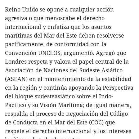
Reino Unido se opone a cualquier acción
agresiva o que menoscabe el derecho
internacional y enfatiza que los asuntos
marítimas del Mar del Este deben resolverse
pacíficamente, de conformidad con la
Convención UNCLOS, argumentó. Agregó que
Londres respeta y valora el papel central de la
Asociación de Naciones del Sudeste Asiático
(ASEAN) en el mantenimiento de la estabilidad
en la región y continúa apoyando la Perspectiva
del bloque sudesteasiático sobre el Indo-
Pacífico y su Visión Marítima; de igual manera,
respalda el proceso de negociación del Código
de Conducta en el Mar del Este (COC) que
respete el derecho internacional y los intereses