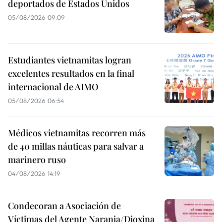
deportados de Estados Unidos
05/08/2026 09:09
Estudiantes vietnamitas logran
excelentes resultados en la final
internacional de AIMO
05/08/2026 06:54
Médicos vietnamitas recorren más
de 40 millas náuticas para salvar a
marinero ruso
04/08/2026 14:19
Condecoran a Asociación de
Víctimas del Agente Naranja/Dioxina