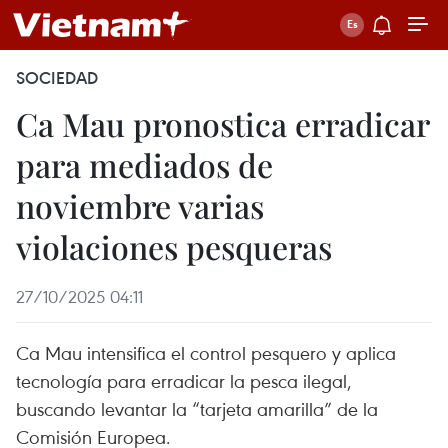
SOCIEDAD
Ca Mau pronostica erradicar
para mediados de
noviembre varias
violaciones pesqueras
27/10/2025 04:11
Ca Mau intensifica el control pesquero y aplica
tecnología para erradicar la pesca ilegal,
buscando levantar la “tarjeta amarilla” de la
Comisión Europea.