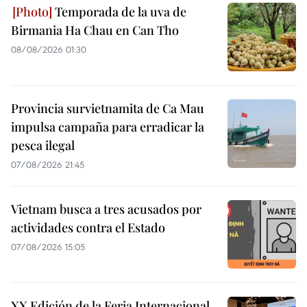
Temporada de la uva de
Birmania Ha Chau en Can Tho
08/08/2026 01:30
Provincia survietnamita de Ca Mau
impulsa campaña para erradicar la
pesca ilegal
07/08/2026 21:45
Vietnam busca a tres acusados por
actividades contra el Estado
07/08/2026 15:05
XX Edición de la Feria Internacional