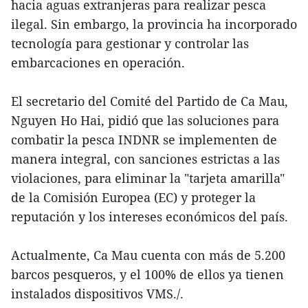
hacia aguas extranjeras para realizar pesca
ilegal. Sin embargo, la provincia ha incorporado
tecnología para gestionar y controlar las
embarcaciones en operación.
El secretario del Comité del Partido de Ca Mau,
Nguyen Ho Hai, pidió que las soluciones para
combatir la pesca INDNR se implementen de
manera integral, con sanciones estrictas a las
violaciones, para eliminar la "tarjeta amarilla"
de la Comisión Europea (EC) y proteger la
reputación y los intereses económicos del país.
Actualmente, Ca Mau cuenta con más de 5.200
barcos pesqueros, y el 100% de ellos ya tienen
instalados dispositivos VMS./.