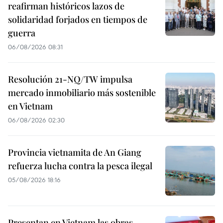
reafirman históricos lazos de
solidaridad forjados en tiempos de
guerra
06/08/2026 08:31
Resolución 21-NQ/TW impulsa
mercado inmobiliario más sostenible
en Vietnam
06/08/2026 02:30
Provincia vietnamita de An Giang
refuerza lucha contra la pesca ilegal
05/08/2026 18:16
Presentan en Vietnam las obras