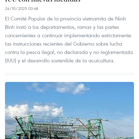
24/10/2025 03:48
El Comité Popular de la provincia vietnamita de Ninh
Binh instó a los departamentos, ramas y las partes
concernientes a continuar implementando estrictamente
las instrucciones recientes del Gobierno sobre lucha
contra la pesca ilegal, no declarada y no reglamentada
(IUU) y el desarrollo sostenible de la acuicultura.