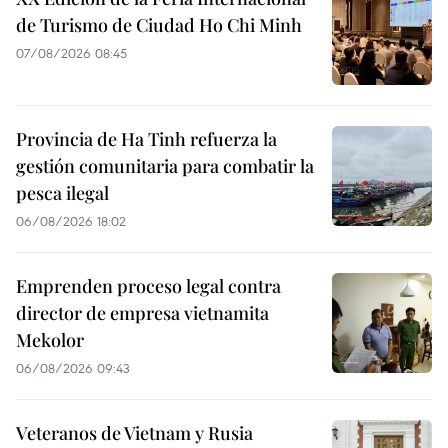
de Turismo de Ciudad Ho Chi Minh
07/08/2026 08:45
Provincia de Ha Tinh refuerza la
gestión comunitaria para combatir la
pesca ilegal
06/08/2026 18:02
Emprenden proceso legal contra
director de empresa vietnamita
Mekolor
06/08/2026 09:43
Veteranos de Vietnam y Rusia