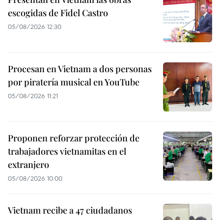
escogidas de Fidel Castro
05/08/2026 12:30
Procesan en Vietnam a dos personas
por piratería musical en YouTube
05/08/2026 11:21
Proponen reforzar protección de
trabajadores vietnamitas en el
extranjero
05/08/2026 10:00
Vietnam recibe a 47 ciudadanos