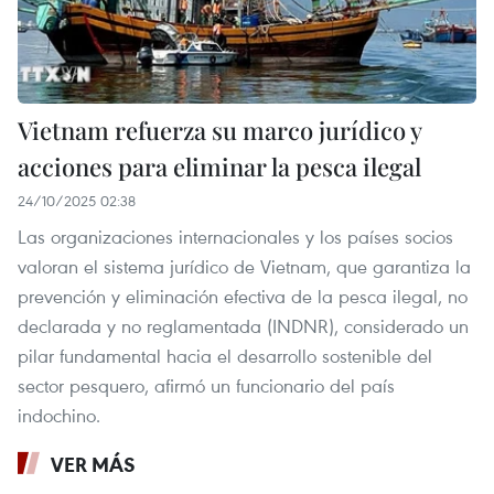
Vietnam refuerza su marco jurídico y
acciones para eliminar la pesca ilegal
24/10/2025 02:38
Las organizaciones internacionales y los países socios
valoran el sistema jurídico de Vietnam, que garantiza la
prevención y eliminación efectiva de la pesca ilegal, no
declarada y no reglamentada (INDNR), considerado un
pilar fundamental hacia el desarrollo sostenible del
sector pesquero, afirmó un funcionario del país
indochino.
VER MÁS