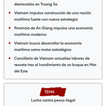
destacados en Truong Sa
Vietnam impulsa construcción de una nación
marítima fuerte con nueva estrategia
Provincia de An Giang impulsa una economía
marítima moderna
Vietnam busca desarrollar la economía
marítima como motor estratégico
Cancillería de Vietnam actualiza labores de
rescate tras el hundimiento de un buque en Mar
del Este
Lucha contra pesca ilegal