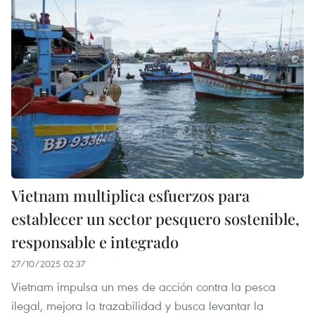
Vietnam multiplica esfuerzos para
establecer un sector pesquero sostenible,
responsable e integrado
27/10/2025 02:37
Vietnam impulsa un mes de acción contra la pesca
ilegal, mejora la trazabilidad y busca levantar la