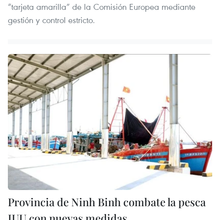
“tarjeta amarilla” de la Comisión Europea mediante
gestión y control estricto.
Provincia de Ninh Binh combate la pesca
IUU con nuevas medidas