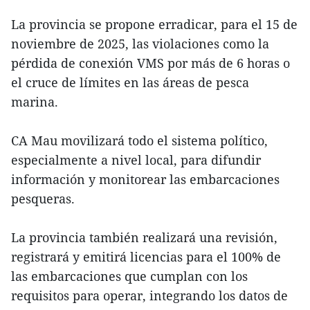
La provincia se propone erradicar, para el 15 de
noviembre de 2025, las violaciones como la
pérdida de conexión VMS por más de 6 horas o
el cruce de límites en las áreas de pesca
marina.
CA Mau movilizará todo el sistema político,
especialmente a nivel local, para difundir
información y monitorear las embarcaciones
pesqueras.
La provincia también realizará una revisión,
registrará y emitirá licencias para el 100% de
las embarcaciones que cumplan con los
requisitos para operar, integrando los datos de