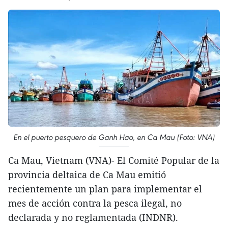
En el puerto pesquero de Ganh Hao, en Ca Mau (Foto: VNA)
Ca Mau, Vietnam (VNA)- El Comité Popular de la
provincia deltaica de Ca Mau emitió
recientemente un plan para implementar el
mes de acción contra la pesca ilegal, no
declarada y no reglamentada (INDNR).