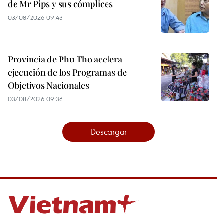
de Mr Pips y sus cómplices
03/08/2026 09:43
Provincia de Phu Tho acelera
ejecución de los Programas de
Objetivos Nacionales
03/08/2026 09:36
Descargar