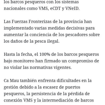
los barcos pesqueros con los sistemas
nacionales como VMS, eCDT y VNeID.
Las Fuerzas Fronterizas de la provincia han
implementado varias medidas decisivas para
aumentar la conciencia de los pescadores sobre
los daños de la pesca ilegal.
Hasta la fecha, el 100% de los barcos pesqueros
bajo monitoreo han firmado un compromiso de
no violar las normativas vigentes.
Ca Mau también enfrenta dificultades en la
gestión debido a la escasez de puertos
pesqueros, la persistencia de la pérdida de
conexión VMS y la intermediación de barcos