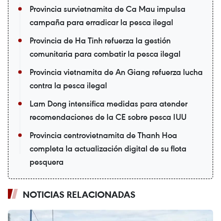
Provincia survietnamita de Ca Mau impulsa
campaña para erradicar la pesca ilegal
Provincia de Ha Tinh refuerza la gestión
comunitaria para combatir la pesca ilegal
Provincia vietnamita de An Giang refuerza lucha
contra la pesca ilegal
Lam Dong intensifica medidas para atender
recomendaciones de la CE sobre pesca IUU
Provincia centrovietnamita de Thanh Hoa
completa la actualización digital de su flota
pesquera
NOTICIAS RELACIONADAS