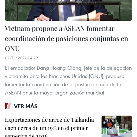
Vietnam propone a ASEAN fomentar
coordinación de posiciones conjuntas en
ONU
02/12/2022 04:29
El embajador Dang Hoang Giang, jefe de la delegación
vietnamita ante las Naciones Unidas (ONU), propuso
fomentar la coordinación de la postura común de la
ASEAN ante la mayor organización mundial.
VER MÁS
Exportaciones de arroz de Tailandia
caen cerca de un 19% en el primer
semestre de 2026