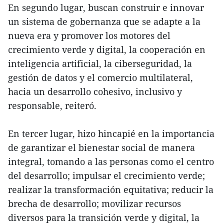
En segundo lugar, buscan construir e innovar
un sistema de gobernanza que se adapte a la
nueva era y promover los motores del
crecimiento verde y digital, la cooperación en
inteligencia artificial, la ciberseguridad, la
gestión de datos y el comercio multilateral,
hacia un desarrollo cohesivo, inclusivo y
responsable, reiteró.
En tercer lugar, hizo hincapié en la importancia
de garantizar el bienestar social de manera
integral, tomando a las personas como el centro
del desarrollo; impulsar el crecimiento verde;
realizar la transformación equitativa; reducir la
brecha de desarrollo; movilizar recursos
diversos para la transición verde y digital, la