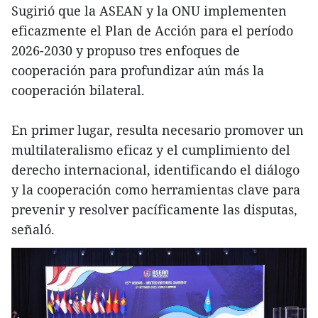
Sugirió que la ASEAN y la ONU implementen
eficazmente el Plan de Acción para el período
2026-2030 y propuso tres enfoques de
cooperación para profundizar aún más la
cooperación bilateral.
En primer lugar, resulta necesario promover un
multilateralismo eficaz y el cumplimiento del
derecho internacional, identificando el diálogo
y la cooperación como herramientas clave para
prevenir y resolver pacíficamente las disputas,
señaló.