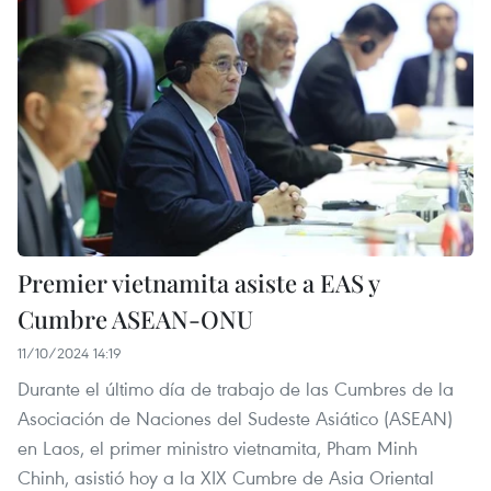
Premier vietnamita asiste a EAS y
Cumbre ASEAN-ONU
11/10/2024 14:19
Durante el último día de trabajo de las Cumbres de la
Asociación de Naciones del Sudeste Asiático (ASEAN)
en Laos, el primer ministro vietnamita, Pham Minh
Chinh, asistió hoy a la XIX Cumbre de Asia Oriental