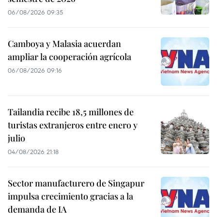
06/08/2026 09:35
Camboya y Malasia acuerdan
ampliar la cooperación agrícola
06/08/2026 09:16
Tailandia recibe 18,5 millones de
turistas extranjeros entre enero y
julio
04/08/2026 21:18
Sector manufacturero de Singapur
impulsa crecimiento gracias a la
demanda de IA