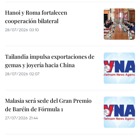
Hanoi y Roma fortalecen
cooperación bilateral
28/07/2026 03:10
Tailandia impulsa exportaciones de
gemas y joyería hacia China
28/07/2026 02:07
Malasia será sede del Gran Premio
de Baréin de Fórmula 1
27/07/2026 21:44