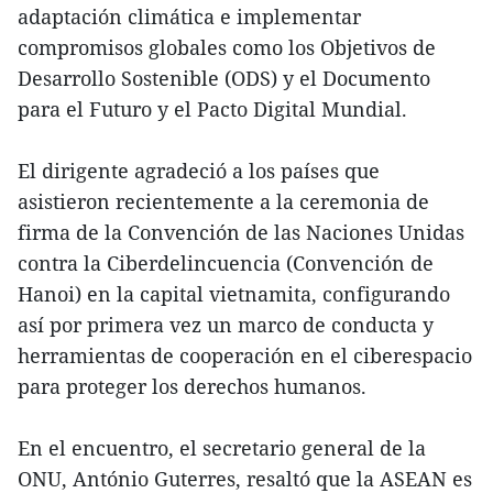
adaptación climática e implementar
compromisos globales como los Objetivos de
Desarrollo Sostenible (ODS) y el Documento
para el Futuro y el Pacto Digital Mundial.
El dirigente agradeció a los países que
asistieron recientemente a la ceremonia de
firma de la Convención de las Naciones Unidas
contra la Ciberdelincuencia (Convención de
Hanoi) en la capital vietnamita, configurando
así por primera vez un marco de conducta y
herramientas de cooperación en el ciberespacio
para proteger los derechos humanos.
En el encuentro, el secretario general de la
ONU, António Guterres, resaltó que la ASEAN es