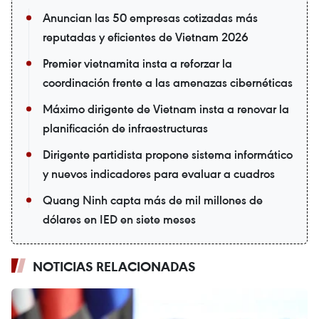
Anuncian las 50 empresas cotizadas más
reputadas y eficientes de Vietnam 2026
Premier vietnamita insta a reforzar la
coordinación frente a las amenazas cibernéticas
Máximo dirigente de Vietnam insta a renovar la
planificación de infraestructuras
Dirigente partidista propone sistema informático
y nuevos indicadores para evaluar a cuadros
Quang Ninh capta más de mil millones de
dólares en IED en siete meses
NOTICIAS RELACIONADAS