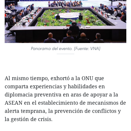
Panorama del evento. (Fuente: VNA)
Al mismo tiempo, exhortó a la ONU que
comparta experiencias y habilidades en
diplomacia preventiva en aras de apoyar a la
ASEAN en el establecimiento de mecanismos de
alerta temprana, la prevención de conflictos y
la gestión de crisis.