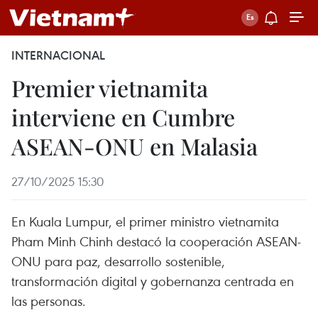
INTERNACIONAL
Premier vietnamita
interviene en Cumbre
ASEAN-ONU en Malasia
27/10/2025 15:30
En Kuala Lumpur, el primer ministro vietnamita
Pham Minh Chinh destacó la cooperación ASEAN-
ONU para paz, desarrollo sostenible,
transformación digital y gobernanza centrada en
las personas.