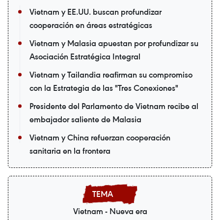
Vietnam y EE.UU. buscan profundizar
cooperación en áreas estratégicas
Vietnam y Malasia apuestan por profundizar su
Asociación Estratégica Integral
Vietnam y Tailandia reafirman su compromiso
con la Estrategia de las "Tres Conexiones"
Presidente del Parlamento de Vietnam recibe al
embajador saliente de Malasia
Vietnam y China refuerzan cooperación
sanitaria en la frontera
Vietnam - Nueva era