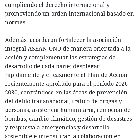
cumpliendo el derecho internacional y
promoviendo un orden internacional basado en
normas.
Además, acordaron fortalecer la asociación
integral ASEAN-ONU de manera orientada a la
acción y complementar las estrategias de
desarrollo de cada parte; desplegar
rápidamente y eficazmente el Plan de Acción
recientemente aprobado para el período 2026-
2030, centrándose en las áreas de prevención
del delito transnacional, tráfico de drogas y
personas, asistencia humanitaria, remoción de
bombas, cambio climático, gestión de desastres
y respuesta a emergencias y desarrollo
sostenible e intensificar la colaboración en