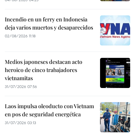
Incendio en un ferry en Indonesia
deja varios muertos y desaparecidos
02/08/2026 11:18
Medios japoneses destacan acto
heroico de cinco trabajadores
vietnamitas
31/07/2026 07:56
Laos impulsa oleoducto con Vietnam
en pos de seguridad energética
31/07/2026 03:13