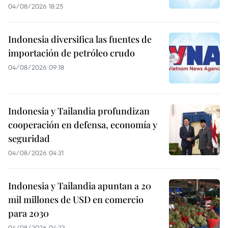
04/08/2026 18:25
Indonesia diversifica las fuentes de
importación de petróleo crudo
04/08/2026 09:18
Indonesia y Tailandia profundizan
cooperación en defensa, economía y
seguridad
04/08/2026 04:31
Indonesia y Tailandia apuntan a 20
mil millones de USD en comercio
para 2030
04/08/2026 04:23