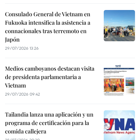
Consulado General de Vietnam en
Fukuoka intensifica la asistencia a
connacionales tras terremoto en
Japón
29/07/2026 13:26
Medios camboyanos destacan visita
de presidenta parlamentaria a
Vietnam
29/07/2026 09:42
Tailandia lanza una aplicación y un
programa de certificación para la
comida callejera
28/07/2026 20:30