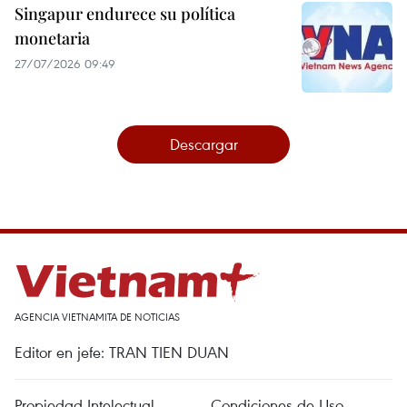
Singapur endurece su política
monetaria
27/07/2026 09:49
Descargar
AGENCIA VIETNAMITA DE NOTICIAS
Editor en jefe: TRAN TIEN DUAN
Propiedad Intelectual
Condiciones de Uso