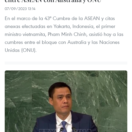
07/09/2023 13:14
En el marco de la 43ª Cumbre de la ASEAN y citas
anexas efectuadas en Yakarta, Indonesia, el primer
ministro vietnamita, Pham Minh Chinh, asistió hoy a las
cumbres entre el bloque con Australia y las Naciones
Unidas (ONU).