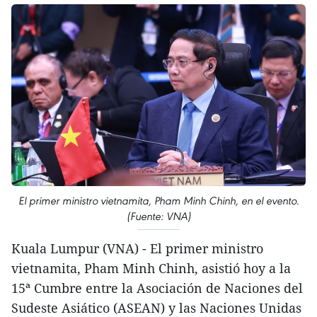
El primer ministro vietnamita, Pham Minh Chinh, en el evento.
(Fuente: VNA)
Kuala Lumpur (VNA) - El primer ministro
vietnamita, Pham Minh Chinh, asistió hoy a la
15ª Cumbre entre la Asociación de Naciones del
Sudeste Asiático (ASEAN) y las Naciones Unidas