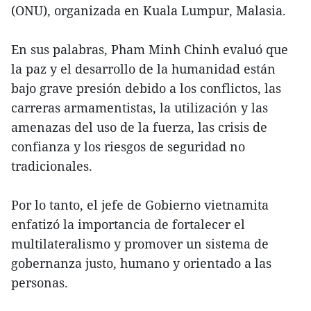
(ONU), organizada en Kuala Lumpur, Malasia.
En sus palabras, Pham Minh Chinh evaluó que
la paz y el desarrollo de la humanidad están
bajo grave presión debido a los conflictos, las
carreras armamentistas, la utilización y las
amenazas del uso de la fuerza, las crisis de
confianza y los riesgos de seguridad no
tradicionales.
Por lo tanto, el jefe de Gobierno vietnamita
enfatizó la importancia de fortalecer el
multilateralismo y promover un sistema de
gobernanza justo, humano y orientado a las
personas.