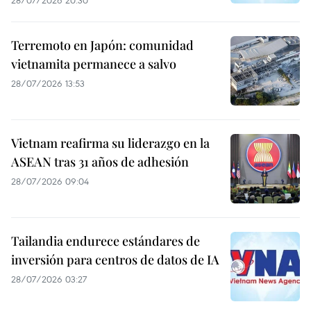
Terremoto en Japón: comunidad
vietnamita permanece a salvo
28/07/2026 13:53
Vietnam reafirma su liderazgo en la
ASEAN tras 31 años de adhesión
28/07/2026 09:04
Tailandia endurece estándares de
inversión para centros de datos de IA
28/07/2026 03:27