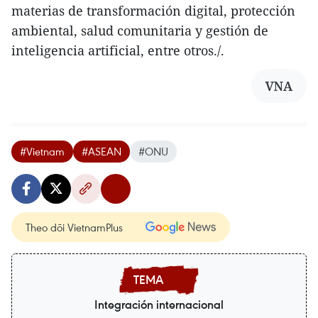
materias de transformación digital, protección
ambiental, salud comunitaria y gestión de
inteligencia artificial, entre otros./.
VNA
#Vietnam
#ASEAN
#ONU
Theo dõi VietnamPlus
Integración internacional