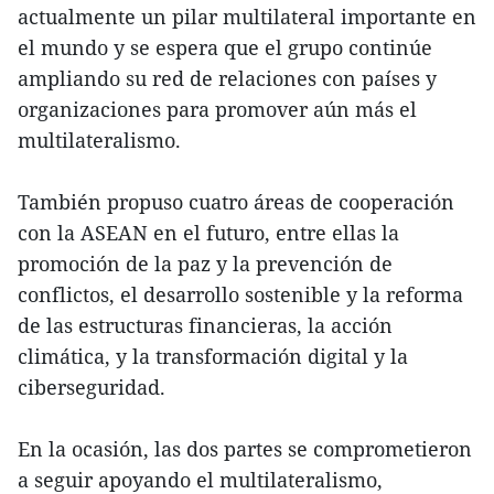
actualmente un pilar multilateral importante en
el mundo y se espera que el grupo continúe
ampliando su red de relaciones con países y
organizaciones para promover aún más el
multilateralismo.
También propuso cuatro áreas de cooperación
con la ASEAN en el futuro, entre ellas la
promoción de la paz y la prevención de
conflictos, el desarrollo sostenible y la reforma
de las estructuras financieras, la acción
climática, y la transformación digital y la
ciberseguridad.
En la ocasión, las dos partes se comprometieron
a seguir apoyando el multilateralismo,