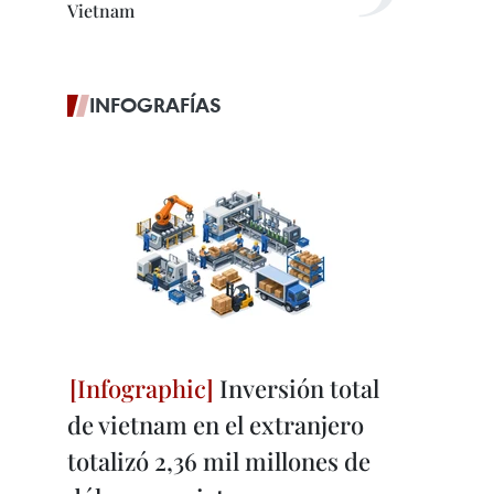
Vietnam
INFOGRAFÍAS
Inversión total
de vietnam en el extranjero
totalizó 2,36 mil millones de