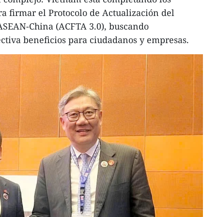
a firmar el Protocolo de Actualización del
 ASEAN-China (ACFTA 3.0), buscando
tiva beneficios para ciudadanos y empresas.