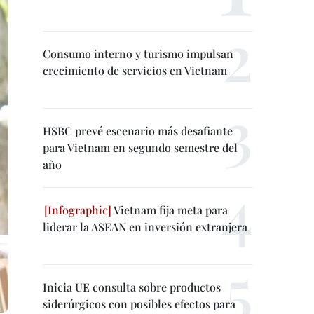
Consumo interno y turismo impulsan
crecimiento de servicios en Vietnam
HSBC prevé escenario más desafiante
para Vietnam en segundo semestre del
año
Vietnam fija meta para
liderar la ASEAN en inversión extranjera
Inicia UE consulta sobre productos
siderúrgicos con posibles efectos para