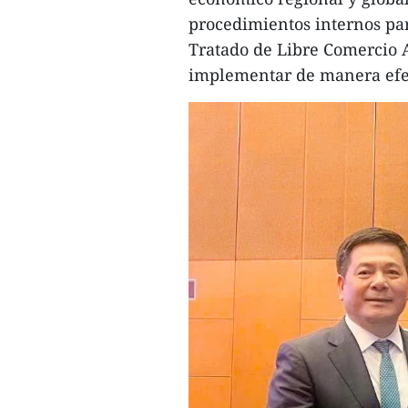
procedimientos internos par
Tratado de Libre Comercio
implementar de manera efec