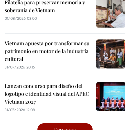
Filatelia para preservar memoria y
soberanía de Vietnam
01/08/2026 03:00
Vietnam apuesta por transformar su
patrimonio en motor de la industria
cultural
31/07/2026 20:15
Lanzan concurso para diseño del
logotipo e identidad visual del APEC
Vietnam 2027
31/07/2026 12:08
Descargar