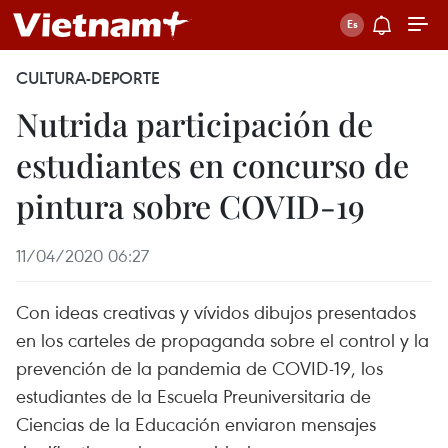
CULTURA-DEPORTE
Nutrida participación de
estudiantes en concurso de
pintura sobre COVID-19
11/04/2020 06:27
Con ideas creativas y vívidos dibujos presentados
en los carteles de propaganda sobre el control y la
prevención de la pandemia de COVID-19, los
estudiantes de la Escuela Preuniversitaria de
Ciencias de la Educación enviaron mensajes