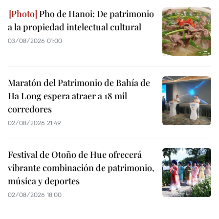
Pho de Hanoi: De patrimonio
a la propiedad intelectual cultural
03/08/2026 01:00
Maratón del Patrimonio de Bahía de
Ha Long espera atraer a 18 mil
corredores
02/08/2026 21:49
Festival de Otoño de Hue ofrecerá
vibrante combinación de patrimonio,
música y deportes
02/08/2026 18:00