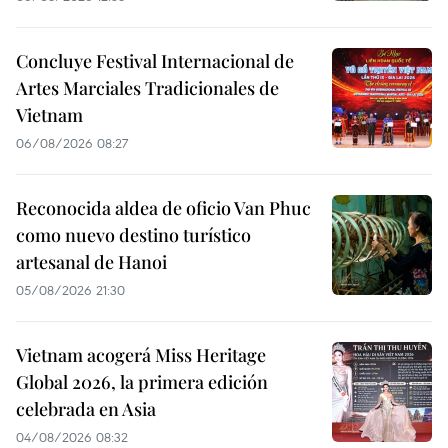
Concluye Festival Internacional de
Artes Marciales Tradicionales de
Vietnam
06/08/2026 08:27
Reconocida aldea de oficio Van Phuc
como nuevo destino turístico
artesanal de Hanoi
05/08/2026 21:30
Vietnam acogerá Miss Heritage
Global 2026, la primera edición
celebrada en Asia
04/08/2026 08:32