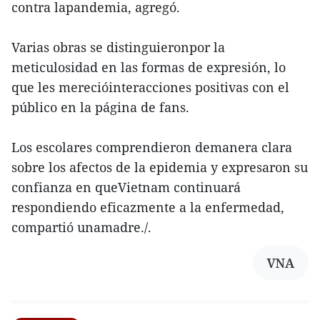
contra lapandemia, agregó.
Varias obras se distinguieronpor la
meticulosidad en las formas de expresión, lo
que les merecióinteracciones positivas con el
público en la página de fans.
Los escolares comprendieron demanera clara
sobre los afectos de la epidemia y expresaron su
confianza en queVietnam continuará
respondiendo eficazmente a la enfermedad,
compartió unamadre./.
VNA