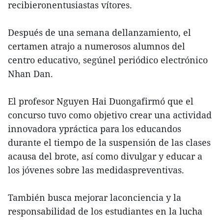
recibieronentusiastas vítores.
Después de una semana dellanzamiento, el
certamen atrajo a numerosos alumnos del
centro educativo, segúnel periódico electrónico
Nhan Dan.
El profesor Nguyen Hai Duongafirmó que el
concurso tuvo como objetivo crear una actividad
innovadora ypráctica para los educandos
durante el tiempo de la suspensión de las clases
acausa del brote, así como divulgar y educar a
los jóvenes sobre las medidaspreventivas.
También busca mejorar laconciencia y la
responsabilidad de los estudiantes en la lucha