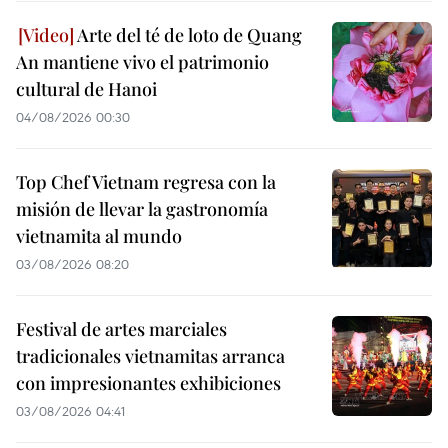
Arte del té de loto de Quang
An mantiene vivo el patrimonio
cultural de Hanoi
04/08/2026 00:30
Top Chef Vietnam regresa con la
misión de llevar la gastronomía
vietnamita al mundo
03/08/2026 08:20
Festival de artes marciales
tradicionales vietnamitas arranca
con impresionantes exhibiciones
03/08/2026 04:41