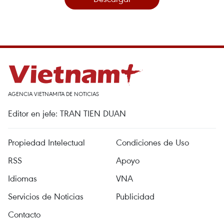
AGENCIA VIETNAMITA DE NOTICIAS
Editor en jefe: TRAN TIEN DUAN
Propiedad Intelectual
Condiciones de Uso
RSS
Apoyo
Idiomas
VNA
Servicios de Noticias
Publicidad
Contacto