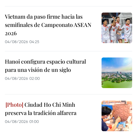
Vietnam da paso firme hacia las
semifinales de Campeonato ASEAN
2026
04/08/2026 04:25
Hanoi configura espacio cultural
para una visión de un siglo
04/08/2026 02:00
Ciudad Ho Chi Minh
preserva la tradición alfarera
04/08/2026 01:00