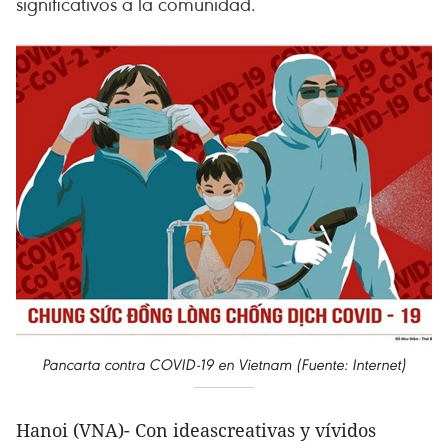
significativos a la comunidad.
Pancarta contra COVID-19 en Vietnam (Fuente: Internet)
Hanoi (VNA)- Con ideascreativas y vívidos