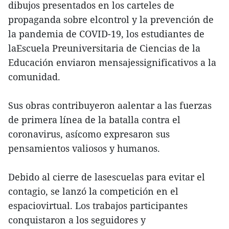
dibujos presentados en los carteles de
propaganda sobre elcontrol y la prevención de
la pandemia de COVID-19, los estudiantes de
laEscuela Preuniversitaria de Ciencias de la
Educación enviaron mensajessignificativos a la
comunidad.
Sus obras contribuyeron aalentar a las fuerzas
de primera línea de la batalla contra el
coronavirus, asícomo expresaron sus
pensamientos valiosos y humanos.
Debido al cierre de lasescuelas para evitar el
contagio, se lanzó la competición en el
espaciovirtual. Los trabajos participantes
conquistaron a los seguidores y