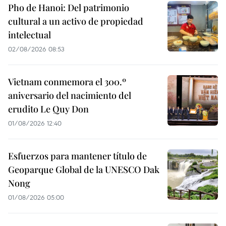
Pho de Hanoi: Del patrimonio
cultural a un activo de propiedad
intelectual
02/08/2026 08:53
Vietnam conmemora el 300.º
aniversario del nacimiento del
erudito Le Quy Don
01/08/2026 12:40
Esfuerzos para mantener título de
Geoparque Global de la UNESCO Dak
Nong
01/08/2026 05:00