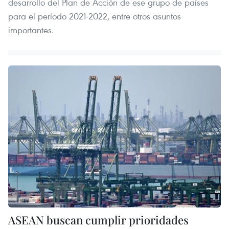
desarrollo del Plan de Acción de ese grupo de países
para el período 2021-2022, entre otros asuntos
importantes.
ASEAN buscan cumplir prioridades