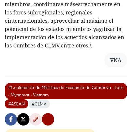
miembros, coordinarse másestrechamente en
los foros subregionales, regionales
einternacionales, aprovechar al máximo el
potencial de los estados miembros yagilizar la
implementación de los acuerdos alcanzados en
las Cumbres de CLMV,entre otros./.
VNA
#Conferencia de Ministros de Economía de Camboya - Laos
- Myanmar - Vietnam
#ASEAN
#CLMV