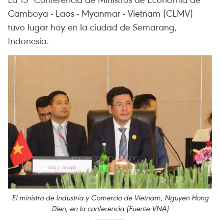
Camboya - Laos - Myanmar - Vietnam (CLMV)
tuvo lugar hoy en la ciudad de Semarang,
Indonesia.
El ministro de Industria y Comercio de Vietnam, Nguyen Hong
Dien, en la conferencia (Fuente:VNA)