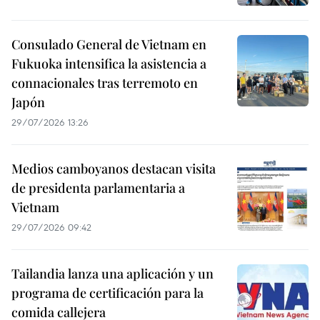
Consulado General de Vietnam en
Fukuoka intensifica la asistencia a
connacionales tras terremoto en
Japón
29/07/2026 13:26
Medios camboyanos destacan visita
de presidenta parlamentaria a
Vietnam
29/07/2026 09:42
Tailandia lanza una aplicación y un
programa de certificación para la
comida callejera