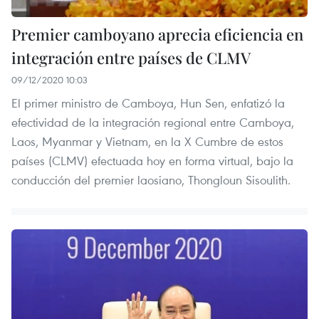
Premier camboyano aprecia eficiencia en
integración entre países de CLMV
09/12/2020 10:03
El primer ministro de Camboya, Hun Sen, enfatizó la
efectividad de la integración regional entre Camboya,
Laos, Myanmar y Vietnam, en la X Cumbre de estos
países (CLMV) efectuada hoy en forma virtual, bajo la
conducción del premier laosiano, Thongloun Sisoulith.