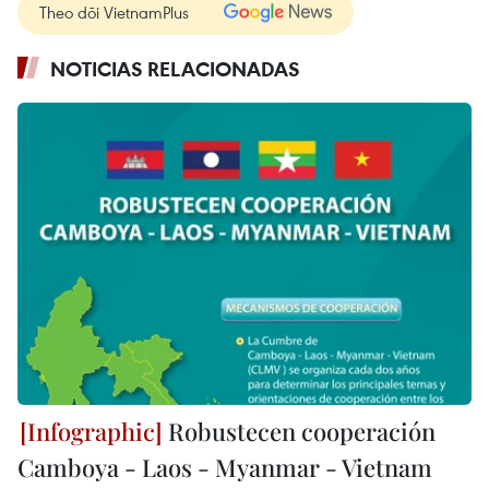
Theo dõi VietnamPlus
NOTICIAS RELACIONADAS
Robustecen cooperación
Camboya - Laos - Myanmar - Vietnam