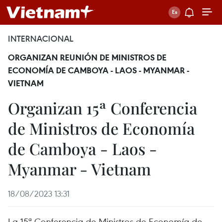
INTERNACIONAL
ORGANIZAN REUNIÓN DE MINISTROS DE
ECONOMÍA DE CAMBOYA - LAOS - MYANMAR -
VIETNAM
Organizan 15ª Conferencia
de Ministros de Economía
de Camboya - Laos -
Myanmar - Vietnam
18/08/2023 13:31
La 15ª Conferencia de Ministros de Economía de