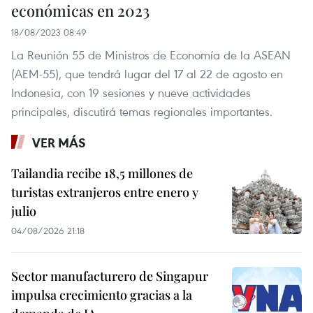
económicas en 2023
18/08/2023 08:49
La Reunión 55 de Ministros de Economía de la ASEAN
(AEM-55), que tendrá lugar del 17 al 22 de agosto en
Indonesia, con 19 sesiones y nueve actividades
principales, discutirá temas regionales importantes.
VER MÁS
Tailandia recibe 18,5 millones de
turistas extranjeros entre enero y
julio
04/08/2026 21:18
Sector manufacturero de Singapur
impulsa crecimiento gracias a la