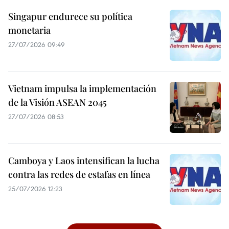
Singapur endurece su política
monetaria
27/07/2026 09:49
Vietnam impulsa la implementación
de la Visión ASEAN 2045
27/07/2026 08:53
Camboya y Laos intensifican la lucha
contra las redes de estafas en línea
25/07/2026 12:23