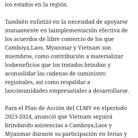
los estados en la región.
También enfatizó en la necesidad de apoyarse
mutuamente en laimplementación efectiva de
los acuerdos de libre comercio de los que
Camboya,Laos, Myanmar y Vietnam son
miembros, como contribución a materializar
losbeneficios que los tratados brindan y
aconsolidar las cadenas de suministro
regionales, así como respaldar a
lascomunidades empresariales a desarrollarse.
Para el Plan de Acción del CLMV en elperíodo
2023-2024, anunció que Vietnam seguirá
brindando asistencias a Camboya,Laos y
Myanmar durante su participación en ferias y