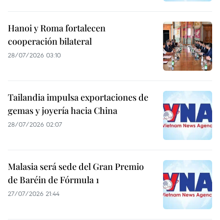
Hanoi y Roma fortalecen
cooperación bilateral
28/07/2026 03:10
Tailandia impulsa exportaciones de
gemas y joyería hacia China
28/07/2026 02:07
Malasia será sede del Gran Premio
de Baréin de Fórmula 1
27/07/2026 21:44