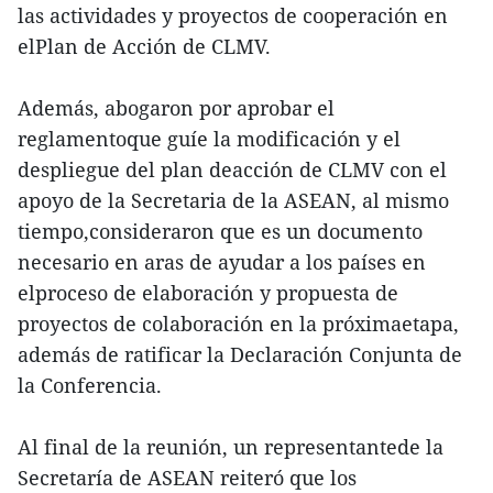
las actividades y proyectos de cooperación en
elPlan de Acción de CLMV.
Además, abogaron por aprobar el
reglamentoque guíe la modificación y el
despliegue del plan deacción de CLMV con el
apoyo de la Secretaria de la ASEAN, al mismo
tiempo,consideraron que es un documento
necesario en aras de ayudar a los países en
elproceso de elaboración y propuesta de
proyectos de colaboración en la próximaetapa,
además de ratificar la Declaración Conjunta de
la Conferencia.
Al final de la reunión, un representantede la
Secretaría de ASEAN reiteró que los