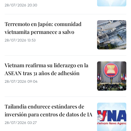
28/07/2026 20:30
Terremoto en Japón: comunidad
vietnamita permanece a salvo
28/07/2026 13:53
Vietnam reafirma su liderazgo en la
ASEAN tras 31 años de adhesión
28/07/2026 09:04
Tailandia endurece estándares de
inversión para centros de datos de IA
28/07/2026 03:27