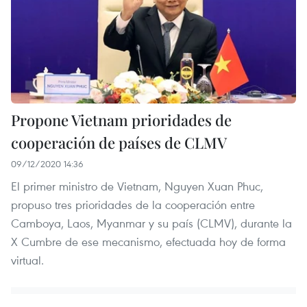
Propone Vietnam prioridades de
cooperación de países de CLMV
09/12/2020 14:36
El primer ministro de Vietnam, Nguyen Xuan Phuc,
propuso tres prioridades de la cooperación entre
Camboya, Laos, Myanmar y su país (CLMV), durante la
X Cumbre de ese mecanismo, efectuada hoy de forma
virtual.