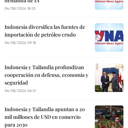
demanda de IA
04/08/2026 18:25
Indonesia diversifica las fuentes de
importación de petróleo crudo
04/08/2026 09:18
Indonesia y Tailandia profundizan
cooperación en defensa, economía y
seguridad
04/08/2026 04:31
Indonesia y Tailandia apuntan a 20
mil millones de USD en comercio
para 2030