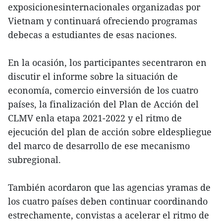
exposicionesinternacionales organizadas por
Vietnam y continuará ofreciendo programas
debecas a estudiantes de esas naciones.
En la ocasión, los participantes secentraron en
discutir el informe sobre la situación de
economía, comercio einversión de los cuatro
países, la finalización del Plan de Acción del
CLMV enla etapa 2021-2022 y el ritmo de
ejecución del plan de acción sobre eldespliegue
del marco de desarrollo de ese mecanismo
subregional.
También acordaron que las agencias yramas de
los cuatro países deben continuar coordinando
estrechamente, convistas a acelerar el ritmo de