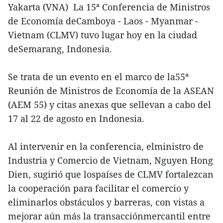
Yakarta (VNA) La 15ª Conferencia de Ministros
de Economía deCamboya - Laos - Myanmar -
Vietnam (CLMV) tuvo lugar hoy en la ciudad
deSemarang, Indonesia.
Se trata de un evento en el marco de la55ª
Reunión de Ministros de Economía de la ASEAN
(AEM 55) y citas anexas que sellevan a cabo del
17 al 22 de agosto en Indonesia.
Al intervenir en la conferencia, elministro de
Industria y Comercio de Vietnam, Nguyen Hong
Dien, sugirió que lospaíses de CLMV fortalezcan
la cooperación para facilitar el comercio y
eliminarlos obstáculos y barreras, con vistas a
mejorar aún más la transacciónmercantil entre