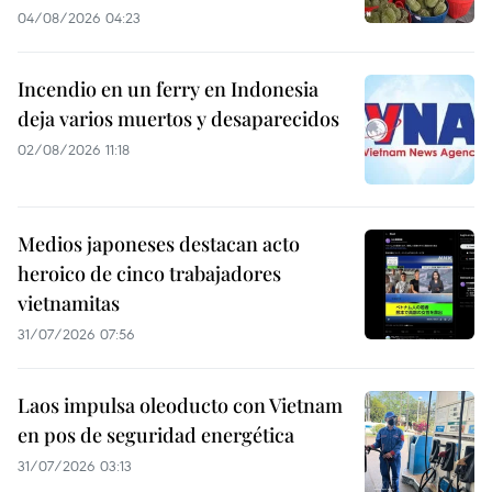
04/08/2026 04:23
Incendio en un ferry en Indonesia
deja varios muertos y desaparecidos
02/08/2026 11:18
Medios japoneses destacan acto
heroico de cinco trabajadores
vietnamitas
31/07/2026 07:56
Laos impulsa oleoducto con Vietnam
en pos de seguridad energética
31/07/2026 03:13