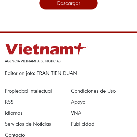
Descargar
AGENCIA VIETNAMITA DE NOTICIAS
Editor en jefe: TRAN TIEN DUAN
Propiedad Intelectual
Condiciones de Uso
RSS
Apoyo
Idiomas
VNA
Servicios de Noticias
Publicidad
Contacto