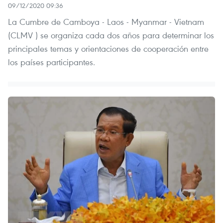
09/12/2020 09:36
La Cumbre de Camboya - Laos - Myanmar - Vietnam
(CLMV ) se organiza cada dos años para determinar los
principales temas y orientaciones de cooperación entre
los países participantes.