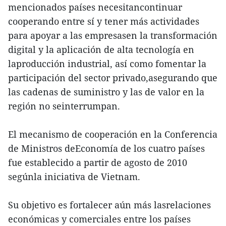
mencionados países necesitancontinuar
cooperando entre sí y tener más actividades
para apoyar a las empresasen la transformación
digital y la aplicación de alta tecnología en
laproducción industrial, así como fomentar la
participación del sector privado,asegurando que
las cadenas de suministro y las de valor en la
región no seinterrumpan.
El mecanismo de cooperación en la Conferencia
de Ministros deEconomía de los cuatro países
fue establecido a partir de agosto de 2010
segúnla iniciativa de Vietnam.
Su objetivo es fortalecer aún más lasrelaciones
económicas y comerciales entre los países