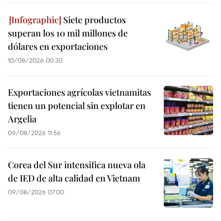
Siete productos
superan los 10 mil millones de
dólares en exportaciones
10/08/2026 00:30
Exportaciones agrícolas vietnamitas
tienen un potencial sin explotar en
Argelia
09/08/2026 11:56
Corea del Sur intensifica nueva ola
de IED de alta calidad en Vietnam
09/08/2026 07:00