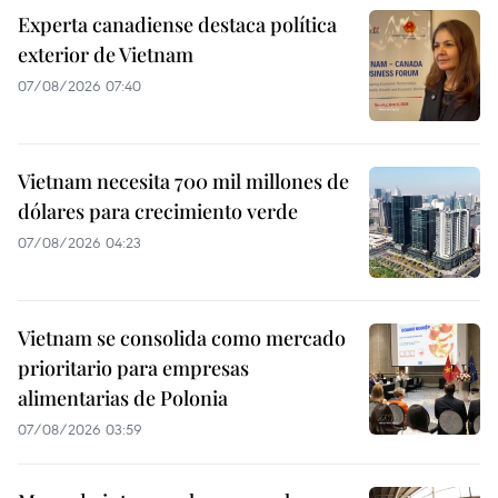
Experta canadiense destaca política
exterior de Vietnam
07/08/2026 07:40
Vietnam necesita 700 mil millones de
dólares para crecimiento verde
07/08/2026 04:23
Vietnam se consolida como mercado
prioritario para empresas
alimentarias de Polonia
07/08/2026 03:59