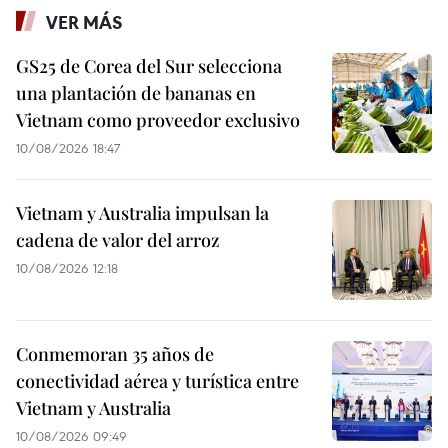
VER MÁS
GS25 de Corea del Sur selecciona
una plantación de bananas en
Vietnam como proveedor exclusivo
10/08/2026 18:47
Vietnam y Australia impulsan la
cadena de valor del arroz
10/08/2026 12:18
Conmemoran 35 años de
conectividad aérea y turística entre
Vietnam y Australia
10/08/2026 09:49