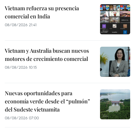
Vietnam refuerza su presencia
comercial en India
08/08/2026 21:41
Vietnam y Australia buscan nuevos
motores de crecimiento comercial
08/08/2026 10:15
Nuevas oportunidades para
economía verde desde el “pulmón”
del Sudeste vietnamita
08/08/2026 07:00