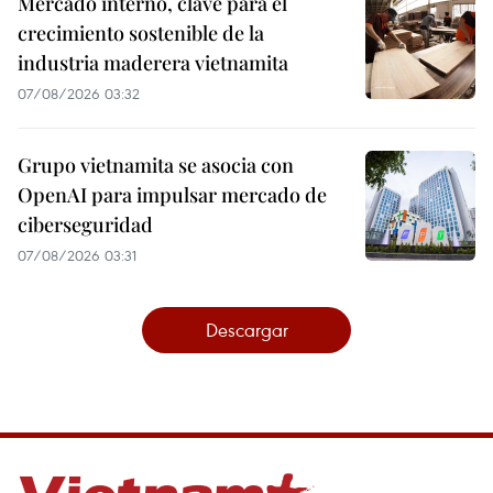
Mercado interno, clave para el
crecimiento sostenible de la
industria maderera vietnamita
07/08/2026 03:32
Grupo vietnamita se asocia con
OpenAI para impulsar mercado de
ciberseguridad
07/08/2026 03:31
Descargar