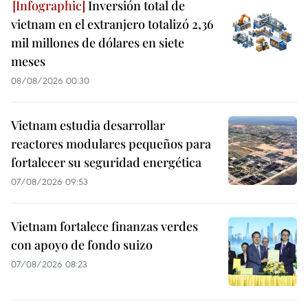
Inversión total de
vietnam en el extranjero totalizó 2,36
mil millones de dólares en siete
meses
08/08/2026 00:30
Vietnam estudia desarrollar
reactores modulares pequeños para
fortalecer su seguridad energética
07/08/2026 09:53
Vietnam fortalece finanzas verdes
con apoyo de fondo suizo
07/08/2026 08:23