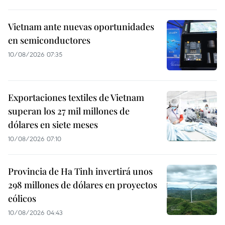
Vietnam ante nuevas oportunidades
en semiconductores
10/08/2026 07:35
Exportaciones textiles de Vietnam
superan los 27 mil millones de
dólares en siete meses
10/08/2026 07:10
Provincia de Ha Tinh invertirá unos
298 millones de dólares en proyectos
eólicos
10/08/2026 04:43