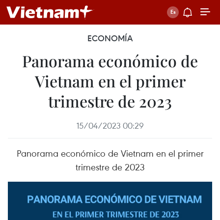
ECONOMÍA
Panorama económico de
Vietnam en el primer
trimestre de 2023
15/04/2023 00:29
Panorama económico de Vietnam en el primer
trimestre de 2023