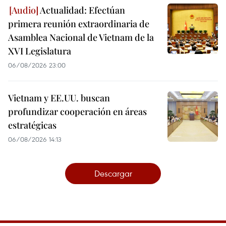
Actualidad: Efectúan
primera reunión extraordinaria de
Asamblea Nacional de Vietnam de la
XVI Legislatura
06/08/2026 23:00
Vietnam y EE.UU. buscan
profundizar cooperación en áreas
estratégicas
06/08/2026 14:13
Descargar