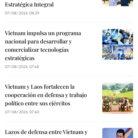
Estratégica Integral
07/08/2026 08:29
Vietnam impulsa un programa
nacional para desarrollar y
comercializar tecnologías
estratégicas
07/08/2026 07:48
Vietnam y Laos fortalecen la
cooperación en defensa y trabajo
político entre sus ejércitos
07/08/2026 07:40
Lazos de defensa entre Vietnam y