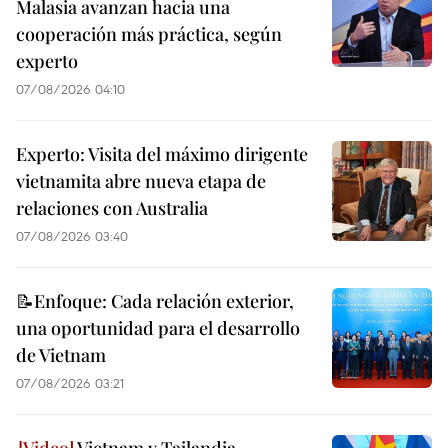
Malasia avanzan hacia una
cooperación más práctica, según
experto
07/08/2026 04:10
Experto: Visita del máximo dirigente
vietnamita abre nueva etapa de
relaciones con Australia
07/08/2026 03:40
📝Enfoque: Cada relación exterior,
una oportunidad para el desarrollo
de Vietnam
07/08/2026 03:21