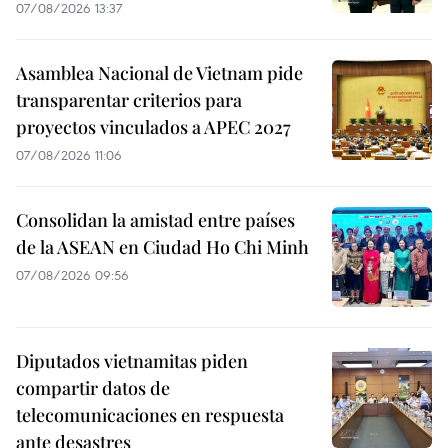
07/08/2026 13:37
Asamblea Nacional de Vietnam pide
transparentar criterios para
proyectos vinculados a APEC 2027
07/08/2026 11:06
Consolidan la amistad entre países
de la ASEAN en Ciudad Ho Chi Minh
07/08/2026 09:56
Diputados vietnamitas piden
compartir datos de
telecomunicaciones en respuesta
ante desastres