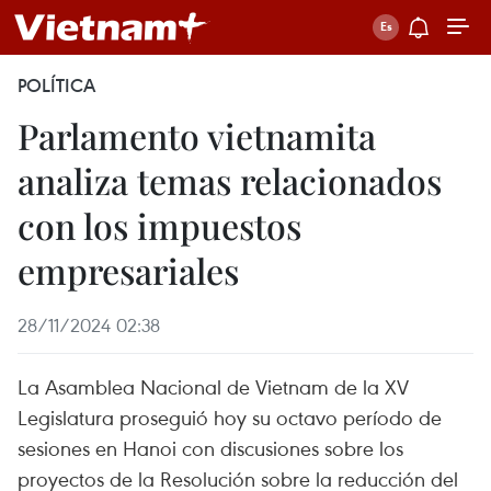
POLÍTICA
Parlamento vietnamita
analiza temas relacionados
con los impuestos
empresariales
28/11/2024 02:38
La Asamblea Nacional de Vietnam de la XV
Legislatura proseguió hoy su octavo período de
sesiones en Hanoi con discusiones sobre los
proyectos de la Resolución sobre la reducción del