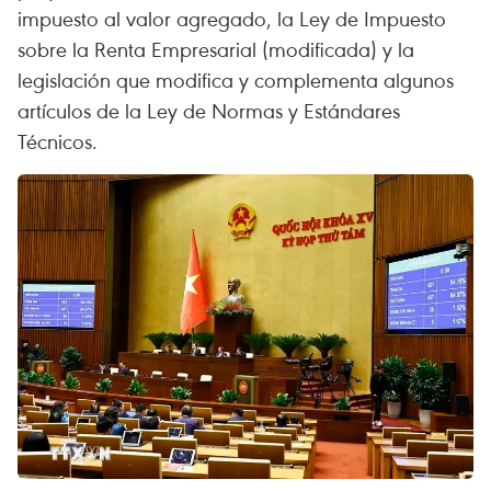
impuesto al valor agregado, la Ley de Impuesto
sobre la Renta Empresarial (modificada) y la
legislación que modifica y complementa algunos
artículos de la Ley de Normas y Estándares
Técnicos.