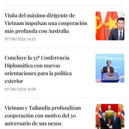
Visita del máximo dirigente de
Vietnam impulsan una cooperación
más profunda con Australia
07/08/2026 14:23
Concluye la 33ª Conferencia
Diplomática con nuevas
orientaciones para la política
exterior
07/08/2026 14:08
Vietnam y Tailandia profundizan
cooperación con motivo del 50
aniversario de sus nexos