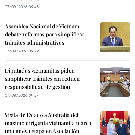
07/08/2026 09:45
Asamblea Nacional de Vietnam
debate reformas para simplificar
trámites administrativos
07/08/2026 09:29
Diputados vietnamitas piden
simplificar trámites sin reducir
responsabilidad de gestión
07/08/2026 09:27
Visita de Estado a Australia del
máximo dirigente vietnamita marca
una nueva etapa en Asociación