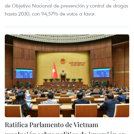
de Objetivo Nacional de prevención y control de drogas
hasta 2030, con 94,57% de votos a favor.
Ratifica Parlamento de Vietnam