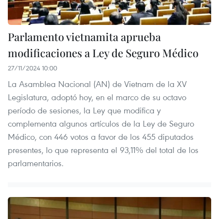
Parlamento vietnamita aprueba
modificaciones a Ley de Seguro Médico
27/11/2024 10:00
La Asamblea Nacional (AN) de Vietnam de la XV
Legislatura, adoptó hoy, en el marco de su octavo
período de sesiones, la Ley que modifica y
complementa algunos artículos de la Ley de Seguro
Médico, con 446 votos a favor de los 455 diputados
presentes, lo que representa el 93,11% del total de los
parlamentarios.