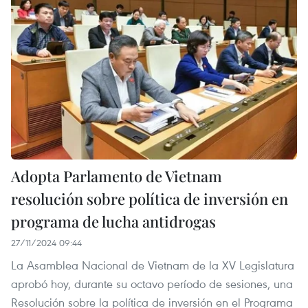
Adopta Parlamento de Vietnam
resolución sobre política de inversión en
programa de lucha antidrogas
27/11/2024 09:44
La Asamblea Nacional de Vietnam de la XV Legislatura
aprobó hoy, durante su octavo período de sesiones, una
Resolución sobre la política de inversión en el Programa