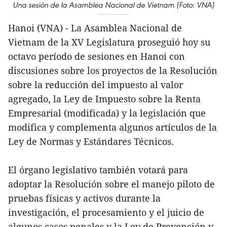
Una sesión de la Asamblea Nacional de Vietnam (Foto: VNA)
Hanoi (VNA) - La Asamblea Nacional de
Vietnam de la XV Legislatura proseguió hoy su
octavo período de sesiones en Hanoi con
discusiones sobre los proyectos de la Resolución
sobre la reducción del impuesto al valor
agregado, la Ley de Impuesto sobre la Renta
Empresarial (modificada) y la legislación que
modifica y complementa algunos artículos de la
Ley de Normas y Estándares Técnicos.
El órgano legislativo también votará para
adoptar la Resolución sobre el manejo piloto de
pruebas físicas y activos durante la
investigación, el procesamiento y el juicio de
algunos casos penales y la Ley de Prevención y