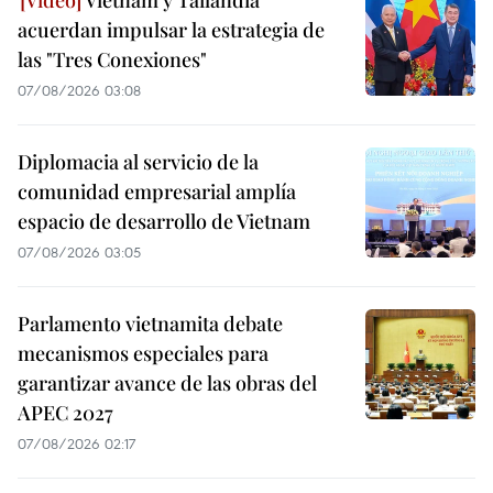
Vietnam y Tailandia
acuerdan impulsar la estrategia de
las "Tres Conexiones"
07/08/2026 03:08
Diplomacia al servicio de la
comunidad empresarial amplía
espacio de desarrollo de Vietnam
07/08/2026 03:05
Parlamento vietnamita debate
mecanismos especiales para
garantizar avance de las obras del
APEC 2027
07/08/2026 02:17