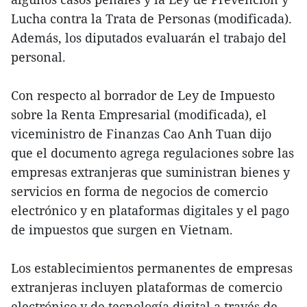
Lucha contra la Trata de Personas (modificada).
Además, los diputados evaluarán el trabajo del
personal.
Con respecto al borrador de Ley de Impuesto
sobre la Renta Empresarial (modificada), el
viceministro de Finanzas Cao Anh Tuan dijo
que el documento agrega regulaciones sobre las
empresas extranjeras que suministran bienes y
servicios en forma de negocios de comercio
electrónico y en plataformas digitales y el pago
de impuestos que surgen en Vietnam.
Los establecimientos permanentes de empresas
extranjeras incluyen plataformas de comercio
electrónico y de tecnología digital a través de