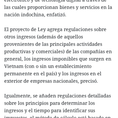
las cuales proporcionan bienes y servicios en la
nación indochina, enfatizó.
El proyecto de Ley agrega regulaciones sobre
otros ingresos (además de aquellos
provenientes de las principales actividades
productivas y comerciales) de las compañías en
general, los ingresos imponibles que surgen en
Vietnam (con o sin un establecimiento
permanente en el país) y los ingresos en el
exterior de empresas nacionales, precisó.
Igualmente, se añaden regulaciones detalladas
sobre los principios para determinar los
ingresos y el tiempo para identificar sus
impuestos, el método de cálculo está basado en