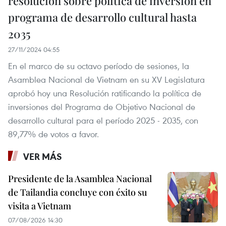
resolución sobre política de inversión en
programa de desarrollo cultural hasta
2035
27/11/2024 04:55
En el marco de su octavo período de sesiones, la
Asamblea Nacional de Vietnam en su XV Legislatura
aprobó hoy una Resolución ratificando la política de
inversiones del Programa de Objetivo Nacional de
desarrollo cultural para el período 2025 - 2035, con
89,77% de votos a favor.
VER MÁS
Presidente de la Asamblea Nacional
de Tailandia concluye con éxito su
visita a Vietnam
07/08/2026 14:30