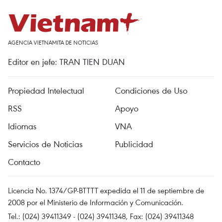
AGENCIA VIETNAMITA DE NOTICIAS
Editor en jefe: TRAN TIEN DUAN
Propiedad Intelectual
Condiciones de Uso
RSS
Apoyo
Idiomas
VNA
Servicios de Noticias
Publicidad
Contacto
Licencia No. 1374/GP-BTTTT expedida el 11 de septiembre de
2008 por el Ministerio de Información y Comunicación.
Tel.: (024) 39411349 - (024) 39411348, Fax: (024) 39411348