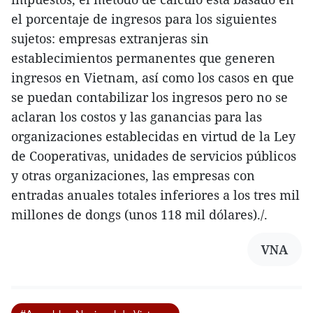
el porcentaje de ingresos para los siguientes
sujetos: empresas extranjeras sin
establecimientos permanentes que generen
ingresos en Vietnam, así como los casos en que
se puedan contabilizar los ingresos pero no se
aclaran los costos y las ganancias para las
organizaciones establecidas en virtud de la Ley
de Cooperativas, unidades de servicios públicos
y otras organizaciones, las empresas con
entradas anuales totales inferiores a los tres mil
millones de dongs (unos 118 mil dólares)./.
VNA