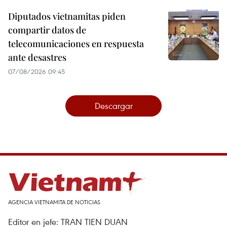
Diputados vietnamitas piden
compartir datos de
telecomunicaciones en respuesta
ante desastres
07/08/2026 09:45
Descargar
AGENCIA VIETNAMITA DE NOTICIAS
Editor en jefe: TRAN TIEN DUAN