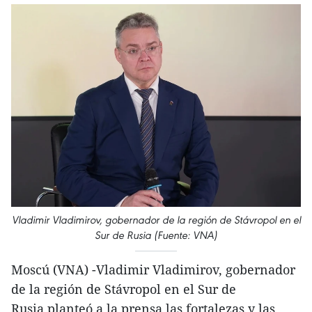
Vladimir Vladimirov, gobernador de la región de Stávropol en el
Sur de Rusia (Fuente: VNA)
Moscú (VNA) -Vladimir Vladimirov, gobernador
de la región de Stávropol en el Sur de
Rusia,planteó a la prensa las fortalezas y las