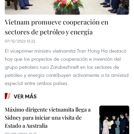
Vietnam promueve cooperación en
sectores de petróleo y energía
07/12/2023 13:22
El viceprimer ministro vietnamita Tran Hong Ha destacó
hoy que los proyectos de cooperación e inversión del
grupo petrolero ruso Zarubezhneft en los sectores de
petróleo y energía contribuyen activamente a la amistad
especial entre ambos países.
VER MÁS
Máximo dirigente vietnamita llega a
Sídney para iniciar una visita de
Estado a Australia
09/08/2026 12:31