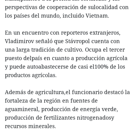
perspectivas de cooperación de sulocalidad con
los países del mundo, incluido Vietnam.
En un encuentro con reporteros extranjeros,
Vladimirov señaló que Stávropol cuenta con
una larga tradición de cultivo. Ocupa el tercer
puesto delpaís en cuanto a producción agrícola
y puede autoabastecerse de casi el100% de los
productos agrícolas.
Además de agricultura,el funcionario destacó la
fortaleza de la región en fuentes de
aguamineral, producción de energía verde,
producción de fertilizantes nitrogenadosy
recursos minerales.