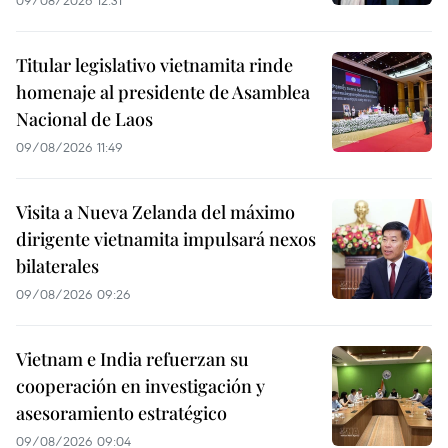
Titular legislativo vietnamita rinde
homenaje al presidente de Asamblea
Nacional de Laos
09/08/2026 11:49
Visita a Nueva Zelanda del máximo
dirigente vietnamita impulsará nexos
bilaterales
09/08/2026 09:26
Vietnam e India refuerzan su
cooperación en investigación y
asesoramiento estratégico
09/08/2026 09:04