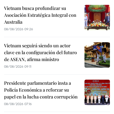
Vietnam busca profundizar su
Asociación Estratégica Integral con
Australia
08/08/2026 09:26
Vietnam seguirá siendo un actor
clave en la configuración del futuro
de ASEAN, afirma ministro
08/08/2026 09:11
Presidente parlamentario insta a
Policía Económica a reforzar su
papel en la lucha contra corrupción
08/08/2026 07:16