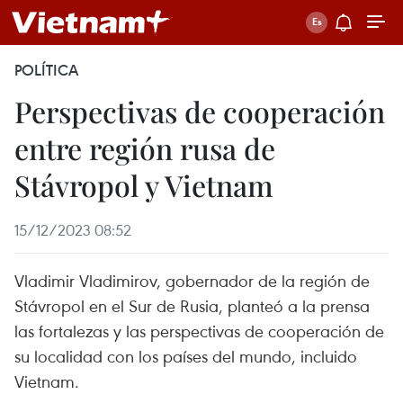
POLÍTICA
Perspectivas de cooperación
entre región rusa de
Stávropol y Vietnam
15/12/2023 08:52
Vladimir Vladimirov, gobernador de la región de
Stávropol en el Sur de Rusia, planteó a la prensa
las fortalezas y las perspectivas de cooperación de
su localidad con los países del mundo, incluido
Vietnam.