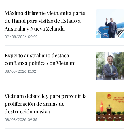
Máximo dirigente vietnamita parte
de Hanoi para visitas de Estado a
Australia y Nueva Zelanda
09/08/2026 00:03
Experto australiano destaca
confianza política con Vietnam
08/08/2026 10:32
Vietnam debate ley para prevenir la
proliferación de armas de
destrucción masiva
08/08/2026 09:35