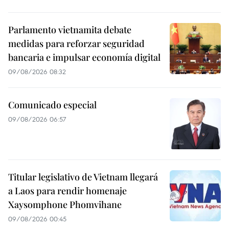
Parlamento vietnamita debate
medidas para reforzar seguridad
bancaria e impulsar economía digital
09/08/2026 08:32
Comunicado especial
09/08/2026 06:57
Titular legislativo de Vietnam llegará
a Laos para rendir homenaje
Xaysomphone Phomvihane
09/08/2026 00:45