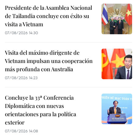
Presidente de la Asamblea Nacional
de Tailandia concluye con éxito su
visita a Vietnam
07/08/2026 14:30
Visita del máximo dirigente de
Vietnam impulsan una cooperación
más profunda con Australia
07/08/2026 14:23
Concluye la 33ª Conferencia
Diplomática con nuevas
orientaciones para la política
exterior
07/08/2026 14:08