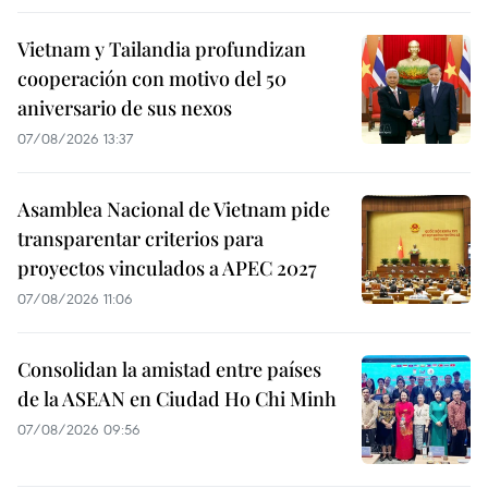
Vietnam y Tailandia profundizan
cooperación con motivo del 50
aniversario de sus nexos
07/08/2026 13:37
Asamblea Nacional de Vietnam pide
transparentar criterios para
proyectos vinculados a APEC 2027
07/08/2026 11:06
Consolidan la amistad entre países
de la ASEAN en Ciudad Ho Chi Minh
07/08/2026 09:56