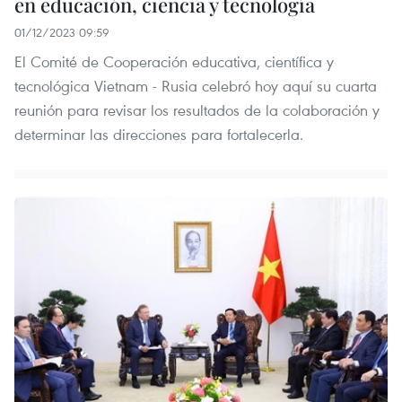
en educación, ciencia y tecnología
01/12/2023 09:59
El Comité de Cooperación educativa, científica y
tecnológica Vietnam - Rusia celebró hoy aquí su cuarta
reunión para revisar los resultados de la colaboración y
determinar las direcciones para fortalecerla.