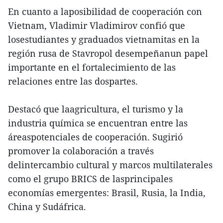
En cuanto a laposibilidad de cooperación con
Vietnam, Vladimir Vladimirov confió que
losestudiantes y graduados vietnamitas en la
región rusa de Stavropol desempeñanun papel
importante en el fortalecimiento de las
relaciones entre las dospartes.
Destacó que laagricultura, el turismo y la
industria química se encuentran entre las
áreaspotenciales de cooperación. Sugirió
promover la colaboración a través
delintercambio cultural y marcos multilaterales
como el grupo BRICS de lasprincipales
economías emergentes: Brasil, Rusia, la India,
China y Sudáfrica.