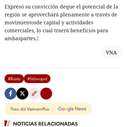
Expresó su convicción deque el potencial de la
región se aprovechará plenamente a través de
movimientosde capital y actividades
comerciales, lo cual traerá beneficios para
ambaspartes./.
VNA
#Rusia
#Stávropol
Theo dõi VietnamPlus
NOTICIAS RELACIONADAS