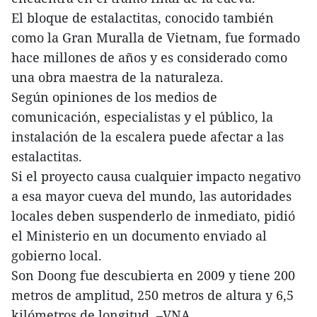
El bloque de estalactitas, conocido también
como la Gran Muralla de Vietnam, fue formado
hace millones de años y es considerado como
una obra maestra de la naturaleza.
Según opiniones de los medios de
comunicación, especialistas y el público, la
instalación de la escalera puede afectar a las
estalactitas.
Si el proyecto causa cualquier impacto negativo
a esa mayor cueva del mundo, las autoridades
locales deben suspenderlo de inmediato, pidió
el Ministerio en un documento enviado al
gobierno local.
Son Doong fue descubierta en 2009 y tiene 200
metros de amplitud, 250 metros de altura y 6,5
kilómetros de longitud. –VNA