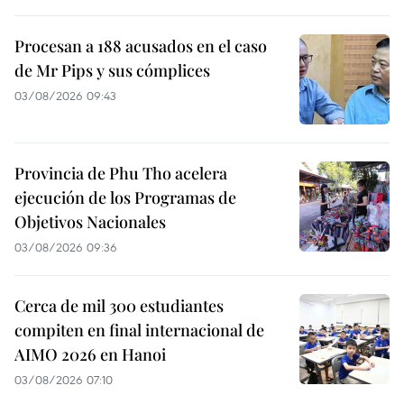
Procesan a 188 acusados en el caso
de Mr Pips y sus cómplices
03/08/2026 09:43
Provincia de Phu Tho acelera
ejecución de los Programas de
Objetivos Nacionales
03/08/2026 09:36
Cerca de mil 300 estudiantes
compiten en final internacional de
AIMO 2026 en Hanoi
03/08/2026 07:10