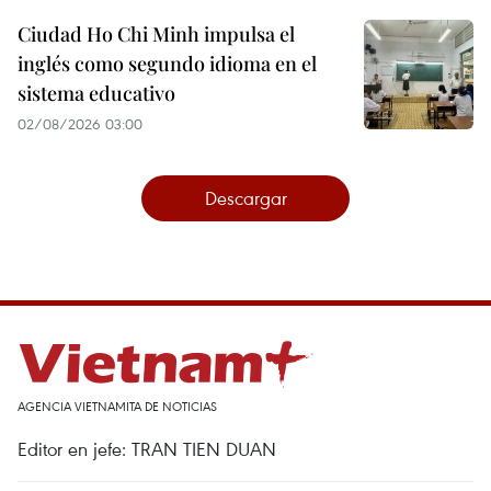
Ciudad Ho Chi Minh impulsa el
inglés como segundo idioma en el
sistema educativo
02/08/2026 03:00
Descargar
AGENCIA VIETNAMITA DE NOTICIAS
Editor en jefe: TRAN TIEN DUAN