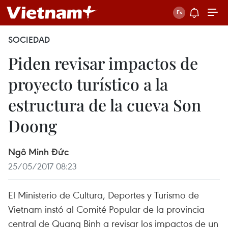
SOCIEDAD
Piden revisar impactos de
proyecto turístico a la
estructura de la cueva Son
Doong
Ngô Minh Đức
25/05/2017 08:23
El Ministerio de Cultura, Deportes y Turismo de
Vietnam instó al Comité Popular de la provincia
central de Quang Binh a revisar los impactos de un