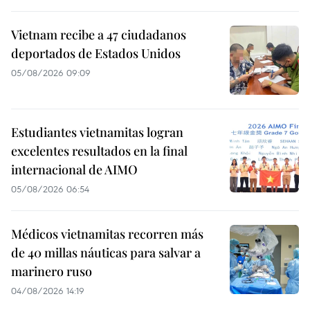
Vietnam recibe a 47 ciudadanos
deportados de Estados Unidos
05/08/2026 09:09
Estudiantes vietnamitas logran
excelentes resultados en la final
internacional de AIMO
05/08/2026 06:54
Médicos vietnamitas recorren más
de 40 millas náuticas para salvar a
marinero ruso
04/08/2026 14:19