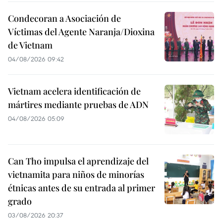
Condecoran a Asociación de
Víctimas del Agente Naranja/Dioxina
de Vietnam
04/08/2026 09:42
Vietnam acelera identificación de
mártires mediante pruebas de ADN
04/08/2026 05:09
Can Tho impulsa el aprendizaje del
vietnamita para niños de minorías
étnicas antes de su entrada al primer
grado
03/08/2026 20:37