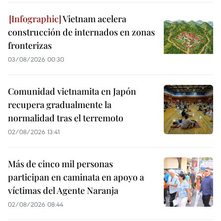
Vietnam acelera
construcción de internados en zonas
fronterizas
03/08/2026 00:30
Comunidad vietnamita en Japón
recupera gradualmente la
normalidad tras el terremoto
02/08/2026 13:41
Más de cinco mil personas
participan en caminata en apoyo a
víctimas del Agente Naranja
02/08/2026 08:44