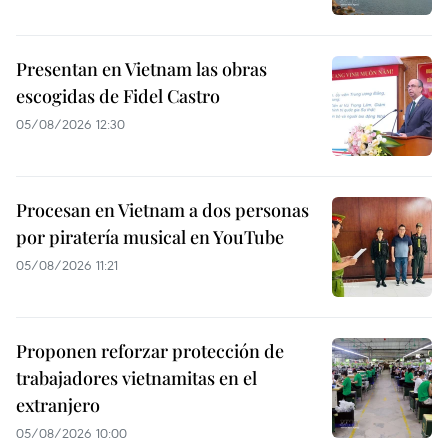
Presentan en Vietnam las obras
escogidas de Fidel Castro
05/08/2026 12:30
Procesan en Vietnam a dos personas
por piratería musical en YouTube
05/08/2026 11:21
Proponen reforzar protección de
trabajadores vietnamitas en el
extranjero
05/08/2026 10:00