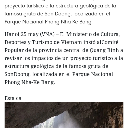
proyecto turístico a la estructura geológica de la
famosa gruta de Son Doong, localizada en el
Parque Nacional Phong Nha-Ke Bang.
Hanoi,25 may (VNA) – El Ministerio de Cultura,
Deportes y Turismo de Vietnam instó alComité
Popular de la provincia central de Quang Binh a
revisar los impactos de un proyecto turístico a la
estructura geológica de la famosa gruta de
SonDoong, localizada en el Parque Nacional
Phong Nha-Ke Bang.
Esta ca