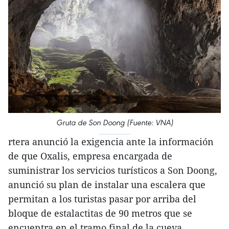
Gruta de Son Doong (Fuente: VNA)
rtera anunció la exigencia ante la información
de que Oxalis, empresa encargada de
suministrar los servicios turísticos a Son Doong,
anunció su plan de instalar una escalera que
permitan a los turistas pasar por arriba del
bloque de estalactitas de 90 metros que se
encuentra en el tramo final de la cueva.