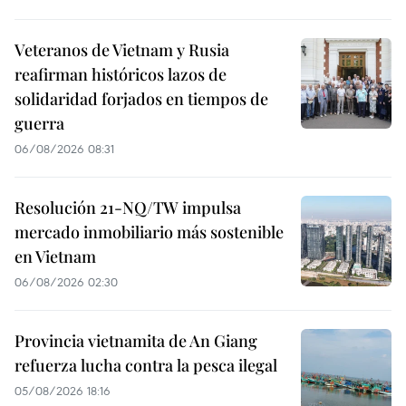
Veteranos de Vietnam y Rusia
reafirman históricos lazos de
solidaridad forjados en tiempos de
guerra
06/08/2026 08:31
Resolución 21-NQ/TW impulsa
mercado inmobiliario más sostenible
en Vietnam
06/08/2026 02:30
Provincia vietnamita de An Giang
refuerza lucha contra la pesca ilegal
05/08/2026 18:16