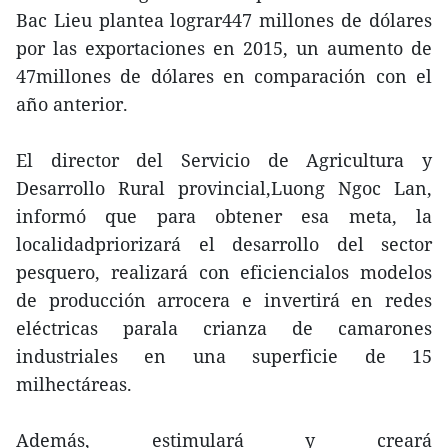
Bac Lieu plantea lograr447 millones de dólares
por las exportaciones en 2015, un aumento de
47millones de dólares en comparación con el
año anterior.
El director del Servicio de Agricultura y
Desarrollo Rural provincial,Luong Ngoc Lan,
informó que para obtener esa meta, la
localidadpriorizará el desarrollo del sector
pesquero, realizará con eficiencialos modelos
de producción arrocera e invertirá en redes
eléctricas parala crianza de camarones
industriales en una superficie de 15
milhectáreas.
Además, estimulará y creará