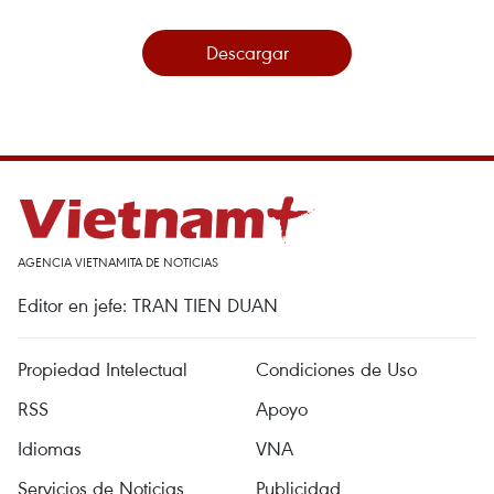
Descargar
AGENCIA VIETNAMITA DE NOTICIAS
Editor en jefe: TRAN TIEN DUAN
Propiedad Intelectual
Condiciones de Uso
RSS
Apoyo
Idiomas
VNA
Servicios de Noticias
Publicidad