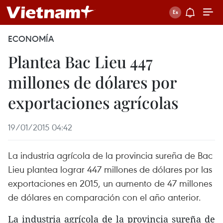
ECONOMÍA
Plantea Bac Lieu 447
millones de dólares por
exportaciones agrícolas
19/01/2015 04:42
La industria agrícola de la provincia sureña de Bac
Lieu plantea lograr 447 millones de dólares por las
exportaciones en 2015, un aumento de 47 millones
de dólares en comparación con el año anterior.
La industria agrícola de la provincia sureña de