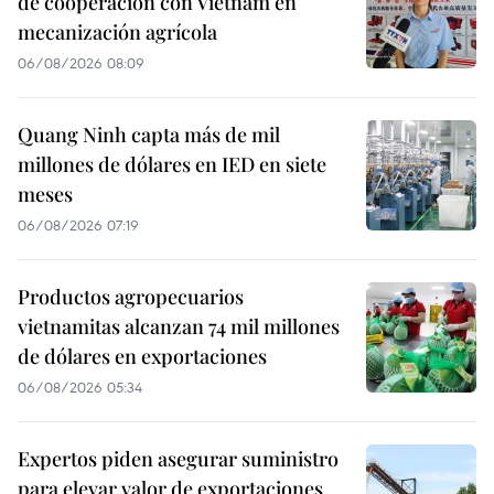
de cooperación con Vietnam en
mecanización agrícola
06/08/2026 08:09
Quang Ninh capta más de mil
millones de dólares en IED en siete
meses
06/08/2026 07:19
Productos agropecuarios
vietnamitas alcanzan 74 mil millones
de dólares en exportaciones
06/08/2026 05:34
Expertos piden asegurar suministro
para elevar valor de exportaciones