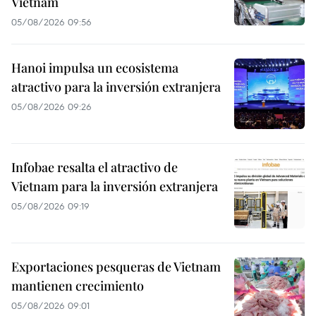
Vietnam
05/08/2026 09:56
Hanoi impulsa un ecosistema
atractivo para la inversión extranjera
05/08/2026 09:26
Infobae resalta el atractivo de
Vietnam para la inversión extranjera
05/08/2026 09:19
Exportaciones pesqueras de Vietnam
mantienen crecimiento
05/08/2026 09:01