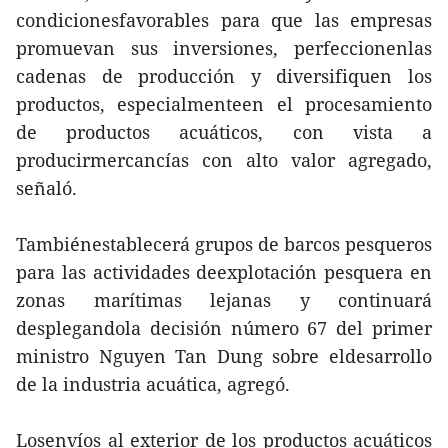
condicionesfavorables para que las empresas
promuevan sus inversiones, perfeccionenlas
cadenas de producción y diversifiquen los
productos, especialmenteen el procesamiento
de productos acuáticos, con vista a
producirmercancías con alto valor agregado,
señaló.
Tambiénestablecerá grupos de barcos pesqueros
para las actividades deexplotación pesquera en
zonas marítimas lejanas y continuará
desplegandola decisión número 67 del primer
ministro Nguyen Tan Dung sobre eldesarrollo
de la industria acuática, agregó.
Losenvíos al exterior de los productos acuáticos