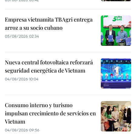
Empresa vietnamita TBAgri entrega
arroz a su socio cubano
05/08/2026 02:34
Nueva central fotovoltaica reforzará
seguridad energética de Vietnam
04/08/2026 10:04
Consumo interno y turismo
impulsan crecimiento de servicios en
Vietnam
04/08/2026 09:56