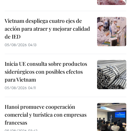
Vietnam despliega cuatro ejes de
acción para atraer y mejorar calidad
de IED
05/08/2026 04:13
Inicia UE consulta sobre productos
siderúrgicos con posibles efectos
para Vietnam
05/08/2026 04:11
Hanoi promueve cooperación
comercial y turística con empresas
francesas
05/08/2026 03:42