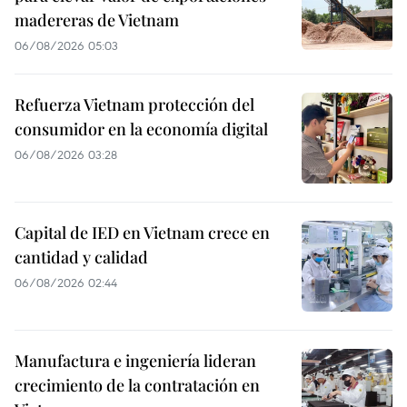
madereras de Vietnam
06/08/2026 05:03
Refuerza Vietnam protección del
consumidor en la economía digital
06/08/2026 03:28
Capital de IED en Vietnam crece en
cantidad y calidad
06/08/2026 02:44
Manufactura e ingeniería lideran
crecimiento de la contratación en