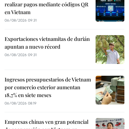
realizar pagos mediante códigos QR
en Vietnam
06/08/2026 09:31
Exportaciones vietnamitas de durián
apuntan a nuevo récord
06/08/2026 09:31
Ingresos presupuestarios de Vietnam
por comercio exterior aumentan
18,7% en siete meses
06/08/2026 08:19
Empresas chinas ven gran potencial