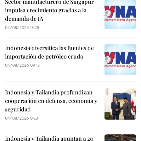
Sector manufacturero de Singapur
impulsa crecimiento gracias a la
demanda de IA
04/08/2026 18:25
Indonesia diversifica las fuentes de
importación de petróleo crudo
04/08/2026 09:18
Indonesia y Tailandia profundizan
cooperación en defensa, economía y
seguridad
04/08/2026 04:31
Indonesia y Tailandia apuntan a 20