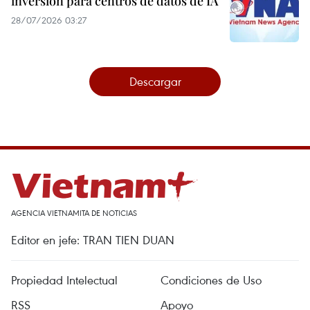
inversión para centros de datos de IA
28/07/2026 03:27
Descargar
AGENCIA VIETNAMITA DE NOTICIAS
Editor en jefe: TRAN TIEN DUAN
Propiedad Intelectual
Condiciones de Uso
RSS
Apoyo