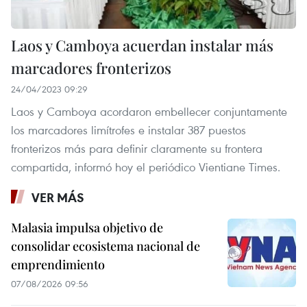
Laos y Camboya acuerdan instalar más
marcadores fronterizos
24/04/2023 09:29
Laos y Camboya acordaron embellecer conjuntamente
los marcadores limítrofes e instalar 387 puestos
fronterizos más para definir claramente su frontera
compartida, informó hoy el periódico Vientiane Times.
VER MÁS
Malasia impulsa objetivo de
consolidar ecosistema nacional de
emprendimiento
07/08/2026 09:56