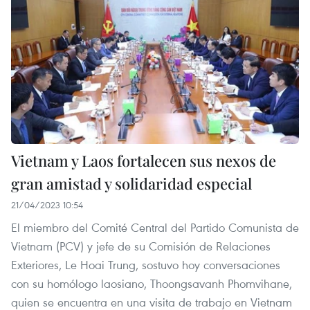
Vietnam y Laos fortalecen sus nexos de
gran amistad y solidaridad especial
21/04/2023 10:54
El miembro del Comité Central del Partido Comunista de
Vietnam (PCV) y jefe de su Comisión de Relaciones
Exteriores, Le Hoai Trung, sostuvo hoy conversaciones
con su homólogo laosiano, Thoongsavanh Phomvihane,
quien se encuentra en una visita de trabajo en Vietnam