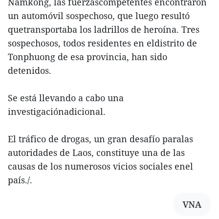
Namkong, las fuerzascompetentes encontraron
un automóvil sospechoso, que luego resultó
quetransportaba los ladrillos de heroína. Tres
sospechosos, todos residentes en eldistrito de
Tonphuong de esa provincia, han sido
detenidos.
Se está llevando a cabo una
investigaciónadicional.
El tráfico de drogas, un gran desafío paralas
autoridades de Laos, constituye una de las
causas de los numerosos vicios sociales enel
país./.
VNA