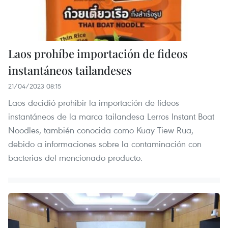
Laos prohíbe importación de fideos
instantáneos tailandeses
21/04/2023 08:15
Laos decidió prohibir la importación de fideos
instantáneos de la marca tailandesa Lerros Instant Boat
Noodles, también conocida como Kuay Tiew Rua,
debido a informaciones sobre la contaminación con
bacterias del mencionado producto.