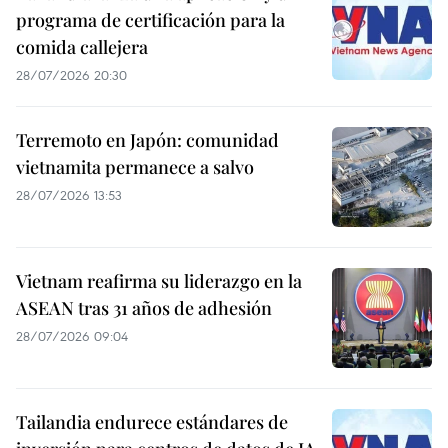
programa de certificación para la
comida callejera
28/07/2026 20:30
Terremoto en Japón: comunidad
vietnamita permanece a salvo
28/07/2026 13:53
Vietnam reafirma su liderazgo en la
ASEAN tras 31 años de adhesión
28/07/2026 09:04
Tailandia endurece estándares de