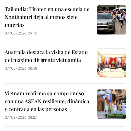
Tailandia: Tiroteo en una escuela de
Nonthaburi deja al menos siete
muertos
07/08/2026 09:16
Australia destaca la visita de Estado
del máximo dirigente vietnamita
07/08/2026 08:58
Vietnam reafirma su compromiso
con una ASEAN resiliente, dinámica
y centrada en las personas
07/08/2026 08:27