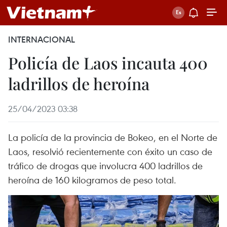
INTERNACIONAL
Policía de Laos incauta 400
ladrillos de heroína
25/04/2023 03:38
La policía de la provincia de Bokeo, en el Norte de
Laos, resolvió recientemente con éxito un caso de
tráfico de drogas que involucra 400 ladrillos de
heroína de 160 kilogramos de peso total.