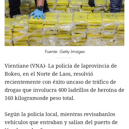
Fuente: Getty Images
Vientiane (VNA)- La policía de laprovincia de
Bokeo, en el Norte de Laos, resolvió
recientemente con éxito uncaso de tráfico de
drogas que involucra 400 ladrillos de heroína de
160 kilogramosde peso total.
Según la policía local, mientras revisabanlos
vehículos que entraban y salían del puerto de