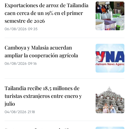
Exportaciones de arroz de Tailandia
caen cerca de un 19% en el primer
semestre de 2026
06/08/2026 09:35
Camboya y Malasia acuerdan
ampliar la cooperación agrícola
06/08/2026 09:16
Tailandia recibe 18,5 millones de
turistas extranjeros entre enero y
julio
04/08/2026 21:18