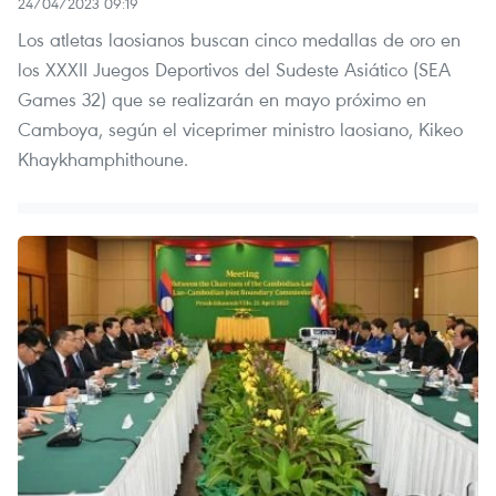
24/04/2023 09:19
Los atletas laosianos buscan cinco medallas de oro en
los XXXII Juegos Deportivos del Sudeste Asiático (SEA
Games 32) que se realizarán en mayo próximo en
Camboya, según el viceprimer ministro laosiano, Kikeo
Khaykhamphithoune.