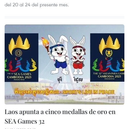
del 20 al 24 del presente mes.
Laos apunta a cinco medallas de oro en
SEA Games 32