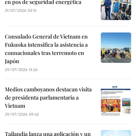
en pos de seguridad energética
31/07/2026 03:13
Consulado General de Vietnam en
Fukuoka intensifica la asistencia a
connacionales tras terremoto en
Japón
29/07/2026 13:26
Medios camboyanos destacan visita
de presidenta parlamentaria a
Vietnam
29/07/2026 09:42
Tailandia lanza una aplicación y un