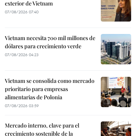
exterior de Vietnam
07/08/2026 07:40
Vietnam necesita 700 mil millones de
dólares para crecimiento verde
07/08/2026 04:23
Vietnam se consolida como mercado
prioritario para empresas
alimentarias de Polonia
07/08/2026 03:59
Mercado interno, clave para el
crecimiento sostenible de la