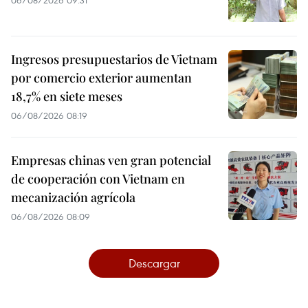
06/08/2026 09:31
Ingresos presupuestarios de Vietnam
por comercio exterior aumentan
18,7% en siete meses
06/08/2026 08:19
Empresas chinas ven gran potencial
de cooperación con Vietnam en
mecanización agrícola
06/08/2026 08:09
Descargar