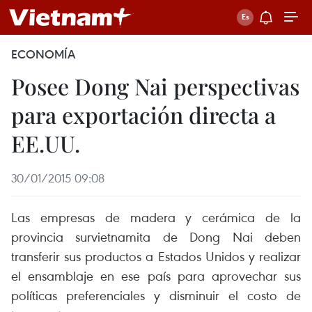
ECONOMÍA
Posee Dong Nai perspectivas
para exportación directa a
EE.UU.
30/01/2015 09:08
Las empresas de madera y cerámica de la
provincia survietnamita de Dong Nai deben
transferir sus productos a Estados Unidos y realizar
el ensamblaje en ese país para aprovechar sus
políticas preferenciales y disminuir el costo de