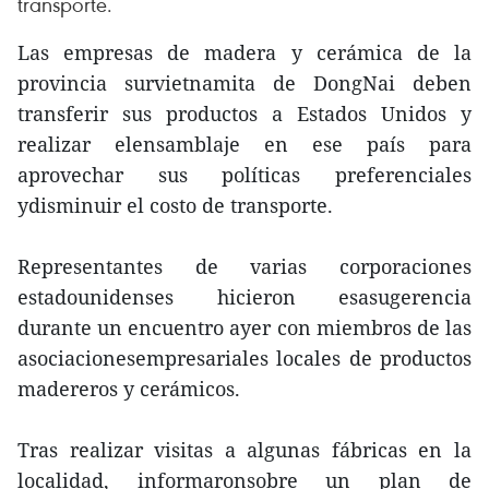
transporte.
Las empresas de madera y cerámica de la
provincia survietnamita de DongNai deben
transferir sus productos a Estados Unidos y
realizar elensamblaje en ese país para
aprovechar sus políticas preferenciales
ydisminuir el costo de transporte.
Representantes de varias corporaciones
estadounidenses hicieron esasugerencia
durante un encuentro ayer con miembros de las
asociacionesempresariales locales de productos
madereros y cerámicos.
Tras realizar visitas a algunas fábricas en la
localidad, informaronsobre un plan de