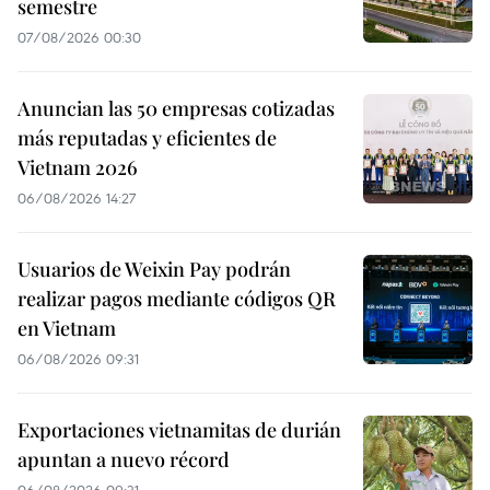
semestre
07/08/2026 00:30
Anuncian las 50 empresas cotizadas
más reputadas y eficientes de
Vietnam 2026
06/08/2026 14:27
Usuarios de Weixin Pay podrán
realizar pagos mediante códigos QR
en Vietnam
06/08/2026 09:31
Exportaciones vietnamitas de durián
apuntan a nuevo récord