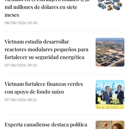
mil millones de dólares en siete
meses
08/08/2026 00:30
Vietnam estudia desarrollar
reactores modulares pequeños para
fortalecer su seguridad energética
07/08/2026 09:53
Vietnam fortalece finanzas verdes
con apoyo de fondo suizo
07/08/2026 08:23
Experta canadiense destaca política