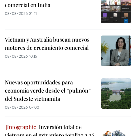
comercial en India
08/08/2026 21:41
Vietnam y Australia buscan nuevos
motores de crecimiento comercial
08/08/2026 10:15
Nuevas oportunidades para
economía verde desde el “pulmón”
del Sudeste vietnamita
08/08/2026 07:00
Inversión total de
vietnam en el extranjero totalizó 2,36