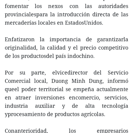
fomentar los nexos con las autoridades
provincialespara la introducción directa de las
mercaderías locales en EstadosUnidos.
Enfatizaron la importancia de garantizarla
originalidad, la calidad y el precio competitivo
de los productosdel país indochino.
Por su parte, elvicedirector del Servicio
Comercial local, Duong Minh Dung, informó
queel poder territorial se empeña actualmente
en atraer inversiones encomercio, servicios,
industria auxiliar y de alta tecnología
yprocesamiento de productos agrícolas.
Conanterioridad, los empresarios