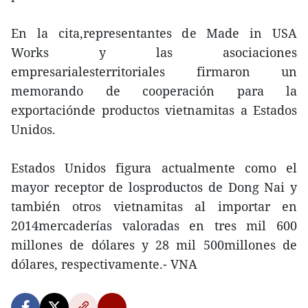
En la cita,representantes de Made in USA
Works y las asociaciones
empresarialesterritoriales firmaron un
memorando de cooperación para la
exportaciónde productos vietnamitas a Estados
Unidos.
Estados Unidos figura actualmente como el
mayor receptor de losproductos de Dong Nai y
también otros vietnamitas al importar en
2014mercaderías valoradas en tres mil 600
millones de dólares y 28 mil 500millones de
dólares, respectivamente.- VNA