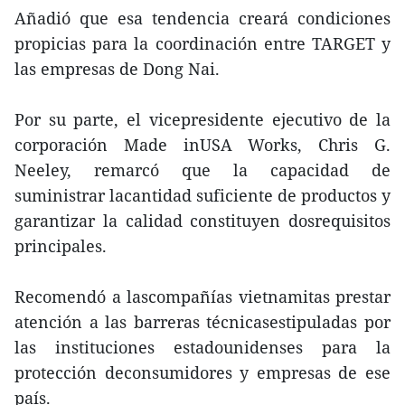
Añadió que esa tendencia creará condiciones
propicias para la coordinación entre TARGET y
las empresas de Dong Nai.
Por su parte, el vicepresidente ejecutivo de la
corporación Made inUSA Works, Chris G.
Neeley, remarcó que la capacidad de
suministrar lacantidad suficiente de productos y
garantizar la calidad constituyen dosrequisitos
principales.
Recomendó a lascompañías vietnamitas prestar
atención a las barreras técnicasestipuladas por
las instituciones estadounidenses para la
protección deconsumidores y empresas de ese
país.