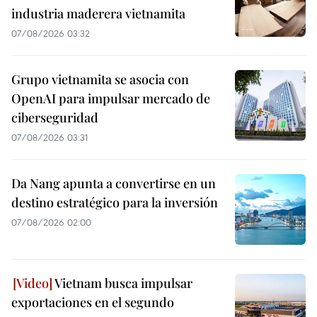
industria maderera vietnamita
07/08/2026 03:32
Grupo vietnamita se asocia con
OpenAI para impulsar mercado de
ciberseguridad
07/08/2026 03:31
Da Nang apunta a convertirse en un
destino estratégico para la inversión
07/08/2026 02:00
Vietnam busca impulsar
exportaciones en el segundo