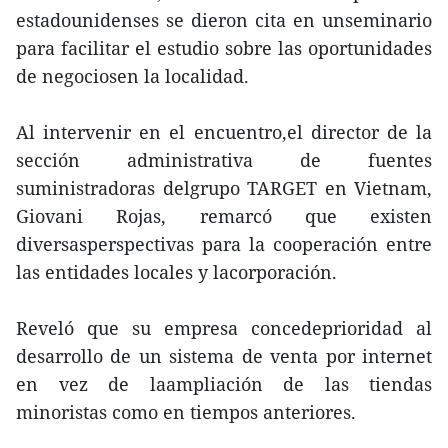
estadounidenses se dieron cita en unseminario
para facilitar el estudio sobre las oportunidades
de negociosen la localidad.
Al intervenir en el encuentro,el director de la
sección administrativa de fuentes
suministradoras delgrupo TARGET en Vietnam,
Giovani Rojas, remarcó que existen
diversasperspectivas para la cooperación entre
las entidades locales y lacorporación.
Reveló que su empresa concedeprioridad al
desarrollo de un sistema de venta por internet
en vez de laampliación de las tiendas
minoristas como en tiempos anteriores.