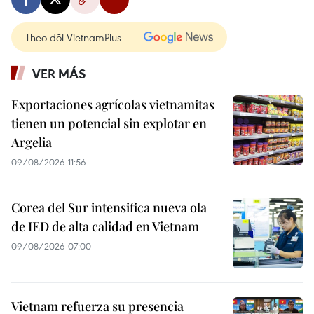
Theo dõi VietnamPlus
VER MÁS
Exportaciones agrícolas vietnamitas
tienen un potencial sin explotar en
Argelia
09/08/2026 11:56
Corea del Sur intensifica nueva ola
de IED de alta calidad en Vietnam
09/08/2026 07:00
Vietnam refuerza su presencia