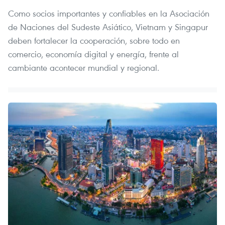
Como socios importantes y confiables en la Asociación
de Naciones del Sudeste Asiático, Vietnam y Singapur
deben fortalecer la cooperación, sobre todo en
comercio, economía digital y energía, frente al
cambiante acontecer mundial y regional.