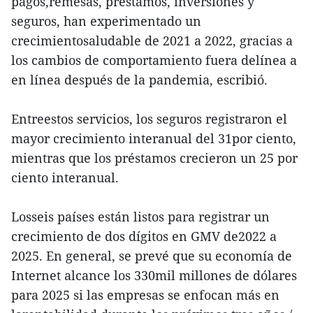
pagos,remesas, préstamos, inversiones y
seguros, han experimentado un
crecimientosaludable de 2021 a 2022, gracias a
los cambios de comportamiento fuera delínea a
en línea después de la pandemia, escribió.
Entreestos servicios, los seguros registraron el
mayor crecimiento interanual del 31por ciento,
mientras que los préstamos crecieron un 25 por
ciento interanual.
Losseis países están listos para registrar un
crecimiento de dos dígitos en GMV de2022 a
2025. En general, se prevé que su economía de
Internet alcance los 330mil millones de dólares
para 2025 si las empresas se enfocan más en