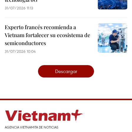
31/07/2026 11:13
Experto francés recomienda a
Vietnam fortalecer su ecosistema de
semiconductores
31/07/2026 10:04
Descargar
AGENCIA VIETNAMITA DE NOTICIAS