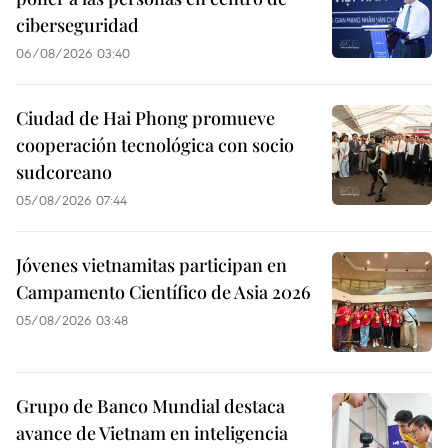
ciberseguridad
06/08/2026 03:40
Ciudad de Hai Phong promueve
cooperación tecnológica con socio
sudcoreano
05/08/2026 07:44
Jóvenes vietnamitas participan en
Campamento Científico de Asia 2026
05/08/2026 03:48
Grupo de Banco Mundial destaca
avance de Vietnam en inteligencia