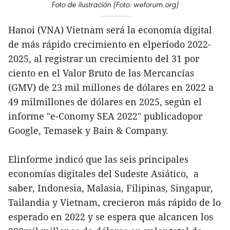
Foto de ilustración (Foto: weforum.org)
Hanoi (VNA) Vietnam será la economía digital
de más rápido crecimiento en elperíodo 2022-
2025, al registrar un crecimiento del 31 por
ciento en el Valor Bruto de las Mercancías
(GMV) de 23 mil millones de dólares en 2022 a
49 milmillones de dólares en 2025, según el
informe "e-Conomy SEA 2022" publicadopor
Google, Temasek y Bain & Company.
Elinforme indicó que las seis principales
economías digitales del Sudeste Asiático, a
saber, Indonesia, Malasia, Filipinas, Singapur,
Tailandia y Vietnam, crecieron más rápido de lo
esperado en 2022 y se espera que alcancen los