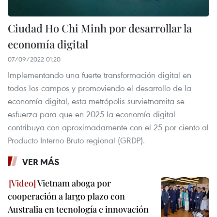
Ciudad Ho Chi Minh por desarrollar la
economía digital
07/09/2022 01:20
Implementando una fuerte transformación digital en
todos los campos y promoviendo el desarrollo de la
economía digital, esta metrópolis survietnamita se
esfuerza para que en 2025 la economía digital
contribuya con aproximadamente con el 25 por ciento al
Producto Interno Bruto regional (GRDP).
VER MÁS
Vietnam aboga por
cooperación a largo plazo con
Australia en tecnología e innovación