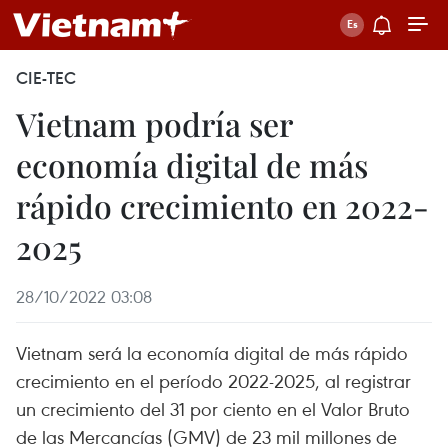
CIE-TEC
Vietnam podría ser
economía digital de más
rápido crecimiento en 2022-
2025
28/10/2022 03:08
Vietnam será la economía digital de más rápido
crecimiento en el período 2022-2025, al registrar
un crecimiento del 31 por ciento en el Valor Bruto
de las Mercancías (GMV) de 23 mil millones de