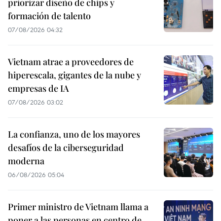
priorizar diseño de chips y
formación de talento
07/08/2026 04:32
Vietnam atrae a proveedores de
hiperescala, gigantes de la nube y
empresas de IA
07/08/2026 03:02
La confianza, uno de los mayores
desafíos de la ciberseguridad
moderna
06/08/2026 05:04
Primer ministro de Vietnam llama a
poner a las personas en centro de