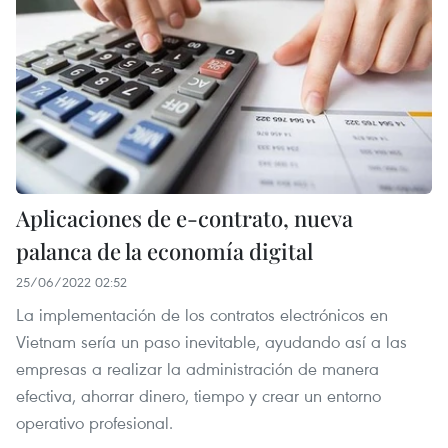
Aplicaciones de e-contrato, nueva
palanca de la economía digital
25/06/2022 02:52
La implementación de los contratos electrónicos en
Vietnam sería un paso inevitable, ayudando así a las
empresas a realizar la administración de manera
efectiva, ahorrar dinero, tiempo y crear un entorno
operativo profesional.