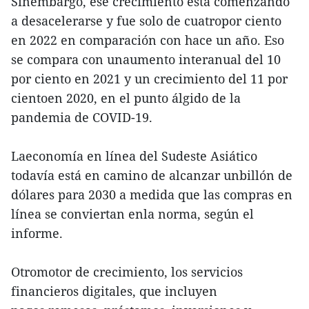
Sinembargo, ese crecimiento está comenzando
a desacelerarse y fue solo de cuatropor ciento
en 2022 en comparación con hace un año. Eso
se compara con unaumento interanual del 10
por ciento en 2021 y un crecimiento del 11 por
cientoen 2020, en el punto álgido de la
pandemia de COVID-19.
Laeconomía en línea del Sudeste Asiático
todavía está en camino de alcanzar unbillón de
dólares para 2030 a medida que las compras en
línea se conviertan enla norma, según el
informe.
Otromotor de crecimiento, los servicios
financieros digitales, que incluyen