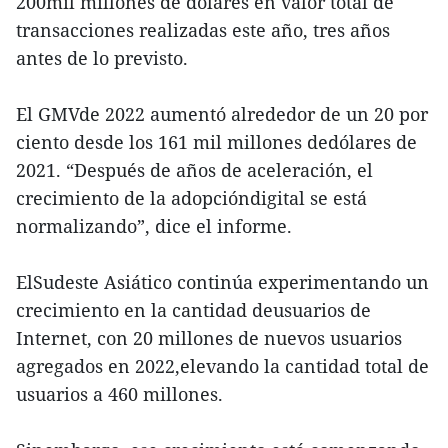
200mil millones de dólares en valor total de
transacciones realizadas este año, tres años
antes de lo previsto.
El GMVde 2022 aumentó alrededor de un 20 por
ciento desde los 161 mil millones dedólares de
2021. “Después de años de aceleración, el
crecimiento de la adopcióndigital se está
normalizando”, dice el informe.
ElSudeste Asiático continúa experimentando un
crecimiento en la cantidad deusuarios de
Internet, con 20 millones de nuevos usuarios
agregados en 2022,elevando la cantidad total de
usuarios a 460 millones.