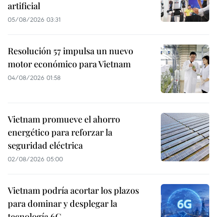
artificial
05/08/2026 03:31
Resolución 57 impulsa un nuevo
motor económico para Vietnam
04/08/2026 01:58
Vietnam promueve el ahorro
energético para reforzar la
seguridad eléctrica
02/08/2026 05:00
Vietnam podría acortar los plazos
para dominar y desplegar la
tecnología 6G