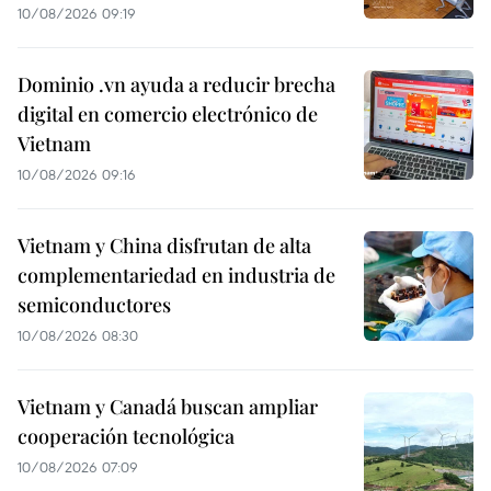
10/08/2026 09:19
Dominio .vn ayuda a reducir brecha
digital en comercio electrónico de
Vietnam
10/08/2026 09:16
Vietnam y China disfrutan de alta
complementariedad en industria de
semiconductores
10/08/2026 08:30
Vietnam y Canadá buscan ampliar
cooperación tecnológica
10/08/2026 07:09