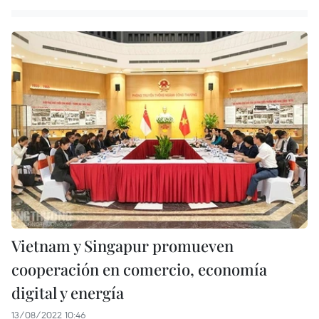
Vietnam y Singapur promueven
cooperación en comercio, economía
digital y energía
13/08/2022 10:46