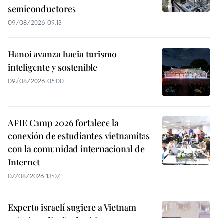
semiconductores
09/08/2026 09:13
Hanoi avanza hacia turismo
inteligente y sostenible
09/08/2026 05:00
APIE Camp 2026 fortalece la
conexión de estudiantes vietnamitas
con la comunidad internacional de
Internet
07/08/2026 13:07
Experto israelí sugiere a Vietnam