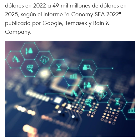
dólares en 2022 a 49 mil millones de dólares en
2025, según el informe "e-Conomy SEA 2022"
publicado por Google, Temasek y Bain &
Company.