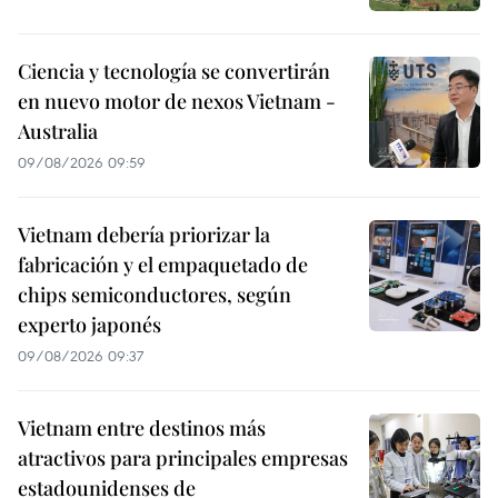
Ciencia y tecnología se convertirán
en nuevo motor de nexos Vietnam -
Australia
09/08/2026 09:59
Vietnam debería priorizar la
fabricación y el empaquetado de
chips semiconductores, según
experto japonés
09/08/2026 09:37
Vietnam entre destinos más
atractivos para principales empresas
estadounidenses de