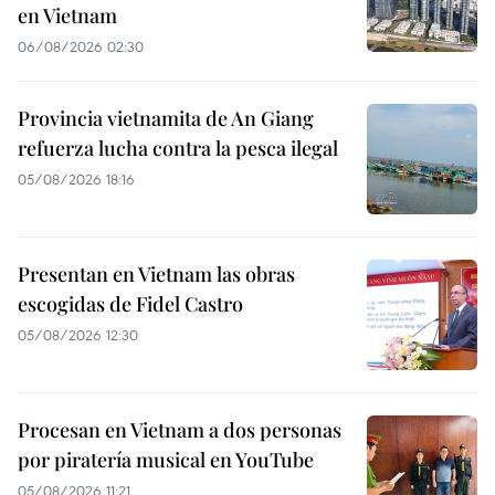
en Vietnam
06/08/2026 02:30
Provincia vietnamita de An Giang
refuerza lucha contra la pesca ilegal
05/08/2026 18:16
Presentan en Vietnam las obras
escogidas de Fidel Castro
05/08/2026 12:30
Procesan en Vietnam a dos personas
por piratería musical en YouTube
05/08/2026 11:21