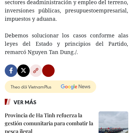
sectores deadministración y empleo del terreno,
inversiones públicas, presupuestoempresarial,
impuestos y aduana.
Debemos solucionar los casos conforme alas
leyes del Estado y principios del Partido,
remarcó Nguyen Tan Dung./.
Theo dõi VietnamPlus
VER MÁS
Provincia de Ha Tinh refuerza la
gestión comunitaria para combatir la
pesca ilegal