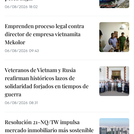
06/08/2026 18:02
Emprenden proceso legal contra
director de empresa vietnamita
Mekolor
06/08/2026 09:43
Veteranos de Vietnam y Rusia
reafirman históricos lazos de
solidaridad forjados en tiempos de
guerra
06/08/2026 08:31
Resolución 21-NQ/TW impulsa
mercado inmobiliario más sostenible