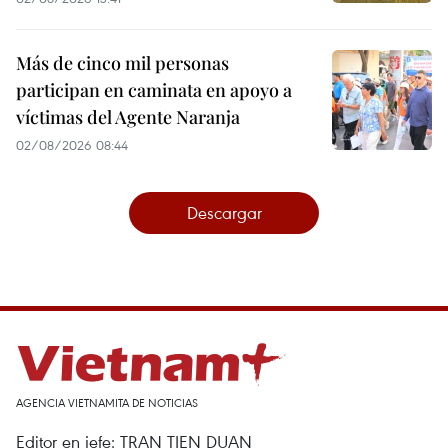
Más de cinco mil personas
participan en caminata en apoyo a
víctimas del Agente Naranja
02/08/2026 08:44
Descargar
AGENCIA VIETNAMITA DE NOTICIAS
Editor en jefe: TRAN TIEN DUAN