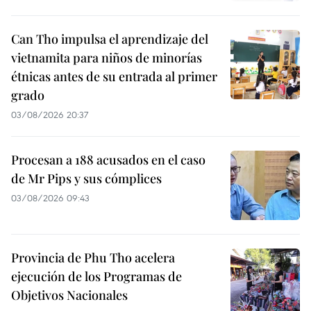
Can Tho impulsa el aprendizaje del
vietnamita para niños de minorías
étnicas antes de su entrada al primer
grado
03/08/2026 20:37
Procesan a 188 acusados en el caso
de Mr Pips y sus cómplices
03/08/2026 09:43
Provincia de Phu Tho acelera
ejecución de los Programas de
Objetivos Nacionales