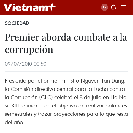
SOCIEDAD
Premier aborda combate a la
corrupción
09/07/2010 00:50
Presidida por el primer ministro Nguyen Tan Dung,
la Comisión directiva central para la Lucha contra
la Corrupción (CLC) celebró el 8 de julio en Ha Noi
su XIII reunión, con el objetivo de realizar balances
semestrales y trazar proyecciones para lo que resta
del año.