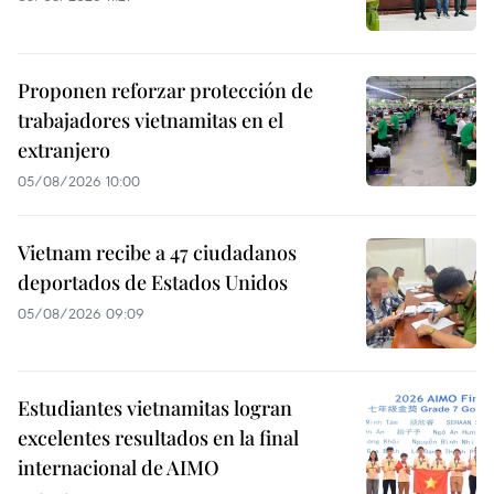
Proponen reforzar protección de
trabajadores vietnamitas en el
extranjero
05/08/2026 10:00
Vietnam recibe a 47 ciudadanos
deportados de Estados Unidos
05/08/2026 09:09
Estudiantes vietnamitas logran
excelentes resultados en la final
internacional de AIMO