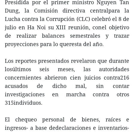
Presidida por el primer ministro Nguyen Tan
Dung, la Comisión directiva centralpara la
Lucha contra la Corrupción (CLC) celebró el 8 de
julio en Ha Noi su XIII reunión, conel objetivo
de realizar balances semestrales y trazar
proyecciones para lo queresta del año.
Los reportes presentados revelaron que durante
losúltimos seis meses, las autoridades
concernientes abrieron cien juicios contra216
acusados de dicho mal, sin contar
investigaciones en marcha contra otros
315individuos.
El chequeo personal de bienes, raíces e
ingresos- a base dedeclaraciones e inventarios-