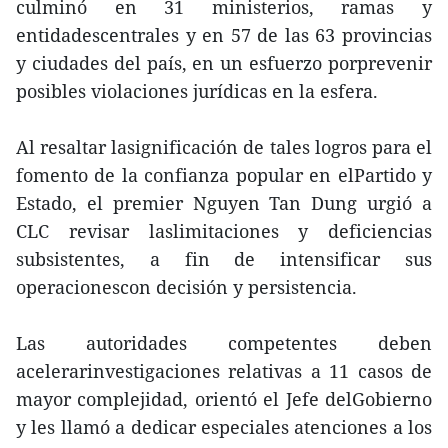
culminó en 31 ministerios, ramas y
entidadescentrales y en 57 de las 63 provincias
y ciudades del país, en un esfuerzo porprevenir
posibles violaciones jurídicas en la esfera.
Al resaltar lasignificación de tales logros para el
fomento de la confianza popular en elPartido y
Estado, el premier Nguyen Tan Dung urgió a
CLC revisar laslimitaciones y deficiencias
subsistentes, a fin de intensificar sus
operacionescon decisión y persistencia.
Las autoridades competentes deben
acelerarinvestigaciones relativas a 11 casos de
mayor complejidad, orientó el Jefe delGobierno
y les llamó a dedicar especiales atenciones a los