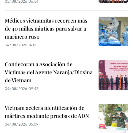
05/08/2026 06:54
Médicos vietnamitas recorren más
de 40 millas náuticas para salvar a
marinero ruso
04/08/2026 14:19
Condecoran a Asociación de
Víctimas del Agente Naranja/Dioxina
de Vietnam
04/08/2026 09:42
Vietnam acelera identificación de
mártires mediante pruebas de ADN
04/08/2026 05:09