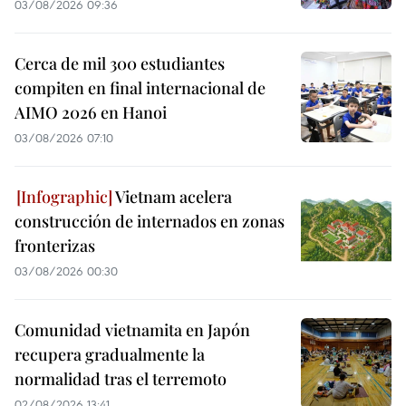
03/08/2026 09:36
Cerca de mil 300 estudiantes
compiten en final internacional de
AIMO 2026 en Hanoi
03/08/2026 07:10
Vietnam acelera
construcción de internados en zonas
fronterizas
03/08/2026 00:30
Comunidad vietnamita en Japón
recupera gradualmente la
normalidad tras el terremoto
02/08/2026 13:41