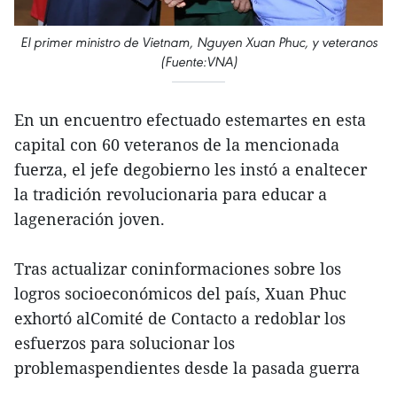
El primer ministro de Vietnam, Nguyen Xuan Phuc, y veteranos
(Fuente:VNA)
En un encuentro efectuado estemartes en esta
capital con 60 veteranos de la mencionada
fuerza, el jefe degobierno les instó a enaltecer
la tradición revolucionaria para educar a
lageneración joven.
Tras actualizar coninformaciones sobre los
logros socioeconómicos del país, Xuan Phuc
exhortó alComité de Contacto a redoblar los
esfuerzos para solucionar los
problemaspendientes desde la pasada guerra