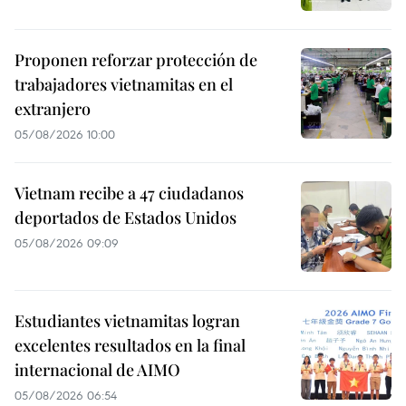
Proponen reforzar protección de
trabajadores vietnamitas en el
extranjero
05/08/2026 10:00
Vietnam recibe a 47 ciudadanos
deportados de Estados Unidos
05/08/2026 09:09
Estudiantes vietnamitas logran
excelentes resultados en la final
internacional de AIMO
05/08/2026 06:54