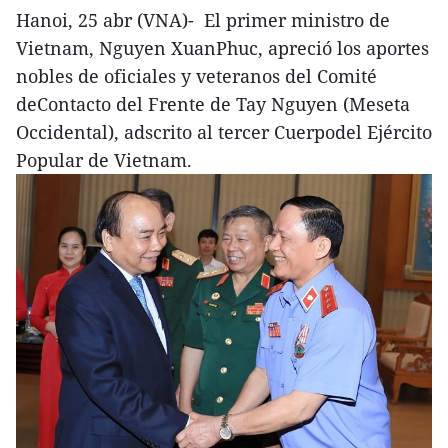
Hanoi, 25 abr (VNA)- El primer ministro de
Vietnam, Nguyen XuanPhuc, apreció los aportes
nobles de oficiales y veteranos del Comité
deContacto del Frente de Tay Nguyen (Meseta
Occidental), adscrito al tercer Cuerpodel Ejército
Popular de Vietnam.