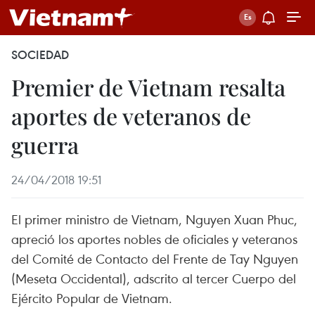
SOCIEDAD
Premier de Vietnam resalta
aportes de veteranos de
guerra
24/04/2018 19:51
El primer ministro de Vietnam, Nguyen Xuan Phuc,
apreció los aportes nobles de oficiales y veteranos
del Comité de Contacto del Frente de Tay Nguyen
(Meseta Occidental), adscrito al tercer Cuerpo del
Ejército Popular de Vietnam.