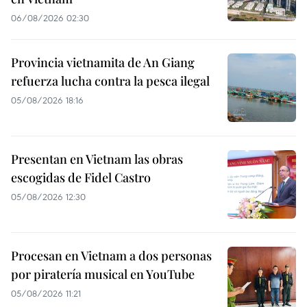
06/08/2026 02:30
Provincia vietnamita de An Giang
refuerza lucha contra la pesca ilegal
05/08/2026 18:16
Presentan en Vietnam las obras
escogidas de Fidel Castro
05/08/2026 12:30
Procesan en Vietnam a dos personas
por piratería musical en YouTube
05/08/2026 11:21