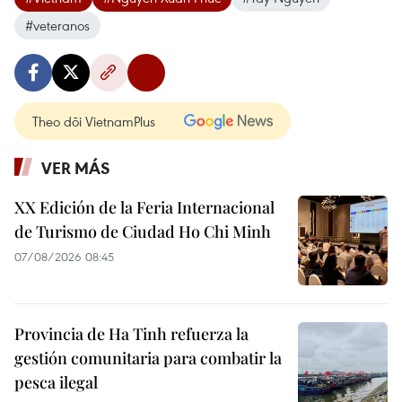
#veteranos
Theo dõi VietnamPlus
VER MÁS
XX Edición de la Feria Internacional
de Turismo de Ciudad Ho Chi Minh
07/08/2026 08:45
Provincia de Ha Tinh refuerza la
gestión comunitaria para combatir la
pesca ilegal