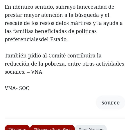
En idéntico sentido, subrayó lanecesidad de
prestar mayor atención a la búsqueda y el
rescate de los restos delos mártires y la ayuda a
las familias beneficiadas de políticas
preferencialesdel Estado.
También pidió al Comité contribuira la
reducción de la pobreza, entre otras actividades
sociales. – VNA
VNA- SOC
source
#Vietnam
#Nguyen Xuan Phuc
#Tay Nguyen