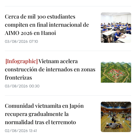
Cerca de mil 300 estudiantes
compiten en final internacional de
AIMO 2026 en Hanoi
03/08/2026 07:10
Vietnam acelera
construcción de internados en zonas
fronterizas
03/08/2026 00:30
Comunidad vietnamita en Japón
recupera gradualmente la
normalidad tras el terremoto
02/08/2026 13:41