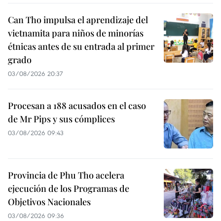
Can Tho impulsa el aprendizaje del
vietnamita para niños de minorías
étnicas antes de su entrada al primer
grado
03/08/2026 20:37
Procesan a 188 acusados en el caso
de Mr Pips y sus cómplices
03/08/2026 09:43
Provincia de Phu Tho acelera
ejecución de los Programas de
Objetivos Nacionales
03/08/2026 09:36