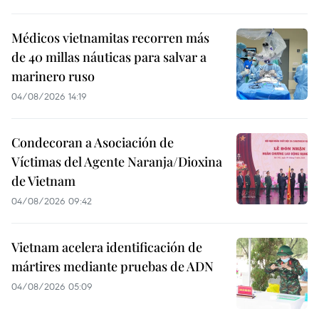
Médicos vietnamitas recorren más
de 40 millas náuticas para salvar a
marinero ruso
04/08/2026 14:19
Condecoran a Asociación de
Víctimas del Agente Naranja/Dioxina
de Vietnam
04/08/2026 09:42
Vietnam acelera identificación de
mártires mediante pruebas de ADN
04/08/2026 05:09