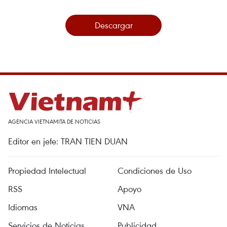
Descargar
AGENCIA VIETNAMITA DE NOTICIAS
Editor en jefe: TRAN TIEN DUAN
Propiedad Intelectual
Condiciones de Uso
RSS
Apoyo
Idiomas
VNA
Servicios de Noticias
Publicidad