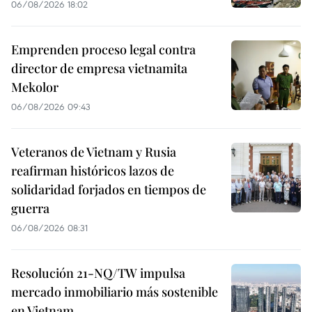
06/08/2026 18:02
Emprenden proceso legal contra
director de empresa vietnamita
Mekolor
06/08/2026 09:43
Veteranos de Vietnam y Rusia
reafirman históricos lazos de
solidaridad forjados en tiempos de
guerra
06/08/2026 08:31
Resolución 21-NQ/TW impulsa
mercado inmobiliario más sostenible
en Vietnam