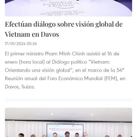
Efectúan diálogo sobre visión global de
Vietnam en Davos
17/01/2024 00:36
El primer ministro Pham Minh Chinh asistió el 16 de
enero (hora local) al Diálogo político “Vietnam:
Orientando una visión global”, en el marco de la 54ª
Reunión anual del Foro Económico Mundial (FEM), en
Davos, Suiza.