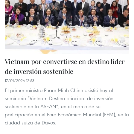
Vietnam por convertirse en destino líder
de inversión sostenible
17/01/2024 12:53
El primer ministro Pham Minh Chinh asistió hoy al
seminario “Vietnam-Destino principal de inversión
sostenible en la ASEAN”, en el marco de su
participación en el Foro Económico Mundial (FEM), en la
ciudad suiza de Davos.