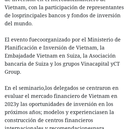
Vietnam, con la participación de representantes
de losprincipales bancos y fondos de inversión
del mundo.
El evento fuecoorganizado por el Ministerio de
Planificación e Inversión de Vietnam, la
Embajadade Vietnam en Suiza, la Asociación
bancaria de Suiza y los grupos Vinacapital yCT
Group.
En el seminario,los delegados se centraron en
evaluar el mercado financiero de Vietnam en
2023y las oportunidades de inversión en los
próximos años; modelos y experienciasen la
construcción de centros financieros
internacionales y recomendacionespara