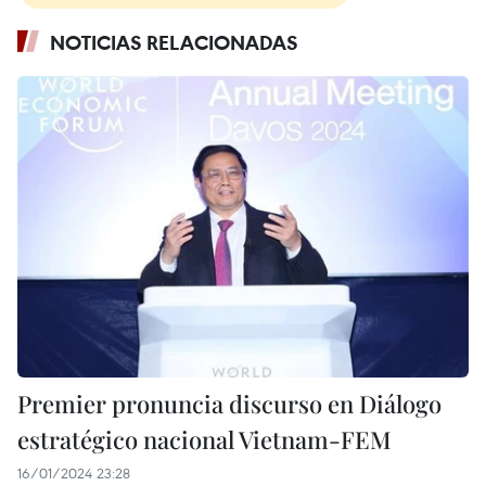
NOTICIAS RELACIONADAS
Premier pronuncia discurso en Diálogo
estratégico nacional Vietnam-FEM
16/01/2024 23:28