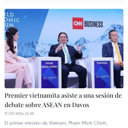
Premier vietnamita asiste a una sesión de
debate sobre ASEAN en Davos
17/01/2024 23:30
El primer ministro de Vietnam, Pham Minh Chinh,