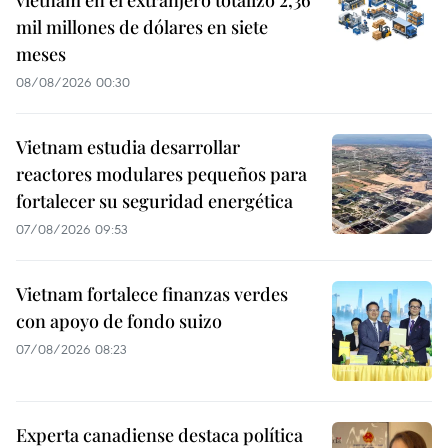
mil millones de dólares en siete
meses
08/08/2026 00:30
Vietnam estudia desarrollar
reactores modulares pequeños para
fortalecer su seguridad energética
07/08/2026 09:53
Vietnam fortalece finanzas verdes
con apoyo de fondo suizo
07/08/2026 08:23
Experta canadiense destaca política