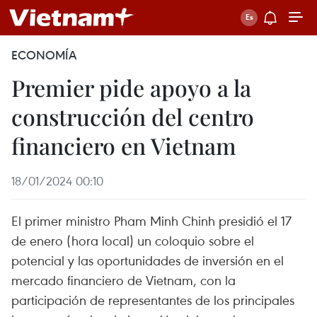
ECONOMÍA
Premier pide apoyo a la
construcción del centro
financiero en Vietnam
18/01/2024 00:10
El primer ministro Pham Minh Chinh presidió el 17
de enero (hora local) un coloquio sobre el
potencial y las oportunidades de inversión en el
mercado financiero de Vietnam, con la
participación de representantes de los principales