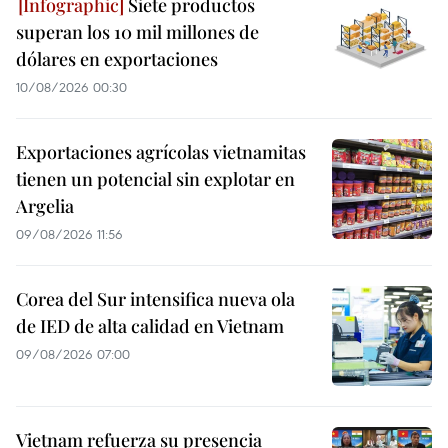
Siete productos
superan los 10 mil millones de
dólares en exportaciones
10/08/2026 00:30
Exportaciones agrícolas vietnamitas
tienen un potencial sin explotar en
Argelia
09/08/2026 11:56
Corea del Sur intensifica nueva ola
de IED de alta calidad en Vietnam
09/08/2026 07:00
Vietnam refuerza su presencia