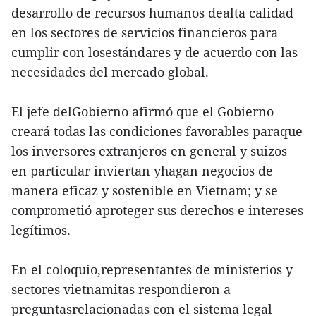
desarrollo de recursos humanos dealta calidad
en los sectores de servicios financieros para
cumplir con losestándares y de acuerdo con las
necesidades del mercado global.
El jefe delGobierno afirmó que el Gobierno
creará todas las condiciones favorables paraque
los inversores extranjeros en general y suizos
en particular inviertan yhagan negocios de
manera eficaz y sostenible en Vietnam; y se
comprometió aproteger sus derechos e intereses
legítimos.
En el coloquio,representantes de ministerios y
sectores vietnamitas respondieron a
preguntasrelacionadas con el sistema legal