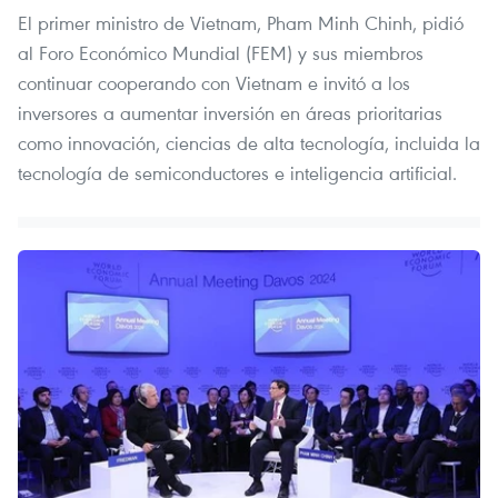
El primer ministro de Vietnam, Pham Minh Chinh, pidió
al Foro Económico Mundial (FEM) y sus miembros
continuar cooperando con Vietnam e invitó a los
inversores a aumentar inversión en áreas prioritarias
como innovación, ciencias de alta tecnología, incluida la
tecnología de semiconductores e inteligencia artificial.