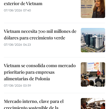
exterior de Vietnam
07/08/2026 07:40
Vietnam necesita 700 mil millones de
dólares para crecimiento verde
07/08/2026 04:23
Vietnam se consolida como mercado
prioritario para empresas
alimentarias de Polonia
07/08/2026 03:59
Mercado interno, clave para el
crecimiento sostenible de la