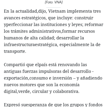
(Foto: VNA)
En la actualidad,dijo, Vietnam implementa tres
avances estratégicos, que incluye: construir
yperfeccionar las instituciones y leyes; reformar
los trámites administrativos,formar recursos
humanos de alta calidad; desarrollar la
infraestructuraestratégica, especialmente la de
transporte.
Compartió que elpaís está renovando las
antiguas fuerzas impulsoras del desarrollo -
exportación,consumo e inversión – y añadiendo
nuevos motores que son la economía
digital,verde, circular y colaborativa.
Expresó suesperanza de que los grupos y fondos