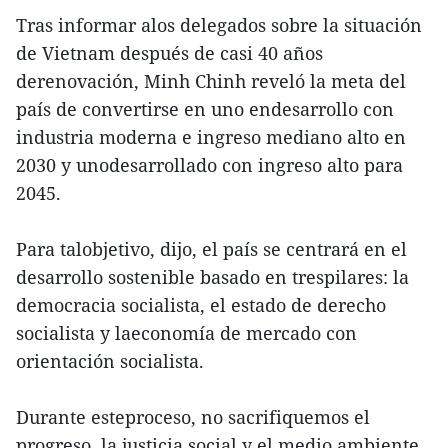
Tras informar alos delegados sobre la situación
de Vietnam después de casi 40 años
derenovación, Minh Chinh reveló la meta del
país de convertirse en uno endesarrollo con
industria moderna e ingreso mediano alto en
2030 y unodesarrollado con ingreso alto para
2045.
Para talobjetivo, dijo, el país se centrará en el
desarrollo sostenible basado en trespilares: la
democracia socialista, el estado de derecho
socialista y laeconomía de mercado con
orientación socialista.
Durante esteproceso, no sacrifiquemos el
progreso, la justicia social y el medio ambiente