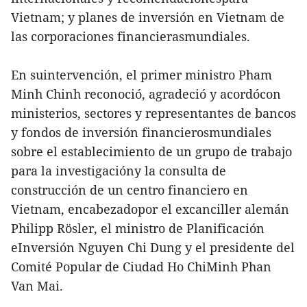
Vietnam; y planes de inversión en Vietnam de
las corporaciones financierasmundiales.
En suintervención, el primer ministro Pham
Minh Chinh reconoció, agradeció y acordócon
ministerios, sectores y representantes de bancos
y fondos de inversión financierosmundiales
sobre el establecimiento de un grupo de trabajo
para la investigacióny la consulta de
construcción de un centro financiero en
Vietnam, encabezadopor el excanciller alemán
Philipp Rösler, el ministro de Planificación
eInversión Nguyen Chi Dung y el presidente del
Comité Popular de Ciudad Ho ChiMinh Phan
Van Mai.