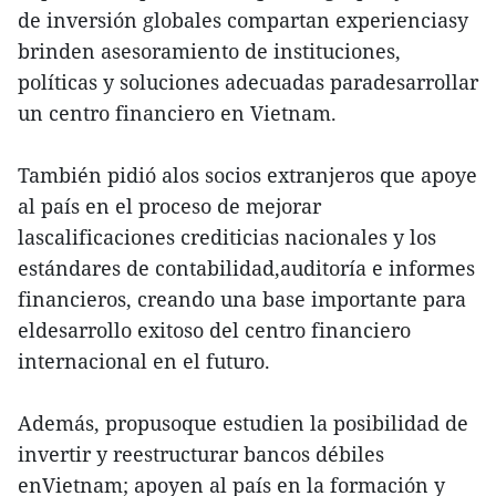
de inversión globales compartan experienciasy
brinden asesoramiento de instituciones,
políticas y soluciones adecuadas paradesarrollar
un centro financiero en Vietnam.
También pidió alos socios extranjeros que apoye
al país en el proceso de mejorar
lascalificaciones crediticias nacionales y los
estándares de contabilidad,auditoría e informes
financieros, creando una base importante para
eldesarrollo exitoso del centro financiero
internacional en el futuro.
Además, propusoque estudien la posibilidad de
invertir y reestructurar bancos débiles
enVietnam; apoyen al país en la formación y