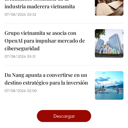
industria maderera vietnamita
07/08/2026 03:32
Grupo vietnamita se asocia con
OpenAI para impulsar mercado de
ciberseguridad
07/08/2026 03:31
Da Nang apunta a convertirse en un
destino estratégico para la inversión
07/08/2026 02:00
Descargar