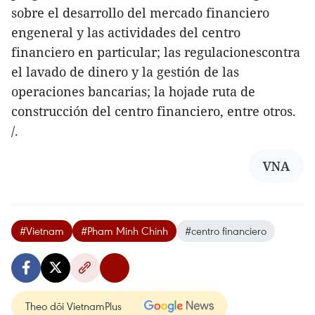
sobre el desarrollo del mercado financiero
engeneral y las actividades del centro
financiero en particular; las regulacionescontra
el lavado de dinero y la gestión de las
operaciones bancarias; la hojade ruta de
construcción del centro financiero, entre otros.
/.
VNA
#Vietnam
#Pham Minh Chinh
#centro financiero
Theo dõi VietnamPlus