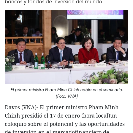
bancos y fondos de inversión del mundo.
El primer ministro Pham Minh Chinh habla en el seminario.
(Foto: VNA)
Davos (VNA)- El primer ministro Pham Minh
Chinh presidió el 17 de enero (hora local)un
coloquio sobre el potencial y las oportunidades
de inversión en el mercadofinanciero de