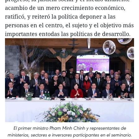
acambio de un mero crecimiento económico,
ratificó, y reiteró la política deponer a las
personas en el centro, el sujeto y el objetivo más
importantes entodas las políticas de desarrollo.
El primer ministro Pham Minh Chinh y representantes de
ministerios, sectores e inversores participantes en el seminario.