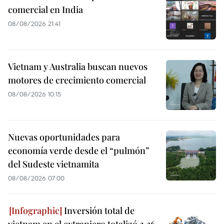
comercial en India
08/08/2026 21:41
Vietnam y Australia buscan nuevos
motores de crecimiento comercial
08/08/2026 10:15
Nuevas oportunidades para
economía verde desde el “pulmón”
del Sudeste vietnamita
08/08/2026 07:00
Inversión total de
vietnam en el extranjero totalizó 2,36