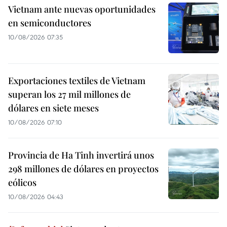
Vietnam ante nuevas oportunidades
en semiconductores
10/08/2026 07:35
Exportaciones textiles de Vietnam
superan los 27 mil millones de
dólares en siete meses
10/08/2026 07:10
Provincia de Ha Tinh invertirá unos
298 millones de dólares en proyectos
eólicos
10/08/2026 04:43