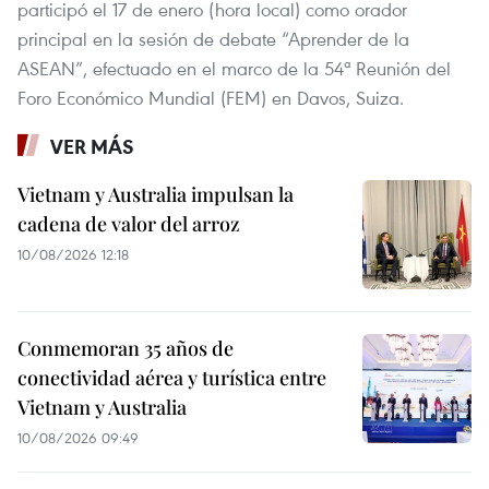
participó el 17 de enero (hora local) como orador
principal en la sesión de debate “Aprender de la
ASEAN”, efectuado en el marco de la 54ª Reunión del
Foro Económico Mundial (FEM) en Davos, Suiza.
VER MÁS
Vietnam y Australia impulsan la
cadena de valor del arroz
10/08/2026 12:18
Conmemoran 35 años de
conectividad aérea y turística entre
Vietnam y Australia
10/08/2026 09:49