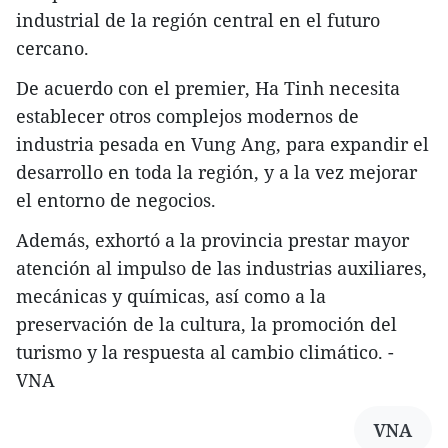
industrial de la región central en el futuro
cercano.
De acuerdo con el premier, Ha Tinh necesita
establecer otros complejos modernos de
industria pesada en Vung Ang, para expandir el
desarrollo en toda la región, y a la vez mejorar
el entorno de negocios.
Además, exhortó a la provincia prestar mayor
atención al impulso de las industrias auxiliares,
mecánicas y químicas, así como a la
preservación de la cultura, la promoción del
turismo y la respuesta al cambio climático. -
VNA
VNA