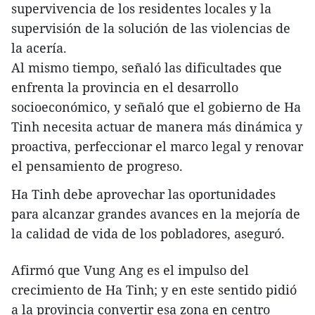
supervivencia de los residentes locales y la
supervisión de la solución de las violencias de
la acería.
Al mismo tiempo, señaló las dificultades que
enfrenta la provincia en el desarrollo
socioeconómico, y señaló que el gobierno de Ha
Tinh necesita actuar de manera más dinámica y
proactiva, perfeccionar el marco legal y renovar
el pensamiento de progreso.
Ha Tinh debe aprovechar las oportunidades
para alcanzar grandes avances en la mejoría de
la calidad de vida de los pobladores, aseguró.
Afirmó que Vung Ang es el impulso del
crecimiento de Ha Tinh; y en este sentido pidió
a la provincia convertir esa zona en centro