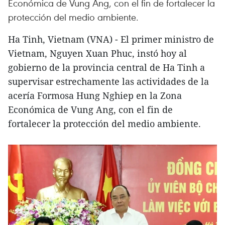
Económica de Vung Ang, con el fin de fortalecer la
protección del medio ambiente.
Ha Tinh, Vietnam (VNA) - El primer ministro de
Vietnam, Nguyen Xuan Phuc, instó hoy al
gobierno de la provincia central de Ha Tinh a
supervisar estrechamente las actividades de la
acería Formosa Hung Nghiep en la Zona
Económica de Vung Ang, con el fin de
fortalecer la protección del medio ambiente.