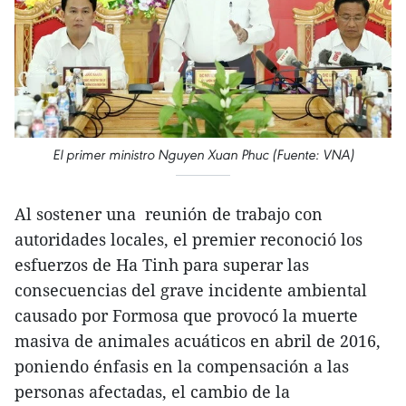
El primer ministro Nguyen Xuan Phuc (Fuente: VNA)
Al sostener una reunión de trabajo con
autoridades locales, el premier reconoció los
esfuerzos de Ha Tinh para superar las
consecuencias del grave incidente ambiental
causado por Formosa que provocó la muerte
masiva de animales acuáticos en abril de 2016,
poniendo énfasis en la compensación a las
personas afectadas, el cambio de la