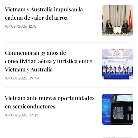
Vietnam y Australia impulsan la
cadena de valor del arroz
10/08/2026 12:18
Conmemoran 35 años de
conectividad aérea y turística entre
Vietnam y Australia
10/08/2026 09:49
Vietnam ante nuevas oportunidades
en semiconductores
10/08/2026 07:35