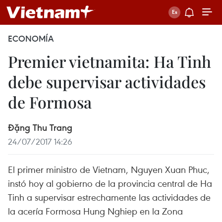
ECONOMÍA
Premier vietnamita: Ha Tinh
debe supervisar actividades
de Formosa
Đặng Thu Trang
24/07/2017 14:26
El primer ministro de Vietnam, Nguyen Xuan Phuc,
instó hoy al gobierno de la provincia central de Ha
Tinh a supervisar estrechamente las actividades de
la acería Formosa Hung Nghiep en la Zona