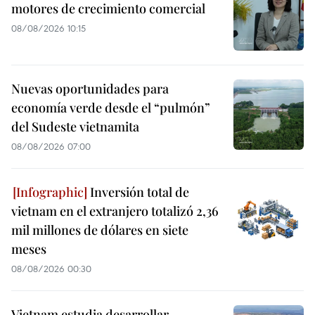
motores de crecimiento comercial
08/08/2026 10:15
Nuevas oportunidades para
economía verde desde el “pulmón”
del Sudeste vietnamita
08/08/2026 07:00
Inversión total de
vietnam en el extranjero totalizó 2,36
mil millones de dólares en siete
meses
08/08/2026 00:30
Vietnam estudia desarrollar