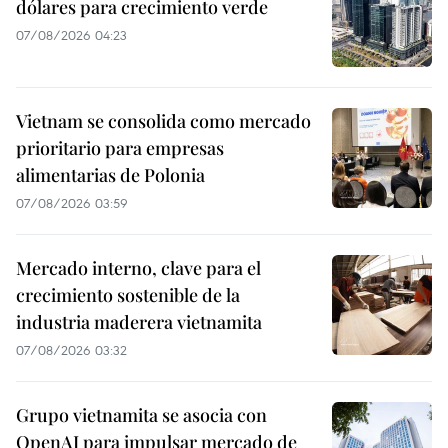
dólares para crecimiento verde
07/08/2026 04:23
Vietnam se consolida como mercado
prioritario para empresas
alimentarias de Polonia
07/08/2026 03:59
Mercado interno, clave para el
crecimiento sostenible de la
industria maderera vietnamita
07/08/2026 03:32
Grupo vietnamita se asocia con
OpenAI para impulsar mercado de