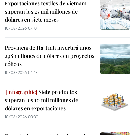
Exportaciones textiles de Vietnam
superan los 27 mil millones de
dólares en siete meses
10/08/2026 07:10
Provincia de Ha Tinh invertirá unos
298 millones de dólares en proyectos
eólicos
10/08/2026 04:43
Siete productos
superan los 10 mil millones de
dólares en exportaciones
10/08/2026 00:30