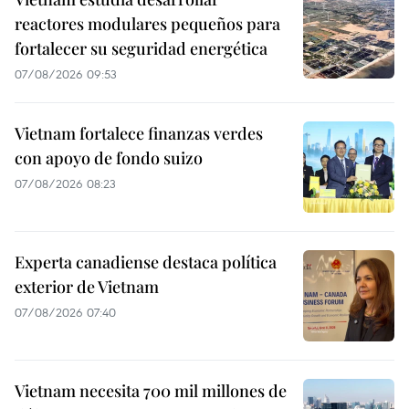
reactores modulares pequeños para
fortalecer su seguridad energética
07/08/2026 09:53
Vietnam fortalece finanzas verdes
con apoyo de fondo suizo
07/08/2026 08:23
Experta canadiense destaca política
exterior de Vietnam
07/08/2026 07:40
Vietnam necesita 700 mil millones de