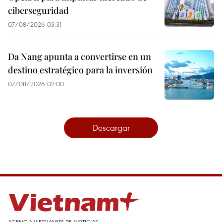
ciberseguridad
07/08/2026 03:31
Da Nang apunta a convertirse en un
destino estratégico para la inversión
07/08/2026 02:00
Descargar
AGENCIA VIETNAMITA DE NOTICIAS