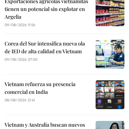
Exportaciones agrícolas vietnamitas
tienen un potencial sin explotar en
Argelia
09/08/2026 11:56
Corea del Sur intensifica nueva ola
de IED de alta calidad en Vietnam
09/08/2026 07:00
Vietnam refuerza su presencia
comercial en India
08/08/2026 21:41
Vietnam y Australia buscan nuevos