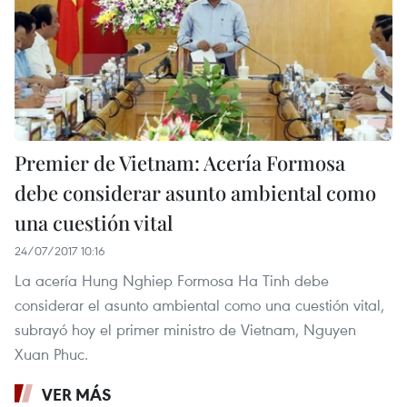
Premier de Vietnam: Acería Formosa
debe considerar asunto ambiental como
una cuestión vital
24/07/2017 10:16
La acería Hung Nghiep Formosa Ha Tinh debe
considerar el asunto ambiental como una cuestión vital,
subrayó hoy el primer ministro de Vietnam, Nguyen
Xuan Phuc.
VER MÁS