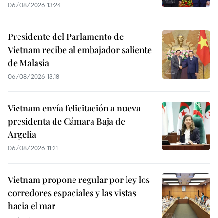
06/08/2026 13:24
Presidente del Parlamento de
Vietnam recibe al embajador saliente
de Malasia
06/08/2026 13:18
Vietnam envía felicitación a nueva
presidenta de Cámara Baja de
Argelia
06/08/2026 11:21
Vietnam propone regular por ley los
corredores espaciales y las vistas
hacia el mar