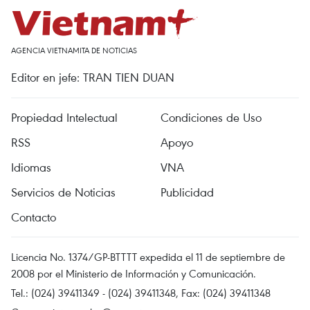
AGENCIA VIETNAMITA DE NOTICIAS
Editor en jefe: TRAN TIEN DUAN
Propiedad Intelectual
Condiciones de Uso
RSS
Apoyo
Idiomas
VNA
Servicios de Noticias
Publicidad
Contacto
Licencia No. 1374/GP-BTTTT expedida el 11 de septiembre de
2008 por el Ministerio de Información y Comunicación.
Tel.: (024) 39411349 - (024) 39411348, Fax: (024) 39411348