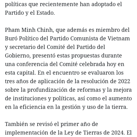
políticas que recientemente han adoptado el
Partido y el Estado.
Pham Minh Chinh, que además es miembro del
Buró Político del Partido Comunista de Vietnam
y secretario del Comité del Partido del
Gobierno, presentó estas propuestas durante
una conferencia del Comité celebrada hoy en
esta capital. En el encuentro se evaluaron los
tres años de aplicación de la resolución de 2022
sobre la profundización de reformas y la mejora
de instituciones y políticas, así como el aumento
en la eficiencia en la gestión y uso de la tierra.
También se revisó el primer año de
implementación de la Ley de Tierras de 2024. El