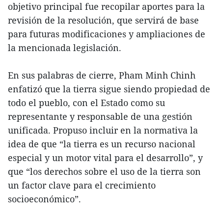
objetivo principal fue recopilar aportes para la
revisión de la resolución, que servirá de base
para futuras modificaciones y ampliaciones de
la mencionada legislación.
En sus palabras de cierre, Pham Minh Chinh
enfatizó que la tierra sigue siendo propiedad de
todo el pueblo, con el Estado como su
representante y responsable de una gestión
unificada. Propuso incluir en la normativa la
idea de que “la tierra es un recurso nacional
especial y un motor vital para el desarrollo”, y
que “los derechos sobre el uso de la tierra son
un factor clave para el crecimiento
socioeconómico”.