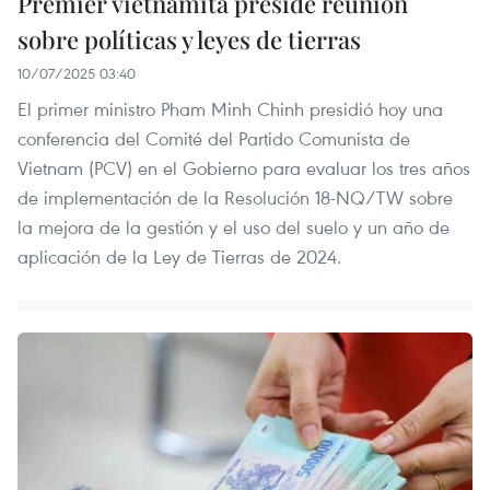
Premier vietnamita preside reunión
sobre políticas y leyes de tierras
10/07/2025 03:40
El primer ministro Pham Minh Chinh presidió hoy una
conferencia del Comité del Partido Comunista de
Vietnam (PCV) en el Gobierno para evaluar los tres años
de implementación de la Resolución 18-NQ/TW sobre
la mejora de la gestión y el uso del suelo y un año de
aplicación de la Ley de Tierras de 2024.