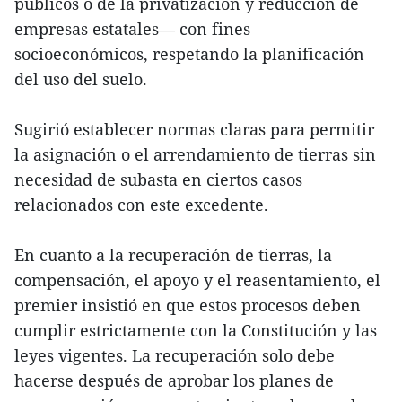
públicos o de la privatización y reducción de
empresas estatales— con fines
socioeconómicos, respetando la planificación
del uso del suelo.
Sugirió establecer normas claras para permitir
la asignación o el arrendamiento de tierras sin
necesidad de subasta en ciertos casos
relacionados con este excedente.
En cuanto a la recuperación de tierras, la
compensación, el apoyo y el reasentamiento, el
premier insistió en que estos procesos deben
cumplir estrictamente con la Constitución y las
leyes vigentes. La recuperación solo debe
hacerse después de aprobar los planes de