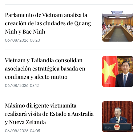
Parlamento de Vietnam analiza la
creación de las ciudades de Quang
Ninh y Bac Ninh
06/08/2026 08:20
Vietnam y Tailandia consolidan
asociación estratégica basada en
confianza y afecto mutuo
06/08/2026 08:12
Máximo dirigente vietnamita
realizará visita de Estado a Australia
y Nueva Zelanda
06/08/2026 04:05