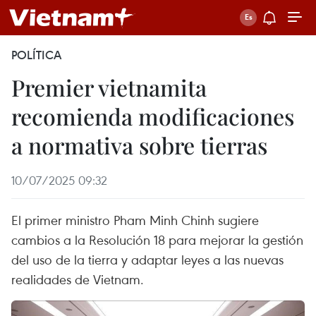
POLÍTICA
Premier vietnamita
recomienda modificaciones
a normativa sobre tierras
10/07/2025 09:32
El primer ministro Pham Minh Chinh sugiere
cambios a la Resolución 18 para mejorar la gestión
del uso de la tierra y adaptar leyes a las nuevas
realidades de Vietnam.