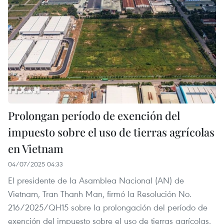
Prolongan período de exención del
impuesto sobre el uso de tierras agrícolas
en Vietnam
04/07/2025 04:33
El presidente de la Asamblea Nacional (AN) de
Vietnam, Tran Thanh Man, firmó la Resolución No.
216/2025/QH15 sobre la prolongación del período de
exención del impuesto sobre el uso de tierras agrícolas.