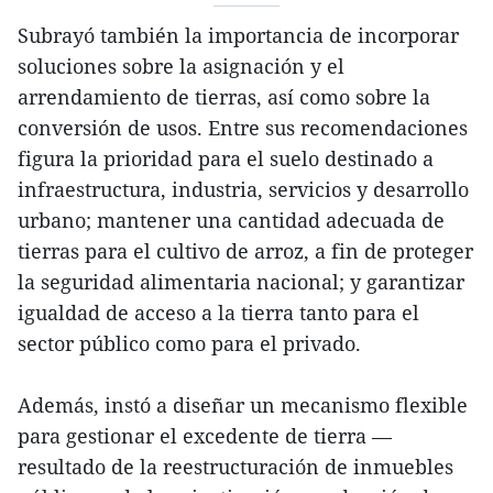
Subrayó también la importancia de incorporar
soluciones sobre la asignación y el
arrendamiento de tierras, así como sobre la
conversión de usos. Entre sus recomendaciones
figura la prioridad para el suelo destinado a
infraestructura, industria, servicios y desarrollo
urbano; mantener una cantidad adecuada de
tierras para el cultivo de arroz, a fin de proteger
la seguridad alimentaria nacional; y garantizar
igualdad de acceso a la tierra tanto para el
sector público como para el privado.
Además, instó a diseñar un mecanismo flexible
para gestionar el excedente de tierra —
resultado de la reestructuración de inmuebles