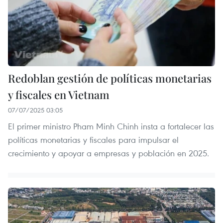
Redoblan gestión de políticas monetarias
y fiscales en Vietnam
07/07/2025 03:05
El primer ministro Pham Minh Chinh insta a fortalecer las
políticas monetarias y fiscales para impulsar el
crecimiento y apoyar a empresas y población en 2025.