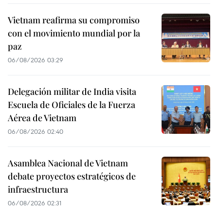
Vietnam reafirma su compromiso
con el movimiento mundial por la
paz
06/08/2026 03:29
Delegación militar de India visita
Escuela de Oficiales de la Fuerza
Aérea de Vietnam
06/08/2026 02:40
Asamblea Nacional de Vietnam
debate proyectos estratégicos de
infraestructura
06/08/2026 02:31