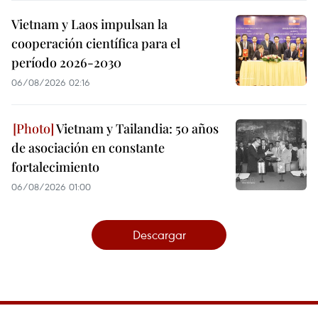
Vietnam y Laos impulsan la
cooperación científica para el
período 2026-2030
06/08/2026 02:16
Vietnam y Tailandia: 50 años
de asociación en constante
fortalecimiento
06/08/2026 01:00
Descargar