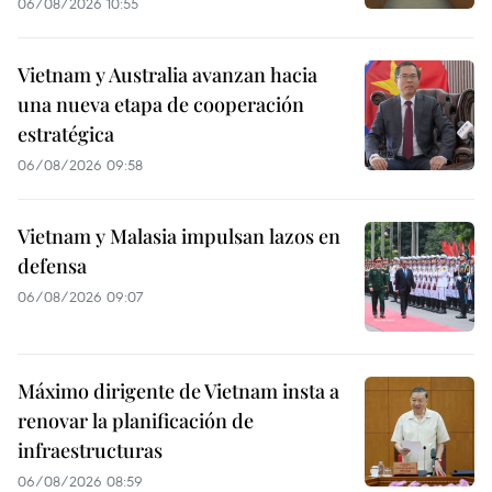
06/08/2026 10:55
Vietnam y Australia avanzan hacia
una nueva etapa de cooperación
estratégica
06/08/2026 09:58
Vietnam y Malasia impulsan lazos en
defensa
06/08/2026 09:07
Máximo dirigente de Vietnam insta a
renovar la planificación de
infraestructuras
06/08/2026 08:59