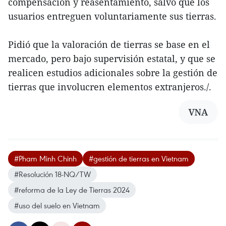
compensación y reasentamiento, salvo que los
usuarios entreguen voluntariamente sus tierras.
Pidió que la valoración de tierras se base en el
mercado, pero bajo supervisión estatal, y que se
realicen estudios adicionales sobre la gestión de
tierras que involucren elementos extranjeros./.
VNA
#Pham Minh Chinh
#gestión de tierras en Vietnam
#Resolución 18-NQ/TW
#reforma de la Ley de Tierras 2024
#uso del suelo en Vietnam