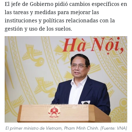
El jefe de Gobierno pidió cambios específicos en
las tareas y medidas para mejorar las
instituciones y políticas relacionadas con la
gestión y uso de los suelos.
El primer ministro de Vietnam, Pham Minh Chinh. (Fuente: VNA)