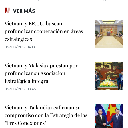
VER MÁS
Vietnam y EE.UU. buscan
profundizar cooperación en áreas
estratégicas
06/08/2026 14:13
Vietnam y Malasia apuestan por
profundizar su Asociación
Estratégica Integral
06/08/2026 13:46
Vietnam y Tailandia reafirman su
compromiso con la Estrategia de las
"Tres Conexiones"