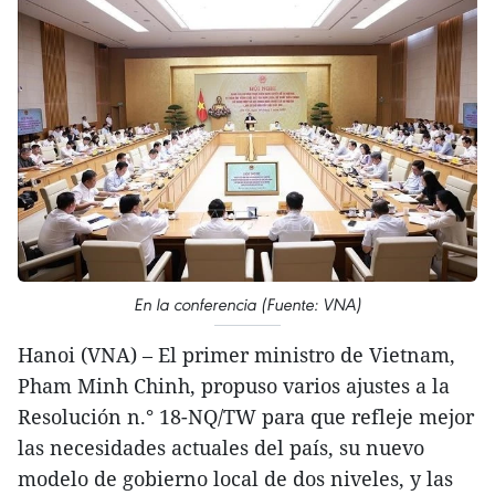
En la conferencia (Fuente: VNA)
Hanoi (VNA) – El primer ministro de Vietnam,
Pham Minh Chinh, propuso varios ajustes a la
Resolución n.° 18-NQ/TW para que refleje mejor
las necesidades actuales del país, su nuevo
modelo de gobierno local de dos niveles, y las