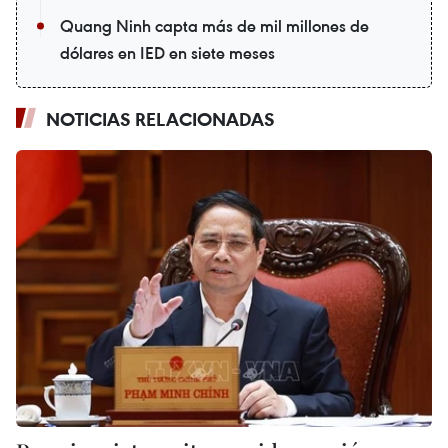
Quang Ninh capta más de mil millones de
dólares en IED en siete meses
NOTICIAS RELACIONADAS