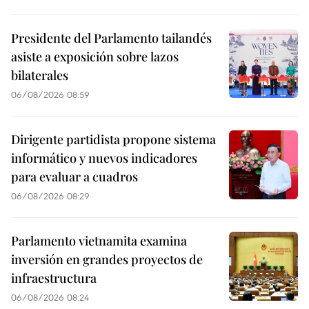
Presidente del Parlamento tailandés
asiste a exposición sobre lazos
bilaterales
06/08/2026 08:59
Dirigente partidista propone sistema
informático y nuevos indicadores
para evaluar a cuadros
06/08/2026 08:29
Parlamento vietnamita examina
inversión en grandes proyectos de
infraestructura
06/08/2026 08:24