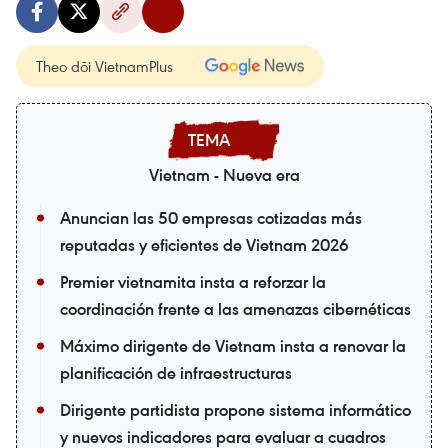
Theo dõi VietnamPlus
Vietnam - Nueva era
Anuncian las 50 empresas cotizadas más
reputadas y eficientes de Vietnam 2026
Premier vietnamita insta a reforzar la
coordinación frente a las amenazas cibernéticas
Máximo dirigente de Vietnam insta a renovar la
planificación de infraestructuras
Dirigente partidista propone sistema informático
y nuevos indicadores para evaluar a cuadros