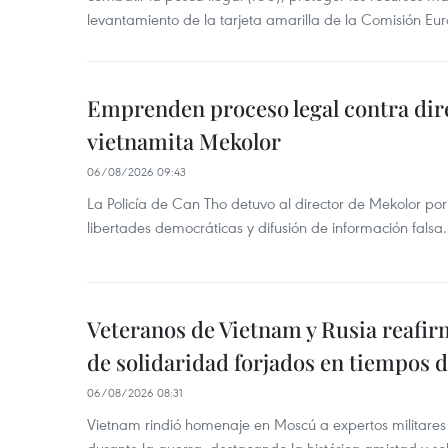
levantamiento de la tarjeta amarilla de la Comisión Eu
Emprenden proceso legal contra dir
vietnamita Mekolor
06/08/2026 09:43
La Policía de Can Tho detuvo al director de Mekolor po
libertades democráticas y difusión de información falsa.
Veteranos de Vietnam y Rusia reafir
de solidaridad forjados en tiempos 
06/08/2026 08:31
Vietnam rindió homenaje en Moscú a expertos militares