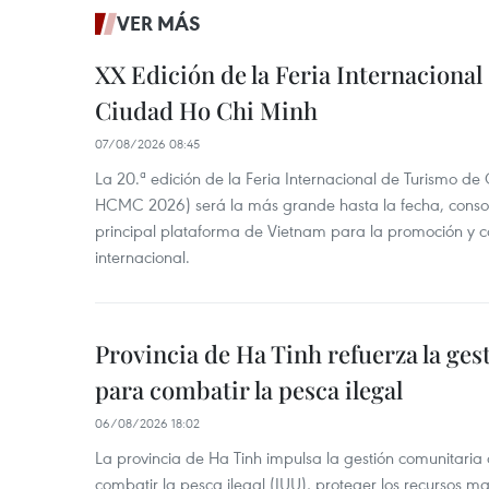
VER MÁS
XX Edición de la Feria Internaciona
Ciudad Ho Chi Minh
07/08/2026 08:45
La 20.ª edición de la Feria Internacional de Turismo de
HCMC 2026) será la más grande hasta la fecha, conso
principal plataforma de Vietnam para la promoción y co
internacional.
Provincia de Ha Tinh refuerza la ge
para combatir la pesca ilegal
06/08/2026 18:02
La provincia de Ha Tinh impulsa la gestión comunitaria
combatir la pesca ilegal (IUU), proteger los recursos ma