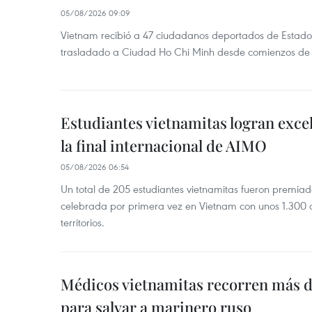
05/08/2026 09:09
Vietnam recibió a 47 ciudadanos deportados de Estado
trasladado a Ciudad Ho Chi Minh desde comienzos de
Estudiantes vietnamitas logran exce
la final internacional de AIMO
05/08/2026 06:54
Un total de 205 estudiantes vietnamitas fueron premia
celebrada por primera vez en Vietnam con unos 1.300 c
territorios.
Médicos vietnamitas recorren más d
para salvar a marinero ruso