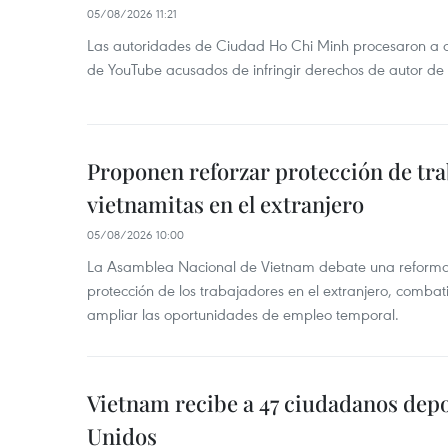
05/08/2026 11:21
Las autoridades de Ciudad Ho Chi Minh procesaron a 
de YouTube acusados de infringir derechos de autor de
Proponen reforzar protección de tr
vietnamitas en el extranjero
05/08/2026 10:00
La Asamblea Nacional de Vietnam debate una reforma l
protección de los trabajadores en el extranjero, combati
ampliar las oportunidades de empleo temporal.
Vietnam recibe a 47 ciudadanos dep
Unidos