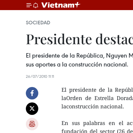
SOCIEDAD
Presidente destac
El presidente de la República, Nguyen Mi
sus aportes a la construcción nacional.
26/07/2010 11:11
El presidente de la Repúb
laOrden de Estrella Dorad
laconstrucción nacional.
En sus palabras en el ac
fundación del sector (26 de