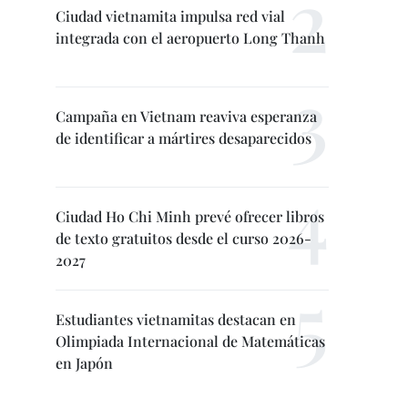
Ciudad vietnamita impulsa red vial
integrada con el aeropuerto Long Thanh
Campaña en Vietnam reaviva esperanza
de identificar a mártires desaparecidos
Ciudad Ho Chi Minh prevé ofrecer libros
de texto gratuitos desde el curso 2026-
2027
Estudiantes vietnamitas destacan en
Olimpiada Internacional de Matemáticas
en Japón