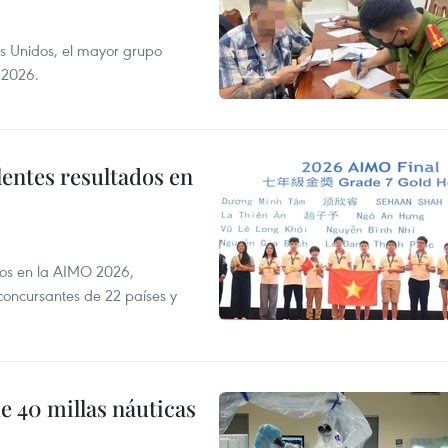
s Unidos, el mayor grupo
 2026.
lentes resultados en
dos en la AIMO 2026,
oncursantes de 22 países y
e 40 millas náuticas