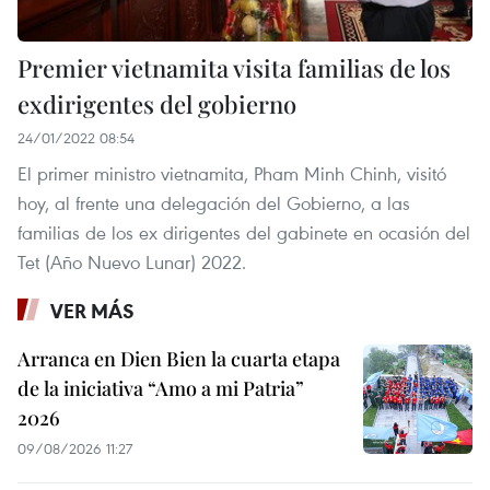
Premier vietnamita visita familias de los
exdirigentes del gobierno
24/01/2022 08:54
El primer ministro vietnamita, Pham Minh Chinh, visitó
hoy, al frente una delegación del Gobierno, a las
familias de los ex dirigentes del gabinete en ocasión del
Tet (Año Nuevo Lunar) 2022.
VER MÁS
Arranca en Dien Bien la cuarta etapa
de la iniciativa “Amo a mi Patria”
2026
09/08/2026 11:27