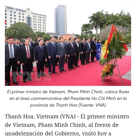
El primer ministro de Vietnam, Pham Minh Chinh, coloca flores
en el área conmemorativa del Presidente Ho Chi Minh en la
provincia de Thanh Hoa (Fuente: VNA)
Thanh Hoa, Vietnam (VNA) - El primer ministro
de Vietnam, Pham Minh Chinh, al frente de
unadelegación del Gobierno, visitó hoy a