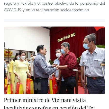
segura y flexible y el control efectivo de la pandemia del
COVID-19 y en la recuperación socioeconómica.
Primer ministro de Vietnam visita
localidades sureñas en ocasión del Tet