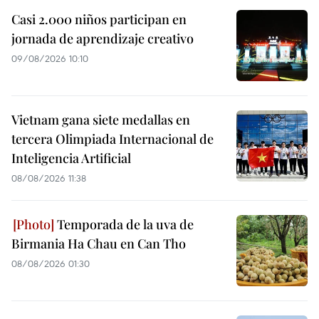
Casi 2.000 niños participan en
jornada de aprendizaje creativo
09/08/2026 10:10
Vietnam gana siete medallas en
tercera Olimpiada Internacional de
Inteligencia Artificial
08/08/2026 11:38
Temporada de la uva de
Birmania Ha Chau en Can Tho
08/08/2026 01:30