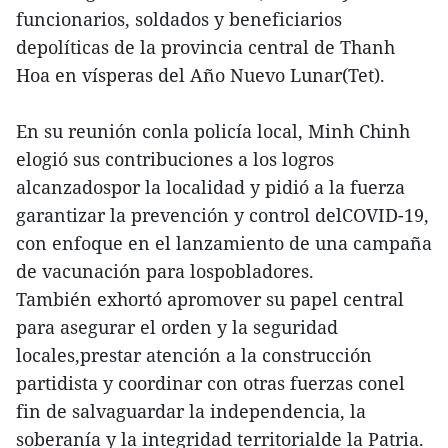
funcionarios, soldados y beneficiarios
depolíticas de la provincia central de Thanh
Hoa en vísperas del Año Nuevo Lunar(Tet).
En su reunión conla policía local, Minh Chinh
elogió sus contribuciones a los logros
alcanzadospor la localidad y pidió a la fuerza
garantizar la prevención y control delCOVID-19,
con enfoque en el lanzamiento de una campaña
de vacunación para lospobladores.
También exhortó apromover su papel central
para asegurar el orden y la seguridad
locales,prestar atención a la construcción
partidista y coordinar con otras fuerzas conel
fin de salvaguardar la independencia, la
soberanía y la integridad territorialde la Patria.