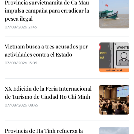
Provincia survietnamita de Ca Mau
impulsa campaña para erradicar la
pesca ilegal
07/08/2026 21:45
Vietnam busca a tres acusados por
actividades contra el Estado
07/08/2026 15:05
XX Edición de la Feria Internacional
de Turismo de Ciudad Ho Chi Minh
07/08/2026 08:45
Provincia de Ha Tinh refuerza la