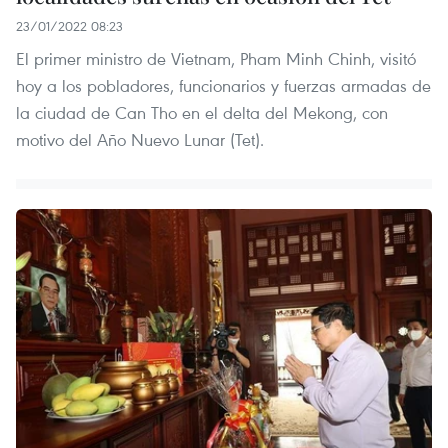
23/01/2022 08:23
El primer ministro de Vietnam, Pham Minh Chinh, visitó
hoy a los pobladores, funcionarios y fuerzas armadas de
la ciudad de Can Tho en el delta del Mekong, con
motivo del Año Nuevo Lunar (Tet).