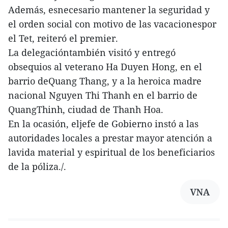
Además, esnecesario mantener la seguridad y
el orden social con motivo de las vacacionespor
el Tet, reiteró el premier.
La delegacióntambién visitó y entregó
obsequios al veterano Ha Duyen Hong, en el
barrio deQuang Thang, y a la heroica madre
nacional Nguyen Thi Thanh en el barrio de
QuangThinh, ciudad de Thanh Hoa.
En la ocasión, eljefe de Gobierno instó a las
autoridades locales a prestar mayor atención a
lavida material y espiritual de los beneficiarios
de la póliza./.
VNA