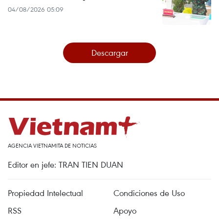
04/08/2026 05:09
Descargar
AGENCIA VIETNAMITA DE NOTICIAS
Editor en jefe: TRAN TIEN DUAN
Propiedad Intelectual
Condiciones de Uso
RSS
Apoyo