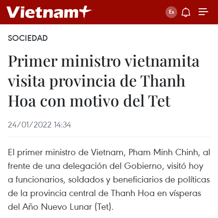
SOCIEDAD
Primer ministro vietnamita
visita provincia de Thanh
Hoa con motivo del Tet
24/01/2022 14:34
El primer ministro de Vietnam, Pham Minh Chinh, al
frente de una delegación del Gobierno, visitó hoy
a funcionarios, soldados y beneficiarios de políticas
de la provincia central de Thanh Hoa en vísperas
del Año Nuevo Lunar (Tet).