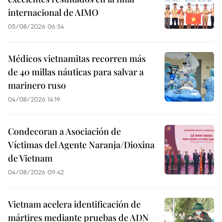
internacional de AIMO
05/08/2026 06:54
Médicos vietnamitas recorren más
de 40 millas náuticas para salvar a
marinero ruso
04/08/2026 14:19
Condecoran a Asociación de
Víctimas del Agente Naranja/Dioxina
de Vietnam
04/08/2026 09:42
Vietnam acelera identificación de
mártires mediante pruebas de ADN