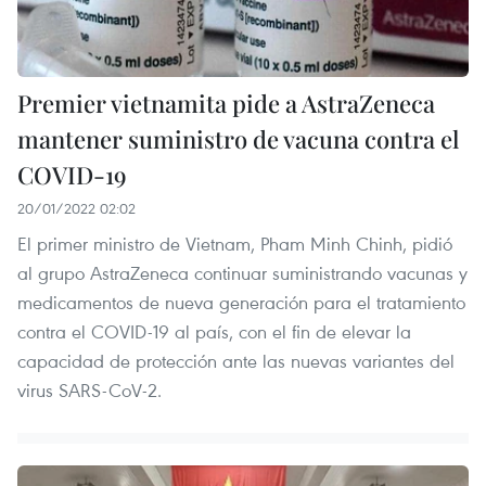
Premier vietnamita pide a AstraZeneca
mantener suministro de vacuna contra el
COVID-19
20/01/2022 02:02
El primer ministro de Vietnam, Pham Minh Chinh, pidió
al grupo AstraZeneca continuar suministrando vacunas y
medicamentos de nueva generación para el tratamiento
contra el COVID-19 al país, con el fin de elevar la
capacidad de protección ante las nuevas variantes del
virus SARS-CoV-2.