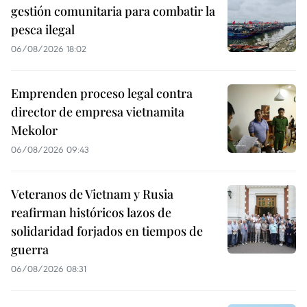
gestión comunitaria para combatir la
pesca ilegal
06/08/2026 18:02
Emprenden proceso legal contra
director de empresa vietnamita
Mekolor
06/08/2026 09:43
Veteranos de Vietnam y Rusia
reafirman históricos lazos de
solidaridad forjados en tiempos de
guerra
06/08/2026 08:31