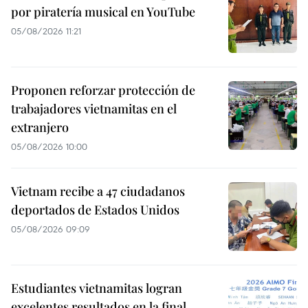
por piratería musical en YouTube
05/08/2026 11:21
Proponen reforzar protección de
trabajadores vietnamitas en el
extranjero
05/08/2026 10:00
Vietnam recibe a 47 ciudadanos
deportados de Estados Unidos
05/08/2026 09:09
Estudiantes vietnamitas logran
excelentes resultados en la final