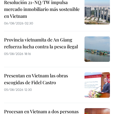
Resolución 21-NQ/TW impulsa
mercado inmobiliario más sostenible
en Vietnam
06/08/2026 02:30
Provincia vietnamita de An Giang
refuerza lucha contra la pesca ilegal
05/08/2026 18:16
Presentan en Vietnam las obras
escogidas de Fidel Castro
05/08/2026 12:30
Procesan en Vietnam a dos personas