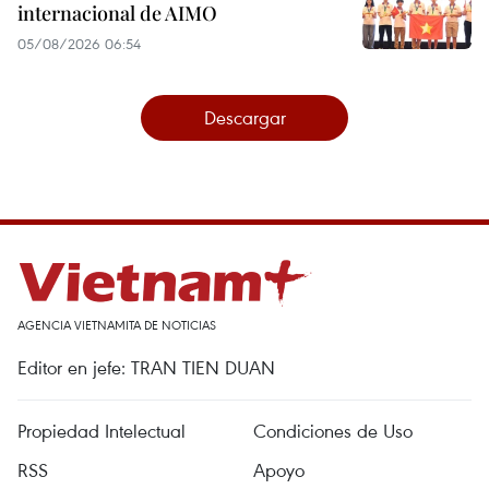
internacional de AIMO
05/08/2026 06:54
Descargar
AGENCIA VIETNAMITA DE NOTICIAS
Editor en jefe: TRAN TIEN DUAN
Propiedad Intelectual
Condiciones de Uso
RSS
Apoyo