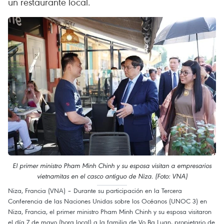
un restaurante local.
El primer ministro Pham Minh Chinh y su esposa visitan a empresarios
vietnamitas en el casco antiguo de Niza. (Foto: VNA)
Niza, Francia (VNA) – Durante su participación en la Tercera
Conferencia de las Naciones Unidas sobre los Océanos (UNOC 3) en
Niza, Francia, el primer ministro Pham Minh Chinh y su esposa visitaron
el día 7 de mayo (hora local) a la familia de Vo Ba Luan, propietario de