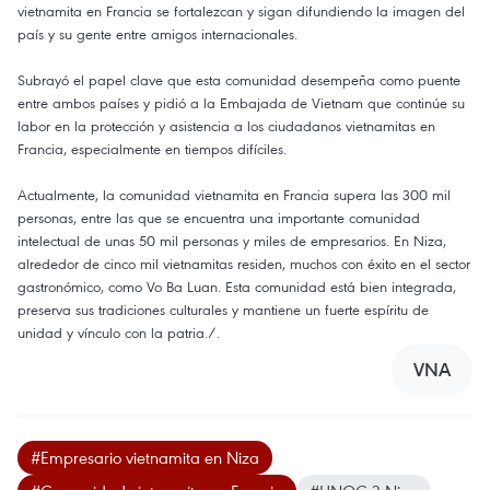
vietnamita en Francia se fortalezcan y sigan difundiendo la imagen del
país y su gente entre amigos internacionales.
Subrayó el papel clave que esta comunidad desempeña como puente
entre ambos países y pidió a la Embajada de Vietnam que continúe su
labor en la protección y asistencia a los ciudadanos vietnamitas en
Francia, especialmente en tiempos difíciles.
Actualmente, la comunidad vietnamita en Francia supera las 300 mil
personas, entre las que se encuentra una importante comunidad
intelectual de unas 50 mil personas y miles de empresarios. En Niza,
alrededor de cinco mil vietnamitas residen, muchos con éxito en el sector
gastronómico, como Vo Ba Luan. Esta comunidad está bien integrada,
preserva sus tradiciones culturales y mantiene un fuerte espíritu de
unidad y vínculo con la patria./.
VNA
#Empresario vietnamita en Niza