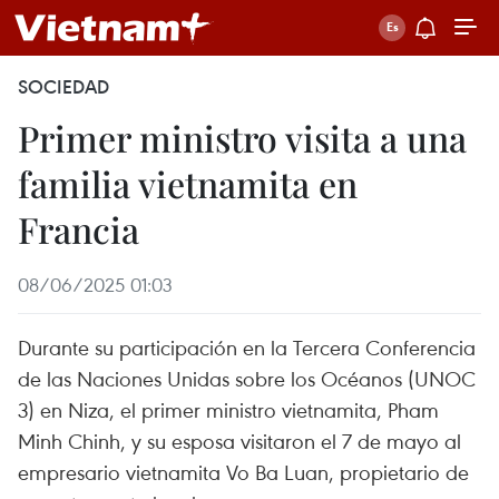
SOCIEDAD
Primer ministro visita a una
familia vietnamita en
Francia
08/06/2025 01:03
Durante su participación en la Tercera Conferencia
de las Naciones Unidas sobre los Océanos (UNOC
3) en Niza, el primer ministro vietnamita, Pham
Minh Chinh, y su esposa visitaron el 7 de mayo al
empresario vietnamita Vo Ba Luan, propietario de