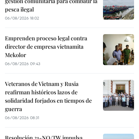
gestión comunitaria para combatir la
pesca ilegal
06/08/2026 18:02
Emprenden proceso legal contra
director de empresa vietnamita
Mekolor
06/08/2026 09:43
Veteranos de Vietnam y Rusia
reafirman históricos lazos de
solidaridad forjados en tiempos de
guerra
06/08/2026 08:31
Resolución 21-NQ/TW impulsa