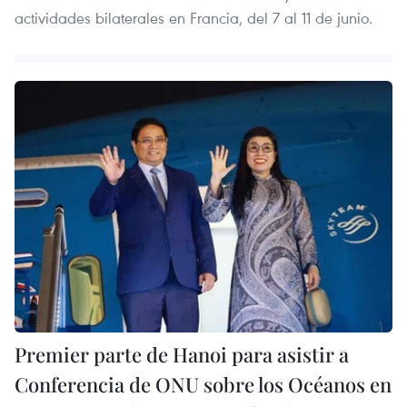
actividades bilaterales en Francia, del 7 al 11 de junio.
Premier parte de Hanoi para asistir a
Conferencia de ONU sobre los Océanos en