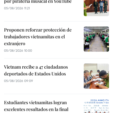
por piratería musical en YouTube
05/08/2026 11:21
Proponen reforzar protección de
trabajadores vietnamitas en el
extranjero
05/08/2026 10:00
Vietnam recibe a 47 ciudadanos
deportados de Estados Unidos
05/08/2026 09:09
Estudiantes vietnamitas logran
excelentes resultados en la final