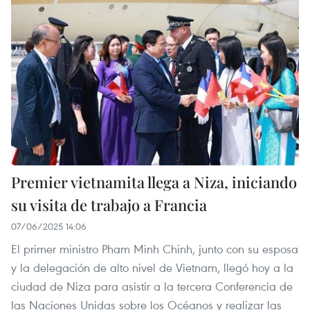
Premier vietnamita llega a Niza, iniciando
su visita de trabajo a Francia
07/06/2025 14:06
El primer ministro Pham Minh Chinh, junto con su esposa
y la delegación de alto nivel de Vietnam, llegó hoy a la
ciudad de Niza para asistir a la tercera Conferencia de
las Naciones Unidas sobre los Océanos y realizar las