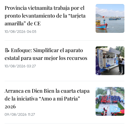
Provincia vietnamita trabaja por el
pronto levantamiento de la “tarjeta
amarilla” de CE
10/08/2026 04:05
📝 Enfoque: Simplificar el aparato
estatal para usar mejor los recursos
10/08/2026 03:27
Arranca en Dien Bien la cuarta etapa
de la iniciativa “Amo a mi Patria”
2026
09/08/2026 11:27