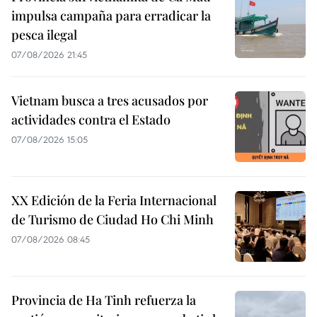
impulsa campaña para erradicar la
pesca ilegal
07/08/2026 21:45
Vietnam busca a tres acusados por
actividades contra el Estado
07/08/2026 15:05
XX Edición de la Feria Internacional
de Turismo de Ciudad Ho Chi Minh
07/08/2026 08:45
Provincia de Ha Tinh refuerza la