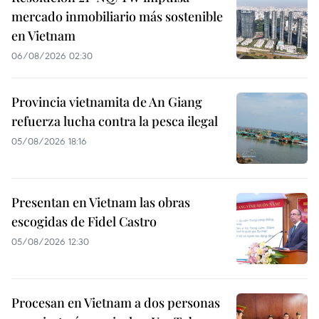
mercado inmobiliario más sostenible
en Vietnam
06/08/2026 02:30
Provincia vietnamita de An Giang
refuerza lucha contra la pesca ilegal
05/08/2026 18:16
Presentan en Vietnam las obras
escogidas de Fidel Castro
05/08/2026 12:30
Procesan en Vietnam a dos personas