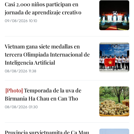
Casi 2.000 niños participan en
jornada de aprendizaje creativo
09/08/2026 10:10
Vietnam gana siete medallas en
tercera Olimpiada Internacional de
Inteligencia Artificial
08/08/2026 11:38
Temporada de la uva de
Birmania Ha Chau en Can Tho
08/08/2026 01:30
Provincia survietnamita de Ca Mau