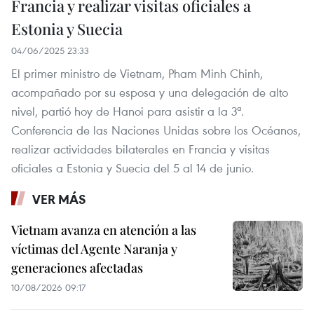
Francia y realizar visitas oficiales a
Estonia y Suecia
04/06/2025 23:33
El primer ministro de Vietnam, Pham Minh Chinh,
acompañado por su esposa y una delegación de alto
nivel, partió hoy de Hanoi para asistir a la 3ª.
Conferencia de las Naciones Unidas sobre los Océanos,
realizar actividades bilaterales en Francia y visitas
oficiales a Estonia y Suecia del 5 al 14 de junio.
VER MÁS
Vietnam avanza en atención a las
víctimas del Agente Naranja y
generaciones afectadas
10/08/2026 09:17