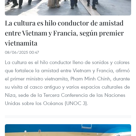
La cultura es hilo conductor de amistad
entre Vietnam y Francia, según premier
vietnamita
08/06/2025 00:47
La cultura es el hilo conductor lleno de sonidos y colores
que fortalece la amistad entre Vietnam y Francia, afirmó
el primer ministro vietnamita, Pham Minh Chinh, durante
su visita al casco antiguo y varios espacios culturales de
Niza, sede de la Tercera Conferencia de las Naciones
Unidas sobre los Océanos (UNOC 3).