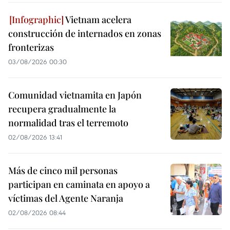
Vietnam acelera
construcción de internados en zonas
fronterizas
03/08/2026 00:30
Comunidad vietnamita en Japón
recupera gradualmente la
normalidad tras el terremoto
02/08/2026 13:41
Más de cinco mil personas
participan en caminata en apoyo a
víctimas del Agente Naranja
02/08/2026 08:44