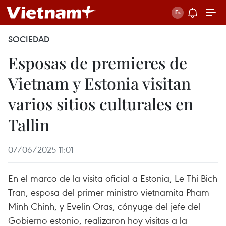
SOCIEDAD
Esposas de premieres de
Vietnam y Estonia visitan
varios sitios culturales en
Tallin
07/06/2025 11:01
En el marco de la visita oficial a Estonia, Le Thi Bich
Tran, esposa del primer ministro vietnamita Pham
Minh Chinh, y Evelin Oras, cónyuge del jefe del
Gobierno estonio, realizaron hoy visitas a la