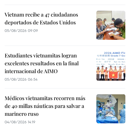
Vietnam recibe a 47 ciudadanos
deportados de Estados Unidos
05/08/2026 09:09
Estudiantes vietnamitas logran
excelentes resultados en la final
internacional de AIMO
05/08/2026 06:54
Médicos vietnamitas recorren más
de 40 millas náuticas para salvar a
marinero ruso
04/08/2026 14:19