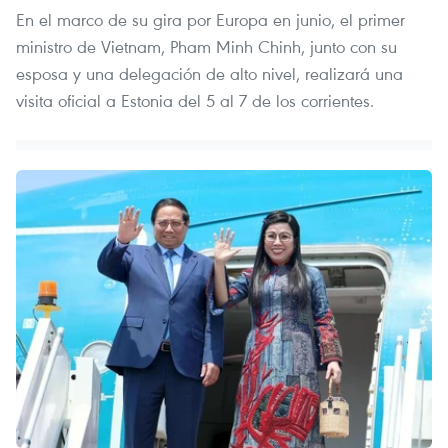
En el marco de su gira por Europa en junio, el primer
ministro de Vietnam, Pham Minh Chinh, junto con su
esposa y una delegación de alto nivel, realizará una
visita oficial a Estonia del 5 al 7 de los corrientes.