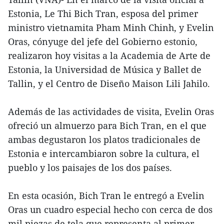
Estonia, Le Thi Bich Tran, esposa del primer
ministro vietnamita Pham Minh Chinh, y Evelin
Oras, cónyuge del jefe del Gobierno estonio,
realizaron hoy visitas a la Academia de Arte de
Estonia, la Universidad de Música y Ballet de
Tallin, y el Centro de Diseño Maison Lili Jahilo.
Además de las actividades de visita, Evelin Oras
ofreció un almuerzo para Bich Tran, en el que
ambas degustaron los platos tradicionales de
Estonia e intercambiaron sobre la cultura, el
pueblo y los paisajes de los dos países.
En esta ocasión, Bich Tran le entregó a Evelin
Oras un cuadro especial hecho con cerca de dos
mil piezas de tela que representa al primer