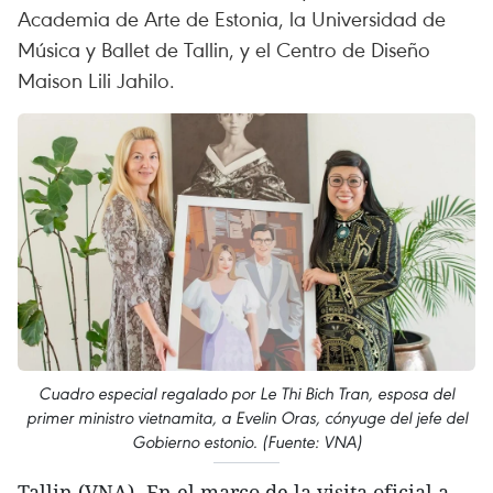
Academia de Arte de Estonia, la Universidad de
Música y Ballet de Tallin, y el Centro de Diseño
Maison Lili Jahilo.
Cuadro especial regalado por Le Thi Bich Tran, esposa del
primer ministro vietnamita, a Evelin Oras, cónyuge del jefe del
Gobierno estonio. (Fuente: VNA)
Tallin (VNA)- En el marco de la visita oficial a