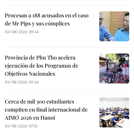
Procesan a 188 acusados en el caso
de Mr Pips y sus cómplices
03/08/2026 09:43
Provincia de Phu Tho acelera
ejecución de los Programas de
Objetivos Nacionales
03/08/2026 09:36
Cerca de mil 300 estudiantes
compiten en final internacional de
AIMO 2026 en Hanoi
03/08/2026 07:10