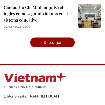
Ciudad Ho Chi Minh impulsa el
inglés como segundo idioma en el
sistema educativo
02/08/2026 03:00
Descargar
AGENCIA VIETNAMITA DE NOTICIAS
Editor en jefe: TRAN TIEN DUAN