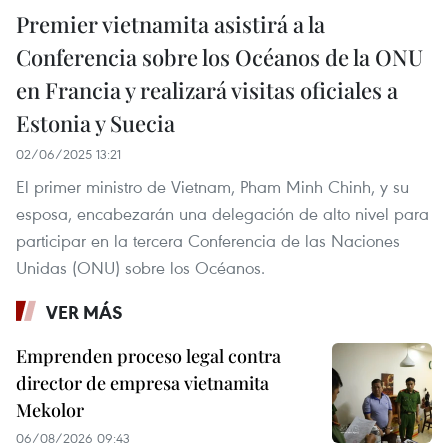
Premier vietnamita asistirá a la
Conferencia sobre los Océanos de la ONU
en Francia y realizará visitas oficiales a
Estonia y Suecia
02/06/2025 13:21
El primer ministro de Vietnam, Pham Minh Chinh, y su
esposa, encabezarán una delegación de alto nivel para
participar en la tercera Conferencia de las Naciones
Unidas (ONU) sobre los Océanos.
VER MÁS
Emprenden proceso legal contra
director de empresa vietnamita
Mekolor
06/08/2026 09:43