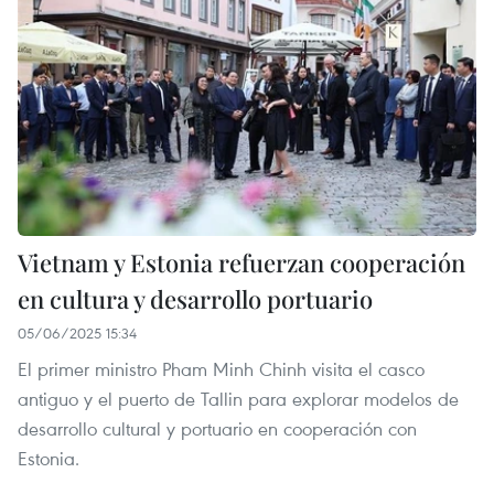
Vietnam y Estonia refuerzan cooperación
en cultura y desarrollo portuario
05/06/2025 15:34
El primer ministro Pham Minh Chinh visita el casco
antiguo y el puerto de Tallin para explorar modelos de
desarrollo cultural y portuario en cooperación con
Estonia.