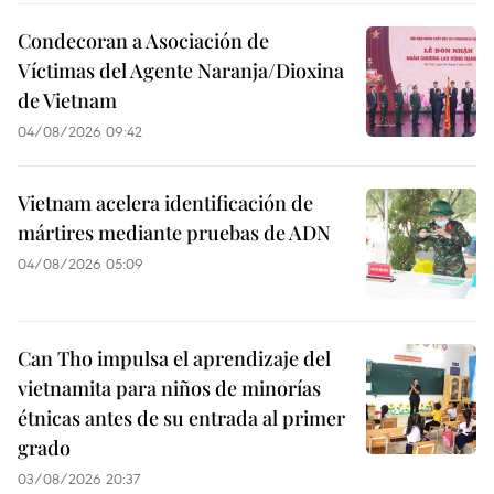
Condecoran a Asociación de
Víctimas del Agente Naranja/Dioxina
de Vietnam
04/08/2026 09:42
Vietnam acelera identificación de
mártires mediante pruebas de ADN
04/08/2026 05:09
Can Tho impulsa el aprendizaje del
vietnamita para niños de minorías
étnicas antes de su entrada al primer
grado
03/08/2026 20:37