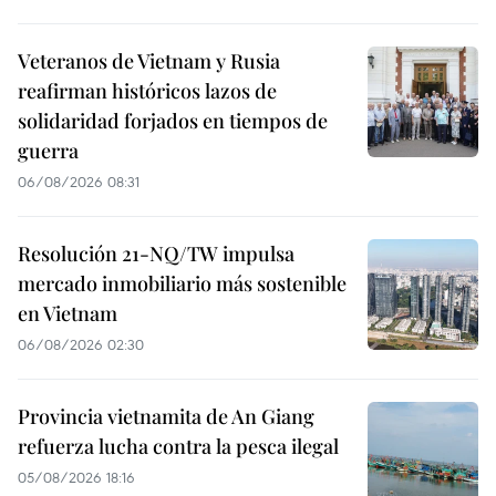
Veteranos de Vietnam y Rusia
reafirman históricos lazos de
solidaridad forjados en tiempos de
guerra
06/08/2026 08:31
Resolución 21-NQ/TW impulsa
mercado inmobiliario más sostenible
en Vietnam
06/08/2026 02:30
Provincia vietnamita de An Giang
refuerza lucha contra la pesca ilegal
05/08/2026 18:16