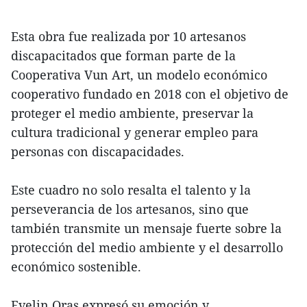
Esta obra fue realizada por 10 artesanos
discapacitados que forman parte de la
Cooperativa Vun Art, un modelo económico
cooperativo fundado en 2018 con el objetivo de
proteger el medio ambiente, preservar la
cultura tradicional y generar empleo para
personas con discapacidades.
Este cuadro no solo resalta el talento y la
perseverancia de los artesanos, sino que
también transmite un mensaje fuerte sobre la
protección del medio ambiente y el desarrollo
económico sostenible.
Evelin Oras expresó su emoción y