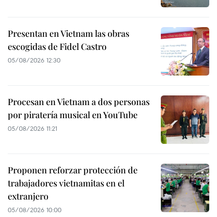
Presentan en Vietnam las obras
escogidas de Fidel Castro
05/08/2026 12:30
Procesan en Vietnam a dos personas
por piratería musical en YouTube
05/08/2026 11:21
Proponen reforzar protección de
trabajadores vietnamitas en el
extranjero
05/08/2026 10:00