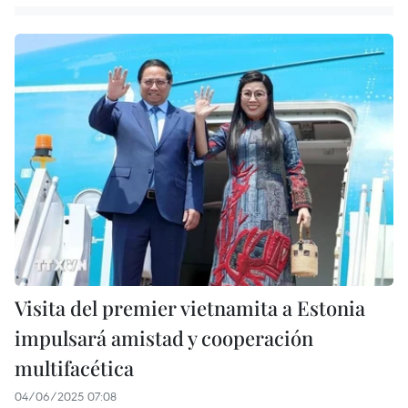
Visita del premier vietnamita a Estonia
impulsará amistad y cooperación
multifacética
04/06/2025 07:08