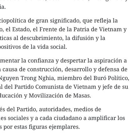
ia.
iopolítica de gran significado, que refleja la
o, el Estado, el Frente de la Patria de Vietnam y
ticas al descubrimiento, la difusión y la
ositivos de la vida social.
mentar la confianza y despertar la aspiración a
a causa de construcción, desarrollo y defensa de
có Nguyen Trong Nghia, miembro del Buró Político,
al del Partido Comunista de Vietnam y jefe de su
ucación y Movilización de Masas.
és del Partido, autoridades, medios de
s sociales y a cada ciudadano a amplificar los
 por estas figuras ejemplares.