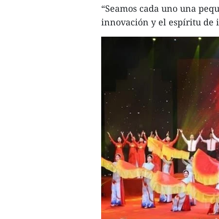
“Seamos cada uno una pequeñ
innovación y el espíritu de 