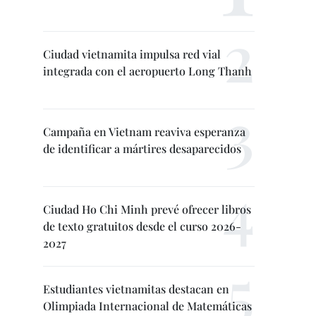
Ciudad vietnamita impulsa red vial
integrada con el aeropuerto Long Thanh
Campaña en Vietnam reaviva esperanza
de identificar a mártires desaparecidos
Ciudad Ho Chi Minh prevé ofrecer libros
de texto gratuitos desde el curso 2026-
2027
Estudiantes vietnamitas destacan en
Olimpiada Internacional de Matemáticas