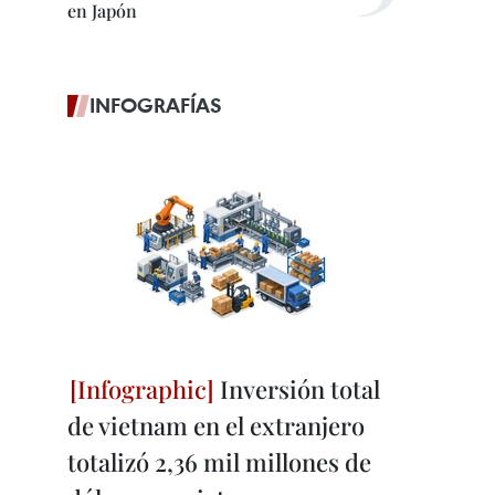
en Japón
INFOGRAFÍAS
Inversión total
de vietnam en el extranjero
totalizó 2,36 mil millones de