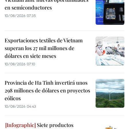
en semiconductores
10/08/2026 07:35
Exportaciones textiles de Vietnam
superan los 27 mil millones de
dólares en siete meses
10/08/2026 07:10
Provincia de Ha Tinh invertirá unos
298 millones de dólares en proyectos
eólicos
10/08/2026 04:43
Siete productos