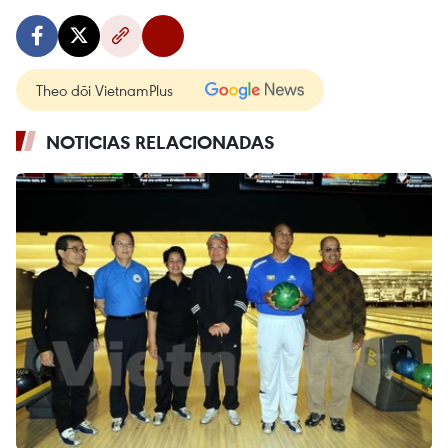
Theo dõi VietnamPlus
NOTICIAS RELACIONADAS