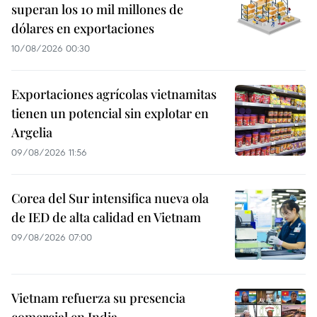
superan los 10 mil millones de
dólares en exportaciones
10/08/2026 00:30
Exportaciones agrícolas vietnamitas
tienen un potencial sin explotar en
Argelia
09/08/2026 11:56
Corea del Sur intensifica nueva ola
de IED de alta calidad en Vietnam
09/08/2026 07:00
Vietnam refuerza su presencia
comercial en India