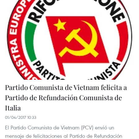
Partido Comunista de Vietnam felicita a
Partido de Refundación Comunista de
Italia
01/04/2017 10:33
El Partido Comunista de Vietnam (PCV) envió un
mensaje de felicitaciones al Partido de Refundación