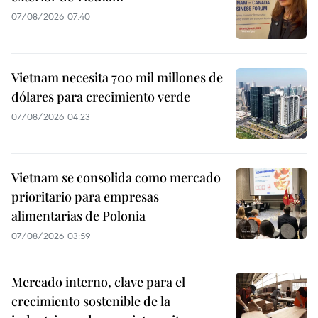
07/08/2026 07:40
Vietnam necesita 700 mil millones de
dólares para crecimiento verde
07/08/2026 04:23
Vietnam se consolida como mercado
prioritario para empresas
alimentarias de Polonia
07/08/2026 03:59
Mercado interno, clave para el
crecimiento sostenible de la