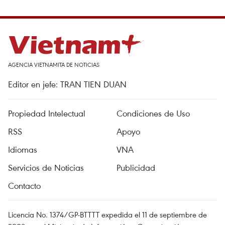
AGENCIA VIETNAMITA DE NOTICIAS
Editor en jefe: TRAN TIEN DUAN
Propiedad Intelectual
Condiciones de Uso
RSS
Apoyo
Idiomas
VNA
Servicios de Noticias
Publicidad
Contacto
Licencia No. 1374/GP-BTTTT expedida el 11 de septiembre de