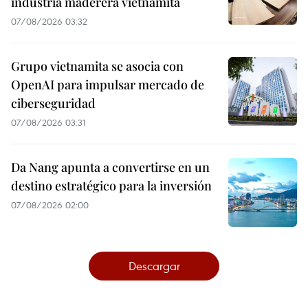
industria maderera vietnamita
07/08/2026 03:32
Grupo vietnamita se asocia con
OpenAI para impulsar mercado de
ciberseguridad
07/08/2026 03:31
Da Nang apunta a convertirse en un
destino estratégico para la inversión
07/08/2026 02:00
Descargar