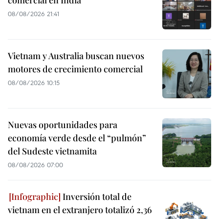
08/08/2026 21:41
Vietnam y Australia buscan nuevos
motores de crecimiento comercial
08/08/2026 10:15
Nuevas oportunidades para
economía verde desde el “pulmón”
del Sudeste vietnamita
08/08/2026 07:00
Inversión total de
vietnam en el extranjero totalizó 2,36