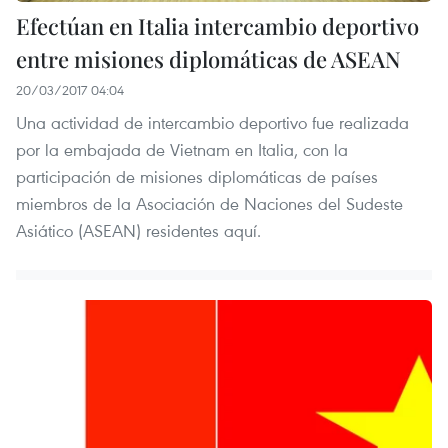
Efectúan en Italia intercambio deportivo
entre misiones diplomáticas de ASEAN
20/03/2017 04:04
Una actividad de intercambio deportivo fue realizada
por la embajada de Vietnam en Italia, con la
participación de misiones diplomáticas de países
miembros de la Asociación de Naciones del Sudeste
Asiático (ASEAN) residentes aquí.