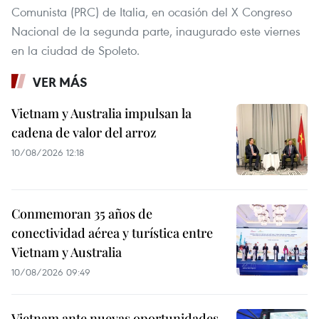
Comunista (PRC) de Italia, en ocasión del X Congreso
Nacional de la segunda parte, inaugurado este viernes
en la ciudad de Spoleto.
VER MÁS
Vietnam y Australia impulsan la
cadena de valor del arroz
10/08/2026 12:18
Conmemoran 35 años de
conectividad aérea y turística entre
Vietnam y Australia
10/08/2026 09:49
Vietnam ante nuevas oportunidades