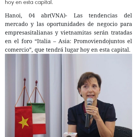
hoy en esta capital.
Hanoi, 04 abr(VNA)- Las tendencias del
mercado y las oportunidades de negocio para
empresasitalianas y vietnamitas serán tratadas
en el foro “Italia – Asia: Promoviendojuntos el
comercio”, que tendrá lugar hoy en esta capital.