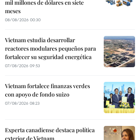
mil millones de dólares en siete
meses
08/08/2026 00:30
Vietnam estudia desarrollar
reactores modulares pequeños para
fortalecer su seguridad energética
07/08/2026 09:53
Vietnam fortalece finanzas verdes
con apoyo de fondo suizo
07/08/2026 08:23
Experta canadiense destaca política
exterior de Vietnam