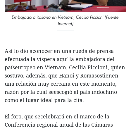
Embajadora italiana en Vietnam, Cecilia Piccioni (Fuente:
Internet)
Así lo dio aconocer en una rueda de prensa
efectuada la víspera aquí la embajadora del
paíseuropeo en Vietnam, Cecilia Piccioni, quien
sostuvo, además, que Hanoi y Romasostienen
una relación muy cercana en este momento,
razón por la cual seescogió al país indochino
como el lugar ideal para la cita.
El foro, que secelebrará en el marco de la
Conferencia regional anual de las Cámaras