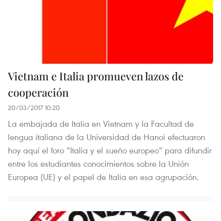
Vietnam e Italia promueven lazos de
cooperación
20/03/2017 10:20
La embajada de Italia en Vietnam y la Facultad de
lengua italiana de la Universidad de Hanoi efectuaron
hoy aquí el foro “Italia y el sueño europeo” para difundir
entre los estudiantes conocimientos sobre la Unión
Europea (UE) y el papel de Italia en esa agrupación.