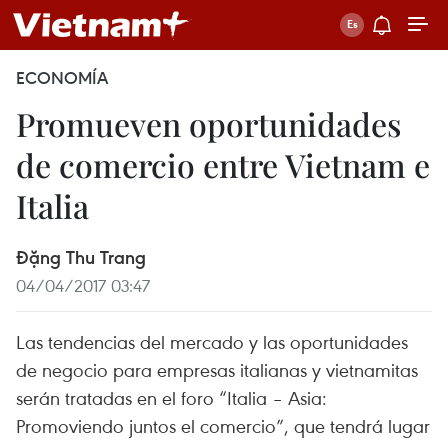
ECONOMÍA
Promueven oportunidades
de comercio entre Vietnam e
Italia
Đặng Thu Trang
04/04/2017 03:47
Las tendencias del mercado y las oportunidades
de negocio para empresas italianas y vietnamitas
serán tratadas en el foro “Italia – Asia:
Promoviendo juntos el comercio”, que tendrá lugar