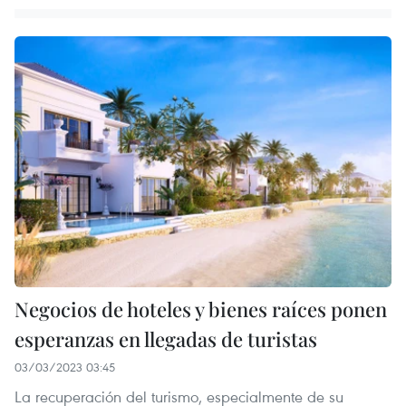
Negocios de hoteles y bienes raíces ponen
esperanzas en llegadas de turistas
03/03/2023 03:45
La recuperación del turismo, especialmente de su