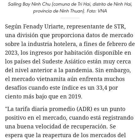
Sailing Bay Ninh Chu (comuna de Tri Hai, distrito de Ninh Hai,
provincia de Ninh Thuan). Foto: VNA
Según Fenady Uriarte, representante de STR,
una división que proporciona datos de mercado
sobre la industria hotelera, a fines de febrero de
2023, los ingresos por habitación disponible en
los países del Sudeste Asiático están muy cerca
del nivel anterior a la pandemia. Sin embargo,
el mercado vietnamita aún enfrenta muchos
desafíos cuando este índice es un 33,4 por
ciento más bajo que en 2019.
"La tarifa diaria promedio (ADR) es un punto
positivo en el mercado, cuando está registrando
una buena velocidad de recuperación. Se
espera que la reapertura de los mercados del