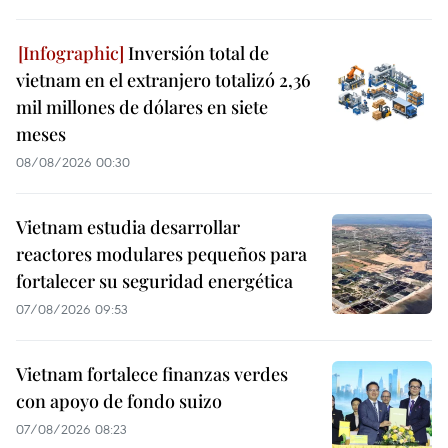
Inversión total de
vietnam en el extranjero totalizó 2,36
mil millones de dólares en siete
meses
08/08/2026 00:30
Vietnam estudia desarrollar
reactores modulares pequeños para
fortalecer su seguridad energética
07/08/2026 09:53
Vietnam fortalece finanzas verdes
con apoyo de fondo suizo
07/08/2026 08:23