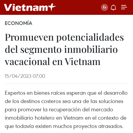
ECONOMÍA
Promueven potencialidades
del segmento inmobiliario
vacacional en Vietnam
15/04/2023 07:00
Expertos en bienes raíces esperan que el desarrollo
de los destinos costeros sea una de las soluciones
para promover la recuperación del mercado
inmobiliario hotelero en Vietnam en el contexto de
que todavía existen muchos proyectos atrasados.