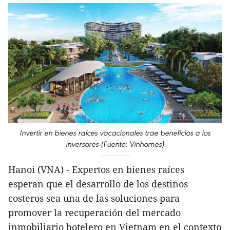
Invertir en bienes raíces vacacionales trae beneficios a los
inversores (Fuente: Vinhomes)
Hanoi (VNA) - Expertos en bienes raíces
esperan que el desarrollo de los destinos
costeros sea una de las soluciones para
promover la recuperación del mercado
inmobiliario hotelero en Vietnam en el contexto