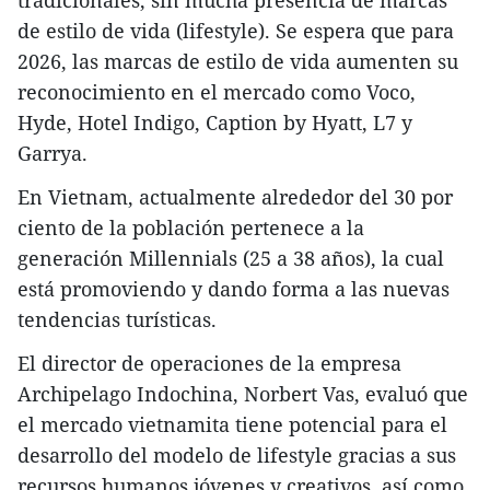
tradicionales, sin mucha presencia de marcas
de estilo de vida (lifestyle). Se espera que para
2026, las marcas de estilo de vida aumenten su
reconocimiento en el mercado como Voco,
Hyde, Hotel Indigo, Caption by Hyatt, L7 y
Garrya.
En Vietnam, actualmente alrededor del 30 por
ciento de la población pertenece a la
generación Millennials (25 a 38 años), la cual
está promoviendo y dando forma a las nuevas
tendencias turísticas.
El director de operaciones de la empresa
Archipelago Indochina, Norbert Vas, evaluó que
el mercado vietnamita tiene potencial para el
desarrollo del modelo de lifestyle gracias a sus
recursos humanos jóvenes y creativos, así como