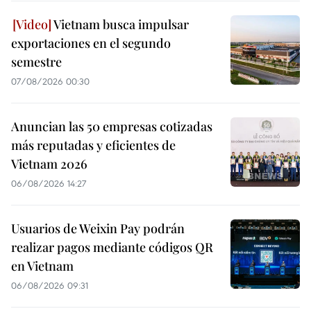
Vietnam busca impulsar
exportaciones en el segundo
semestre
07/08/2026 00:30
Anuncian las 50 empresas cotizadas
más reputadas y eficientes de
Vietnam 2026
06/08/2026 14:27
Usuarios de Weixin Pay podrán
realizar pagos mediante códigos QR
en Vietnam
06/08/2026 09:31