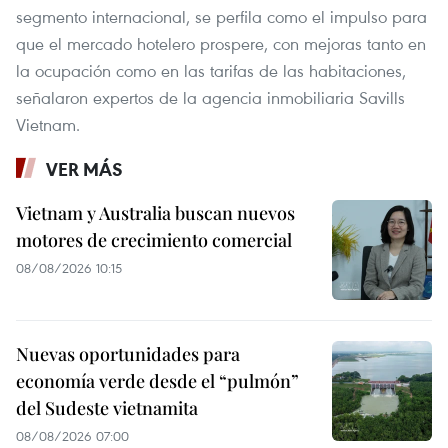
segmento internacional, se perfila como el impulso para
que el mercado hotelero prospere, con mejoras tanto en
la ocupación como en las tarifas de las habitaciones,
señalaron expertos de la agencia inmobiliaria Savills
Vietnam.
VER MÁS
Vietnam y Australia buscan nuevos
motores de crecimiento comercial
08/08/2026 10:15
Nuevas oportunidades para
economía verde desde el “pulmón”
del Sudeste vietnamita
08/08/2026 07:00