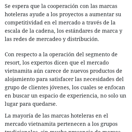
Se espera que la cooperación con las marcas
hoteleras ayude a los proyectos a aumentar su
competitividad en el mercado a través de la
escala de la cadena, los estándares de marca y
las redes de mercadeo y distribución.
Con respecto a la operación del segmento de
resort, los expertos dicen que el mercado
vietnamita aún carece de nuevos productos de
alojamiento para satisfacer las necesidades del
grupo de clientes jóvenes, los cuales se enfocan
en buscar un espacio de experiencia, no solo un
lugar para quedarse.
La mayoría de las marcas hoteleras en el
mercado vietnamita pertenecen a los grupos