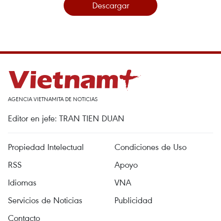
Descargar
AGENCIA VIETNAMITA DE NOTICIAS
Editor en jefe: TRAN TIEN DUAN
Propiedad Intelectual
Condiciones de Uso
RSS
Apoyo
Idiomas
VNA
Servicios de Noticias
Publicidad
Contacto