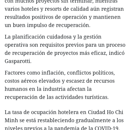
con muchos proyectos sin terminar, mientras
varios hoteles y resorts de calidad aún registran
resultados positivos de operación y mantienen
un buen impulso de recuperación.
La planificación cuidadosa y la gestión
operativa son requisitos previos para un proceso
de recuperación de proyectos más eficaz, indicó
Gasparotti.
Factores como inflación, conflictos políticos,
costos aéreos elevados y escasez de recursos
humanos en la industria afectan la
recuperación de las actividades turísticas.
La tasa de ocupación hotelera en Ciudad Ho Chi
Minh se está restableciendo gradualmente a los
niveles previos a la pandemia de la COVID-19.