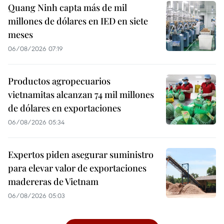
Quang Ninh capta más de mil
millones de dólares en IED en siete
meses
06/08/2026 07:19
Productos agropecuarios
vietnamitas alcanzan 74 mil millones
de dólares en exportaciones
06/08/2026 05:34
Expertos piden asegurar suministro
para elevar valor de exportaciones
madereras de Vietnam
06/08/2026 05:03