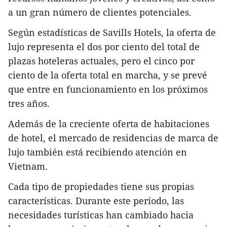
a un gran número de clientes potenciales.
Según estadísticas de Savills Hotels, la oferta de
lujo representa el dos por ciento del total de
plazas hoteleras actuales, pero el cinco por
ciento de la oferta total en marcha, y se prevé
que entre en funcionamiento en los próximos
tres años.
Además de la creciente oferta de habitaciones
de hotel, el mercado de residencias de marca de
lujo también está recibiendo atención en
Vietnam.
Cada tipo de propiedades tiene sus propias
características. Durante este período, las
necesidades turísticas han cambiado hacia