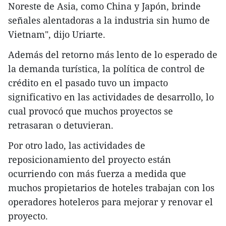
Noreste de Asia, como China y Japón, brinde
señales alentadoras a la industria sin humo de
Vietnam", dijo Uriarte.
Además del retorno más lento de lo esperado de
la demanda turística, la política de control de
crédito en el pasado tuvo un impacto
significativo en las actividades de desarrollo, lo
cual provocó que muchos proyectos se
retrasaran o detuvieran.
Por otro lado, las actividades de
reposicionamiento del proyecto están
ocurriendo con más fuerza a medida que
muchos propietarios de hoteles trabajan con los
operadores hoteleros para mejorar y renovar el
proyecto.