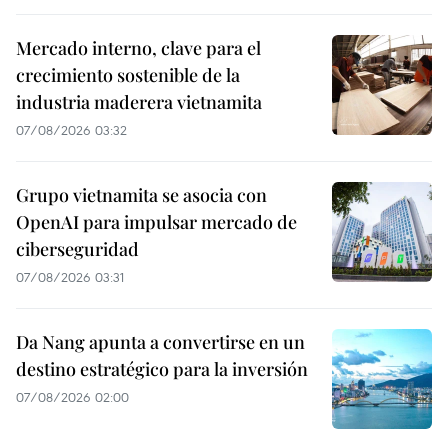
Mercado interno, clave para el
crecimiento sostenible de la
industria maderera vietnamita
07/08/2026 03:32
Grupo vietnamita se asocia con
OpenAI para impulsar mercado de
ciberseguridad
07/08/2026 03:31
Da Nang apunta a convertirse en un
destino estratégico para la inversión
07/08/2026 02:00