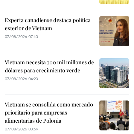
Experta canadiense destaca política
exterior de Vietnam
07/08/2026 07:40
Vietnam necesita 700 mil millones de
dólares para crecimiento verde
07/08/2026 04:23
Vietnam se consolida como mercado
prioritario para empresas
alimentarias de Polonia
07/08/2026 03:59