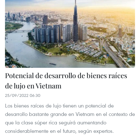
Potencial de desarrollo de bienes raíces
de lujo en Vietnam
25/09/2022 06:30
Los bienes raíces de lujo tienen un potencial de
desarrollo bastante grande en Vietnam en el contexto de
que la clase súper rica seguirá aumentando
considerablemente en el futuro, según expertos.