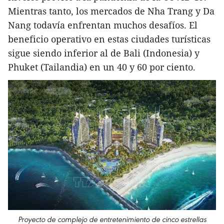
Mientras tanto, los mercados de Nha Trang y Da
Nang todavía enfrentan muchos desafíos. El
beneficio operativo en estas ciudades turísticas
sigue siendo inferior al de Bali (Indonesia) y
Phuket (Tailandia) en un 40 y 60 por ciento.
Proyecto de complejo de entretenimiento de cinco estrellas