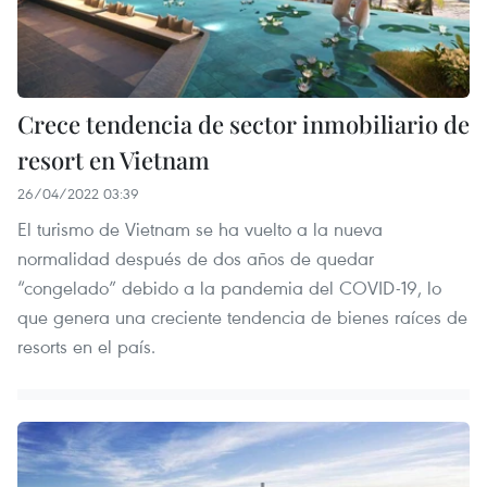
Crece tendencia de sector inmobiliario de
resort en Vietnam
26/04/2022 03:39
El turismo de Vietnam se ha vuelto a la nueva
normalidad después de dos años de quedar
“congelado” debido a la pandemia del COVID-19, lo
que genera una creciente tendencia de bienes raíces de
resorts en el país.