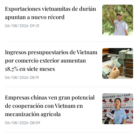
Exportaciones vietnamitas de durián
apuntan a nuevo récord
06/08/2026 09:31
Ingresos presupuestarios de Vietnam
por comercio exterior aumentan
18,7% en siete meses
06/08/2026 08:19
Empresas chinas ven gran potencial
de cooperación con Vietnam en
mecanización agrícola
06/08/2026 08:09