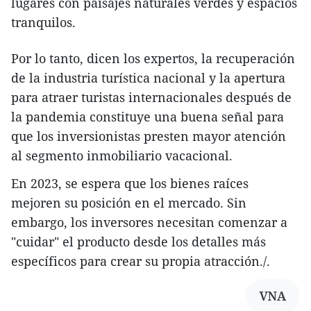
lugares con paisajes naturales verdes y espacios
tranquilos.
Por lo tanto, dicen los expertos, la recuperación
de la industria turística nacional y la apertura
para atraer turistas internacionales después de
la pandemia constituye una buena señal para
que los inversionistas presten mayor atención
al segmento inmobiliario vacacional.
En 2023, se espera que los bienes raíces
mejoren su posición en el mercado. Sin
embargo, los inversores necesitan comenzar a
"cuidar" el producto desde los detalles más
específicos para crear su propia atracción./.
VNA