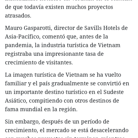
de que todavía existen muchos proyectos
atrasados.
Mauro Gasparotti, director de Savills Hotels de
Asia-Pacífico, comentó que, antes de la
pandemia, la industria turística de Vietnam
registraba una impresionante tasa de
crecimiento de visitantes.
La imagen turística de Vietnam se ha vuelto
familiar y el país gradualmente se convirtió en
un importante destino turístico en el Sudeste
Asiático, compitiendo con otros destinos de
fama mundial en la región.
Sin embargo, después de un período de
crecimiento, el mercado se está desacelerando