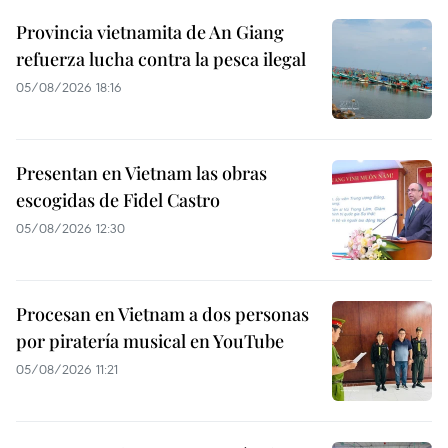
Provincia vietnamita de An Giang
refuerza lucha contra la pesca ilegal
05/08/2026 18:16
Presentan en Vietnam las obras
escogidas de Fidel Castro
05/08/2026 12:30
Procesan en Vietnam a dos personas
por piratería musical en YouTube
05/08/2026 11:21