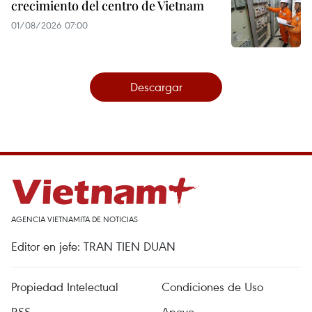
crecimiento del centro de Vietnam
01/08/2026 07:00
Descargar
AGENCIA VIETNAMITA DE NOTICIAS
Editor en jefe: TRAN TIEN DUAN
Propiedad Intelectual
Condiciones de Uso
RSS
Apoyo