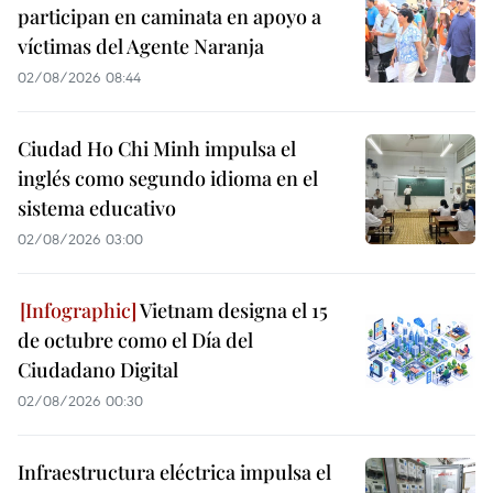
participan en caminata en apoyo a
víctimas del Agente Naranja
02/08/2026 08:44
Ciudad Ho Chi Minh impulsa el
inglés como segundo idioma en el
sistema educativo
02/08/2026 03:00
Vietnam designa el 15
de octubre como el Día del
Ciudadano Digital
02/08/2026 00:30
Infraestructura eléctrica impulsa el