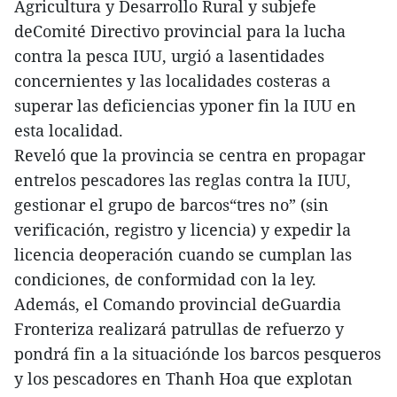
Agricultura y Desarrollo Rural y subjefe
deComité Directivo provincial para la lucha
contra la pesca IUU, urgió a lasentidades
concernientes y las localidades costeras a
superar las deficiencias yponer fin la IUU en
esta localidad.
Reveló que la provincia se centra en propagar
entrelos pescadores las reglas contra la IUU,
gestionar el grupo de barcos“tres no” (sin
verificación, registro y licencia) y expedir la
licencia deoperación cuando se cumplan las
condiciones, de conformidad con la ley.
Además, el Comando provincial deGuardia
Fronteriza realizará patrullas de refuerzo y
pondrá fin a la situaciónde los barcos pesqueros
y los pescadores en Thanh Hoa que explotan