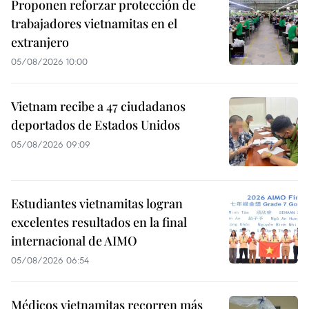
Proponen reforzar protección de
trabajadores vietnamitas en el
extranjero
05/08/2026 10:00
Vietnam recibe a 47 ciudadanos
deportados de Estados Unidos
05/08/2026 09:09
Estudiantes vietnamitas logran
excelentes resultados en la final
internacional de AIMO
05/08/2026 06:54
Médicos vietnamitas recorren más