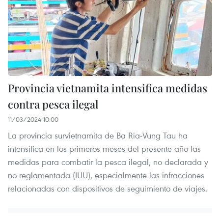
Provincia vietnamita intensifica medidas
contra pesca ilegal
11/03/2024 10:00
La provincia survietnamita de Ba Ria-Vung Tau ha
intensifica en los primeros meses del presente año las
medidas para combatir la pesca ilegal, no declarada y
no reglamentada (IUU), especialmente las infracciones
relacionadas con dispositivos de seguimiento de viajes.