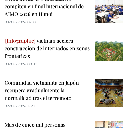
compiten en final internacional de
AIMO 2026 en Hanoi
03/08/2026 07:10
Vietnam acelera
construcción de internados en zonas
fronterizas
03/08/2026 00:30
Comunidad vietnamita en Japón
recupera gradualmente la
normalidad tras el terremoto
02/08/2026 13:41
Más de cinco mil personas