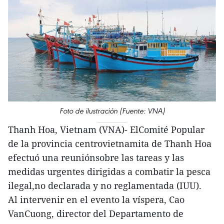
Foto de ilustración (Fuente: VNA)
Thanh Hoa, Vietnam (VNA)- ElComité Popular
de la provincia centrovietnamita de Thanh Hoa
efectuó una reuniónsobre las tareas y las
medidas urgentes dirigidas a combatir la pesca
ilegal,no declarada y no reglamentada (IUU).
Al intervenir en el evento la víspera, Cao
VanCuong, director del Departamento de