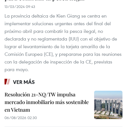
13/03/2024 09:43
La provincia deltaica de Kien Giang se centra en
implementar soluciones urgentes antes del final del
próximo abril para combatir la pesca ilegal, no
declarada y no reglamentada (IUU) con el objetivo de
lograr el levantamiento de la tarjeta amarilla de la
Comisión Europea (CE), y prepararse para las reuniones
con la delegación de inspección de la CE, previstas
para mayo.
VER MÁS
Resolución 21-NQ/TW impulsa
mercado inmobiliario más sostenible
en Vietnam
06/08/2026 02:30