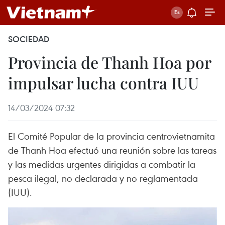
SOCIEDAD
Provincia de Thanh Hoa por
impulsar lucha contra IUU
14/03/2024 07:32
El Comité Popular de la provincia centrovietnamita
de Thanh Hoa efectuó una reunión sobre las tareas
y las medidas urgentes dirigidas a combatir la
pesca ilegal, no declarada y no reglamentada
(IUU).