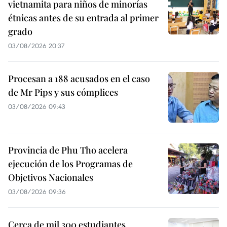
vietnamita para niños de minorías
étnicas antes de su entrada al primer
grado
03/08/2026 20:37
Procesan a 188 acusados en el caso
de Mr Pips y sus cómplices
03/08/2026 09:43
Provincia de Phu Tho acelera
ejecución de los Programas de
Objetivos Nacionales
03/08/2026 09:36
Cerca de mil 300 estudiantes