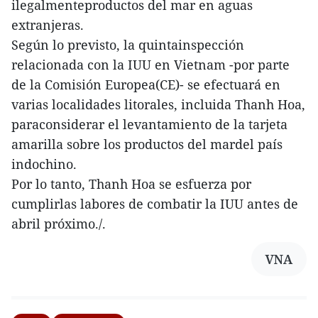
ilegalmenteproductos del mar en aguas
extranjeras.
Según lo previsto, la quintainspección
relacionada con la IUU en Vietnam -por parte
de la Comisión Europea(CE)- se efectuará en
varias localidades litorales, incluida Thanh Hoa,
paraconsiderar el levantamiento de la tarjeta
amarilla sobre los productos del mardel país
indochino.
Por lo tanto, Thanh Hoa se esfuerza por
cumplirlas labores de combatir la IUU antes de
abril próximo./.
VNA