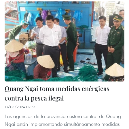
Quang Ngai toma medidas enérgicas
contra la pesca ilegal
13/03/2024 02:57
Las agencias de la provincia costera central de Quang
Ngai están implementando simultáneamente medidas