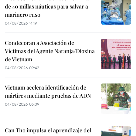
de 40 millas náuticas para salvar a
marinero ruso
04/08/2026 14:19
Condecoran a Asociación de
Víctimas del Agente Naranja/Dioxina
de Vietnam
04/08/2026 09:42
Vietnam acelera identificación de
mártires mediante pruebas de ADN
04/08/2026 05:09
Can Tho impulsa el aprendizaje del