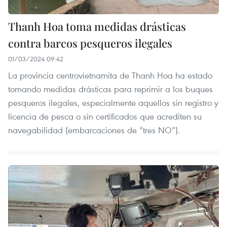
Thanh Hoa toma medidas drásticas
contra barcos pesqueros ilegales
01/03/2024 09:42
La provincia centrovietnamita de Thanh Hoa ha estado
tomando medidas drásticas para reprimir a los buques
pesqueros ilegales, especialmente aquellos sin registro y
licencia de pesca o sin certificados que acrediten su
navegabilidad (embarcaciones de “tres NO”).