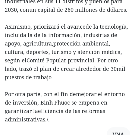
industriales en sus 11 distritos y pueblos para
2030, conun capital de 260 millones de dólares.
Asimismo, priorizará el avancede la tecnología,
incluida la de la información, industrias de
apoyo, agricultura,protección ambiental,
cultura, deportes, turismo y atención médica,
según elComité Popular provincial. Por otro
lado, trazó el plan de crear alrededor de 30mil
puestos de trabajo.
Por otra parte, con el fin demejorar el entorno
de inversión, Binh Phuoc se empeña en
garantizar laeficiencia de las reformas
administrativas./.
VNA