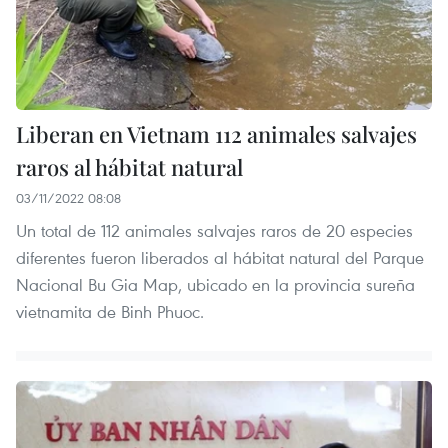
Liberan en Vietnam 112 animales salvajes
raros al hábitat natural
03/11/2022 08:08
Un total de 112 animales salvajes raros de 20 especies
diferentes fueron liberados al hábitat natural del Parque
Nacional Bu Gia Map, ubicado en la provincia sureña
vietnamita de Binh Phuoc.