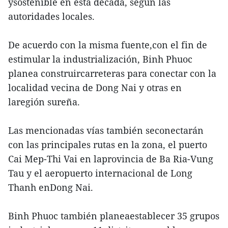
ysostenible en esta década, según las
autoridades locales.
De acuerdo con la misma fuente,con el fin de
estimular la industrialización, Binh Phuoc
planea construircarreteras para conectar con la
localidad vecina de Dong Nai y otras en
laregión sureña.
Las mencionadas vías también seconectarán
con las principales rutas en la zona, el puerto
Cai Mep-Thi Vai en laprovincia de Ba Ria-Vung
Tau y el aeropuerto internacional de Long
Thanh enDong Nai.
Binh Phuoc también planeaestablecer 35 grupos