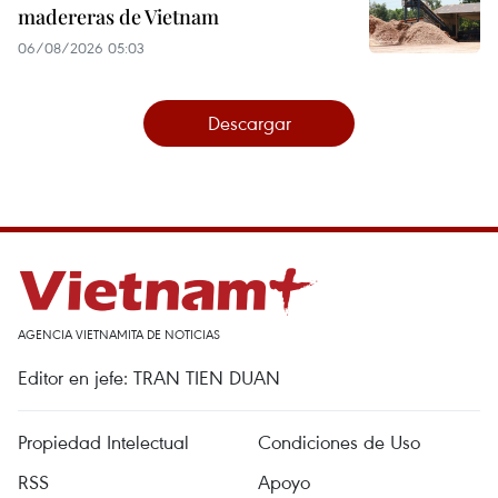
madereras de Vietnam
06/08/2026 05:03
Descargar
AGENCIA VIETNAMITA DE NOTICIAS
Editor en jefe: TRAN TIEN DUAN
Propiedad Intelectual
Condiciones de Uso
RSS
Apoyo