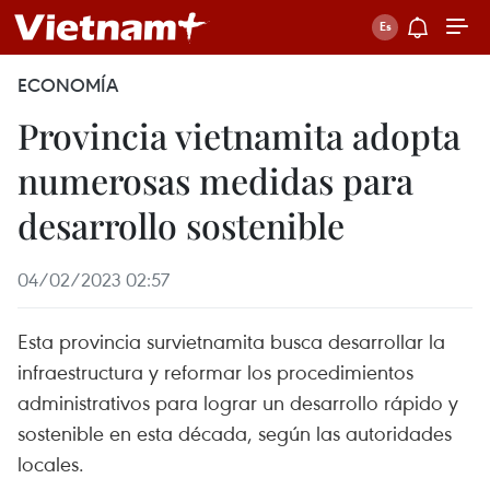
ECONOMÍA
Provincia vietnamita adopta
numerosas medidas para
desarrollo sostenible
04/02/2023 02:57
Esta provincia survietnamita busca desarrollar la
infraestructura y reformar los procedimientos
administrativos para lograr un desarrollo rápido y
sostenible en esta década, según las autoridades
locales.