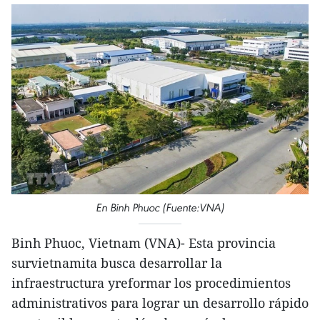
En Binh Phuoc (Fuente:VNA)
Binh Phuoc, Vietnam (VNA)- Esta provincia
survietnamita busca desarrollar la
infraestructura yreformar los procedimientos
administrativos para lograr un desarrollo rápido