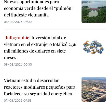
Nuevas oportunidades para
economía verde desde el “pulmón”
del Sudeste vietnamita
08/08/2026 07:00
Inversión total de
vietnam en el extranjero totalizó 2,36
mil millones de dólares en siete
meses
08/08/2026 00:30
Vietnam estudia desarrollar
reactores modulares pequeños para
fortalecer su seguridad energética
07/08/2026 09:53