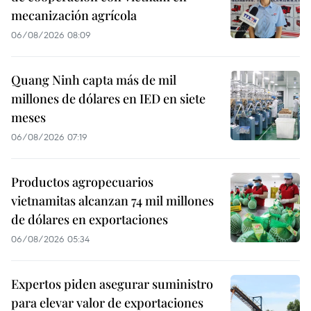
mecanización agrícola
06/08/2026 08:09
Quang Ninh capta más de mil
millones de dólares en IED en siete
meses
06/08/2026 07:19
Productos agropecuarios
vietnamitas alcanzan 74 mil millones
de dólares en exportaciones
06/08/2026 05:34
Expertos piden asegurar suministro
para elevar valor de exportaciones