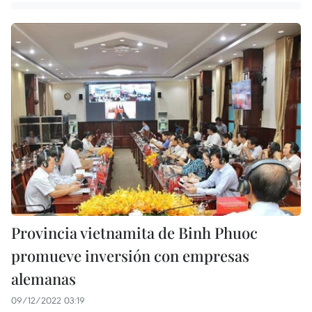
Provincia vietnamita de Binh Phuoc
promueve inversión con empresas
alemanas
09/12/2022 03:19