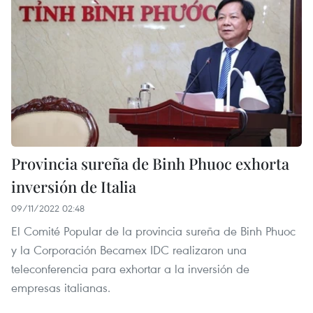
Provincia sureña de Binh Phuoc exhorta
inversión de Italia
09/11/2022 02:48
El Comité Popular de la provincia sureña de Binh Phuoc
y la Corporación Becamex IDC realizaron una
teleconferencia para exhortar a la inversión de
empresas italianas.