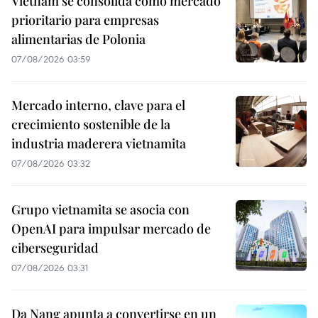
Vietnam se consolida como mercado
prioritario para empresas
alimentarias de Polonia
07/08/2026 03:59
Mercado interno, clave para el
crecimiento sostenible de la
industria maderera vietnamita
07/08/2026 03:32
Grupo vietnamita se asocia con
OpenAI para impulsar mercado de
ciberseguridad
07/08/2026 03:31
Da Nang apunta a convertirse en un