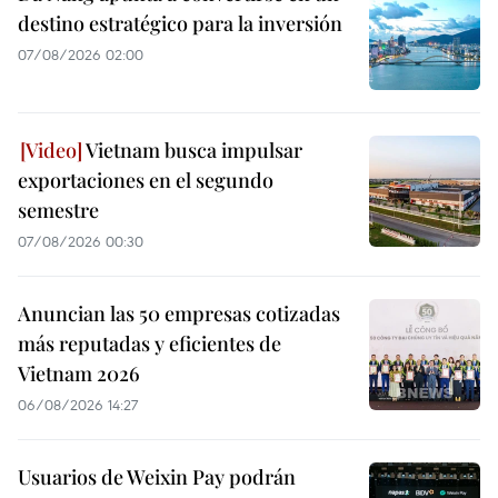
destino estratégico para la inversión
07/08/2026 02:00
Vietnam busca impulsar
exportaciones en el segundo
semestre
07/08/2026 00:30
Anuncian las 50 empresas cotizadas
más reputadas y eficientes de
Vietnam 2026
06/08/2026 14:27
Usuarios de Weixin Pay podrán