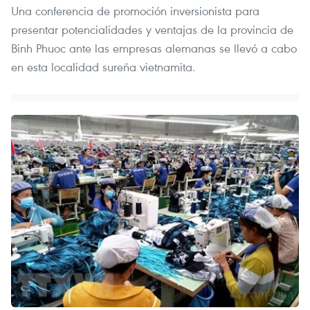
Una conferencia de promoción inversionista para
presentar potencialidades y ventajas de la provincia de
Binh Phuoc ante las empresas alemanas se llevó a cabo
en esta localidad sureña vietnamita.