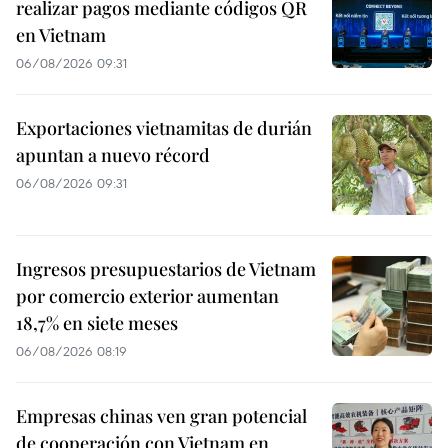
realizar pagos mediante códigos QR
en Vietnam
06/08/2026 09:31
Exportaciones vietnamitas de durián
apuntan a nuevo récord
06/08/2026 09:31
Ingresos presupuestarios de Vietnam
por comercio exterior aumentan
18,7% en siete meses
06/08/2026 08:19
Empresas chinas ven gran potencial
de cooperación con Vietnam en