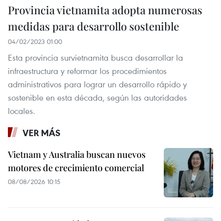
Provincia vietnamita adopta numerosas
medidas para desarrollo sostenible ​
04/02/2023 01:00
Esta provincia survietnamita busca desarrollar la
infraestructura y reformar los procedimientos
administrativos para lograr un desarrollo rápido y
sostenible en esta década, según las autoridades
locales.
VER MÁS
Vietnam y Australia buscan nuevos
motores de crecimiento comercial
08/08/2026 10:15