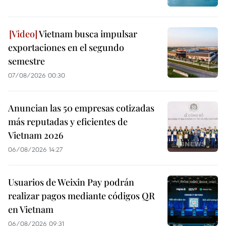
Vietnam busca impulsar
exportaciones en el segundo
semestre
07/08/2026 00:30
Anuncian las 50 empresas cotizadas
más reputadas y eficientes de
Vietnam 2026
06/08/2026 14:27
Usuarios de Weixin Pay podrán
realizar pagos mediante códigos QR
en Vietnam
06/08/2026 09:31