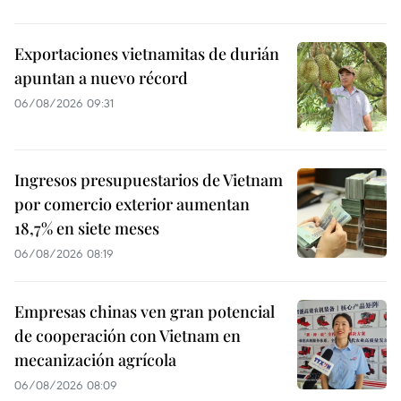
Exportaciones vietnamitas de durián
apuntan a nuevo récord
06/08/2026 09:31
Ingresos presupuestarios de Vietnam
por comercio exterior aumentan
18,7% en siete meses
06/08/2026 08:19
Empresas chinas ven gran potencial
de cooperación con Vietnam en
mecanización agrícola
06/08/2026 08:09