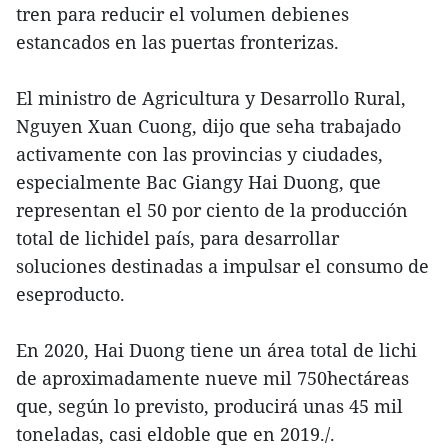
tren para reducir el volumen debienes
estancados en las puertas fronterizas.
El ministro de Agricultura y Desarrollo Rural,
Nguyen Xuan Cuong, dijo que seha trabajado
activamente con las provincias y ciudades,
especialmente Bac Giangy Hai Duong, que
representan el 50 por ciento de la producción
total de lichidel país, para desarrollar
soluciones destinadas a impulsar el consumo de
eseproducto.
En 2020, Hai Duong tiene un área total de lichi
de aproximadamente nueve mil 750hectáreas
que, según lo previsto, producirá unas 45 mil
toneladas, casi eldoble que en 2019./.