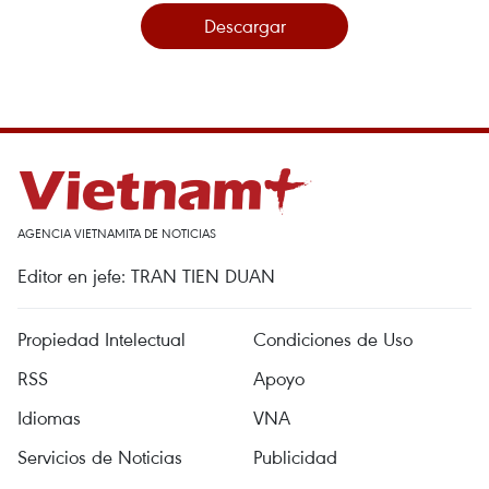
Descargar
AGENCIA VIETNAMITA DE NOTICIAS
Editor en jefe: TRAN TIEN DUAN
Propiedad Intelectual
Condiciones de Uso
RSS
Apoyo
Idiomas
VNA
Servicios de Noticias
Publicidad