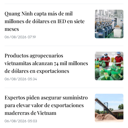
Quang Ninh capta más de mil
millones de dólares en IED en siete
meses
06/08/2026 07:19
Productos agropecuarios
vietnamitas alcanzan 74 mil millones
de dólares en exportaciones
06/08/2026 05:34
Expertos piden asegurar suministro
para elevar valor de exportaciones
madereras de Vietnam
06/08/2026 05:03