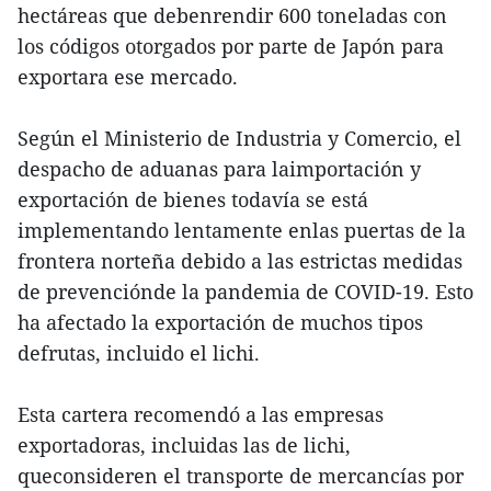
hectáreas que debenrendir 600 toneladas con
los códigos otorgados por parte de Japón para
exportara ese mercado.
Según el Ministerio de Industria y Comercio, el
despacho de aduanas para laimportación y
exportación de bienes todavía se está
implementando lentamente enlas puertas de la
frontera norteña debido a las estrictas medidas
de prevenciónde la pandemia de COVID-19. Esto
ha afectado la exportación de muchos tipos
defrutas, incluido el lichi.
Esta cartera recomendó a las empresas
exportadoras, incluidas las de lichi,
queconsideren el transporte de mercancías por