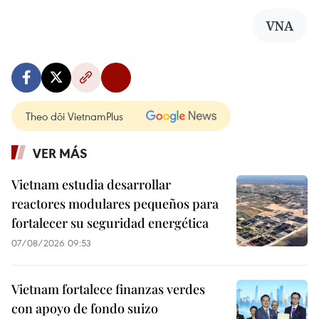
VNA
Theo dõi VietnamPlus
VER MÁS
Vietnam estudia desarrollar
reactores modulares pequeños para
fortalecer su seguridad energética
07/08/2026 09:53
Vietnam fortalece finanzas verdes
con apoyo de fondo suizo