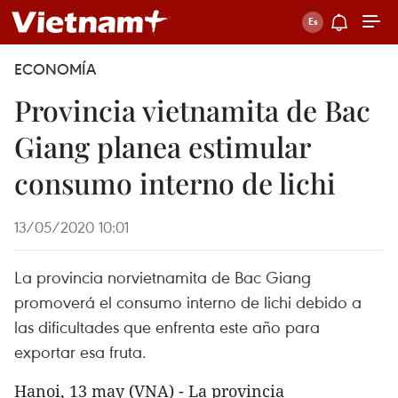
ECONOMÍA
Provincia vietnamita de Bac
Giang planea estimular
consumo interno de lichi
13/05/2020 10:01
La provincia norvietnamita de Bac Giang
promoverá el consumo interno de lichi debido a
las dificultades que enfrenta este año para
exportar esa fruta.
Hanoi, 13 may (VNA) - La provincia