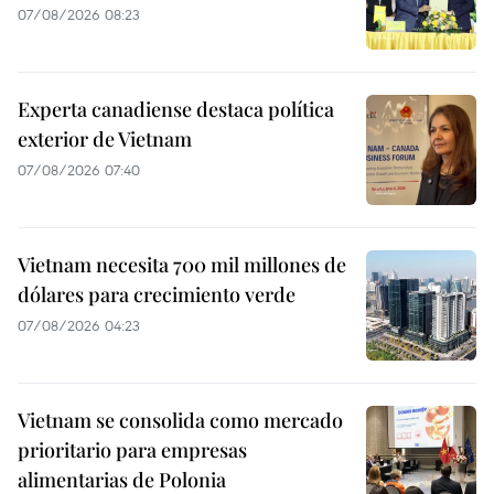
07/08/2026 08:23
Experta canadiense destaca política
exterior de Vietnam
07/08/2026 07:40
Vietnam necesita 700 mil millones de
dólares para crecimiento verde
07/08/2026 04:23
Vietnam se consolida como mercado
prioritario para empresas
alimentarias de Polonia