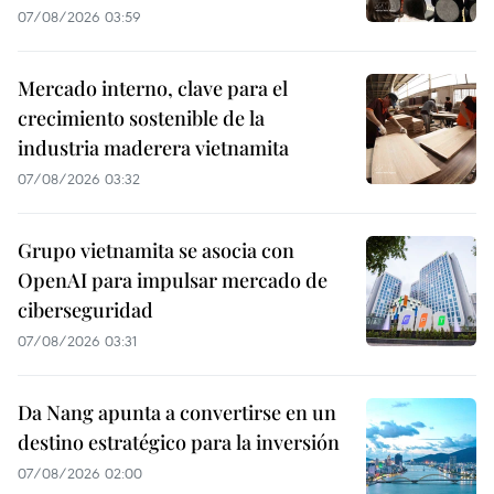
07/08/2026 03:59
Mercado interno, clave para el
crecimiento sostenible de la
industria maderera vietnamita
07/08/2026 03:32
Grupo vietnamita se asocia con
OpenAI para impulsar mercado de
ciberseguridad
07/08/2026 03:31
Da Nang apunta a convertirse en un
destino estratégico para la inversión
07/08/2026 02:00