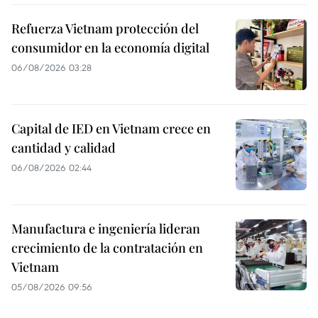
Refuerza Vietnam protección del
consumidor en la economía digital
06/08/2026 03:28
Capital de IED en Vietnam crece en
cantidad y calidad
06/08/2026 02:44
Manufactura e ingeniería lideran
crecimiento de la contratación en
Vietnam
05/08/2026 09:56