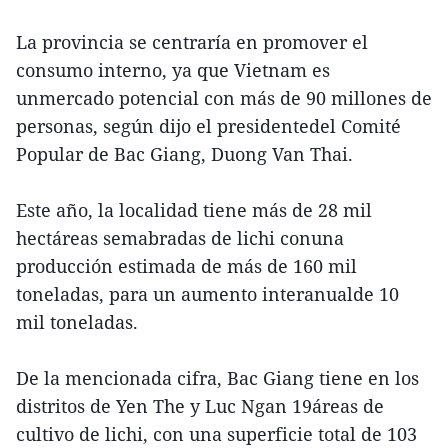
La provincia se centraría en promover el
consumo interno, ya que Vietnam es
unmercado potencial con más de 90 millones de
personas, según dijo el presidentedel Comité
Popular de Bac Giang, Duong Van Thai.
Este año, la localidad tiene más de 28 mil
hectáreas semabradas de lichi conuna
producción estimada de más de 160 mil
toneladas, para un aumento interanualde 10
mil toneladas.
De la mencionada cifra, Bac Giang tiene en los
distritos de Yen The y Luc Ngan 19áreas de
cultivo de lichi, con una superficie total de 103