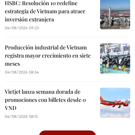
HSBC: Resolución 10 redefine
estrategia de Vietnam para atraer
inversión extranjera
04/08/2026 09:23
Producción industrial de Vietnam
registra mayor crecimiento en siete
meses
04/08/2026 08:34
Vietjet lanza semana dorada de
promociones con billetes desde 0
VND
04/08/2026 08:13