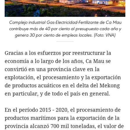
Complejo industrial Gas-Electricidad-Fertilizante de Ca Mau
contribuye más de 40 por ciento al presupuesto cada año y
genera 30 por ciento de empleos locales. (Foto: VNA)
Gracias a los esfuerzos por reestructurar la
economía a lo largo de los años, Ca Mau se
convirtió en una provincia clave en la
explotación, el procesamiento y la exportación
de productos acuáticos en el delta del Mekong
en particular, y de todo el país en general.
En el período 2015 - 2020, el procesamiento de
productos marítimos para la exportación de la
provincia alcanzó 700 mil toneladas, el valor de