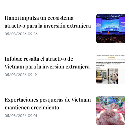
Hanoi impulsa un ecosistema
atractivo para la inversión extranjera
05/08/2026 09:26
Infobae resalta el atractivo de
Vietnam para la inversión extranjera
05/08/2026 09:19
Exportaciones pesqueras de Vietnam
mantienen crecimiento
05/08/2026 09:01