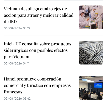
Vietnam despliega cuatro ejes de
acción para atraer y mejorar calidad
de IED
05/08/2026 04:13
Inicia UE consulta sobre productos
siderúrgicos con posibles efectos
para Vietnam
05/08/2026 04:11
Hanoi promueve cooperación
comercial y turística con empresas
francesas
05/08/2026 03:42