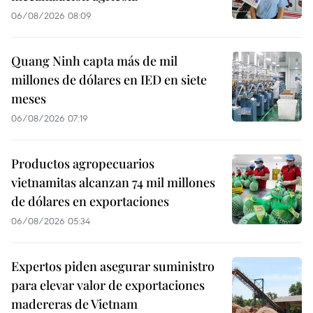
06/08/2026 08:09
Quang Ninh capta más de mil
millones de dólares en IED en siete
meses
06/08/2026 07:19
Productos agropecuarios
vietnamitas alcanzan 74 mil millones
de dólares en exportaciones
06/08/2026 05:34
Expertos piden asegurar suministro
para elevar valor de exportaciones
madereras de Vietnam