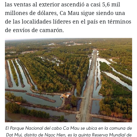
las ventas al exterior ascendió a casi 5,6 mil
millones de dólares, Ca Mau sigue siendo una
de las localidades líderes en el país en términos
de envíos de camarón.
El Parque Nacional del cabo Ca Mau se ubica en la comuna de
Dat Mui, distrito de Ngoc Hien, es la quinta Reserva Mundial de