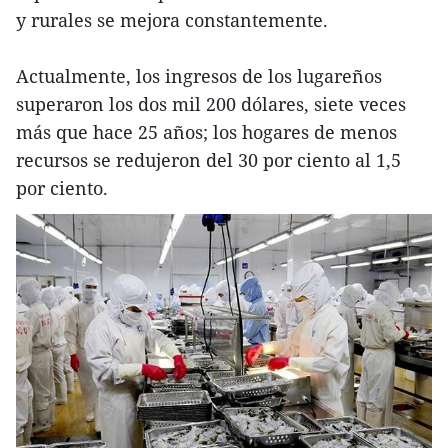
y rurales se mejora constantemente.
Actualmente, los ingresos de los lugareños
superaron los dos mil 200 dólares, siete veces
más que hace 25 años; los hogares de menos
recursos se redujeron del 30 por ciento al 1,5
por ciento.