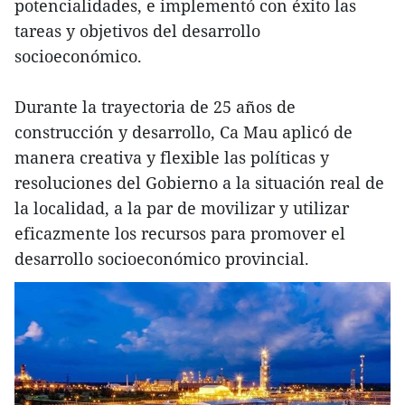
potencialidades, e implementó con éxito las
tareas y objetivos del desarrollo
socioeconómico.
Durante la trayectoria de 25 años de
construcción y desarrollo, Ca Mau aplicó de
manera creativa y flexible las políticas y
resoluciones del Gobierno a la situación real de
la localidad, a la par de movilizar y utilizar
eficazmente los recursos para promover el
desarrollo socioeconómico provincial.