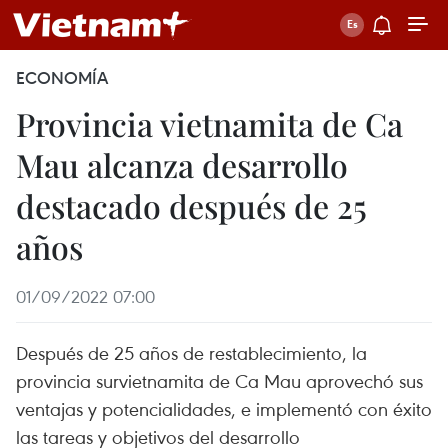
ECONOMÍA
Provincia vietnamita de Ca
Mau alcanza desarrollo
destacado después de 25
años
01/09/2022 07:00
Después de 25 años de restablecimiento, la
provincia survietnamita de Ca Mau aprovechó sus
ventajas y potencialidades, e implementó con éxito
las tareas y objetivos del desarrollo