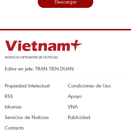
Descargar
AGENCIA VIETNAMITA DE NOTICIAS
Editor en jefe: TRAN TIEN DUAN
Propiedad Intelectual
Condiciones de Uso
RSS
Apoyo
Idiomas
VNA
Servicios de Noticias
Publicidad
Contacto