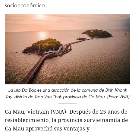
socioeconómico.
La isla Da Bac es una atracción de la comuna de Binh Khanh
Tay, distrito de Tran Van Thoi, provincia de Ca Mau. (Foto: VNA)
Ca Mau, Vietnam (VNA)- Después de 25 años de
restablecimiento, la provincia survietnamita de
Ca Mau aprovechó sus ventajas y