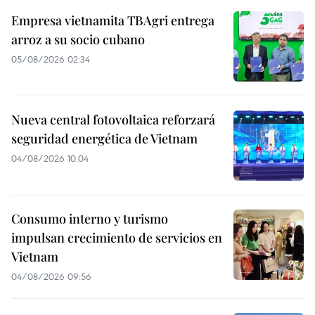
Empresa vietnamita TBAgri entrega
arroz a su socio cubano
05/08/2026 02:34
Nueva central fotovoltaica reforzará
seguridad energética de Vietnam
04/08/2026 10:04
Consumo interno y turismo
impulsan crecimiento de servicios en
Vietnam
04/08/2026 09:56