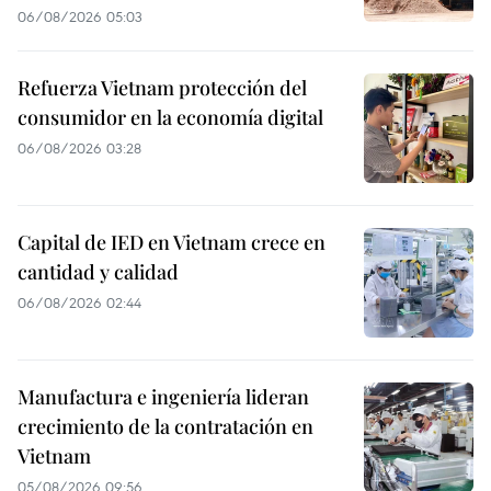
06/08/2026 05:03
Refuerza Vietnam protección del
consumidor en la economía digital
06/08/2026 03:28
Capital de IED en Vietnam crece en
cantidad y calidad
06/08/2026 02:44
Manufactura e ingeniería lideran
crecimiento de la contratación en
Vietnam
05/08/2026 09:56