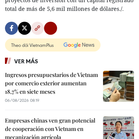
total de más de 5,6 mil millones de dólares./.
Theo dõi VietnamPlus
VER MÁS
Ingresos presupuestarios de Vietnam
por comercio exterior aumentan
18,7% en siete meses
06/08/2026 08:19
Empresas chinas ven gran potencial
de cooperación con Vietnam en
mecanización agrícola