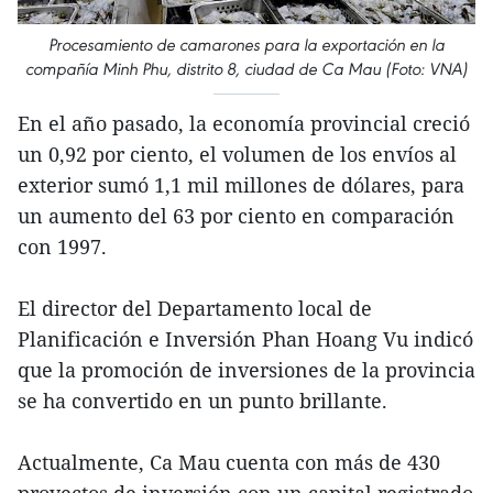
Procesamiento de camarones para la exportación en la
compañía Minh Phu, distrito 8, ciudad de Ca Mau (Foto: VNA)
En el año pasado, la economía provincial creció
un 0,92 por ciento, el volumen de los envíos al
exterior sumó 1,1 mil millones de dólares, para
un aumento del 63 por ciento en comparación
con 1997.
El director del Departamento local de
Planificación e Inversión Phan Hoang Vu indicó
que la promoción de inversiones de la provincia
se ha convertido en un punto brillante.
Actualmente, Ca Mau cuenta con más de 430
proyectos de inversión con un capital registrado