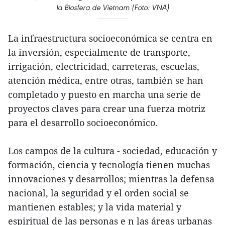
la Biosfera de Vietnam (Foto: VNA)
La infraestructura socioeconómica se centra en
la inversión, especialmente de transporte,
irrigación, electricidad, carreteras, escuelas,
atención médica, entre otras, también se han
completado y puesto en marcha una serie de
proyectos claves para crear una fuerza motriz
para el desarrollo socioeconómico.
Los campos de la cultura - sociedad, educación y
formación, ciencia y tecnología tienen muchas
innovaciones y desarrollos; mientras la defensa
nacional, la seguridad y el orden social se
mantienen estables; y la vida material y
espiritual de las personas e n las áreas urbanas