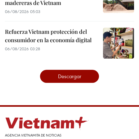
madereras de Vietnam
06/08/2026 05:03
Refuerza Vietnam protección del
consumidor en la economía digital
06/08/2026 03:28
Descargar
AGENCIA VIETNAMITA DE NOTICIAS