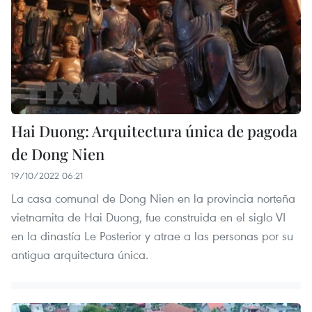
Hai Duong: Arquitectura única de pagoda
de Dong Nien
19/10/2022 06:21
La casa comunal de Dong Nien en la provincia norteña
vietnamita de Hai Duong, fue construida en el siglo VI
en la dinastía Le Posterior y atrae a las personas por su
antigua arquitectura única.