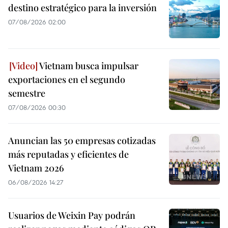
destino estratégico para la inversión
07/08/2026 02:00
Vietnam busca impulsar
exportaciones en el segundo
semestre
07/08/2026 00:30
Anuncian las 50 empresas cotizadas
más reputadas y eficientes de
Vietnam 2026
06/08/2026 14:27
Usuarios de Weixin Pay podrán