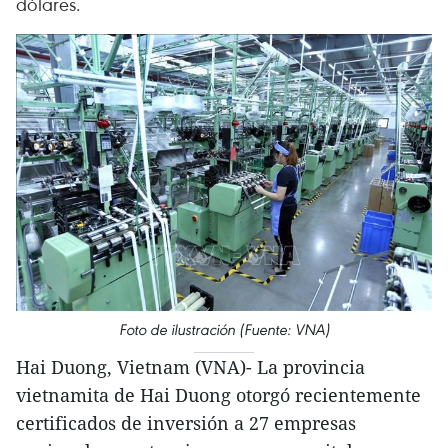
dólares.
Foto de ilustración (Fuente: VNA)
Hai Duong, Vietnam (VNA)- La provincia
vietnamita de Hai Duong otorgó recientemente
certificados de inversión a 27 empresas