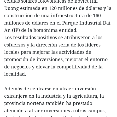
células solares fotovoltaicas de Boviet Hai
Duong estimada en 120 millones de dólares y la
construcción de una infraestructura de 160
millones de dólares en el Parque Industrial Dai
An (IP) de la homónima entidad.
Los resultados positivos se atribuyeron a los
esfuerzos y la dirección seria de los líderes
locales para mejorar las actividades de
promoción de inversiones, mejorar el entorno
de negocios y elevar la competitividad de la
localidad.
Además de centrarse en atraer inversión
extranjera en la industria y la agricultura, la
provincia norteña también ha prestado
atención a atraer inversiones a otros campos,