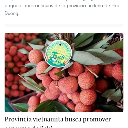
pagodas más antiguas de la provincia norteña de Hai
Duong.
Provincia vietnamita busca promover