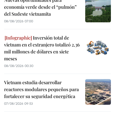
Nuevas oportunidades para
economía verde desde el “pulmón”
del Sudeste vietnamita
08/08/2026 07:00
Inversión total de
vietnam en el extranjero totalizó 2,36
mil millones de dólares en siete
meses
08/08/2026 00:30
Vietnam estudia desarrollar
reactores modulares pequeños para
fortalecer su seguridad energética
07/08/2026 09:53