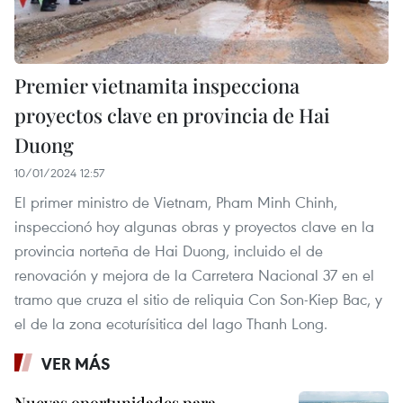
Premier vietnamita inspecciona
proyectos clave en provincia de Hai
Duong
10/01/2024 12:57
El primer ministro de Vietnam, Pham Minh Chinh,
inspeccionó hoy algunas obras y proyectos clave en la
provincia norteña de Hai Duong, incluido el de
renovación y mejora de la Carretera Nacional 37 en el
tramo que cruza el sitio de reliquia Con Son-Kiep Bac, y
el de la zona ecoturísitica del lago Thanh Long.
VER MÁS