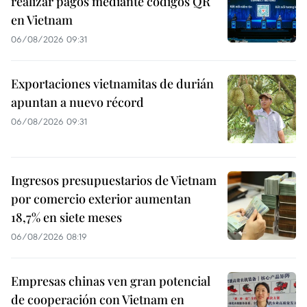
realizar pagos mediante códigos QR
en Vietnam
06/08/2026 09:31
Exportaciones vietnamitas de durián
apuntan a nuevo récord
06/08/2026 09:31
Ingresos presupuestarios de Vietnam
por comercio exterior aumentan
18,7% en siete meses
06/08/2026 08:19
Empresas chinas ven gran potencial
de cooperación con Vietnam en