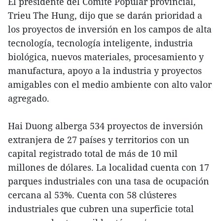
El presidente del Comité Popular provincial,
Trieu The Hung, dijo que se darán prioridad a
los proyectos de inversión en los campos de alta
tecnología, tecnología inteligente, industria
biológica, nuevos materiales, procesamiento y
manufactura, apoyo a la industria y proyectos
amigables con el medio ambiente con alto valor
agregado.
Hai Duong alberga 534 proyectos de inversión
extranjera de 27 países y territorios con un
capital registrado total de más de 10 mil
millones de dólares. La localidad cuenta con 17
parques industriales con una tasa de ocupación
cercana al 53%. Cuenta con 58 clústeres
industriales que cubren una superficie total