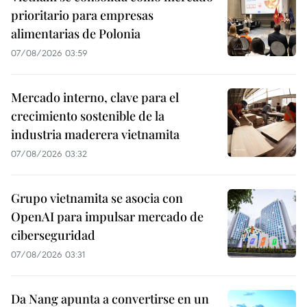
prioritario para empresas
alimentarias de Polonia
07/08/2026 03:59
Mercado interno, clave para el
crecimiento sostenible de la
industria maderera vietnamita
07/08/2026 03:32
Grupo vietnamita se asocia con
OpenAI para impulsar mercado de
ciberseguridad
07/08/2026 03:31
Da Nang apunta a convertirse en un