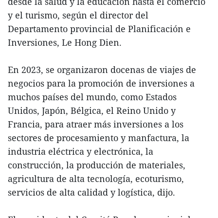
desde la salud y la educación hasta el comercio
y el turismo, según el director del
Departamento provincial de Planificación e
Inversiones, Le Hong Dien.
En 2023, se organizaron docenas de viajes de
negocios para la promoción de inversiones a
muchos países del mundo, como Estados
Unidos, Japón, Bélgica, el Reino Unido y
Francia, para atraer más inversiones a los
sectores de procesamiento y manfactura, la
industria eléctrica y electrónica, la
construcción, la producción de materiales,
agricultura de alta tecnología, ecoturismo,
servicios de alta calidad y logística, dijo.