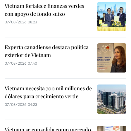
Vietnam fortalece finanzas verdes
con apoyo de fondo suizo
07/08/2026 08:23
Experta canadiense destaca política
exterior de Vietnam
07/08/2026 07:40
Vietnam necesita 700 mil millones de
dólares para crecimiento verde
07/08/2026 04:23
Vietnam se consolida como mercado