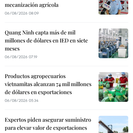
mecanización agrícola
06/08/2026 08:09
Quang Ninh capta más de mil
millones de dólares en IED en siete
meses
06/08/2026 07:19
Productos agropecuarios
vietnamitas alcanzan 74 mil millones
de dólares en exportaciones
06/08/2026 05:34
Expertos piden asegurar suministro
para elevar valor de exportaciones