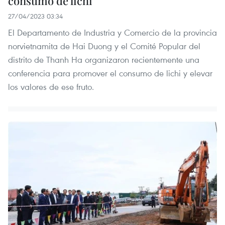
consumo de lichi
27/04/2023 03:34
El Departamento de Industria y Comercio de la provincia
norvietnamita de Hai Duong y el Comité Popular del
distrito de Thanh Ha organizaron recientemente una
conferencia para promover el consumo de lichi y elevar
los valores de ese fruto.