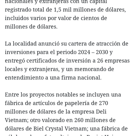
nacionales y extranjeras con un capital
registrado total de 1,5 mil millones de dólares,
incluidos varios por valor de cientos de
millones de dólares.
La localidad anunció su cartera de atracción de
inversiones para el periodo 2024 – 2030 y
entregó certificados de inversión a 26 empresas
locales y extranjeras, y un memorando de
entendimiento a una firma nacional.
Entre los proyectos notables se incluyen una
fábrica de artículos de papelería de 270
millones de dólares de la empresa Deli
Vietnam; otro valorado en 260 millones de
dólares de Biel Crystal Vietnam; una fábrica de