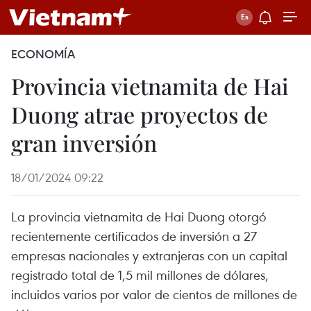
ECONOMÍA
Provincia vietnamita de Hai
Duong atrae proyectos de
gran inversión
18/01/2024 09:22
La provincia vietnamita de Hai Duong otorgó
recientemente certificados de inversión a 27
empresas nacionales y extranjeras con un capital
registrado total de 1,5 mil millones de dólares,
incluidos varios por valor de cientos de millones de