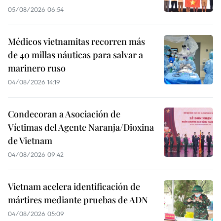
05/08/2026 06:54
Médicos vietnamitas recorren más
de 40 millas náuticas para salvar a
marinero ruso
04/08/2026 14:19
Condecoran a Asociación de
Víctimas del Agente Naranja/Dioxina
de Vietnam
04/08/2026 09:42
Vietnam acelera identificación de
mártires mediante pruebas de ADN
04/08/2026 05:09