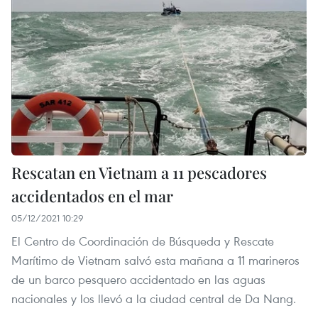
Rescatan en Vietnam a 11 pescadores
accidentados en el mar
05/12/2021 10:29
El Centro de Coordinación de Búsqueda y Rescate
Marítimo de Vietnam salvó esta mañana a 11 marineros
de un barco pesquero accidentado en las aguas
nacionales y los llevó a la ciudad central de Da Nang.