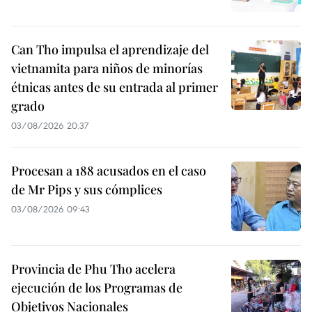
Can Tho impulsa el aprendizaje del
vietnamita para niños de minorías
étnicas antes de su entrada al primer
grado
03/08/2026 20:37
Procesan a 188 acusados en el caso
de Mr Pips y sus cómplices
03/08/2026 09:43
Provincia de Phu Tho acelera
ejecución de los Programas de
Objetivos Nacionales