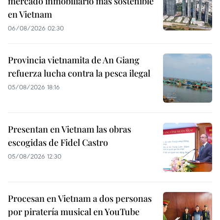
mercado inmobiliario más sostenible
en Vietnam
06/08/2026 02:30
Provincia vietnamita de An Giang
refuerza lucha contra la pesca ilegal
05/08/2026 18:16
Presentan en Vietnam las obras
escogidas de Fidel Castro
05/08/2026 12:30
Procesan en Vietnam a dos personas
por piratería musical en YouTube