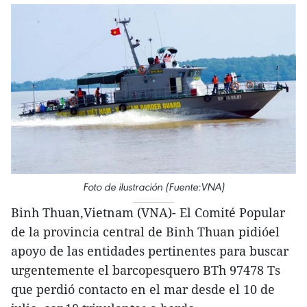
Foto de ilustración (Fuente:VNA)
Binh Thuan,Vietnam (VNA)- El Comité Popular
de la provincia central de Binh Thuan pidióel
apoyo de las entidades pertinentes para buscar
urgentemente el barcopesquero BTh 97478 Ts
que perdió contacto en el mar desde el 10 de