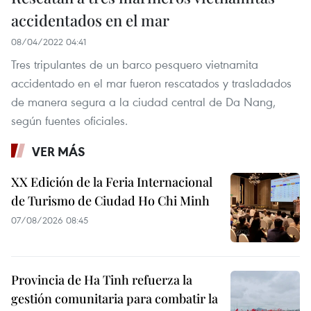
accidentados en el mar
08/04/2022 04:41
Tres tripulantes de un barco pesquero vietnamita
accidentado en el mar fueron rescatados y trasladados
de manera segura a la ciudad central de Da Nang,
según fuentes oficiales.
VER MÁS
XX Edición de la Feria Internacional
de Turismo de Ciudad Ho Chi Minh
07/08/2026 08:45
Provincia de Ha Tinh refuerza la
gestión comunitaria para combatir la