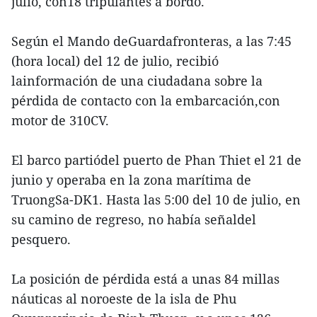
julio, con18 tripulantes a bordo.
Según el Mando deGuardafronteras, a las 7:45
(hora local) del 12 de julio, recibió
lainformación de una ciudadana sobre la
pérdida de contacto con la embarcación,con
motor de 310CV.
El barco partiódel puerto de Phan Thiet el 21 de
junio y operaba en la zona marítima de
TruongSa-DK1. Hasta las 5:00 del 10 de julio, en
su camino de regreso, no había señaldel
pesquero.
La posición de pérdida está a unas 84 millas
náuticas al noroeste de la isla de Phu