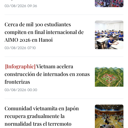
03/08/2026 09:36
Cerca de mil 300 estudiantes
compiten en final internacional de
AIMO 2026 en Hanoi
03/08/2026 07:10
Vietnam acelera
construcción de internados en zonas
fronterizas
03/08/2026 00:30
Comunidad vietnamita en Japón
recupera gradualmente la
normalidad tras el terremoto