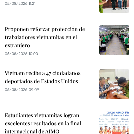
05/08/2026 11:21
Proponen reforzar protección de
trabajadores vietnamitas en el
extranjero
05/08/2026 10:00
Vietnam recibe a 47 ciudadanos
deportados de Estados Unidos
05/08/2026 09:09
Estudiantes vietnamitas logran
excelentes resultados en la final
internacional de AIMO