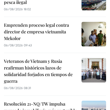
pesca ilegal
06/08/2026 18:02
Emprenden proceso legal contra
director de empresa vietnamita
Mekolor
06/08/2026 09:43
Veteranos de Vietnam y Rusia
reafirman históricos lazos de
solidaridad forjados en tiempos de
guerra
06/08/2026 08:31
Resolución 21-NQ/TW impulsa