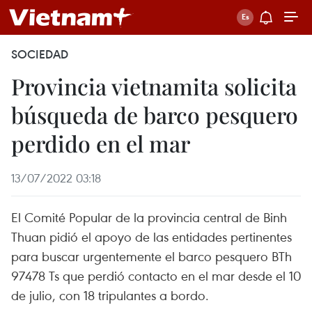
SOCIEDAD
Provincia vietnamita solicita
búsqueda de barco pesquero
perdido en el mar
13/07/2022 03:18
El Comité Popular de la provincia central de Binh
Thuan pidió el apoyo de las entidades pertinentes
para buscar urgentemente el barco pesquero BTh
97478 Ts que perdió contacto en el mar desde el 10
de julio, con 18 tripulantes a bordo.