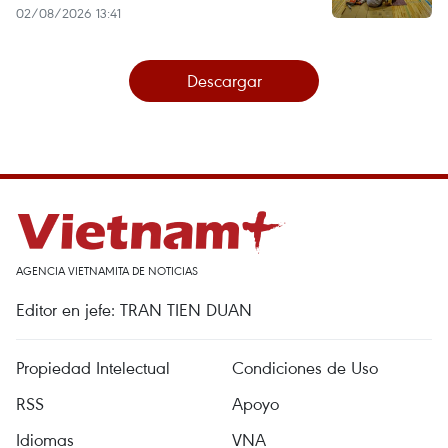
02/08/2026 13:41
Descargar
AGENCIA VIETNAMITA DE NOTICIAS
Editor en jefe: TRAN TIEN DUAN
Propiedad Intelectual
Condiciones de Uso
RSS
Apoyo
Idiomas
VNA