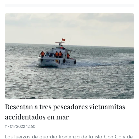
Rescatan a tres pescadores vietnamitas
accidentados en mar
11/01/2022 12:50
Las fuerzas de guardia fronteriza de la isla Con Co y de