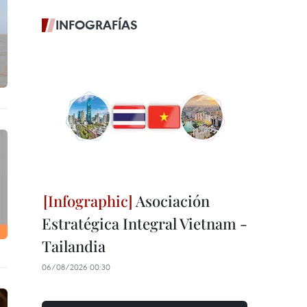
INFOGRAFÍAS
Asociación
Estratégica Integral Vietnam -
Tailandia
06/08/2026 00:30