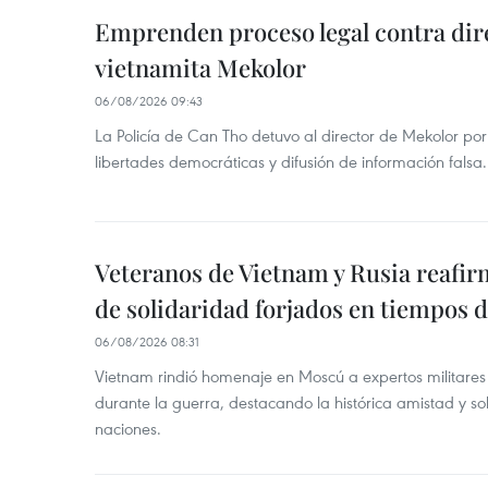
Emprenden proceso legal contra dir
vietnamita Mekolor
06/08/2026 09:43
La Policía de Can Tho detuvo al director de Mekolor po
libertades democráticas y difusión de información falsa.
Veteranos de Vietnam y Rusia reafir
de solidaridad forjados en tiempos 
06/08/2026 08:31
Vietnam rindió homenaje en Moscú a expertos militares
durante la guerra, destacando la histórica amistad y s
naciones.