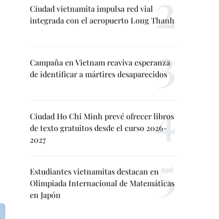
Ciudad vietnamita impulsa red vial
integrada con el aeropuerto Long Thanh
Campaña en Vietnam reaviva esperanza
de identificar a mártires desaparecidos
Ciudad Ho Chi Minh prevé ofrecer libros
de texto gratuitos desde el curso 2026-
2027
Estudiantes vietnamitas destacan en
Olimpiada Internacional de Matemáticas
en Japón