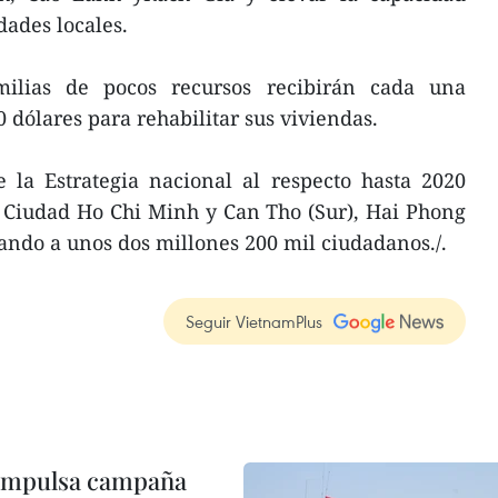
dades locales.
ilias de pocos recursos recibirán cada una
 dólares para rehabilitar sus viviendas.
 la Estrategia nacional al respecto hasta 2020
Ciudad Ho Chi Minh y Can Tho (Sur), Hai Phong
ando a unos dos millones 200 mil ciudadanos./.
Seguir VietnamPlus
 impulsa campaña