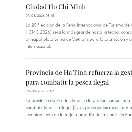
Ciudad Ho Chi Minh
07/08/2026 08:45
La 20.ª edición de la Feria Internacional de Turismo de
HCMC 2026) será la más grande hasta la fecha, conso
principal plataforma de Vietnam para la promoción y co
internacional.
Provincia de Ha Tinh refuerza la ge
para combatir la pesca ilegal
06/08/2026 18:02
La provincia de Ha Tinh impulsa la gestión comunitaria
combatir la pesca ilegal (IUU), proteger los recursos ma
levantamiento de la tarjeta amarilla de la Comisión Eu