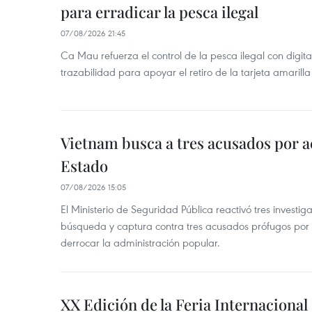
para erradicar la pesca ilegal
07/08/2026 21:45
Ca Mau refuerza el control de la pesca ilegal con digit
trazabilidad para apoyar el retiro de la tarjeta amarilla
Vietnam busca a tres acusados por a
Estado
07/08/2026 15:05
El Ministerio de Seguridad Pública reactivó tres investi
búsqueda y captura contra tres acusados prófugos por a
derrocar la administración popular.
XX Edición de la Feria Internaciona