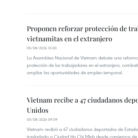
Proponen reforzar protección de tr
vietnamitas en el extranjero
05/08/2026 10:00
La Asamblea Nacional de Vietnam debate una reforma l
protección de los trabajadores en el extranjero, combati
ampliar las oportunidades de empleo temporal.
Vietnam recibe a 47 ciudadanos dep
Unidos
05/08/2026 09:09
Vietnam recibió a 47 ciudadanos deportados de Estado
trasladado a Ciudad Ho Chi Minh desde comienzos de