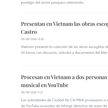
prestigio del sector pesquero vietnamita.
Presentan en Vietnam las obras esco
Castro
05/08/2026 12:30
Vietnam presentó la colección de las obras escogidas d
24 tomos con discursos, artículos y documentos del líde
Procesan en Vietnam a dos personas 
musical en YouTube
05/08/2026 11:21
Las autoridades de Ciudad Ho Chi Minh procesaron a 
de YouTube acusados de infringir derechos de autor de