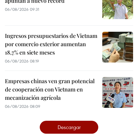
apuntan a nuevo récord
06/08/2026 09:31
Ingresos presupuestarios de Vietnam
por comercio exterior aumentan
18,7% en siete meses
06/08/2026 08:19
Empresas chinas ven gran potencial
de cooperación con Vietnam en
mecanización agrícola
06/08/2026 08:09
Descargar