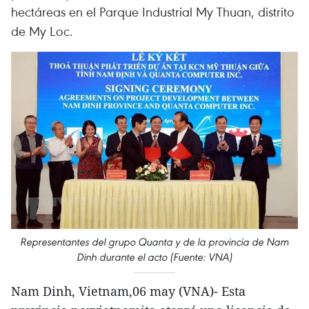
hectáreas en el Parque Industrial My Thuan, distrito
de My Loc.
Representantes del grupo Quanta y de la provincia de Nam
Dinh durante el acto (Fuente: VNA)
Nam Dinh, Vietnam,06 may (VNA)- Esta