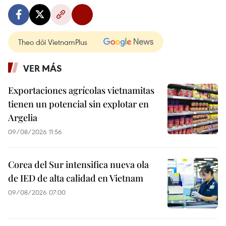
Theo dõi VietnamPlus
VER MÁS
Exportaciones agrícolas vietnamitas
tienen un potencial sin explotar en
Argelia
09/08/2026 11:56
Corea del Sur intensifica nueva ola
de IED de alta calidad en Vietnam
09/08/2026 07:00