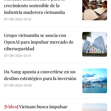
crecimiento sostenible de la
industria maderera vietnamita
07/08/2026 03:32
Grupo vietnamita se asocia con
OpenAI para impulsar mercado de
ciberseguridad
07/08/2026 03:31
Da Nang apunta a convertirse en un
destino estratégico para la inversión
07/08/2026 02:00
Vietnam busca impulsar