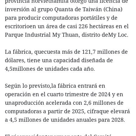
provincia norvietnamita otorgó una licencia de
inversión al grupo Quanta de Taiwán (China)
para producir computadoras portátiles y de
escritorioen un área de casi 226 hectáreas en el
Parque Industrial My Thuan, distrito deMy Loc.
La fábrica, quecuesta más de 121,7 millones de
dólares, tiene una capacidad diseñada de
4,5millones de unidades cada año.
Según lo previsto,la fábrica entrará en
operación en el cuarto trimestre de 2024 y en
unaproducción acelerada con 2,6 millones de
computadoras a partir de 2025, cifraque elevará
a 4,5 millones de unidades anuales para 2028.