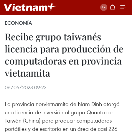
ECONOMÍA
Recibe grupo taiwanés
licencia para producción de
computadoras en provincia
vietnamita
06/05/2023 09:22
La provincia norvietnamita de Nam Dinh otorgó
una licencia de inversión al grupo Quanta de
Taiwán (China) para producir computadoras
portátiles y de escritorio en un área de casi 226