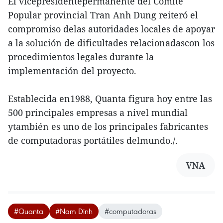
El vicepresidentepermanente del Comité
Popular provincial Tran Anh Dung reiteró el
compromiso delas autoridades locales de apoyar
a la solución de dificultades relacionadascon los
procedimientos legales durante la
implementación del proyecto.
Establecida en1988, Quanta figura hoy entre las
500 principales empresas a nivel mundial
ytambién es uno de los principales fabricantes
de computadoras portátiles delmundo./.
VNA
#Quanta
#Nam Dinh
#computadoras