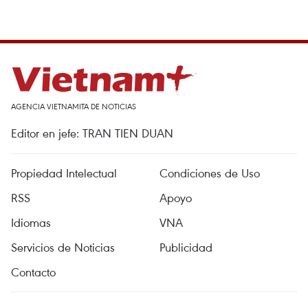
AGENCIA VIETNAMITA DE NOTICIAS
Editor en jefe: TRAN TIEN DUAN
Propiedad Intelectual
Condiciones de Uso
RSS
Apoyo
Idiomas
VNA
Servicios de Noticias
Publicidad
Contacto