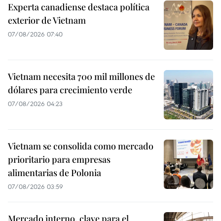
Experta canadiense destaca política
exterior de Vietnam
07/08/2026 07:40
Vietnam necesita 700 mil millones de
dólares para crecimiento verde
07/08/2026 04:23
Vietnam se consolida como mercado
prioritario para empresas
alimentarias de Polonia
07/08/2026 03:59
Mercado interno, clave para el