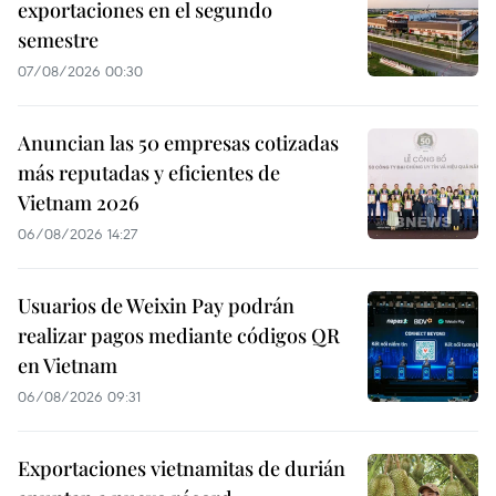
exportaciones en el segundo
semestre
07/08/2026 00:30
Anuncian las 50 empresas cotizadas
más reputadas y eficientes de
Vietnam 2026
06/08/2026 14:27
Usuarios de Weixin Pay podrán
realizar pagos mediante códigos QR
en Vietnam
06/08/2026 09:31
Exportaciones vietnamitas de durián