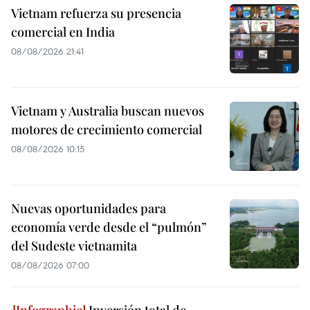
Vietnam refuerza su presencia
comercial en India
08/08/2026 21:41
Vietnam y Australia buscan nuevos
motores de crecimiento comercial
08/08/2026 10:15
Nuevas oportunidades para
economía verde desde el “pulmón”
del Sudeste vietnamita
08/08/2026 07:00
Inversión total de