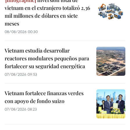
vietnam en el extranjero totalizó 2,36
mil millones de dólares en siete
meses
08/08/2026 00:30
Vietnam estudia desarrollar
reactores modulares pequeños para
fortalecer su seguridad energética
07/08/2026 09:53
Vietnam fortalece finanzas verdes
con apoyo de fondo suizo
07/08/2026 08:23