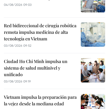
04/08/2026 09:03
Red bidireccional de cirugía robótica
remota impulsa medicina de alta
tecnología en Vietnam
03/08/2026 09:52
Ciudad Ho Chi Minh impulsa un
sistema de salud multinivel y
unificado
03/08/2026 09:19
Vietnam impulsa la preparación para
la vejez desde la mediana edad