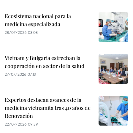
Ecosistema nacional para la
medicina especializada
28/07/2026 03:08
Vietnam y Bulgaria estrechan la
cooperación en sector de la salud
27/07/2026 07:13
Expertos destacan avances de la
medicina vietnamita tras 40 años de
Renovación
22/07/2026 09:39