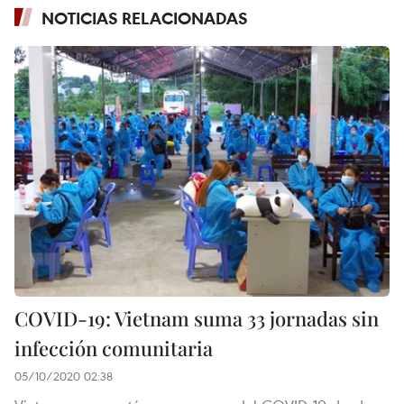
NOTICIAS RELACIONADAS
COVID-19: Vietnam suma 33 jornadas sin
infección comunitaria
05/10/2020 02:38