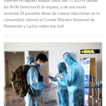
Vietnam no reportó nuevos casos del COVID-19 desde
las 18:00 (hora local) la víspera, y de ese modo
acumula 33 jornadas libres de nuevas infecciones en la
comunidad, informó el Comité Directivo Nacional de
Prevención y Lucha contra ese mal.