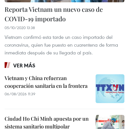
Reporta Vietnam un nuevo caso de
COVID-19 importado
05/10/2020 13:38
Vietnam confirmó esta tarde un caso importado del
coronavirus, quien fue puesto en cuarentena de forma
inmediata después de su llegada al país.
VER MÁS
Vietnam y China refuerzan
cooperación sanitaria en la frontera
06/08/2026 11:39
Ciudad Ho Chi Minh apuesta por un
sistema sanitario multipolar