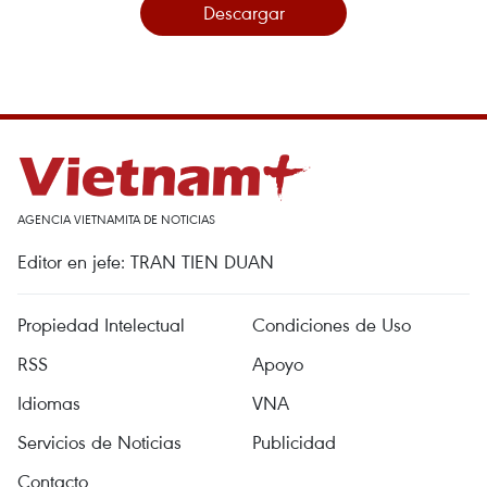
Descargar
AGENCIA VIETNAMITA DE NOTICIAS
Editor en jefe: TRAN TIEN DUAN
Propiedad Intelectual
Condiciones de Uso
RSS
Apoyo
Idiomas
VNA
Servicios de Noticias
Publicidad
Contacto