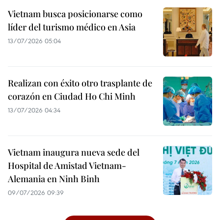
Vietnam busca posicionarse como
líder del turismo médico en Asia
13/07/2026 05:04
Realizan con éxito otro trasplante de
corazón en Ciudad Ho Chi Minh
13/07/2026 04:34
Vietnam inaugura nueva sede del
Hospital de Amistad Vietnam-
Alemania en Ninh Binh
09/07/2026 09:39