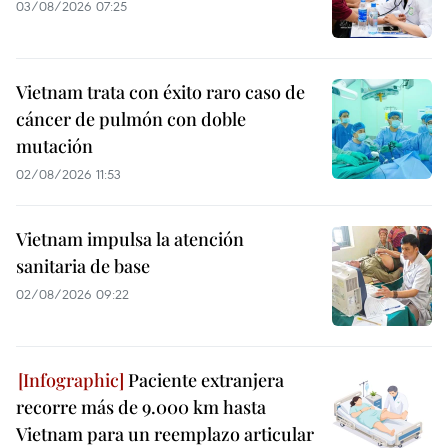
03/08/2026 07:25
Vietnam trata con éxito raro caso de
cáncer de pulmón con doble
mutación
02/08/2026 11:53
Vietnam impulsa la atención
sanitaria de base
02/08/2026 09:22
Paciente extranjera
recorre más de 9.000 km hasta
Vietnam para un reemplazo articular