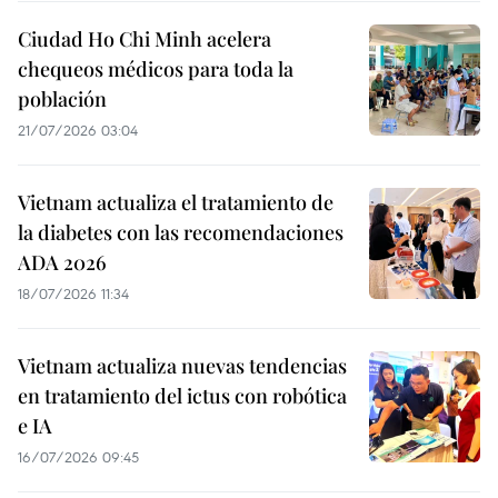
Ciudad Ho Chi Minh acelera
chequeos médicos para toda la
población
21/07/2026 03:04
Vietnam actualiza el tratamiento de
la diabetes con las recomendaciones
ADA 2026
18/07/2026 11:34
Vietnam actualiza nuevas tendencias
en tratamiento del ictus con robótica
e IA
16/07/2026 09:45