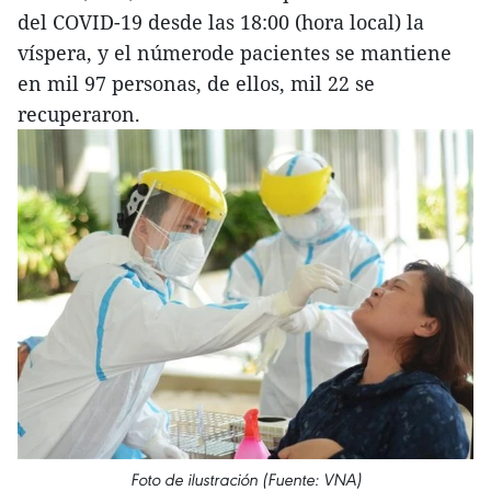
del COVID-19 desde las 18:00 (hora local) la
víspera, y el númerode pacientes se mantiene
en mil 97 personas, de ellos, mil 22 se
recuperaron.
Foto de ilustración (Fuente: VNA)