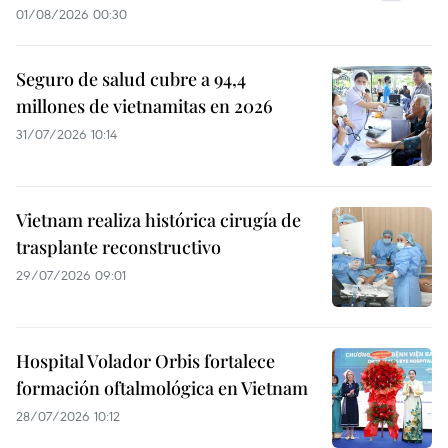
01/08/2026 00:30
Seguro de salud cubre a 94,4
millones de vietnamitas en 2026
31/07/2026 10:14
Vietnam realiza histórica cirugía de
trasplante reconstructivo
29/07/2026 09:01
Hospital Volador Orbis fortalece
formación oftalmológica en Vietnam
28/07/2026 10:12