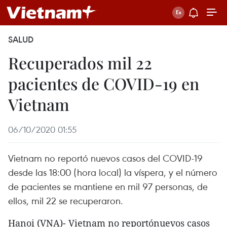
SALUD
Recuperados mil 22
pacientes de COVID-19 en
Vietnam
06/10/2020 01:55
Vietnam no reportó nuevos casos del COVID-19
desde las 18:00 (hora local) la víspera, y el número
de pacientes se mantiene en mil 97 personas, de
ellos, mil 22 se recuperaron.
Hanoi (VNA)- Vietnam no reportónuevos casos