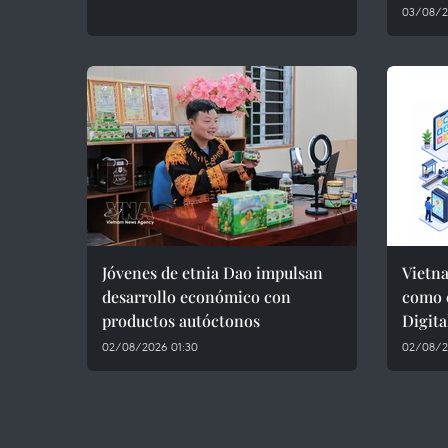
03/08/2
Jóvenes de etnia Dao impulsan
Vietna
desarrollo económico con
como 
productos autóctonos
Digita
02/08/2026 01:30
02/08/2