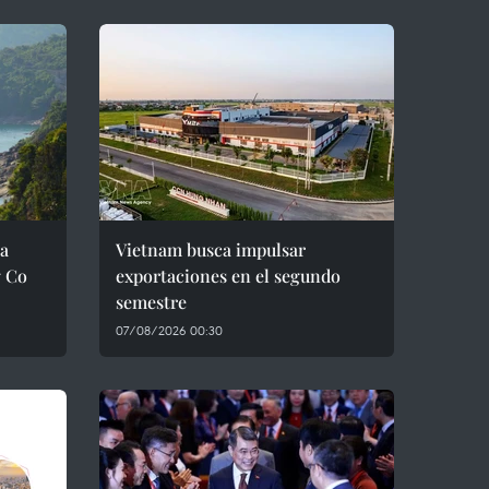
ra
Vietnam busca impulsar
g Co
exportaciones en el segundo
semestre
07/08/2026 00:30