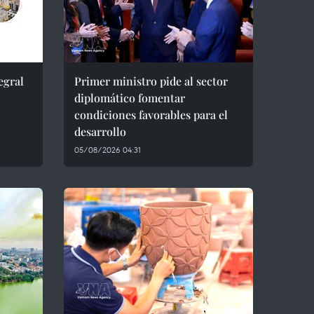
egral
Primer ministro pide al sector
diplomático fomentar
condiciones favorables para el
desarrollo
05/08/2026 04:31