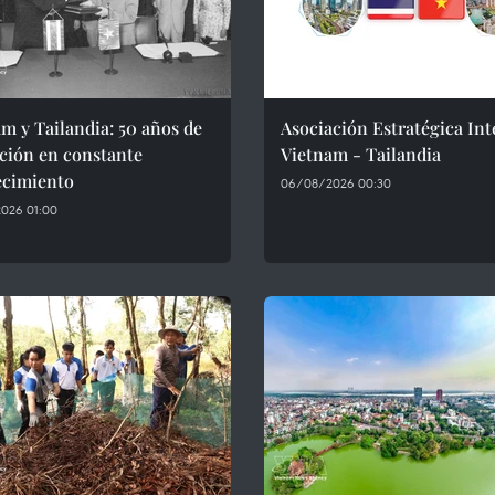
m y Tailandia: 50 años de
Asociación Estratégica Int
ción en constante
Vietnam - Tailandia
ecimiento
06/08/2026 00:30
026 01:00