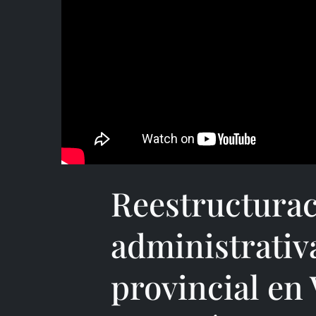
Reestructurac
administrativa
provincial en