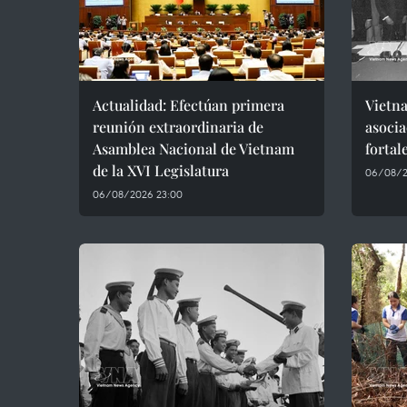
Actualidad: Efectúan primera
Vietna
reunión extraordinaria de
asocia
Asamblea Nacional de Vietnam
fortal
de la XVI Legislatura
06/08/2
06/08/2026 23:00