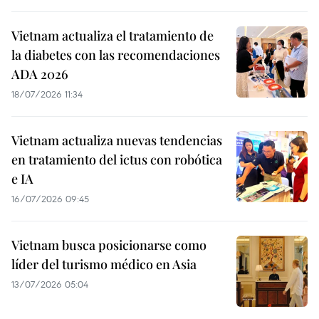
Vietnam actualiza el tratamiento de
la diabetes con las recomendaciones
ADA 2026
18/07/2026 11:34
Vietnam actualiza nuevas tendencias
en tratamiento del ictus con robótica
e IA
16/07/2026 09:45
Vietnam busca posicionarse como
líder del turismo médico en Asia
13/07/2026 05:04