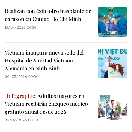
Realizan con éxito otro trasplante de
corazón en Ciudad Ho Chi Minh
13/07/2026 04:34
Vietnam inaugura nueva sede del
Hospital de Amistad Vietnam-
Alemania en Ninh Binh
09/07/2026 09:39
Adultos mayores en
Vietnam recibirán chequeo médico
gratuito anual desde 2026
02/07/2026 00:30