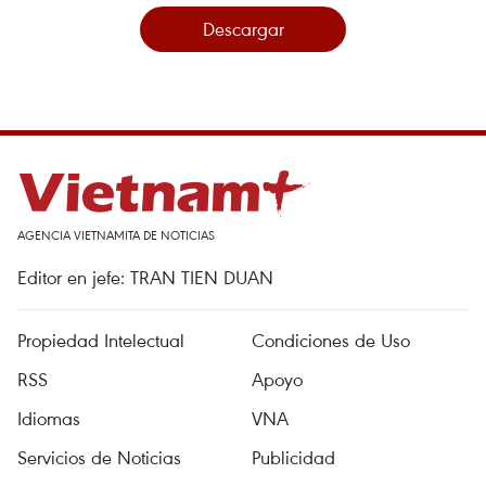
Descargar
AGENCIA VIETNAMITA DE NOTICIAS
Editor en jefe: TRAN TIEN DUAN
Propiedad Intelectual
Condiciones de Uso
RSS
Apoyo
Idiomas
VNA
Servicios de Noticias
Publicidad