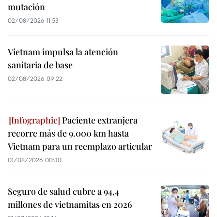
mutación
02/08/2026 11:53
Vietnam impulsa la atención
sanitaria de base
02/08/2026 09:22
Paciente extranjera
recorre más de 9.000 km hasta
Vietnam para un reemplazo articular
01/08/2026 00:30
Seguro de salud cubre a 94,4
millones de vietnamitas en 2026