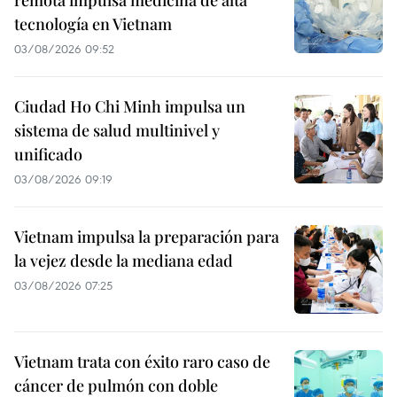
remota impulsa medicina de alta
tecnología en Vietnam
03/08/2026 09:52
Ciudad Ho Chi Minh impulsa un
sistema de salud multinivel y
unificado
03/08/2026 09:19
Vietnam impulsa la preparación para
la vejez desde la mediana edad
03/08/2026 07:25
Vietnam trata con éxito raro caso de
cáncer de pulmón con doble