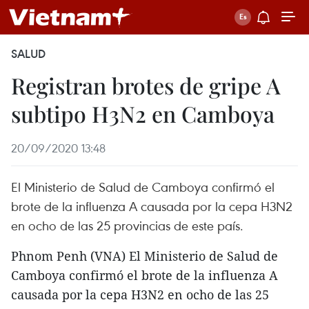
SALUD
Registran brotes de gripe A
subtipo H3N2 en Camboya
20/09/2020 13:48
El Ministerio de Salud de Camboya confirmó el
brote de la influenza A causada por la cepa H3N2
en ocho de las 25 provincias de este país.
Phnom Penh (VNA) El Ministerio de Salud de
Camboya confirmó el brote de la influenza A
causada por la cepa H3N2 en ocho de las 25