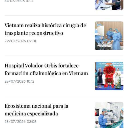
31/07/2026 10:14
Vietnam realiza histórica cirugía de
trasplante reconstructivo
29/07/2026 09:01
Hospital Volador Orbis fortalece
formación oftalmológica en Vietnam
28/07/2026 10:12
Ecosistema nacional para la
medicina especializada
28/07/2026 03:08