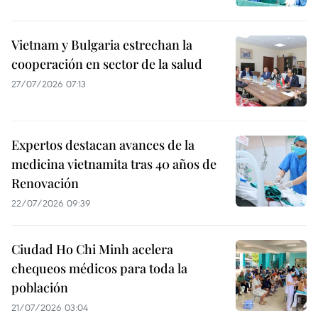
Vietnam y Bulgaria estrechan la
cooperación en sector de la salud
27/07/2026 07:13
Expertos destacan avances de la
medicina vietnamita tras 40 años de
Renovación
22/07/2026 09:39
Ciudad Ho Chi Minh acelera
chequeos médicos para toda la
población
21/07/2026 03:04