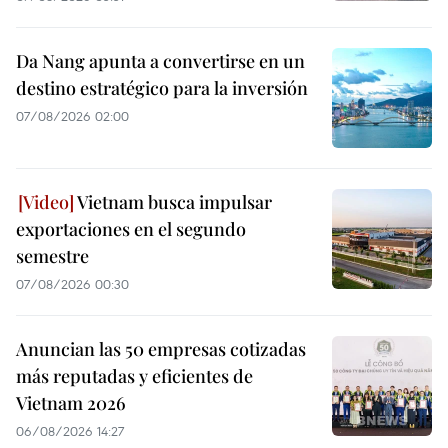
Da Nang apunta a convertirse en un
destino estratégico para la inversión
07/08/2026 02:00
Vietnam busca impulsar
exportaciones en el segundo
semestre
07/08/2026 00:30
Anuncian las 50 empresas cotizadas
más reputadas y eficientes de
Vietnam 2026
06/08/2026 14:27