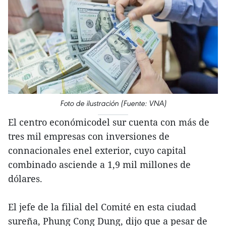
Foto de ilustración (Fuente: VNA)
El centro económicodel sur cuenta con más de
tres mil empresas con inversiones de
connacionales enel exterior, cuyo capital
combinado asciende a 1,9 mil millones de
dólares.
El jefe de la filial del Comité en esta ciudad
sureña, Phung Cong Dung, dijo que a pesar de