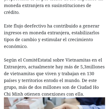
moneda extranjera en susinstituciones de
crédito.
Este flujo deefectivo ha contribuido a generar
ingresos en moneda extranjera, estabilizarlos
tipos de cambio y estimular el crecimiento
económico.
Según el ComitéEstatal sobre Vietnamitas en el
Extranjero, actualmente hay más de 5,3millones
de vietnamitas que viven y trabajan en 130
países y territorios entodo el mundo. De este
grupo, más de dos millones son de Ciudad Ho
Chi Minh otienen conexiones con ella.