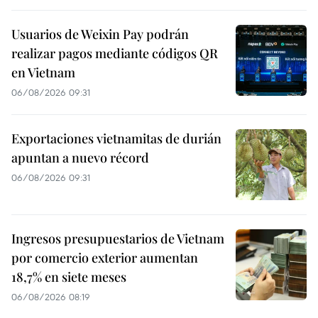
Usuarios de Weixin Pay podrán
realizar pagos mediante códigos QR
en Vietnam
06/08/2026 09:31
Exportaciones vietnamitas de durián
apuntan a nuevo récord
06/08/2026 09:31
Ingresos presupuestarios de Vietnam
por comercio exterior aumentan
18,7% en siete meses
06/08/2026 08:19