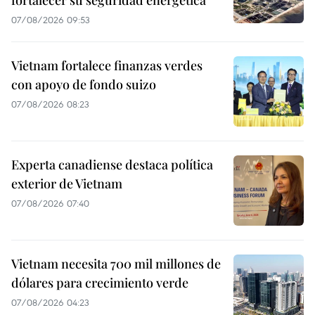
fortalecer su seguridad energética
07/08/2026 09:53
Vietnam fortalece finanzas verdes
con apoyo de fondo suizo
07/08/2026 08:23
Experta canadiense destaca política
exterior de Vietnam
07/08/2026 07:40
Vietnam necesita 700 mil millones de
dólares para crecimiento verde
07/08/2026 04:23