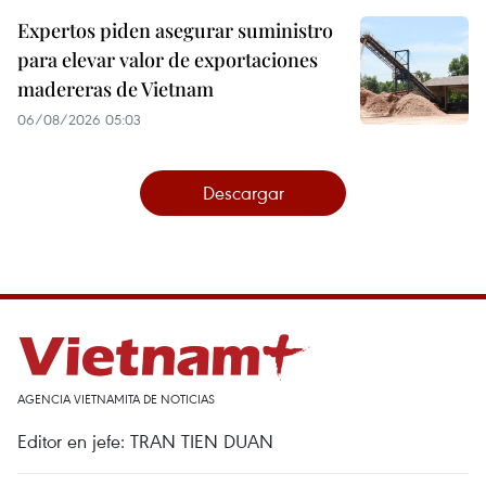
Expertos piden asegurar suministro
para elevar valor de exportaciones
madereras de Vietnam
06/08/2026 05:03
Descargar
AGENCIA VIETNAMITA DE NOTICIAS
Editor en jefe: TRAN TIEN DUAN