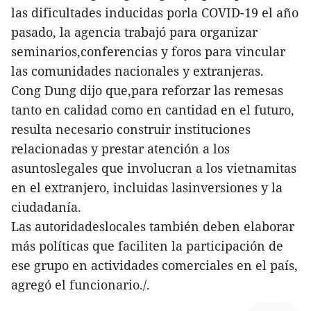
las dificultades inducidas porla COVID-19 el año
pasado, la agencia trabajó para organizar
seminarios,conferencias y foros para vincular
las comunidades nacionales y extranjeras.
Cong Dung dijo que,para reforzar las remesas
tanto en calidad como en cantidad en el futuro,
resulta necesario construir instituciones
relacionadas y prestar atención a los
asuntoslegales que involucran a los vietnamitas
en el extranjero, incluidas lasinversiones y la
ciudadanía.
Las autoridadeslocales también deben elaborar
más políticas que faciliten la participación de
ese grupo en actividades comerciales en el país,
agregó el funcionario./.