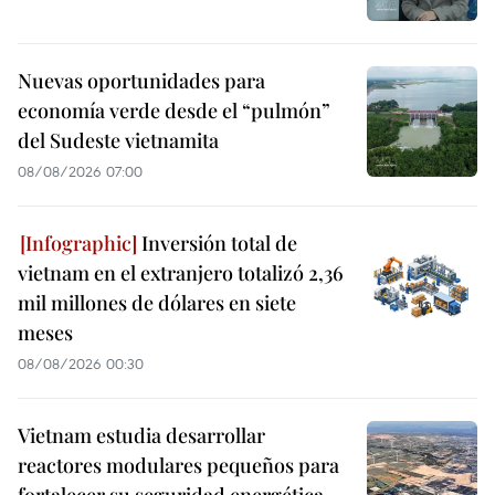
Nuevas oportunidades para
economía verde desde el “pulmón”
del Sudeste vietnamita
08/08/2026 07:00
Inversión total de
vietnam en el extranjero totalizó 2,36
mil millones de dólares en siete
meses
08/08/2026 00:30
Vietnam estudia desarrollar
reactores modulares pequeños para