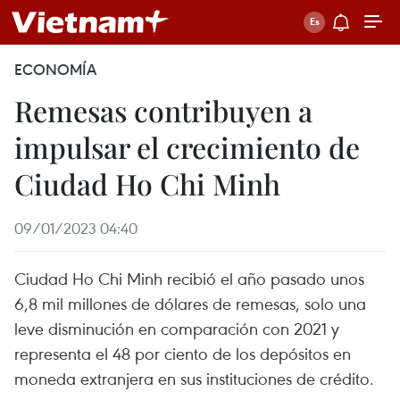
ECONOMÍA
Remesas contribuyen a
impulsar el crecimiento de
Ciudad Ho Chi Minh
09/01/2023 04:40
Ciudad Ho Chi Minh recibió el año pasado unos
6,8 mil millones de dólares de remesas, solo una
leve disminución en comparación con 2021 y
representa el 48 por ciento de los depósitos en
moneda extranjera en sus instituciones de crédito.