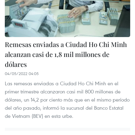
Remesas enviadas a Ciudad Ho Chi Minh
alcanzan casi de 1,8 mil millones de
dólares
04/05/2022 04:05
Las remesas enviadas a Ciudad Ho Chi Minh en el
primer trimestre alcanzaron casi mil 800 millones de
dólares, un 14,2 por ciento más que en el mismo período
del año pasado, informó la sucursal del Banco Estatal
de Vietnam (BEV) en esta urbe.