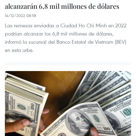
alcanzarán 6,8 mil millones de dólares
14/12/2022 08:58
Las remesas enviadas a Ciudad Ho Chi Minh en 2022
podrían alcanzar los 6,8 mil millones de dólares,
informó la sucursal del Banco Estatal de Vietnam (BEV)
en esta urbe.