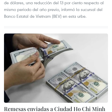
de dólares, una reducción del 13 por ciento respecto al
mismo periodo del año previo, informó la sucursal del
Banco Estatal de Vietnam (BEV) en esta urbe.
Remesas enviadas a Ciudad Ho Chi Minh