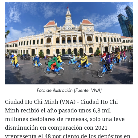
Foto de ilustración (Fuente: VNA)
Ciudad Ho Chi Minh (VNA) - Ciudad Ho Chi
Minh recibió el año pasado unos 6,8 mil
millones dedólares de remesas, solo una leve
disminución en comparación con 2021
yrepresenta el 48 por ciento de los depósitos en