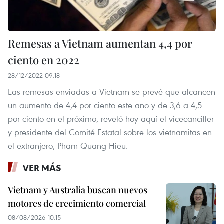
Remesas a Vietnam aumentan 4,4 por
ciento en 2022
28/12/2022 09:18
Las remesas enviadas a Vietnam se prevé que alcancen
un aumento de 4,4 por ciento este año y de 3,6 a 4,5
por ciento en el próximo, reveló hoy aquí el vicecanciller
y presidente del Comité Estatal sobre los vietnamitas en
el extranjero, Pham Quang Hieu.
VER MÁS
Vietnam y Australia buscan nuevos
motores de crecimiento comercial
08/08/2026 10:15