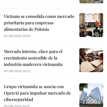
Vietnam se consolida como mercado
prioritario para empresas
alimentarias de Polonia
07/08/2026 03:59
Mercado interno, clave para el
crecimiento sostenible de la
industria maderera vietnamita
07/08/2026 03:32
Grupo vietnamita se asocia con
OpenAI para impulsar mercado de
ciberseguridad
07/08/2026 03:31