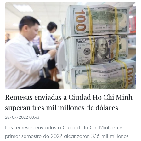
Remesas enviadas a Ciudad Ho Chi Minh
superan tres mil millones de dólares
28/07/2022 03:43
Las remesas enviadas a Ciudad Ho Chi Minh en el
primer semestre de 2022 alcanzaron 3,16 mil millones