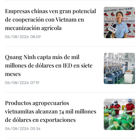
Empresas chinas ven gran potencial
de cooperación con Vietnam en
mecanización agrícola
06/08/2026 08:09
Quang Ninh capta más de mil
millones de dólares en IED en siete
meses
06/08/2026 07:19
Productos agropecuarios
vietnamitas alcanzan 74 mil millones
de dólares en exportaciones
06/08/2026 05:34