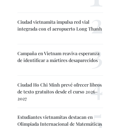
Ciudad vietnamita impulsa red vial
integrada con el aeropuerto Long Thanh
Campaña en Vietnam reaviva esperanza
de identificar a mártires desaparecidos
Ciudad Ho Chi Minh prevé ofrecer libros
de texto gratuitos desde el curso 2026-
2027
Estudiantes vietnamitas destacan en
Olimpiada Internacional de Matemáticas