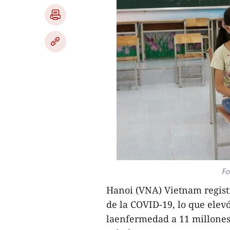
Fo
Hanoi (VNA) Vietnam regist
de la COVID-19, lo que elevó
laenfermedad a 11 millones 