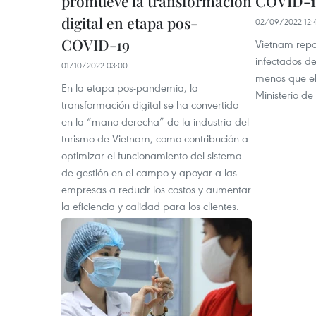
promueve la transformación
COVID-1
digital en etapa pos-
02/09/2022 12:
COVID-19
Vietnam repo
infectados d
01/10/2022 03:00
menos que el 
En la etapa pos-pandemia, la
Ministerio de
transformación digital se ha convertido
en la “mano derecha” de la industria del
turismo de Vietnam, como contribución a
optimizar el funcionamiento del sistema
de gestión en el campo y apoyar a las
empresas a reducir los costos y aumentar
la eficiencia y calidad para los clientes.