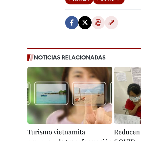
NOTICIAS RELACIONADAS
Turismo vietnamita
Reducen 