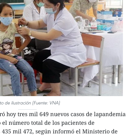
to de ilustración (Fuente: VNA)
ró hoy tres mil 649 nuevos casos de lapandemia
 el número total de los pacientes de
435 mil 472, según informó el Ministerio de