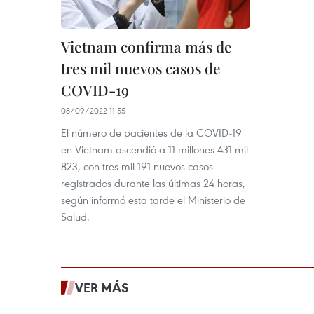
Vietnam confirma más de
tres mil nuevos casos de
COVID-19
08/09/2022 11:55
El número de pacientes de la COVID-19
en Vietnam ascendió a 11 millones 431 mil
823, con tres mil 191 nuevos casos
registrados durante las últimas 24 horas,
según informó esta tarde el Ministerio de
Salud.
VER MÁS