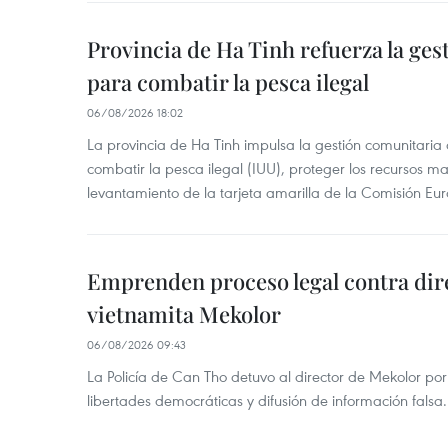
Provincia de Ha Tinh refuerza la ge
para combatir la pesca ilegal
06/08/2026 18:02
La provincia de Ha Tinh impulsa la gestión comunitaria
combatir la pesca ilegal (IUU), proteger los recursos ma
levantamiento de la tarjeta amarilla de la Comisión Eu
Emprenden proceso legal contra dir
vietnamita Mekolor
06/08/2026 09:43
La Policía de Can Tho detuvo al director de Mekolor po
libertades democráticas y difusión de información falsa.