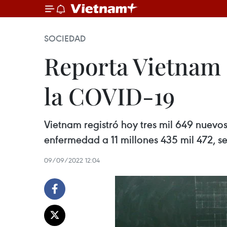
SOCIEDAD
Reporta Vietnam o
la COVID-19
Vietnam registró hoy tres mil 649 nuevo
enfermedad a 11 millones 435 mil 472, se
09/09/2022 12:04