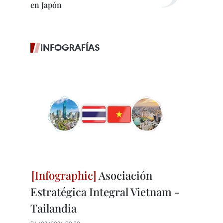
en Japón
INFOGRAFÍAS
Asociación
Estratégica Integral Vietnam -
Tailandia