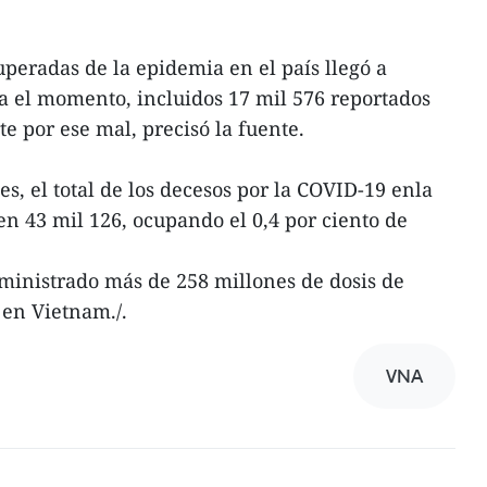
uperadas de la epidemia en el país llegó a
a el momento, incluidos 17 mil 576 reportados
e por ese mal, precisó la fuente.
es, el total de los decesos por la COVID-19 enla
n 43 mil 126, ocupando el 0,4 por ciento de
inistrado más de 258 millones de dosis de
en Vietnam./.
VNA