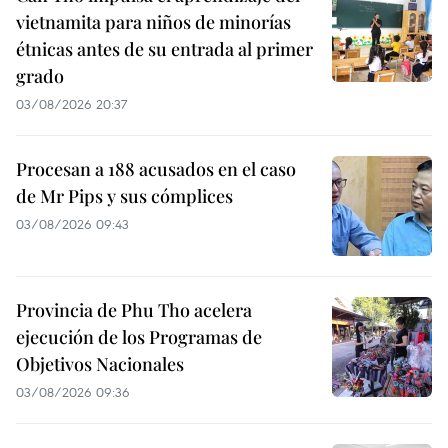
vietnamita para niños de minorías
étnicas antes de su entrada al primer
grado
03/08/2026 20:37
Procesan a 188 acusados en el caso
de Mr Pips y sus cómplices
03/08/2026 09:43
Provincia de Phu Tho acelera
ejecución de los Programas de
Objetivos Nacionales
03/08/2026 09:36