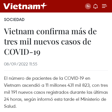
SOCIEDAD
Vietnam confirma más de
tres mil nuevos casos de
COVID-19
08/09/2022 11:55
El número de pacientes de la COVID-19 en
Vietnam ascendió a 11 millones 431 mil 823, con tres
mil 191 nuevos casos registrados durante las últimas
24 horas, según informó esta tarde el Ministerio de
Salud.