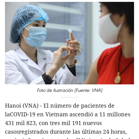
Foto de ilustración (Fuente: VNA)
Hanoi (VNA) - El número de pacientes de
laCOVID-19 en Vietnam ascendió a 11 millones
431 mil 823, con tres mil 191 nuevos
casosregistrados durante las últimas 24 horas,