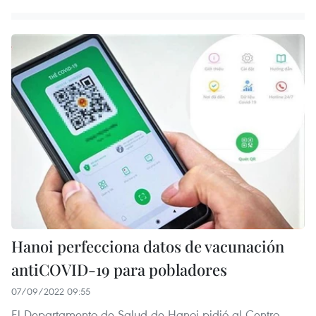
Hanoi perfecciona datos de vacunación
antiCOVID-19 para pobladores
07/09/2022 09:55
El Departamento de Salud de Hanoi pidió al Centro