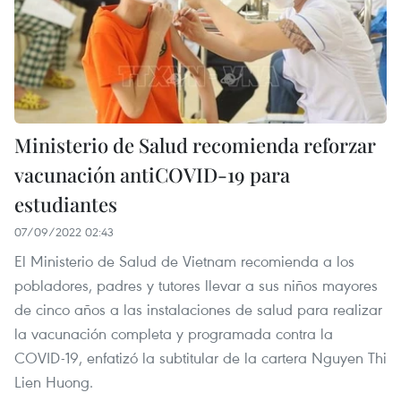
Ministerio de Salud recomienda reforzar
vacunación antiCOVID-19 para
estudiantes
07/09/2022 02:43
El Ministerio de Salud de Vietnam recomienda a los
pobladores, padres y tutores llevar a sus niños mayores
de cinco años a las instalaciones de salud para realizar
la vacunación completa y programada contra la
COVID-19, enfatizó la subtitular de la cartera Nguyen Thi
Lien Huong.