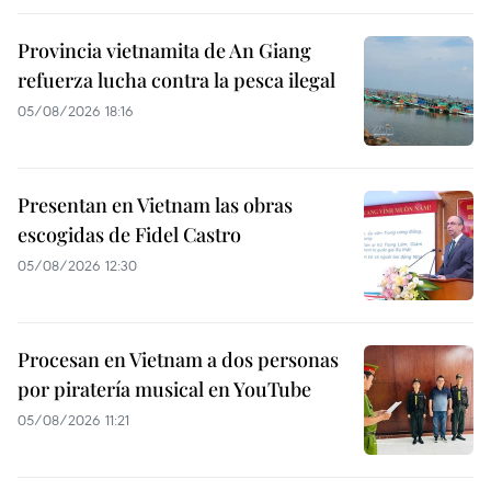
Provincia vietnamita de An Giang
refuerza lucha contra la pesca ilegal
05/08/2026 18:16
Presentan en Vietnam las obras
escogidas de Fidel Castro
05/08/2026 12:30
Procesan en Vietnam a dos personas
por piratería musical en YouTube
05/08/2026 11:21