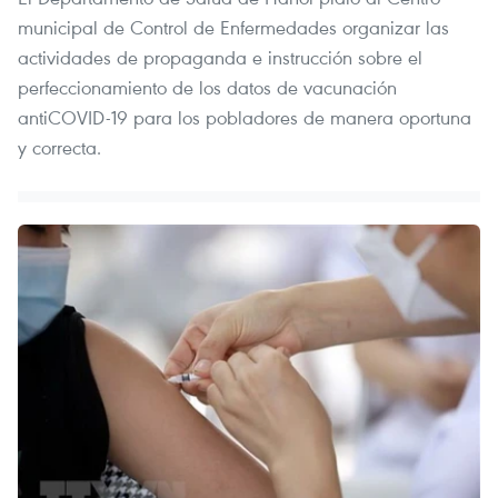
municipal de Control de Enfermedades organizar las
actividades de propaganda e instrucción sobre el
perfeccionamiento de los datos de vacunación
antiCOVID-19 para los pobladores de manera oportuna
y correcta.