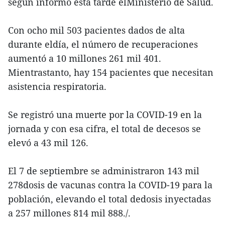
según informó esta tarde elMinisterio de Salud.
Con ocho mil 503 pacientes dados de alta
durante eldía, el número de recuperaciones
aumentó a 10 millones 261 mil 401.
Mientrastanto, hay 154 pacientes que necesitan
asistencia respiratoria.
Se registró una muerte por la COVID-19 en la
jornada y con esa cifra, el total de decesos se
elevó a 43 mil 126.
El 7 de septiembre se administraron 143 mil
278dosis de vacunas contra la COVID-19 para la
población, elevando el total dedosis inyectadas
a 257 millones 814 mil 888./.