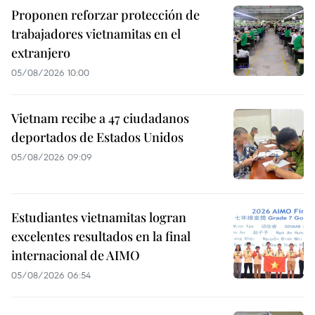
Proponen reforzar protección de
trabajadores vietnamitas en el
extranjero
05/08/2026 10:00
Vietnam recibe a 47 ciudadanos
deportados de Estados Unidos
05/08/2026 09:09
Estudiantes vietnamitas logran
excelentes resultados en la final
internacional de AIMO
05/08/2026 06:54