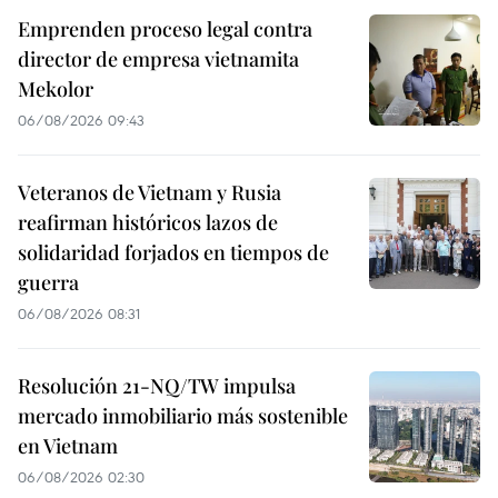
Emprenden proceso legal contra
director de empresa vietnamita
Mekolor
06/08/2026 09:43
Veteranos de Vietnam y Rusia
reafirman históricos lazos de
solidaridad forjados en tiempos de
guerra
06/08/2026 08:31
Resolución 21-NQ/TW impulsa
mercado inmobiliario más sostenible
en Vietnam
06/08/2026 02:30