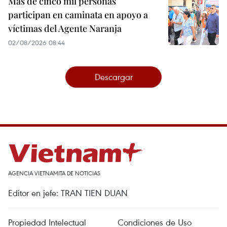
Más de cinco mil personas
participan en caminata en apoyo a
víctimas del Agente Naranja
02/08/2026 08:44
Descargar
AGENCIA VIETNAMITA DE NOTICIAS
Editor en jefe: TRAN TIEN DUAN
Propiedad Intelectual
Condiciones de Uso