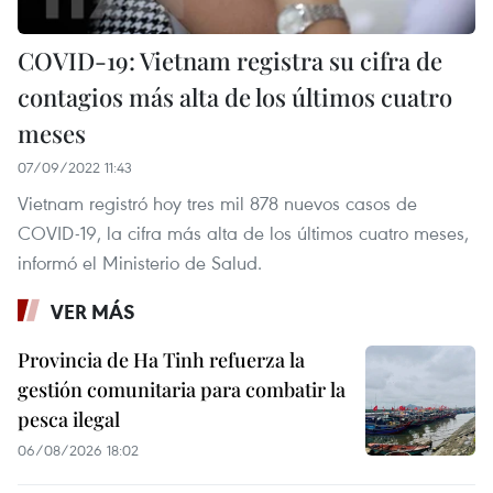
COVID-19: Vietnam registra su cifra de
contagios más alta de los últimos cuatro
meses
07/09/2022 11:43
Vietnam registró hoy tres mil 878 nuevos casos de
COVID-19, la cifra más alta de los últimos cuatro meses,
informó el Ministerio de Salud.
VER MÁS
Provincia de Ha Tinh refuerza la
gestión comunitaria para combatir la
pesca ilegal
06/08/2026 18:02