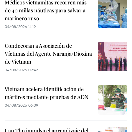
Médicos vietnamitas recorren más
de 40 millas náuticas para salvar a
marinero ruso
04/08/2026 14:19
Condecoran a Asociación de
Víctimas del Agente Naranja/Dioxina
de Vietnam
04/08/2026 09:42
Vietnam acelera identificación de
mártires mediante pruebas de ADN
04/08/2026 05:09
Can Tho impulsa el aprendizaje del