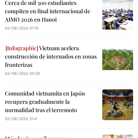
Cerca de mil 300 estudiantes
compiten en final internacional de
AIMO 2026 en Hanoi
03/08/2026 07:10
Vietnam acelera
construcción de internados en zonas
fronterizas
03/08/2026 00:30
Comunidad vietnamita en Japón
recupera gradualmente la
normalidad tras el terremoto
02/08/2026 13:41