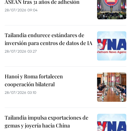
ASEAN tras 31 años de adhesión
28/07/2026 09:04
Tailandia endurece estándares de
inversión para centros de datos de IA
28/07/2026 03:27
Hanoi y Roma fortalecen
cooperación bilateral
28/07/2026 03:10
Tailandia impulsa exportaciones de
gemas y joyería hacia China