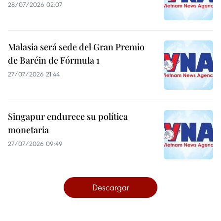
28/07/2026 02:07
Malasia será sede del Gran Premio
de Baréin de Fórmula 1
27/07/2026 21:44
Singapur endurece su política
monetaria
27/07/2026 09:49
Descargar