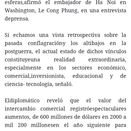
esferas,afirmó el embajador de Ha Noi en
Washington, Le Cong Phung, en una entrevista
deprensa.
Si echamos una vista retrospectiva sobre la
pasada conflagracióny los altibajos en la
postguerra, el actual estado de dichos vínculos
constituyeuna realidad extraordinaria,
especialmente en los sectores económico,
comercial,inversionista, educacional y de
ciencia- tecnología, señaló.
Eldiplomático reveló que el valor del
intercambio comercial registróespectaculares
aumentos, de 600 millones de dólares en 2000 a
mil 200 millonesen el año siguiente para