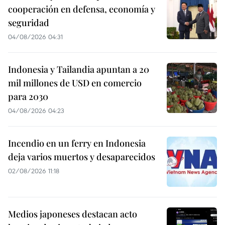
cooperación en defensa, economía y
seguridad
04/08/2026 04:31
Indonesia y Tailandia apuntan a 20
mil millones de USD en comercio
para 2030
04/08/2026 04:23
Incendio en un ferry en Indonesia
deja varios muertos y desaparecidos
02/08/2026 11:18
Medios japoneses destacan acto