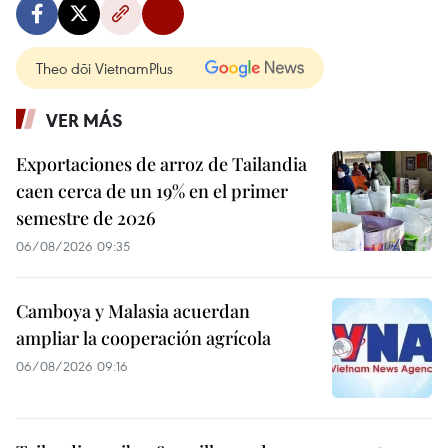
Theo dõi VietnamPlus
VER MÁS
Exportaciones de arroz de Tailandia
caen cerca de un 19% en el primer
semestre de 2026
06/08/2026 09:35
Camboya y Malasia acuerdan
ampliar la cooperación agrícola
06/08/2026 09:16