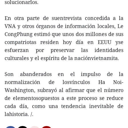
solucionarlos.
En otra parte de suentrevista concedida a la
VNA y otros órganos de información locales, Le
CongPhung estimó que unos dos millones de sus
compatriotas residen hoy día en EEUU yse
esfuerzan por preservar las identidades
culturales y el espíritu de la naciónvietnamita.
Son abanderados en el impulso de la
normalización de losvínculos Ha Noi-
Washington, subrayó al afirmar que el número
de elementosopuestos a este proceso se reduce
cada día, como una tendencia inevitable de
lahistoria. /.