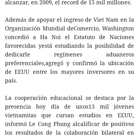
alcanzar, en 2009, el record de 15 mil millones.
Además de apoyar el ingreso de Viet Nam en la
Organización Mundial deComercio, Washington
concedió a Ha Noi el Estatuto de Naciones
favorecidas yestá estudiando la posibilidad de
dedicarle regímenes aduaneros
preferenciales,agregó y confirmó la ubicación
de EEUU entre los mayores inversores en su
país.
La cooperación educacional se destaca por la
presencia hoy día de unos13 mil jóvenes
vietnamitas que cursan estudios en EEUU,
informó Le Cong Phung alcalificar de positivos
los resultados de la colaboración bilateral en