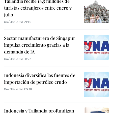
Tailandia recibe 18,5 millones de
turistas extranjeros entre enero y
julio
04/08/2026 21:18
Sector manufacturero de Singapur
impulsa crecimiento gracias a la
demanda de IA
04/08/2026 18:25
Indonesia diversifica las fuentes de
importación de petróleo crudo
04/08/2026 09:18
Indonesia y Tailandia profundizan