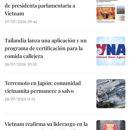
de presidenta parlamentaria a
Vietnam
29/07/2026 09:42
Tailandia lanza una aplicación y un
programa de certificación para la
comida callejera
28/07/2026 20:30
Terremoto en Japón: comunidad
vietnamita permanece a salvo
28/07/2026 13:53
Vietnam reafirma su liderazgo en la