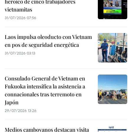
heroico de cinco trabajadores
vietnamitas
31/07/2026 07:56
Laos impulsa oleoducto con Vietnam
en pos de seguridad energética
31/07/2026 03:13
Consulado General de Vietnam en
Fukuoka intensifica la asistencia a
connacionales tras terremoto en
Japón
29/07/2026 13:26
Medios camboyanos destacan visita