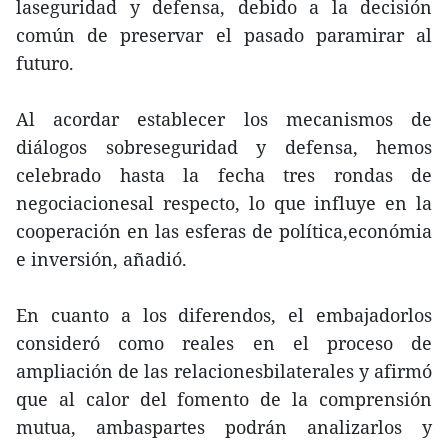
laseguridad y defensa, debido a la decisión
común de preservar el pasado paramirar al
futuro.
Al acordar establecer los mecanismos de
diálogos sobreseguridad y defensa, hemos
celebrado hasta la fecha tres rondas de
negociacionesal respecto, lo que influye en la
cooperación en las esferas de política,económia
e inversión, añadió.
En cuanto a los diferendos, el embajadorlos
consideró como reales en el proceso de
ampliación de las relacionesbilaterales y afirmó
que al calor del fomento de la comprensión
mutua, ambaspartes podrán analizarlos y