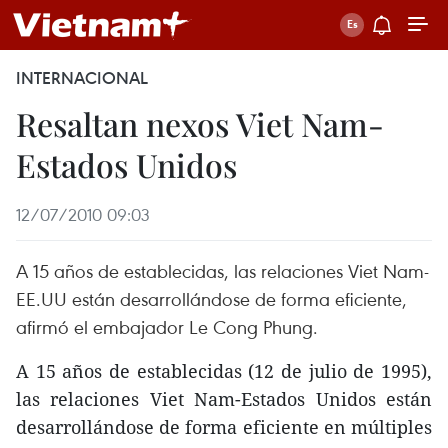
INTERNACIONAL
Resaltan nexos Viet Nam-
Estados Unidos
12/07/2010 09:03
A 15 años de establecidas, las relaciones Viet Nam-
EE.UU están desarrollándose de forma eficiente,
afirmó el embajador Le Cong Phung.
A 15 años de establecidas (12 de julio de 1995),
las relaciones Viet Nam-Estados Unidos están
desarrollándose de forma eficiente en múltiples