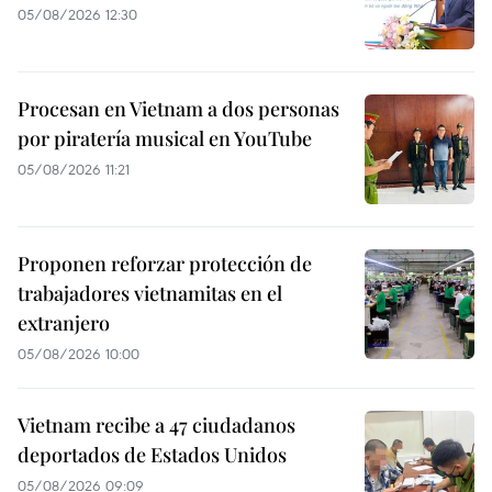
05/08/2026 12:30
Procesan en Vietnam a dos personas
por piratería musical en YouTube
05/08/2026 11:21
Proponen reforzar protección de
trabajadores vietnamitas en el
extranjero
05/08/2026 10:00
Vietnam recibe a 47 ciudadanos
deportados de Estados Unidos
05/08/2026 09:09