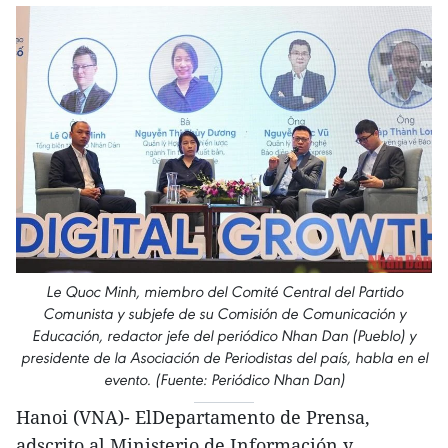
Le Quoc Minh, miembro del Comité Central del Partido
Comunista y subjefe de su Comisión de Comunicación y
Educación, redactor jefe del periódico Nhan Dan (Pueblo) y
presidente de la Asociación de Periodistas del país, habla en el
evento. (Fuente: Periódico Nhan Dan)
Hanoi (VNA)- ElDepartamento de Prensa,
adscrito al Ministerio de Información y