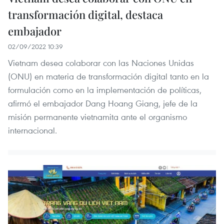
transformación digital, destaca
embajador
02/09/2022 10:39
Vietnam desea colaborar con las Naciones Unidas
(ONU) en materia de transformación digital tanto en la
formulación como en la implementación de políticas,
afirmó el embajador Dang Hoang Giang, jefe de la
misión permanente vietnamita ante el organismo
internacional.