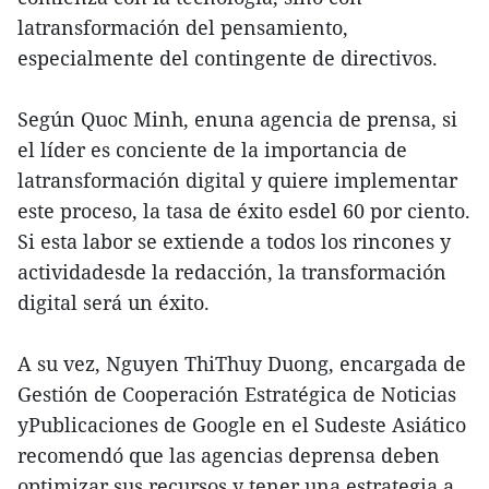
latransformación del pensamiento,
especialmente del contingente de directivos.
Según Quoc Minh, enuna agencia de prensa, si
el líder es conciente de la importancia de
latransformación digital y quiere implementar
este proceso, la tasa de éxito esdel 60 por ciento.
Si esta labor se extiende a todos los rincones y
actividadesde la redacción, la transformación
digital será un éxito.
A su vez, Nguyen ThiThuy Duong, encargada de
Gestión de Cooperación Estratégica de Noticias
yPublicaciones de Google en el Sudeste Asiático
recomendó que las agencias deprensa deben
optimizar sus recursos y tener una estrategia a