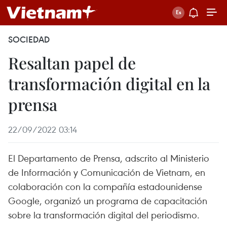
SOCIEDAD
Resaltan papel de
transformación digital en la
prensa
22/09/2022 03:14
El Departamento de Prensa, adscrito al Ministerio
de Información y Comunicación de Vietnam, en
colaboración con la compañía estadounidense
Google, organizó un programa de capacitación
sobre la transformación digital del periodismo.