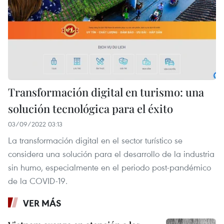
Transformación digital en turismo: una
solución tecnológica para el éxito
03/09/2022 03:13
La transformación digital en el sector turístico se
considera una solución para el desarrollo de la industria
sin humo, especialmente en el periodo post-pandémico
de la COVID-19.
VER MÁS