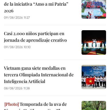
de la iniciativa “Amo a mi Patria”
2026
09/08/2026 11:27
Casi 2.000 niños participan en
jornada de aprendizaje creativo
09/08/2026 10:10
Vietnam gana siete medallas en
tercera Olimpiada Internacional de
Inteligencia Artificial
08/08/2026 11:38
Temporada de la uva de