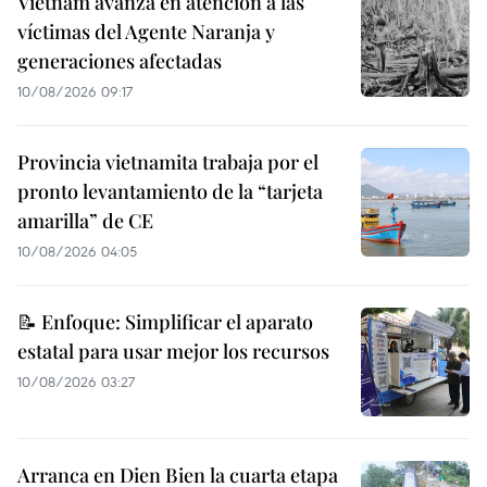
Vietnam avanza en atención a las
víctimas del Agente Naranja y
generaciones afectadas
10/08/2026 09:17
Provincia vietnamita trabaja por el
pronto levantamiento de la “tarjeta
amarilla” de CE
10/08/2026 04:05
📝 Enfoque: Simplificar el aparato
estatal para usar mejor los recursos
10/08/2026 03:27
Arranca en Dien Bien la cuarta etapa