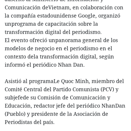
Comunicación deVietnam, en colaboración con
la compañía estadounidense Google, organizó
unprograma de capacitación sobre la
transformación digital del periodismo.
El evento ofreció unpanorama general de los
modelos de negocio en el periodismo en el
contexto dela transformación digital, según
informó el periódico Nhan Dan.
Asistió al programaLe Quoc Minh, miembro del
Comité Central del Partido Comunista (PCV) y
subjefede su Comisión de Comunicación y
Educación, redactor jefe del periódico NhanDan
(Pueblo) y presidente de la Asociación de
Periodistas del país.