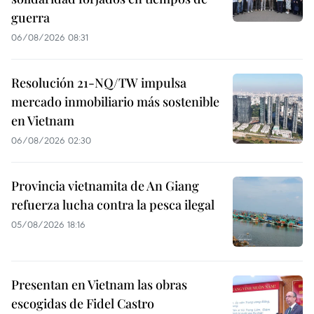
guerra
06/08/2026 08:31
Resolución 21-NQ/TW impulsa
mercado inmobiliario más sostenible
en Vietnam
06/08/2026 02:30
Provincia vietnamita de An Giang
refuerza lucha contra la pesca ilegal
05/08/2026 18:16
Presentan en Vietnam las obras
escogidas de Fidel Castro