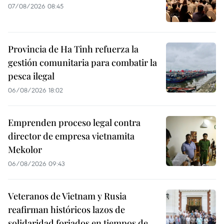
07/08/2026 08:45
Provincia de Ha Tinh refuerza la
gestión comunitaria para combatir la
pesca ilegal
06/08/2026 18:02
Emprenden proceso legal contra
director de empresa vietnamita
Mekolor
06/08/2026 09:43
Veteranos de Vietnam y Rusia
reafirman históricos lazos de
solidaridad forjados en tiempos de