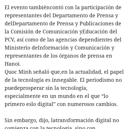
El evento tambiéncontó con la participación de
representantes del Departamento de Prensa y
delDepartamento de Prensa y Publicaciones de
la Comisión de Comunicación yEducación del
PCV, así como de las agencias dependientes del
Ministerio deInformación y Comunicación y
representantes de los órganos de prensa en
Hanoi.
Quoc Minh señaló que,en la actualidad, el papel
de la tecnología es innegable. El periodismo no
puedeprosperar sin la tecnología,
especialmente en un mundo en el que “lo
primero eslo digital” con numerosos cambios.
Sin embargo, dijo, latransformación digital no
comienza con la tecnología, sino con