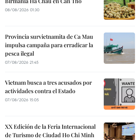
Birmania Ha Chau en Can Tho
08/08/2026 01:30
Provincia survietnamita de Ca Mau
impulsa campaña para erradicar la
pesca ilegal
07/08/2026 21:45
Vietnam busca a tres acusados por
actividades contra el Estado
07/08/2026 15:05
XX Edición de la Feria Internacional
de Turismo de Ciudad Ho Chi Minh