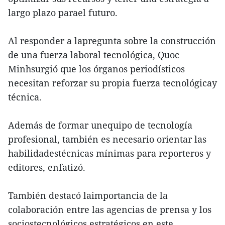
largo plazo parael futuro.
Al responder a lapregunta sobre la construcción
de una fuerza laboral tecnológica, Quoc
Minhsurgió que los órganos periodísticos
necesitan reforzar su propia fuerza tecnológicay
técnica.
Además de formar unequipo de tecnología
profesional, también es necesario orientar las
habilidadestécnicas mínimas para reporteros y
editores, enfatizó.
También destacó laimportancia de la
colaboración entre las agencias de prensa y los
sociostecnológicos estratégicos en este