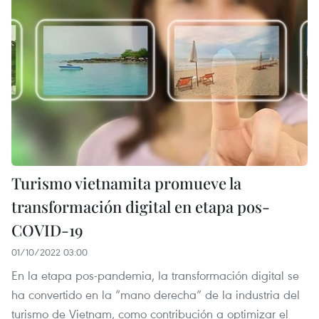
Turismo vietnamita promueve la
transformación digital en etapa pos-
COVID-19
01/10/2022 03:00
En la etapa pos-pandemia, la transformación digital se
ha convertido en la “mano derecha” de la industria del
turismo de Vietnam, como contribución a optimizar el