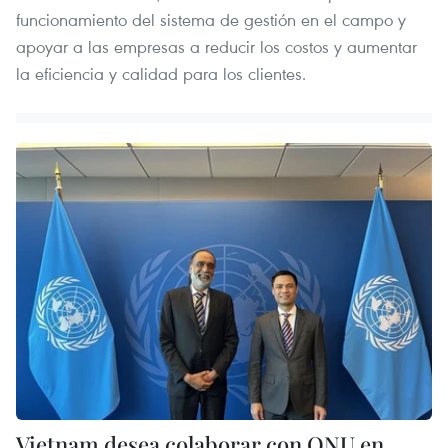
funcionamiento del sistema de gestión en el campo y
apoyar a las empresas a reducir los costos y aumentar
la eficiencia y calidad para los clientes.
Vietnam desea colaborar con ONU en