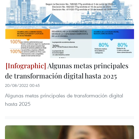
Algunas metas principales
de transformación digital hasta 2025
20/08/2022 00:45
Algunas metas principales de transformación digital
hasta 2025