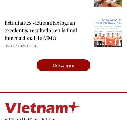
Estudiantes vietnamitas logran
excelentes resultados en la final
internacional de AIMO
05/08/2026 06:54
Descargar
AGENCIA VIETNAMITA DE NOTICIAS