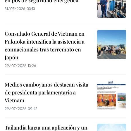
en pos de seguridad energética
31/07/2026 03:13
Consulado General de Vietnam en
Fukuoka intensifica la asistencia a
connacionales tras terremoto en
Japón
29/07/2026 13:26
Medios camboyanos destacan visita
de presidenta parlamentaria a
Vietnam
29/07/2026 09:42
Tailandia lanza una aplicación y un