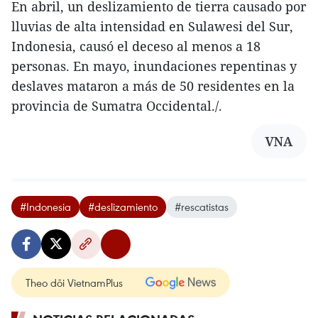
En abril, un deslizamiento de tierra causado por
lluvias de alta intensidad en Sulawesi del Sur,
Indonesia, causó el deceso al menos a 18
personas. En mayo, inundaciones repentinas y
deslaves mataron a más de 50 residentes en la
provincia de Sumatra Occidental./.
VNA
#Indonesia
#deslizamiento
#rescatistas
Theo dõi VietnamPlus