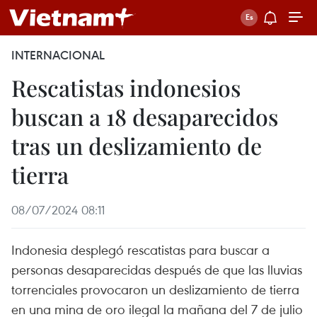
INTERNACIONAL
Rescatistas indonesios
buscan a 18 desaparecidos
tras un deslizamiento de
tierra
08/07/2024 08:11
Indonesia desplegó rescatistas para buscar a
personas desaparecidas después de que las lluvias
torrenciales provocaron un deslizamiento de tierra
en una mina de oro ilegal la mañana del 7 de julio