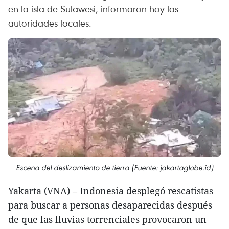
en la isla de Sulawesi, informaron hoy las
autoridades locales.
Escena del deslizamiento de tierra (Fuente: jakartaglobe.id)
Yakarta (VNA) – Indonesia desplegó rescatistas
para buscar a personas desaparecidas después
de que las lluvias torrenciales provocaron un