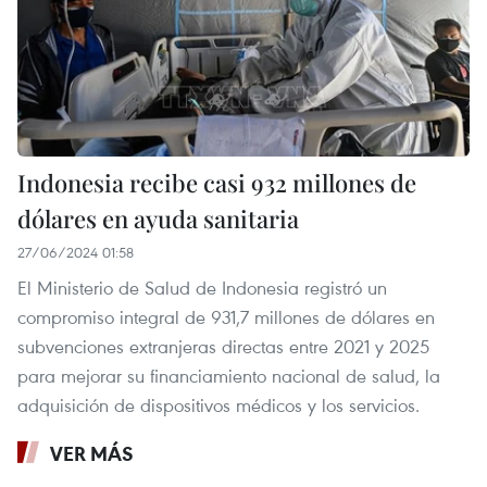
Indonesia recibe casi 932 millones de
dólares en ayuda sanitaria
27/06/2024 01:58
El Ministerio de Salud de Indonesia registró un
compromiso integral de 931,7 millones de dólares en
subvenciones extranjeras directas entre 2021 y 2025
para mejorar su financiamiento nacional de salud, la
adquisición de dispositivos médicos y los servicios.
VER MÁS