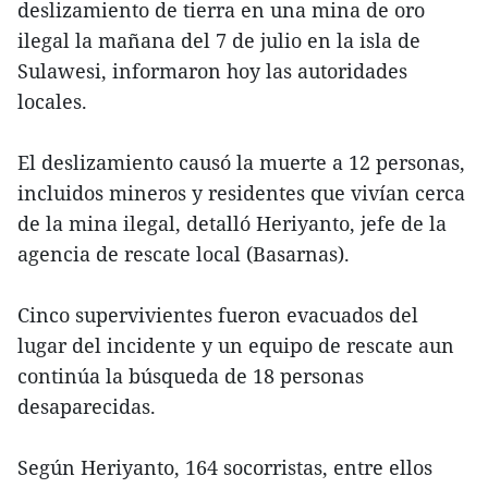
deslizamiento de tierra en una mina de oro
ilegal la mañana del 7 de julio en la isla de
Sulawesi, informaron hoy las autoridades
locales.
El deslizamiento causó la muerte a 12 personas,
incluidos mineros y residentes que vivían cerca
de la mina ilegal, detalló Heriyanto, jefe de la
agencia de rescate local (Basarnas).
Cinco supervivientes fueron evacuados del
lugar del incidente y un equipo de rescate aun
continúa la búsqueda de 18 personas
desaparecidas.
Según Heriyanto, 164 socorristas, entre ellos