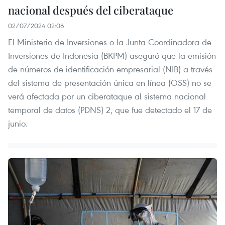
nacional después del ciberataque
02/07/2024 02:06
El Ministerio de Inversiones o la Junta Coordinadora de
Inversiones de Indonesia (BKPM) aseguró que la emisión
de números de identificación empresarial (NIB) a través
del sistema de presentación única en línea (OSS) no se
verá afectada por un ciberataque al sistema nacional
temporal de datos (PDNS) 2, que fue detectado el 17 de
junio.