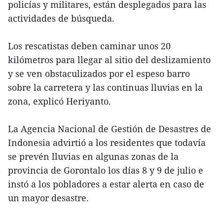
policías y militares, están desplegados para las
actividades de búsqueda.
Los rescatistas deben caminar unos 20
kilómetros para llegar al sitio del deslizamiento
y se ven obstaculizados por el espeso barro
sobre la carretera y las continuas lluvias en la
zona, explicó Heriyanto.
La Agencia Nacional de Gestión de Desastres de
Indonesia advirtió a los residentes que todavía
se prevén lluvias en algunas zonas de la
provincia de Gorontalo los días 8 y 9 de julio e
instó a los pobladores a estar alerta en caso de
un mayor desastre.