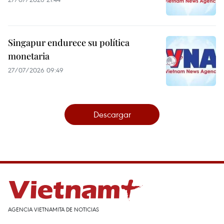
Singapur endurece su política
monetaria
27/07/2026 09:49
Descargar
AGENCIA VIETNAMITA DE NOTICIAS