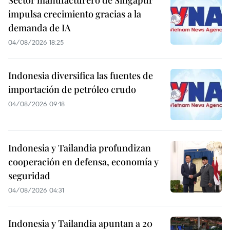
Sector manufacturero de Singapur
impulsa crecimiento gracias a la
demanda de IA
04/08/2026 18:25
Indonesia diversifica las fuentes de
importación de petróleo crudo
04/08/2026 09:18
Indonesia y Tailandia profundizan
cooperación en defensa, economía y
seguridad
04/08/2026 04:31
Indonesia y Tailandia apuntan a 20