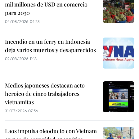
mil millones de USD en comercio
para 2030
04/08/2026 04:23
Incendio en un ferry en Indonesia
deja varios muertos y desaparecidos
02/08/2026 11:18
Medios japoneses destacan acto
heroico de cinco trabajadores
vietnamitas
31/07/2026 07:56
Laos impulsa oleoducto con Vietnam