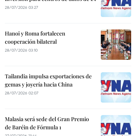
28/07/2026 03:27
Hanoi y Roma fortalecen
cooperación bilateral
28/07/2026 03:10
Tailandia impulsa exportaciones de
gemas y joyería hacia China
28/07/2026 02:07
Malasia será sede del Gran Premio
de Baréin de Fórmula 1
27/07/2026 21:44