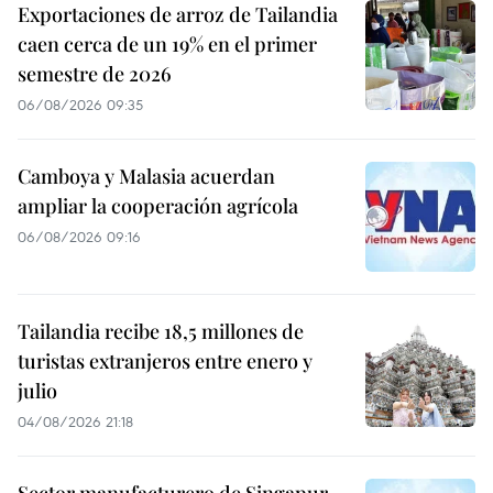
Exportaciones de arroz de Tailandia
caen cerca de un 19% en el primer
semestre de 2026
06/08/2026 09:35
Camboya y Malasia acuerdan
ampliar la cooperación agrícola
06/08/2026 09:16
Tailandia recibe 18,5 millones de
turistas extranjeros entre enero y
julio
04/08/2026 21:18