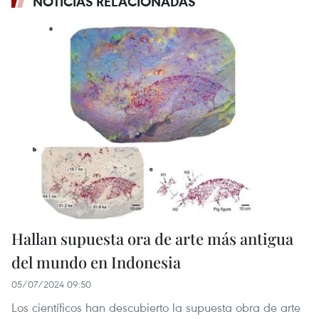
NOTICIAS RELACIONADAS
Hallan supuesta ora de arte más antigua
del mundo en Indonesia
05/07/2024 09:50
Los científicos han descubierto la supuesta obra de arte