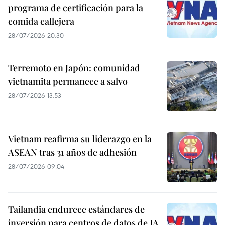
programa de certificación para la
comida callejera
28/07/2026 20:30
Terremoto en Japón: comunidad
vietnamita permanece a salvo
28/07/2026 13:53
Vietnam reafirma su liderazgo en la
ASEAN tras 31 años de adhesión
28/07/2026 09:04
Tailandia endurece estándares de
inversión para centros de datos de IA