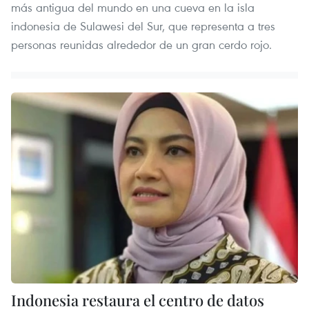
más antigua del mundo en una cueva en la isla
indonesia de Sulawesi del Sur, que representa a tres
personas reunidas alrededor de un gran cerdo rojo.
Indonesia restaura el centro de datos