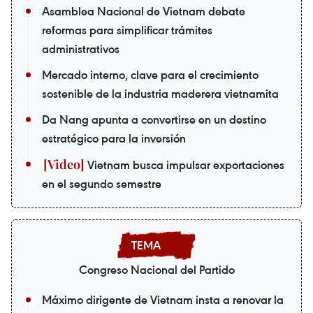
Asamblea Nacional de Vietnam debate
reformas para simplificar trámites
administrativos
Mercado interno, clave para el crecimiento
sostenible de la industria maderera vietnamita
Da Nang apunta a convertirse en un destino
estratégico para la inversión
Vietnam busca impulsar exportaciones
en el segundo semestre
Congreso Nacional del Partido
Máximo dirigente de Vietnam insta a renovar la