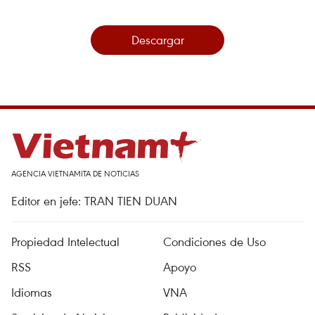
Descargar
AGENCIA VIETNAMITA DE NOTICIAS
Editor en jefe: TRAN TIEN DUAN
Propiedad Intelectual
Condiciones de Uso
RSS
Apoyo
Idiomas
VNA