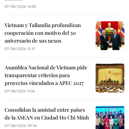
07/08/2026 14:08
Vietnam y Tailandia profundizan
cooperación con motivo del 50
aniversario de sus nexos
07/08/2026 13:37
Asamblea Nacional de Vietnam pide
transparentar criterios para
proyectos vinculados a APEC 2027
07/08/2026 11:06
Consolidan la amistad entre países
de la ASEAN en Ciudad Ho Chi Minh
07/08/2026 09:56