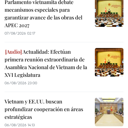
Parlamento vietnamita debate
mecanismos especiales para
garantizar avance de las obras del
APEC 2027
07/08/2026 02:17
Actualidad: Efectúan
primera reunión extraordinaria de
Asamblea Nacional de Vietnam de la
XVI Legislatura
06/08/2026 23:00
Vietnam y EE.UU. buscan
profundizar cooperación en áreas
estratégicas
06/08/2026 14:13