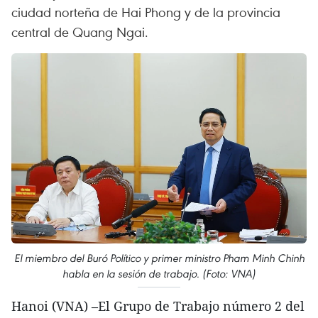
ciudad norteña de Hai Phong y de la provincia
central de Quang Ngai.
El miembro del Buró Político y primer ministro Pham Minh Chinh
habla en la sesión de trabajo. (Foto: VNA)
Hanoi (VNA) –El Grupo de Trabajo número 2 del