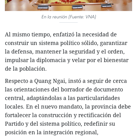
En la reunión (Fuente: VNA)
Al mismo tiempo, enfatizó la necesidad de
construir un sistema político sólido, garantizar
la defensa, mantener la seguridad y el orden,
impulsar la diplomacia y velar por el bienestar
de la población.
Respecto a Quang Ngai, instó a seguir de cerca
las orientaciones del borrador de documento
central, adaptándolas a las particularidades
locales. En el nuevo mandato, la provincia debe
fortalecer la construcción y rectificación del
Partido y del sistema político, redefinir su
posición en la integración regional,