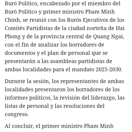
Buró Político, encabezado por el miembro del
Buró Político y primer ministro Pham Minh
Chinh, se reunió con los Burós Ejecutivos de los
Comités Partidistas de la ciudad norteña de Hai
Phong y de la provincia central de Quang Ngai,
con el fin de analizar los borradores de
documentos y el plan de personal que se
presentarán a las asambleas partidistas de
ambas localidades para el mandato 2025-2030.
Durante la sesión, los representantes de ambas
localidades presentaron los borradores de los
informes políticos, la revisión del liderazgo, las
listas de personal y las resoluciones del
congreso.
Al concluir, el primer ministro Pham Minh