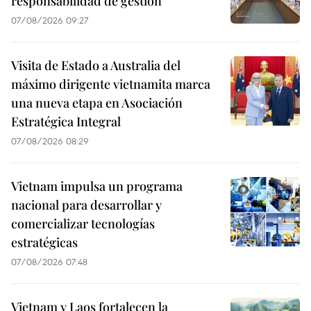
responsabilidad de gestión
07/08/2026 09:27
Visita de Estado a Australia del
máximo dirigente vietnamita marca
una nueva etapa en Asociación
Estratégica Integral
07/08/2026 08:29
Vietnam impulsa un programa
nacional para desarrollar y
comercializar tecnologías
estratégicas
07/08/2026 07:48
Vietnam y Laos fortalecen la