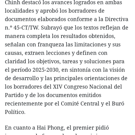
Chinh destacó los avances logrados en ambas
localidades y aprobó los borradores de
documentos elaborados conforme a la Directiva
n.º 45-CT/TW. Subrayó que los textos reflejan de
manera completa los resultados obtenidos,
señalan con franqueza las limitaciones y sus
causas, extraen lecciones y definen con
claridad los objetivos, tareas y soluciones para
el período 2025-2030, en sintonía con la visión
de desarrollo y las principales orientaciones de
los borradores del XIV Congreso Nacional del
Partido y de los documentos emitidos
recientemente por el Comité Central y el Buró
Político.
En cuanto a Hai Phong, el premier pidió