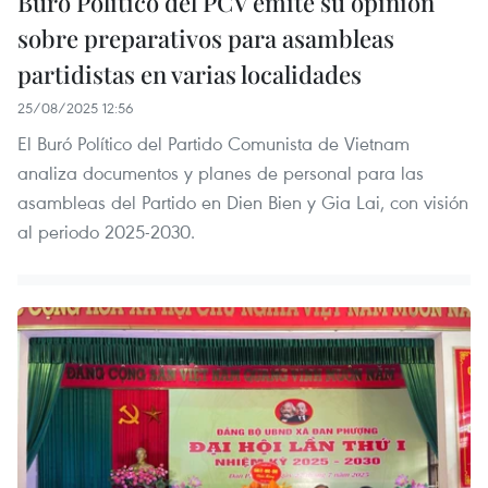
Buró Político del PCV emite su opinión
sobre preparativos para asambleas
partidistas en varias localidades
25/08/2025 12:56
El Buró Político del Partido Comunista de Vietnam
analiza documentos y planes de personal para las
asambleas del Partido en Dien Bien y Gia Lai, con visión
al periodo 2025-2030.