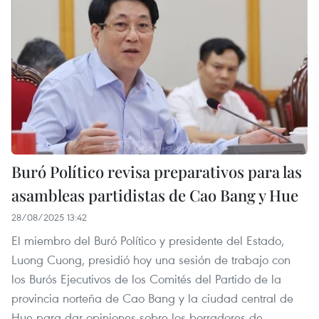
Buró Político revisa preparativos para las
asambleas partidistas de Cao Bang y Hue
28/08/2025 13:42
El miembro del Buró Político y presidente del Estado,
Luong Cuong, presidió hoy una sesión de trabajo con
los Burós Ejecutivos de los Comités del Partido de la
provincia norteña de Cao Bang y la ciudad central de
Hue para dar opiniones sobre los borradores de