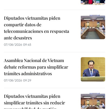
Diputados vietnamitas piden
compartir datos de
telecomunicaciones en respuesta
ante desastres
07/08/2026 09:45
Asamblea Nacional de Vietnam
debate reformas para simplificar
trámites administrativos
07/08/2026 09:29
Diputados vietnamitas piden
simplificar trámites sin reducir