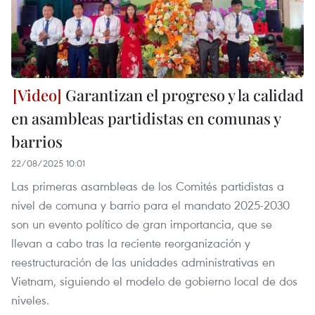
Garantizan el progreso y la calidad
en asambleas partidistas en comunas y
barrios
22/08/2025 10:01
Las primeras asambleas de los Comités partidistas a
nivel de comuna y barrio para el mandato 2025-2030
son un evento político de gran importancia, que se
llevan a cabo tras la reciente reorganización y
reestructuración de las unidades administrativas en
Vietnam, siguiendo el modelo de gobierno local de dos
niveles.