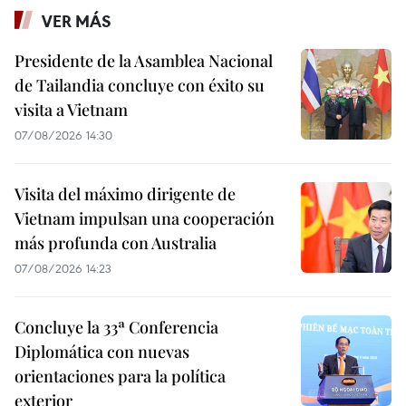
VER MÁS
Presidente de la Asamblea Nacional
de Tailandia concluye con éxito su
visita a Vietnam
07/08/2026 14:30
Visita del máximo dirigente de
Vietnam impulsan una cooperación
más profunda con Australia
07/08/2026 14:23
Concluye la 33ª Conferencia
Diplomática con nuevas
orientaciones para la política
exterior