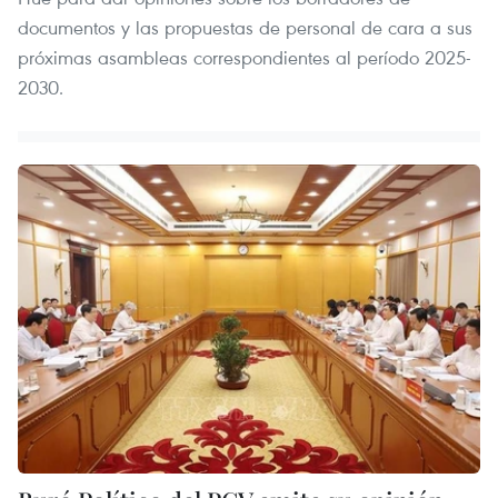
documentos y las propuestas de personal de cara a sus
próximas asambleas correspondientes al período 2025-
2030.