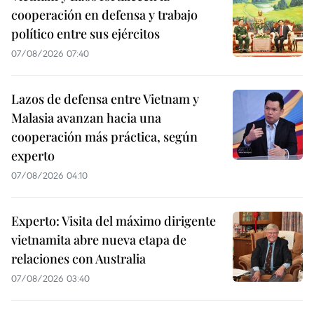
cooperación en defensa y trabajo
político entre sus ejércitos
07/08/2026 07:40
Lazos de defensa entre Vietnam y
Malasia avanzan hacia una
cooperación más práctica, según
experto
07/08/2026 04:10
Experto: Visita del máximo dirigente
vietnamita abre nueva etapa de
relaciones con Australia
07/08/2026 03:40