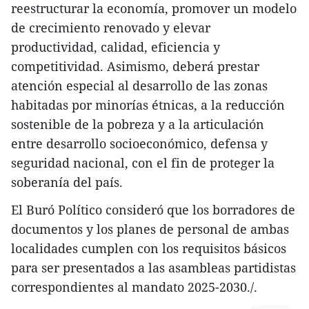
reestructurar la economía, promover un modelo
de crecimiento renovado y elevar
productividad, calidad, eficiencia y
competitividad. Asimismo, deberá prestar
atención especial al desarrollo de las zonas
habitadas por minorías étnicas, a la reducción
sostenible de la pobreza y a la articulación
entre desarrollo socioeconómico, defensa y
seguridad nacional, con el fin de proteger la
soberanía del país.
El Buró Político consideró que los borradores de
documentos y los planes de personal de ambas
localidades cumplen con los requisitos básicos
para ser presentados a las asambleas partidistas
correspondientes al mandato 2025-2030./.