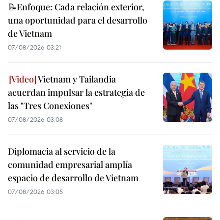
📝Enfoque: Cada relación exterior,
una oportunidad para el desarrollo
de Vietnam
07/08/2026 03:21
Vietnam y Tailandia
acuerdan impulsar la estrategia de
las "Tres Conexiones"
07/08/2026 03:08
Diplomacia al servicio de la
comunidad empresarial amplía
espacio de desarrollo de Vietnam
07/08/2026 03:05