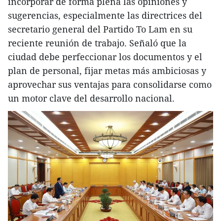
incorporar de forma plena las opiniones y
sugerencias, especialmente las directrices del
secretario general del Partido To Lam en su
reciente reunión de trabajo. Señaló que la
ciudad debe perfeccionar los documentos y el
plan de personal, fijar metas más ambiciosas y
aprovechar sus ventajas para consolidarse como
un motor clave del desarrollo nacional.