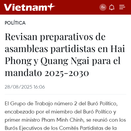
POLÍTICA
Revisan preparativos de
asambleas partidistas en Hai
Phong y Quang Ngai para el
mandato 2025-2030
28/08/2025 16:06
El Grupo de Trabajo número 2 del Buró Político,
encabezado por el miembro del Buró Político y
primer ministro Pham Minh Chinh, se reunió con los
Burós Ejecutivos de los Comités Partidistas de la