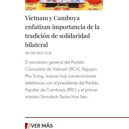
Vietnam y Camboya
enfatizan importancia de la
tradición de solidaridad
bilateral
05/08/2023 13:16
El secretario general del Partido
Comunista de Vietnam (PCV), Nguyen
Phu Trong, sostuvo hoy conversaciones
telefónicas con el presidente del Partido
Popular de Camboya (PPC) y el primer
ministro Samdech Techo Hun Sen.
VER MÁS