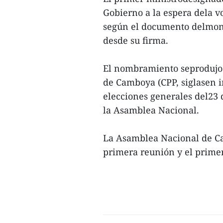
Gobierno a la espera dela v
según el documento delmona
desde su firma.
El nombramiento seprodujo 
de Camboya (CPP, siglasen in
elecciones generales del23 
la Asamblea Nacional.
La Asamblea Nacional de Ca
primera reunión y el primer 