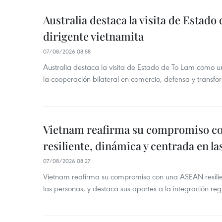
Australia destaca la visita de Estad
dirigente vietnamita
07/08/2026 08:58
Australia destaca la visita de Estado de To Lam como u
la cooperación bilateral en comercio, defensa y transfor
Vietnam reafirma su compromiso c
resiliente, dinámica y centrada en l
07/08/2026 08:27
Vietnam reafirma su compromiso con una ASEAN resilie
las personas, y destaca sus aportes a la integración reg