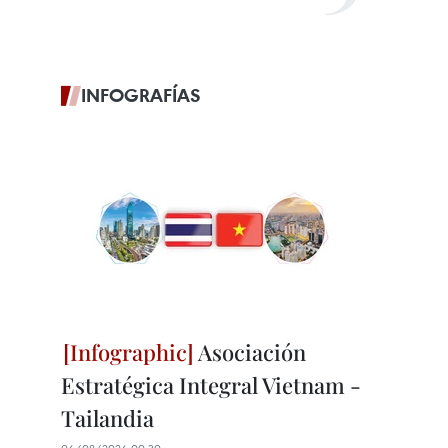
INFOGRAFÍAS
Asociación
Estratégica Integral Vietnam -
Tailandia