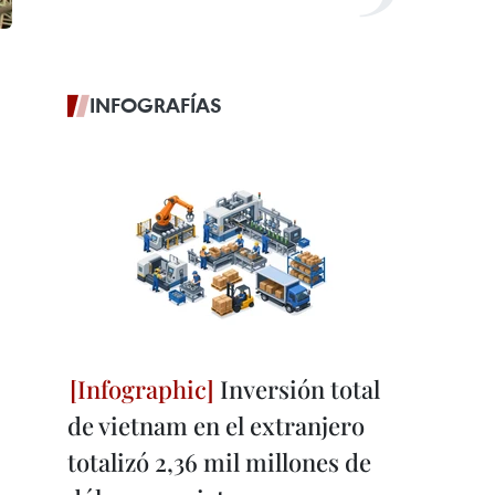
INFOGRAFÍAS
Inversión total
de vietnam en el extranjero
totalizó 2,36 mil millones de