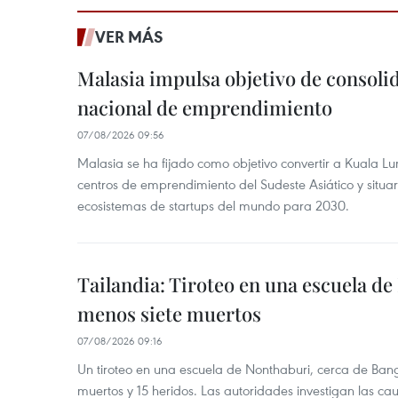
VER MÁS
Malasia impulsa objetivo de consoli
nacional de emprendimiento
07/08/2026 09:56
Malasia se ha fijado como objetivo convertir a Kuala Lu
centros de emprendimiento del Sudeste Asiático y situar
ecosistemas de startups del mundo para 2030.
Tailandia: Tiroteo en una escuela de
menos siete muertos
07/08/2026 09:16
Un tiroteo en una escuela de Nonthaburi, cerca de Bang
muertos y 15 heridos. Las autoridades investigan las ca