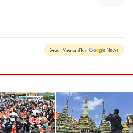
Seguir VietnamPlus