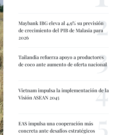
Maybank IBG eleva al 4,9% su previsión
de crecimiento del PIB de Malasia para
2026
Tailandia refuerza apoyo a productores
de coco ante aumento de oferta nacional
Vietnam impulsa la implementación de la
Visión ASEAN 2045
EAS impulsa una cooperación más
concreta ante desafíos estratégicos