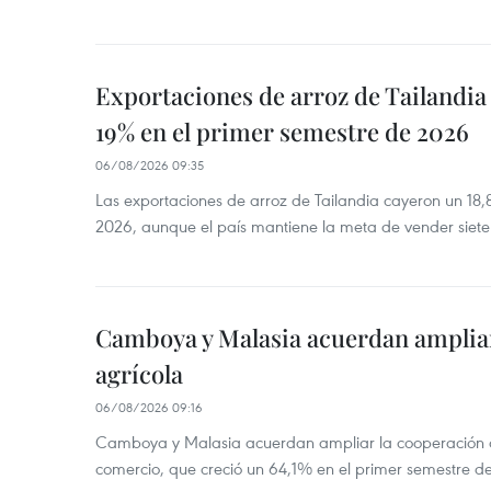
Exportaciones de arroz de Tailandia
19% en el primer semestre de 2026
06/08/2026 09:35
Las exportaciones de arroz de Tailandia cayeron un 18
2026, aunque el país mantiene la meta de vender siete
Camboya y Malasia acuerdan ampliar
agrícola
06/08/2026 09:16
Camboya y Malasia acuerdan ampliar la cooperación agr
comercio, que creció un 64,1% en el primer semestre d