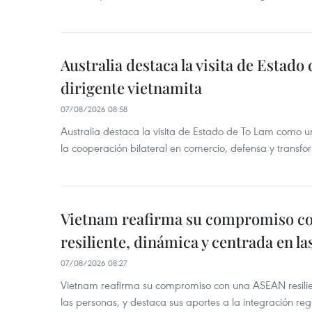
Australia destaca la visita de Estad
dirigente vietnamita
07/08/2026 08:58
Australia destaca la visita de Estado de To Lam como u
la cooperación bilateral en comercio, defensa y transfor
Vietnam reafirma su compromiso c
resiliente, dinámica y centrada en l
07/08/2026 08:27
Vietnam reafirma su compromiso con una ASEAN resilie
las personas, y destaca sus aportes a la integración reg