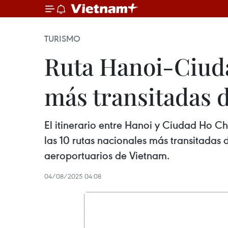
TURISMO
Ruta Hanoi-Ciuda
más transitadas 
El itinerario entre Hanoi y Ciudad Ho C
las 10 rutas nacionales más transitadas 
aeroportuarios de Vietnam.
04/08/2025 04:08