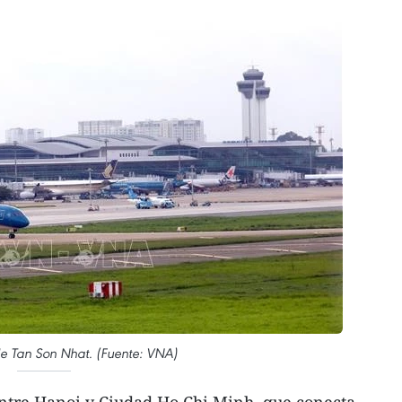
de Tan Son Nhat. (Fuente: VNA)