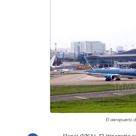
El aeropuerto 