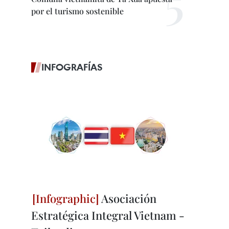
por el turismo sostenible
INFOGRAFÍAS
Asociación
Estratégica Integral Vietnam -