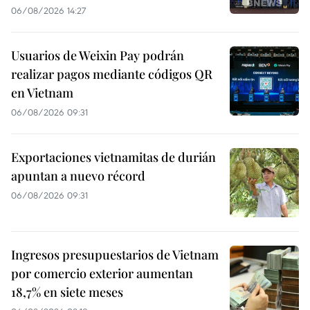
06/08/2026 14:27
Usuarios de Weixin Pay podrán
realizar pagos mediante códigos QR
en Vietnam
06/08/2026 09:31
Exportaciones vietnamitas de durián
apuntan a nuevo récord
06/08/2026 09:31
Ingresos presupuestarios de Vietnam
por comercio exterior aumentan
18,7% en siete meses