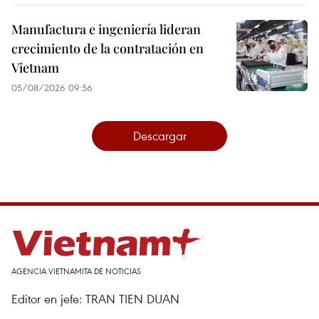
Manufactura e ingeniería lideran
crecimiento de la contratación en
Vietnam
05/08/2026 09:56
Descargar
AGENCIA VIETNAMITA DE NOTICIAS
Editor en jefe: TRAN TIEN DUAN