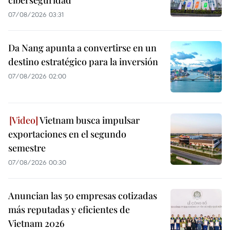
07/08/2026 03:31
Da Nang apunta a convertirse en un
destino estratégico para la inversión
07/08/2026 02:00
Vietnam busca impulsar
exportaciones en el segundo
semestre
07/08/2026 00:30
Anuncian las 50 empresas cotizadas
más reputadas y eficientes de
Vietnam 2026