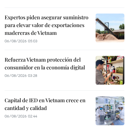
Expertos piden asegurar suministro
para elevar valor de exportaciones
madereras de Vietnam
06/08/2026 05:03
Refuerza Vietnam protección del
consumidor en la economía digital
06/08/2026 03:28
Capital de IED en Vietnam crece en
cantidad y calidad
06/08/2026 02:44