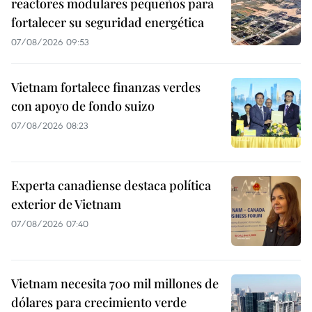
reactores modulares pequeños para
fortalecer su seguridad energética
07/08/2026 09:53
Vietnam fortalece finanzas verdes
con apoyo de fondo suizo
07/08/2026 08:23
Experta canadiense destaca política
exterior de Vietnam
07/08/2026 07:40
Vietnam necesita 700 mil millones de
dólares para crecimiento verde