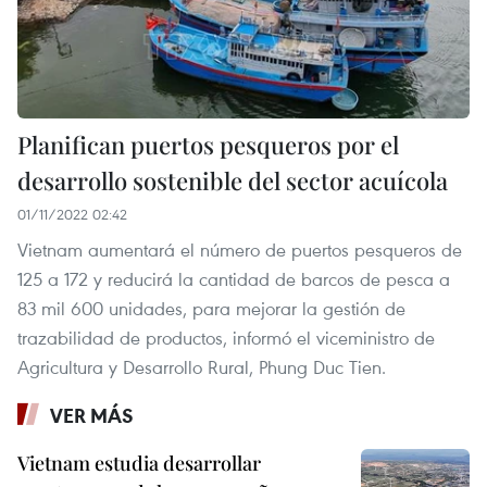
Planifican puertos pesqueros por el
desarrollo sostenible del sector acuícola
01/11/2022 02:42
Vietnam aumentará el número de puertos pesqueros de
125 a 172 y reducirá la cantidad de barcos de pesca a
83 mil 600 unidades, para mejorar la gestión de
trazabilidad de productos, informó el viceministro de
Agricultura y Desarrollo Rural, Phung Duc Tien.
VER MÁS
Vietnam estudia desarrollar