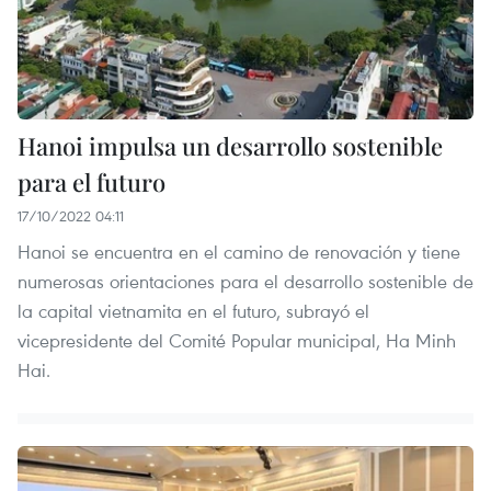
Hanoi impulsa un desarrollo sostenible
para el futuro
17/10/2022 04:11
Hanoi se encuentra en el camino de renovación y tiene
numerosas orientaciones para el desarrollo sostenible de
la capital vietnamita en el futuro, subrayó el
vicepresidente del Comité Popular municipal, Ha Minh
Hai.