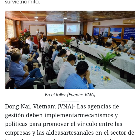
survietnamita.
En el taller (Fuente: VNA)
Dong Nai, Vietnam (VNA)- Las agencias de
gestión deben implementarmecanismos y
políticas para promover el vínculo entre las
empresas y las aldeasartesanales en el sector de