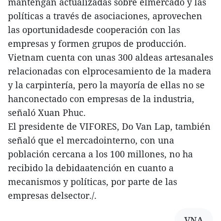
mantengan actualizadas sobre elmercado y las
políticas a través de asociaciones, aprovechen
las oportunidadesde cooperación con las
empresas y formen grupos de producción.
Vietnam cuenta con unas 300 aldeas artesanales
relacionadas con elprocesamiento de la madera
y la carpintería, pero la mayoría de ellas no se
hanconectado con empresas de la industria,
señaló Xuan Phuc.
El presidente de VIFORES, Do Van Lap, también
señaló que el mercadointerno, con una
población cercana a los 100 millones, no ha
recibido la debidaatención en cuanto a
mecanismos y políticas, por parte de las
empresas delsector./.
VNA