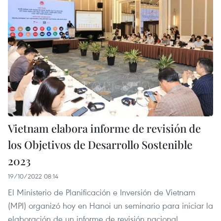
Vietnam elabora informe de revisión de
los Objetivos de Desarrollo Sostenible
2023
19/10/2022 08:14
El Ministerio de Planificación e Inversión de Vietnam
(MPI) organizó hoy en Hanoi un seminario para iniciar la
elaboración de un informe de revisión nacional