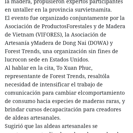
la madera, propusieron expertos participantes
en untaller en la provincia survietnamita.
El evento fue organizado conjuntamente por la
Asociación de ProductosForestales y de Madera
de Vietnam (VIFORES), la Asociación de
Artesanía yMadera de Dong Nai (DOWA) y
Forest Trends, una organización sin fines de
lucrocon sede en Estados Unidos.
Al hablar en la cita, To Xuan Phuc,
representante de Forest Trends, resaltóla
necesidad de intensificar el trabajo de
comunicación para cambiar elcomportamiento
de consumo hacia especies de maderas raras, y
brindar cursos decapacitación para creadores
de aldeas artesanales.
Sugirió que las aldeas artesanales se