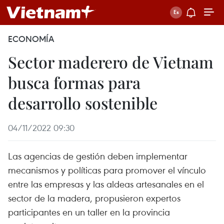
ECONOMÍA
Sector maderero de Vietnam
busca formas para
desarrollo sostenible
04/11/2022 09:30
Las agencias de gestión deben implementar
mecanismos y políticas para promover el vínculo
entre las empresas y las aldeas artesanales en el
sector de la madera, propusieron expertos
participantes en un taller en la provincia