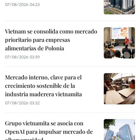
07/08/2026 04:23
Vietnam se consolida como mercado
prioritario para empresas
alimentarias de Polonia
07/08/2026 03:59
Mercado interno, clave para el
crecimiento sostenible de la
industria maderera vietnamita
07/08/2026 03:32
Grupo vietnamita se asocia con
OpenAI para impulsar mercado de
ciberseguridad