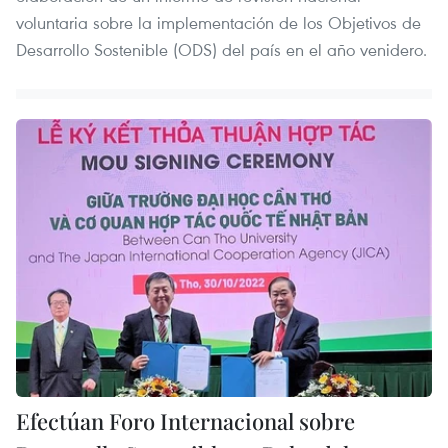
voluntaria sobre la implementación de los Objetivos de
Desarrollo Sostenible (ODS) del país en el año venidero.
Efectúan Foro Internacional sobre