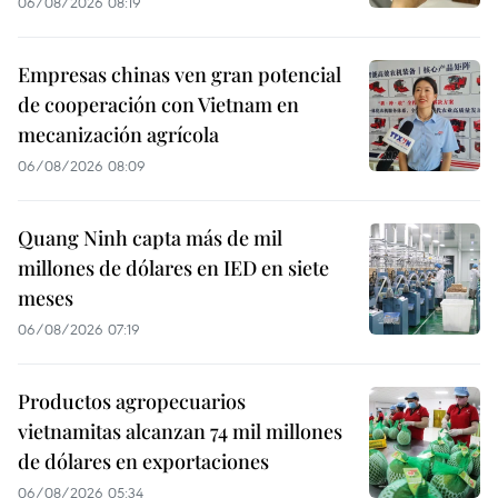
06/08/2026 08:19
Empresas chinas ven gran potencial
de cooperación con Vietnam en
mecanización agrícola
06/08/2026 08:09
Quang Ninh capta más de mil
millones de dólares en IED en siete
meses
06/08/2026 07:19
Productos agropecuarios
vietnamitas alcanzan 74 mil millones
de dólares en exportaciones
06/08/2026 05:34