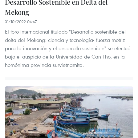
Desarrollo Sostenible en Delta del
Mekong
31/10/2022 04:47
El foro internacional titulado "Desarrollo sostenible del
delta del Mekong: ciencia y tecnología- fuerza motriz
para la innovación y el desarrollo sostenible" se efectuó
bajo el auspicio de la Universidad de Can Tho, en la
homónima provincia survietnamita.