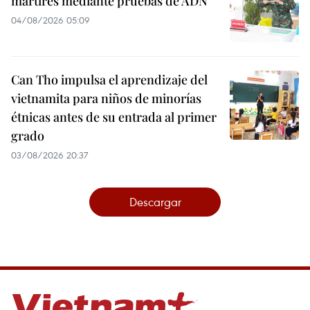
mártires mediante pruebas de ADN
04/08/2026 05:09
Can Tho impulsa el aprendizaje del
vietnamita para niños de minorías
étnicas antes de su entrada al primer
grado
03/08/2026 20:37
Descargar