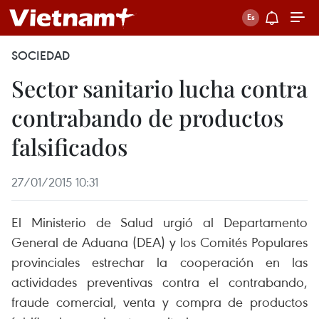
SOCIEDAD
Sector sanitario lucha contra
contrabando de productos
falsificados
27/01/2015 10:31
El Ministerio de Salud urgió al Departamento
General de Aduana (DEA) y los Comités Populares
provinciales estrechar la cooperación en las
actividades preventivas contra el contrabando,
fraude comercial, venta y compra de productos