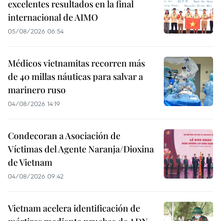
excelentes resultados en la final
internacional de AIMO
05/08/2026 06:54
Médicos vietnamitas recorren más
de 40 millas náuticas para salvar a
marinero ruso
04/08/2026 14:19
Condecoran a Asociación de
Víctimas del Agente Naranja/Dioxina
de Vietnam
04/08/2026 09:42
Vietnam acelera identificación de