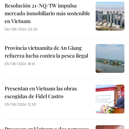
Resolución 21-NQ/TW impulsa
mercado inmobiliario más sostenible
en Vietnam
06/08/2026 02:30
Provincia vietnamita de An Giang
refuerza lucha contra la pesca ilegal
05/08/2026 18:16
Presentan en Vietnam las obras
escogidas de Fidel Castro
05/08/2026 12:30