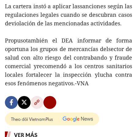
La cartera instó a aplicar lassanciones según las
regulaciones legales cuando se descubran casos
deviolación de las mencionadas actividades.
Propusotambién el DEA informar de forma
oportuna los grupos de mercancías delsector de
salud con alto riesgo del contrabando y fraude
comercial yrecomendó a los centros sanitarios
locales fortalecer la inspección ylucha contra
esos fenómenos negativos.-VNA
Theo dõi VietnamPlus
VER MÁS