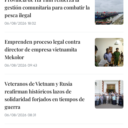
gestión comunitaria para combatir la
pesca ilegal
06/08/2026 18:02
Emprenden proceso legal contra
director de empresa vietnamita
Mekolor
06/08/2026 09:43
Veteranos de Vietnam y Rusia
reafirman históricos lazos de
solidaridad forjados en tiempos de
guerra
06/08/2026 08:31