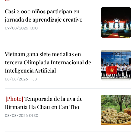
Casi 2.000 niños participan en
jornada de aprendizaje creativo
09/08/2026 10:10
Vietnam gana siete medallas en
tercera Olimpiada Internacional de
Inteligencia Artificial
08/08/2026 11:38
Temporada de la uva de
Birmania Ha Chau en Can Tho
08/08/2026 01:30