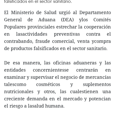
falsificados en el sector sanitario.
El Ministerio de Salud urgió al Departamento
General de Aduana (DEA) ylos Comités
Populares provinciales estrechar la cooperación
en lasactividades preventivas contra el
contrabando, fraude comercial, venta ycompra
de productos falsificados en el sector sanitario.
De esa manera, las oficinas aduaneras y las
entidades concernientesse centrarán en
examinar y supervisar el negocio de mercancías
talescomo cosméticos y suplementos
nutricionales y otros, las cualestienen una
creciente demanda en el mercado y potencian
el riesgo a lasalud humana.