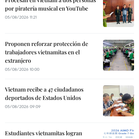
Procesan en Vietnam a dos personas
por piratería musical en YouTube
05/08/2026 11:21
Proponen reforzar protección de
trabajadores vietnamitas en el
extranjero
05/08/2026 10:00
Vietnam recibe a 47 ciudadanos
deportados de Estados Unidos
05/08/2026 09:09
Estudiantes vietnamitas logran