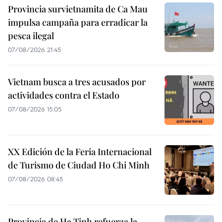
Provincia survietnamita de Ca Mau
impulsa campaña para erradicar la
pesca ilegal
07/08/2026 21:45
Vietnam busca a tres acusados por
actividades contra el Estado
07/08/2026 15:05
XX Edición de la Feria Internacional
de Turismo de Ciudad Ho Chi Minh
07/08/2026 08:45
Provincia de Ha Tinh refuerza la